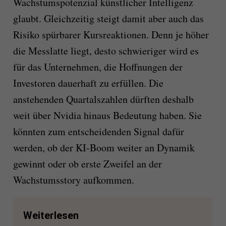
Wachstumspotenzial künstlicher Intelligenz
glaubt. Gleichzeitig steigt damit aber auch das
Risiko spürbarer Kursreaktionen. Denn je höher
die Messlatte liegt, desto schwieriger wird es
für das Unternehmen, die Hoffnungen der
Investoren dauerhaft zu erfüllen. Die
anstehenden Quartalszahlen dürften deshalb
weit über Nvidia hinaus Bedeutung haben. Sie
könnten zum entscheidenden Signal dafür
werden, ob der KI-Boom weiter an Dynamik
gewinnt oder ob erste Zweifel an der
Wachstumsstory aufkommen.
Weiterlesen