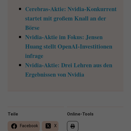
Cerebras-Aktie: Nvidia-Konkurrent
startet mit großem Knall an der
Börse
Nvidia-Aktie im Fokus: Jensen
Huang stellt OpenAI-Investitionen
infrage
Nvidia-Aktie: Drei Lehren aus den
Ergebnissen von Nvidia
Teile
Online-Tools
Facebook
X