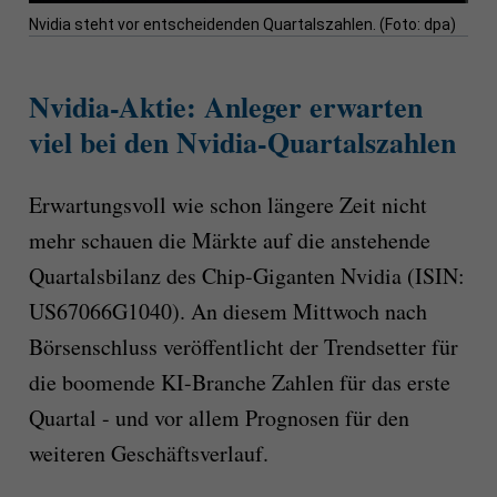
Nvidia steht vor entscheidenden Quartalszahlen. (Foto: dpa)
Nvidia-Aktie: Anleger erwarten
viel bei den Nvidia-Quartalszahlen
Erwartungsvoll wie schon längere Zeit nicht
mehr schauen die Märkte auf die anstehende
Quartalsbilanz des Chip-Giganten Nvidia (ISIN:
US67066G1040). An diesem Mittwoch nach
Börsenschluss veröffentlicht der Trendsetter für
die boomende KI-Branche Zahlen für das erste
Quartal - und vor allem Prognosen für den
weiteren Geschäftsverlauf.