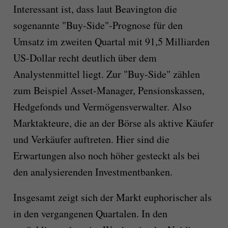
Interessant ist, dass laut Beavington die
sogenannte "Buy-Side"-Prognose für den
Umsatz im zweiten Quartal mit 91,5 Milliarden
US-Dollar recht deutlich über dem
Analystenmittel liegt. Zur "Buy-Side" zählen
zum Beispiel Asset-Manager, Pensionskassen,
Hedgefonds und Vermögensverwalter. Also
Marktakteure, die an der Börse als aktive Käufer
und Verkäufer auftreten. Hier sind die
Erwartungen also noch höher gesteckt als bei
den analysierenden Investmentbanken.
Insgesamt zeigt sich der Markt euphorischer als
in den vergangenen Quartalen. In den