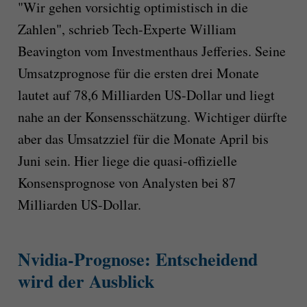
"Wir gehen vorsichtig optimistisch in die
Zahlen", schrieb Tech-Experte William
Beavington vom Investmenthaus Jefferies. Seine
Umsatzprognose für die ersten drei Monate
lautet auf 78,6 Milliarden US-Dollar und liegt
nahe an der Konsensschätzung. Wichtiger dürfte
aber das Umsatzziel für die Monate April bis
Juni sein. Hier liege die quasi-offizielle
Konsensprognose von Analysten bei 87
Milliarden US-Dollar.
Nvidia-Prognose: Entscheidend
wird der Ausblick