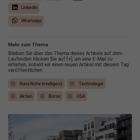
LinkedIn
Whatsapp
Mehr zum Thema
Bleiben Sie über das Thema dieses Artikels auf dem
Laufenden Klicken Sie auf [+], um eine E-Mail zu
erhalten, sobald wir einen neuen Artikel mit diesem Tag
veröffentlichen
Künstliche Intelligenz
Technologie
Aktien
Börse
USA