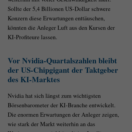
Sollte der 5,4 Billionen US-Dollar schwere
Konzern diese Erwartungen enttäuschen,
könnten die Anleger Luft aus den Kursen der
KI-Profiteure lassen.
Vor Nvidia-Quartalszahlen bleibt
der US-Chipgigant der Taktgeber
des KI-Marktes
Nvidia hat sich längst zum wichtigsten
Börsenbarometer der KI-Branche entwickelt.
Die enormen Erwartungen der Anleger zeigen,
wie stark der Markt weiterhin an das