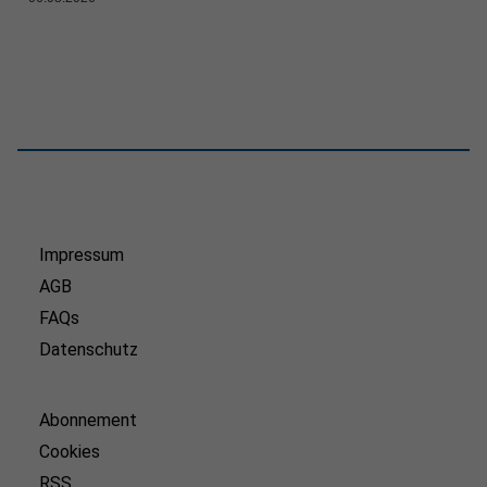
Impressum
AGB
FAQs
Datenschutz
Abonnement
Cookies
RSS