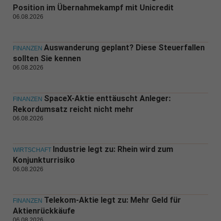
Position im Übernahmekampf mit Unicredit
06.08.2026
Auswanderung geplant? Diese Steuerfallen
FINANZEN
sollten Sie kennen
06.08.2026
SpaceX-Aktie enttäuscht Anleger:
FINANZEN
Rekordumsatz reicht nicht mehr
06.08.2026
Industrie legt zu: Rhein wird zum
WIRTSCHAFT
Konjunkturrisiko
06.08.2026
Telekom-Aktie legt zu: Mehr Geld für
FINANZEN
Aktienrückkäufe
06.08.2026