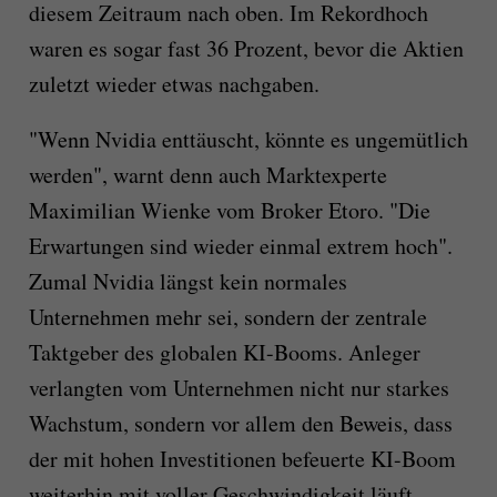
diesem Zeitraum nach oben. Im Rekordhoch
waren es sogar fast 36 Prozent, bevor die Aktien
zuletzt wieder etwas nachgaben.
"Wenn Nvidia enttäuscht, könnte es ungemütlich
werden", warnt denn auch Marktexperte
Maximilian Wienke vom Broker Etoro. "Die
Erwartungen sind wieder einmal extrem hoch".
Zumal Nvidia längst kein normales
Unternehmen mehr sei, sondern der zentrale
Taktgeber des globalen KI-Booms. Anleger
verlangten vom Unternehmen nicht nur starkes
Wachstum, sondern vor allem den Beweis, dass
der mit hohen Investitionen befeuerte KI-Boom
weiterhin mit voller Geschwindigkeit läuft.