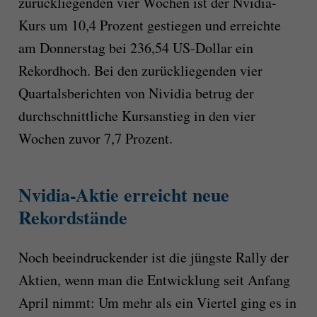
zurückliegenden vier Wochen ist der Nvidia-
Kurs um 10,4 Prozent gestiegen und erreichte
am Donnerstag bei 236,54 US-Dollar ein
Rekordhoch. Bei den zurückliegenden vier
Quartalsberichten von Nividia betrug der
durchschnittliche Kursanstieg in den vier
Wochen zuvor 7,7 Prozent.
Nvidia-Aktie erreicht neue
Rekordstände
Noch beeindruckender ist die jüngste Rally der
Aktien, wenn man die Entwicklung seit Anfang
April nimmt: Um mehr als ein Viertel ging es in