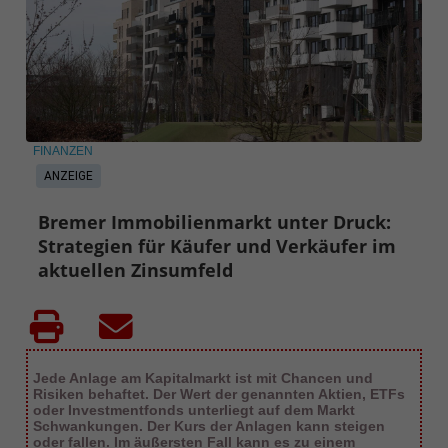
FINANZEN
ANZEIGE
Bremer Immobilienmarkt unter Druck:
Strategien für Käufer und Verkäufer im
aktuellen Zinsumfeld
Jede Anlage am Kapitalmarkt ist mit Chancen und
Risiken behaftet. Der Wert der genannten Aktien, ETFs
oder Investmentfonds unterliegt auf dem Markt
Schwankungen. Der Kurs der Anlagen kann steigen
oder fallen. Im äußersten Fall kann es zu einem