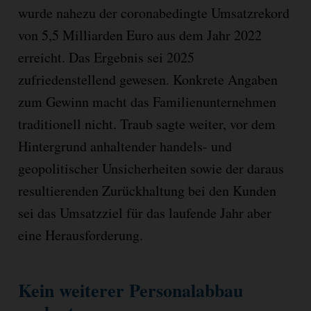
wurde nahezu der coronabedingte Umsatzrekord
von 5,5 Milliarden Euro aus dem Jahr 2022
erreicht. Das Ergebnis sei 2025
zufriedenstellend gewesen. Konkrete Angaben
zum Gewinn macht das Familienunternehmen
traditionell nicht. Traub sagte weiter, vor dem
Hintergrund anhaltender handels- und
geopolitischer Unsicherheiten sowie der daraus
resultierenden Zurückhaltung bei den Kunden
sei das Umsatzziel für das laufende Jahr aber
eine Herausforderung.
Kein weiterer Personalabbau