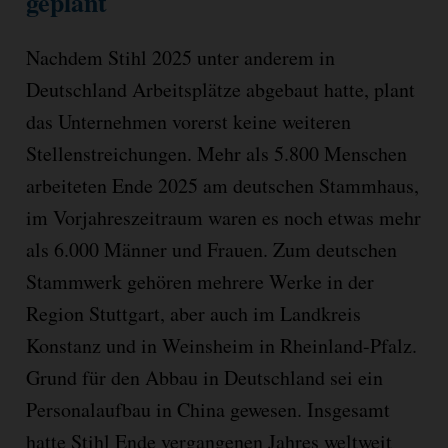
geplant
Nachdem Stihl 2025 unter anderem in
Deutschland Arbeitsplätze abgebaut hatte, plant
das Unternehmen vorerst keine weiteren
Stellenstreichungen. Mehr als 5.800 Menschen
arbeiteten Ende 2025 am deutschen Stammhaus,
im Vorjahreszeitraum waren es noch etwas mehr
als 6.000 Männer und Frauen. Zum deutschen
Stammwerk gehören mehrere Werke in der
Region Stuttgart, aber auch im Landkreis
Konstanz und in Weinsheim in Rheinland-Pfalz.
Grund für den Abbau in Deutschland sei ein
Personalaufbau in China gewesen. Insgesamt
hatte Stihl Ende vergangenen Jahres weltweit