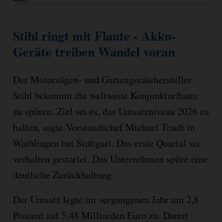
Stihl ringt mit Flaute - Akku-
Geräte treiben Wandel voran
Der Motorsägen- und Gartengerätehersteller
Stihl bekommt die weltweite Konjunkturflaute
zu spüren. Ziel sei es, das Umsatzniveau 2026 zu
halten, sagte Vorstandschef Michael Traub in
Waiblingen bei Stuttgart. Das erste Quartal sei
verhalten gestartet. Das Unternehmen spüre eine
deutliche Zurückhaltung.
Der Umsatz legte im vergangenen Jahr um 2,8
Prozent auf 5,48 Milliarden Euro zu. Damit