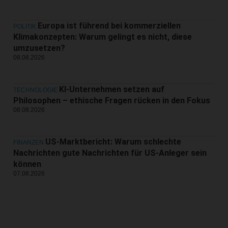
Europa ist führend bei kommerziellen
POLITIK
Klimakonzepten: Warum gelingt es nicht, diese
umzusetzen?
08.08.2026
KI-Unternehmen setzen auf
TECHNOLOGIE
Philosophen – ethische Fragen rücken in den Fokus
08.08.2026
US-Marktbericht: Warum schlechte
FINANZEN
Nachrichten gute Nachrichten für US-Anleger sein
können
07.08.2026