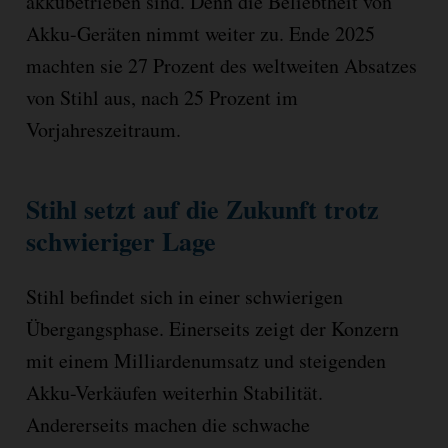
akkubetrieben sind. Denn die Beliebtheit von
Akku-Geräten nimmt weiter zu. Ende 2025
machten sie 27 Prozent des weltweiten Absatzes
von Stihl aus, nach 25 Prozent im
Vorjahreszeitraum.
Stihl setzt auf die Zukunft trotz
schwieriger Lage
Stihl befindet sich in einer schwierigen
Übergangsphase. Einerseits zeigt der Konzern
mit einem Milliardenumsatz und steigenden
Akku-Verkäufen weiterhin Stabilität.
Andererseits machen die schwache