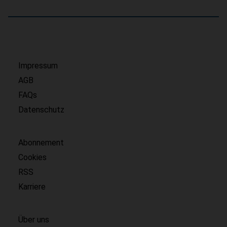
Impressum
AGB
FAQs
Datenschutz
Abonnement
Cookies
RSS
Karriere
Über uns