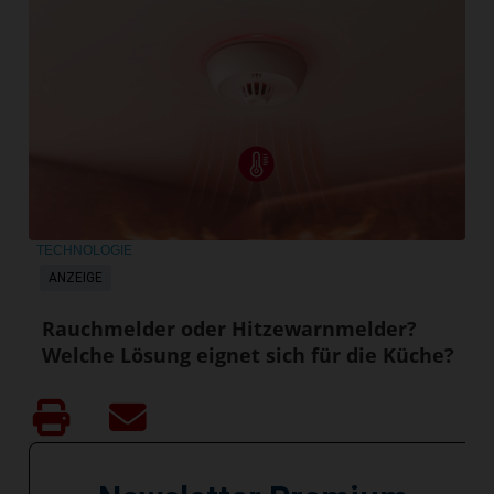
TECHNOLOGIE
ANZEIGE
Rauchmelder oder Hitzewarnmelder?
Welche Lösung eignet sich für die Küche?