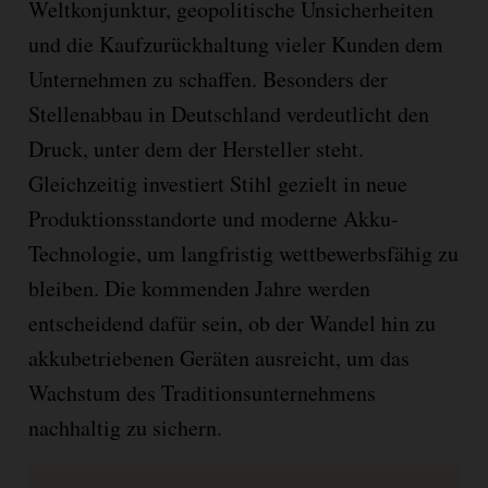
Weltkonjunktur, geopolitische Unsicherheiten
und die Kaufzurückhaltung vieler Kunden dem
Unternehmen zu schaffen. Besonders der
Stellenabbau in Deutschland verdeutlicht den
Druck, unter dem der Hersteller steht.
Gleichzeitig investiert Stihl gezielt in neue
Produktionsstandorte und moderne Akku-
Technologie, um langfristig wettbewerbsfähig zu
bleiben. Die kommenden Jahre werden
entscheidend dafür sein, ob der Wandel hin zu
akkubetriebenen Geräten ausreicht, um das
Wachstum des Traditionsunternehmens
nachhaltig zu sichern.