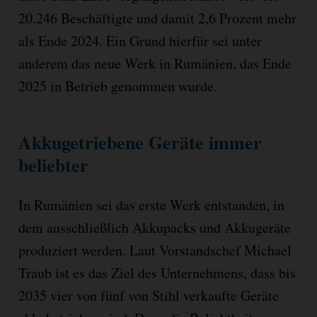
20.246 Beschäftigte und damit 2,6 Prozent mehr
als Ende 2024. Ein Grund hierfür sei unter
anderem das neue Werk in Rumänien, das Ende
2025 in Betrieb genommen wurde.
Akkugetriebene Geräte immer
beliebter
In Rumänien sei das erste Werk entstanden, in
dem ausschließlich Akkupacks und Akkugeräte
produziert werden. Laut Vorstandschef Michael
Traub ist es das Ziel des Unternehmens, dass bis
2035 vier von fünf von Stihl verkaufte Geräte