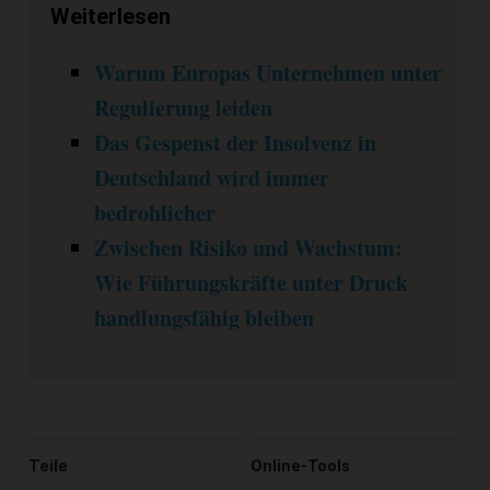
Weiterlesen
Warum Europas Unternehmen unter
Regulierung leiden
Das Gespenst der Insolvenz in
Deutschland wird immer
bedrohlicher
Zwischen Risiko und Wachstum:
Wie Führungskräfte unter Druck
handlungsfähig bleiben
Teile
Online-Tools