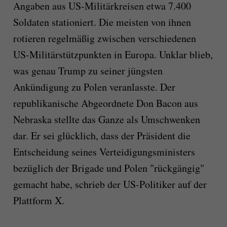
Angaben aus US-Militärkreisen etwa 7.400
Soldaten stationiert. Die meisten von ihnen
rotieren regelmäßig zwischen verschiedenen
US-Militärstützpunkten in Europa. Unklar blieb,
was genau Trump zu seiner jüngsten
Ankündigung zu Polen veranlasste. Der
republikanische Abgeordnete Don Bacon aus
Nebraska stellte das Ganze als Umschwenken
dar. Er sei glücklich, dass der Präsident die
Entscheidung seines Verteidigungsministers
bezüglich der Brigade und Polen "rückgängig"
gemacht habe, schrieb der US-Politiker auf der
Plattform X.