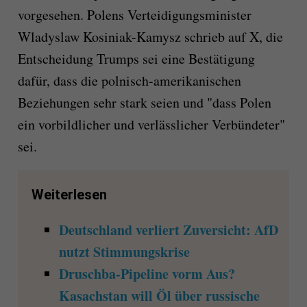
vorgesehen. Polens Verteidigungsminister
Wladyslaw Kosiniak-Kamysz schrieb auf X, die
Entscheidung Trumps sei eine Bestätigung
dafür, dass die polnisch-amerikanischen
Beziehungen sehr stark seien und "dass Polen
ein vorbildlicher und verlässlicher Verbündeter"
sei.
Weiterlesen
Deutschland verliert Zuversicht: AfD
nutzt Stimmungskrise
Druschba-Pipeline vorm Aus?
Kasachstan will Öl über russische