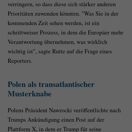
verringern, so dass diese sich stärker anderen
Prioritäten zuwenden könnten. "Was Sie in der
kommenden Zeit sehen werden, ist ein
schrittweiser Prozess, in dem die Europäer mehr
Verantwortung übernehmen, was wirklich
wichtig ist", sagte Rutte auf die Frage eines
Reporters.
Polen als transatlantischer
Musterknabe
Polens Präsident Nawrocki veröffentlichte nach
Trumps Ankündigung einen Post auf der
Plattform X, in dem er Trump für seine