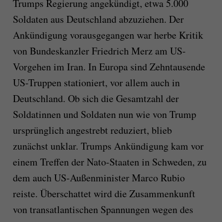
Trumps Regierung angekündigt, etwa 5.000
Soldaten aus Deutschland abzuziehen. Der
Ankündigung vorausgegangen war herbe Kritik
von Bundeskanzler Friedrich Merz am US-
Vorgehen im Iran. In Europa sind Zehntausende
US-Truppen stationiert, vor allem auch in
Deutschland. Ob sich die Gesamtzahl der
Soldatinnen und Soldaten nun wie von Trump
ursprünglich angestrebt reduziert, blieb
zunächst unklar. Trumps Ankündigung kam vor
einem Treffen der Nato-Staaten in Schweden, zu
dem auch US-Außenminister Marco Rubio
reiste. Überschattet wird die Zusammenkunft
von transatlantischen Spannungen wegen des