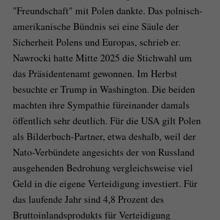
"Freundschaft" mit Polen dankte. Das polnisch-
amerikanische Bündnis sei eine Säule der
Sicherheit Polens und Europas, schrieb er.
Nawrocki hatte Mitte 2025 die Stichwahl um
das Präsidentenamt gewonnen. Im Herbst
besuchte er Trump in Washington. Die beiden
machten ihre Sympathie füreinander damals
öffentlich sehr deutlich. Für die USA gilt Polen
als Bilderbuch-Partner, etwa deshalb, weil der
Nato-Verbündete angesichts der von Russland
ausgehenden Bedrohung vergleichsweise viel
Geld in die eigene Verteidigung investiert. Für
das laufende Jahr sind 4,8 Prozent des
Bruttoinlandsprodukts für Verteidigung