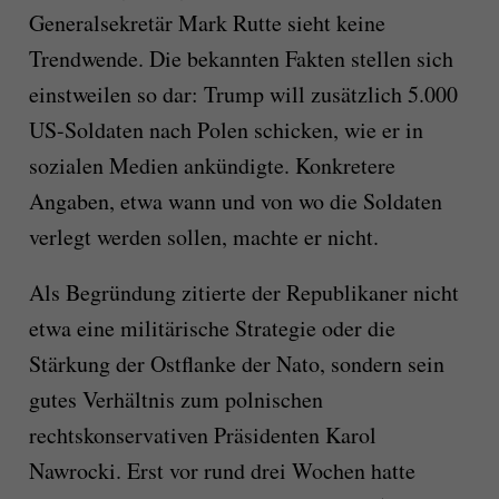
Generalsekretär Mark Rutte sieht keine
Trendwende. Die bekannten Fakten stellen sich
einstweilen so dar: Trump will zusätzlich 5.000
US-Soldaten nach Polen schicken, wie er in
sozialen Medien ankündigte. Konkretere
Angaben, etwa wann und von wo die Soldaten
verlegt werden sollen, machte er nicht.
Als Begründung zitierte der Republikaner nicht
etwa eine militärische Strategie oder die
Stärkung der Ostflanke der Nato, sondern sein
gutes Verhältnis zum polnischen
rechtskonservativen Präsidenten Karol
Nawrocki. Erst vor rund drei Wochen hatte