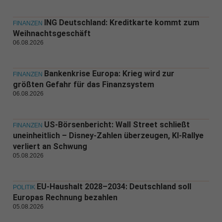
ING Deutschland: Kreditkarte kommt zum
FINANZEN
Weihnachtsgeschäft
06.08.2026
Bankenkrise Europa: Krieg wird zur
FINANZEN
größten Gefahr für das Finanzsystem
06.08.2026
US-Börsenbericht: Wall Street schließt
FINANZEN
uneinheitlich – Disney-Zahlen überzeugen, KI-Rallye
verliert an Schwung
05.08.2026
EU-Haushalt 2028–2034: Deutschland soll
POLITIK
Europas Rechnung bezahlen
05.08.2026