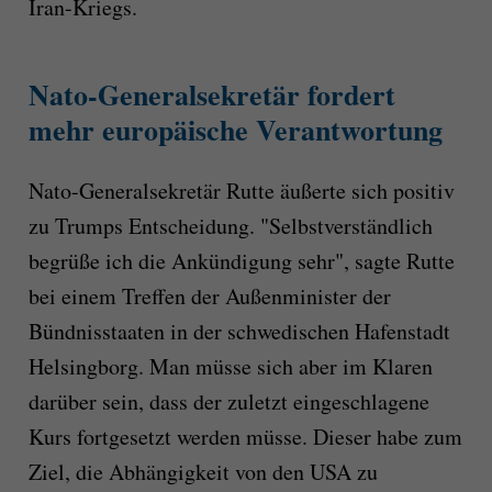
Iran-Kriegs.
Nato-Generalsekretär fordert
mehr europäische Verantwortung
Nato-Generalsekretär Rutte äußerte sich positiv
zu Trumps Entscheidung. "Selbstverständlich
begrüße ich die Ankündigung sehr", sagte Rutte
bei einem Treffen der Außenminister der
Bündnisstaaten in der schwedischen Hafenstadt
Helsingborg. Man müsse sich aber im Klaren
darüber sein, dass der zuletzt eingeschlagene
Kurs fortgesetzt werden müsse. Dieser habe zum
Ziel, die Abhängigkeit von den USA zu