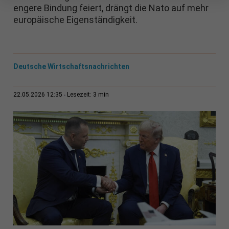
engere Bindung feiert, drängt die Nato auf mehr
europäische Eigenständigkeit.
Deutsche Wirtschaftsnachrichten
3 min
22.05.2026 12:35
Lesezeit: