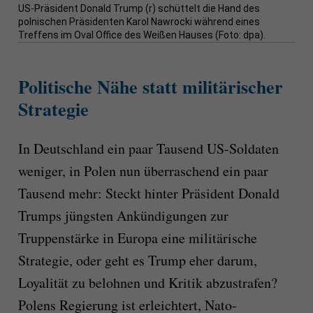
US-Präsident Donald Trump (r) schüttelt die Hand des
polnischen Präsidenten Karol Nawrocki während eines
Treffens im Oval Office des Weißen Hauses (Foto: dpa).
Politische Nähe statt militärischer
Strategie
In Deutschland ein paar Tausend US-Soldaten
weniger, in Polen nun überraschend ein paar
Tausend mehr: Steckt hinter Präsident Donald
Trumps jüngsten Ankündigungen zur
Truppenstärke in Europa eine militärische
Strategie, oder geht es Trump eher darum,
Loyalität zu belohnen und Kritik abzustrafen?
Polens Regierung ist erleichtert, Nato-