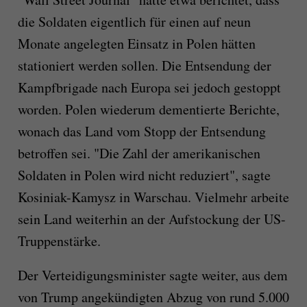
die Soldaten eigentlich für einen auf neun
Monate angelegten Einsatz in Polen hätten
stationiert werden sollen. Die Entsendung der
Kampfbrigade nach Europa sei jedoch gestoppt
worden. Polen wiederum dementierte Berichte,
wonach das Land vom Stopp der Entsendung
betroffen sei. "Die Zahl der amerikanischen
Soldaten in Polen wird nicht reduziert", sagte
Kosiniak-Kamysz in Warschau. Vielmehr arbeite
sein Land weiterhin an der Aufstockung der US-
Truppenstärke.
Der Verteidigungsminister sagte weiter, aus dem
von Trump angekündigten Abzug von rund 5.000