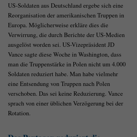
US-Soldaten aus Deutschland ergebe sich eine
Reorganisation der amerikanischen Truppen in
Europa. Möglicherweise erkläre dies die
Verwirrung, die durch Berichte der US-Medien
ausgelöst worden sei. US-Vizepräsident JD
Vance sagte diese Woche in Washington, dass
man die Truppenstärke in Polen nicht um 4.000
Soldaten reduziert habe. Man habe vielmehr
eine Entsendung von Truppen nach Polen
verschoben. Das sei keine Reduzierung. Vance
sprach von einer üblichen Verzögerung bei der
Rotation.