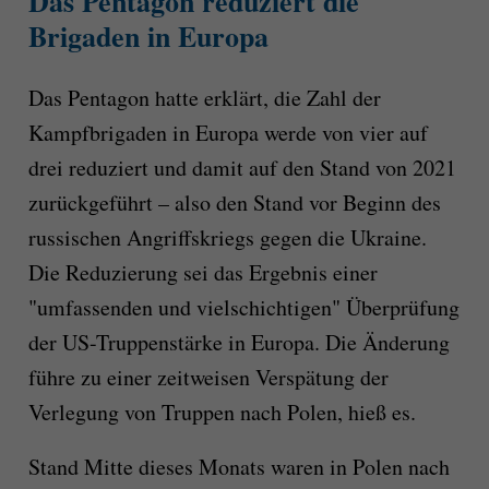
Das Pentagon reduziert die
Brigaden in Europa
Das Pentagon hatte erklärt, die Zahl der
Kampfbrigaden in Europa werde von vier auf
drei reduziert und damit auf den Stand von 2021
zurückgeführt – also den Stand vor Beginn des
russischen Angriffskriegs gegen die Ukraine.
Die Reduzierung sei das Ergebnis einer
"umfassenden und vielschichtigen" Überprüfung
der US-Truppenstärke in Europa. Die Änderung
führe zu einer zeitweisen Verspätung der
Verlegung von Truppen nach Polen, hieß es.
Stand Mitte dieses Monats waren in Polen nach