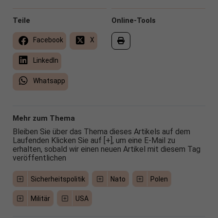
Teile
Online-Tools
Facebook
X
LinkedIn
Whatsapp
Mehr zum Thema
Bleiben Sie über das Thema dieses Artikels auf dem
Laufenden Klicken Sie auf [+], um eine E-Mail zu
erhalten, sobald wir einen neuen Artikel mit diesem Tag
veröffentlichen
Sicherheitspolitik
Nato
Polen
Militär
USA