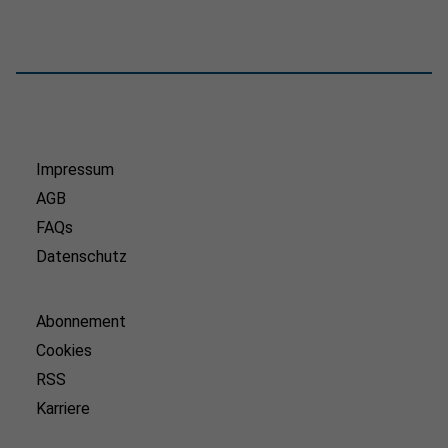
Impressum
AGB
FAQs
Datenschutz
Abonnement
Cookies
RSS
Karriere