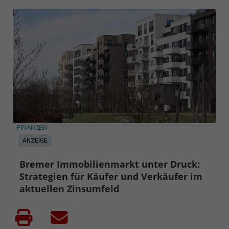
FINANZEN
ANZEIGE
Bremer Immobilienmarkt unter Druck:
Strategien für Käufer und Verkäufer im
aktuellen Zinsumfeld