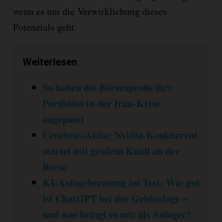
wenn es um die Verwirklichung dieses
Potenzials geht.
Weiterlesen
So haben die Börsenprofis ihre
Portfolios in der Iran-Krise
angepasst
Cerebras-Aktie: Nvidia-Konkurrent
startet mit großem Knall an der
Börse
KI-Anlageberatung im Test: Wie gut
ist ChatGPT bei der Geldanlage –
und was bringt es mir als Anleger?