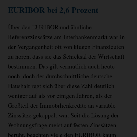
EURIBOR bei 2,6 Prozent
Über den EURIBOR und ähnliche
Referenzzinssätze am Interbankenmarkt war in
der Vergangenheit oft von klugen Finanzleuten
zu hören, dass sie das Schicksal der Wirtschaft
bestimmen. Das gilt vermutlich auch heute
noch, doch der durchschnittliche deutsche
Haushalt regt sich über diese Zahl deutlich
weniger auf als vor einigen Jahren, als der
Großteil der Immobilienkredite an variable
Zinssätze gekoppelt war. Seit die Lösung der
Wohnungsfrage meist auf festen Zinssätzen
beruht, beachten viele den EURIBOR kaum