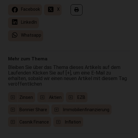
Facebook
X
LinkedIn
Whatsapp
Mehr zum Thema
Bleiben Sie über das Thema dieses Artikels auf dem
Laufenden Klicken Sie auf [+], um eine E-Mail zu
erhalten, sobald wir einen neuen Artikel mit diesem Tag
veröffentlichen
Zinsen
Aktien
EZB
Bonnier Share
Immobilienfinanzierung
Casnik Finance
Inflation