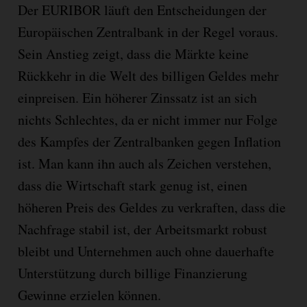
Der EURIBOR läuft den Entscheidungen der
Europäischen Zentralbank in der Regel voraus.
Sein Anstieg zeigt, dass die Märkte keine
Rückkehr in die Welt des billigen Geldes mehr
einpreisen. Ein höherer Zinssatz ist an sich
nichts Schlechtes, da er nicht immer nur Folge
des Kampfes der Zentralbanken gegen Inflation
ist. Man kann ihn auch als Zeichen verstehen,
dass die Wirtschaft stark genug ist, einen
höheren Preis des Geldes zu verkraften, dass die
Nachfrage stabil ist, der Arbeitsmarkt robust
bleibt und Unternehmen auch ohne dauerhafte
Unterstützung durch billige Finanzierung
Gewinne erzielen können.