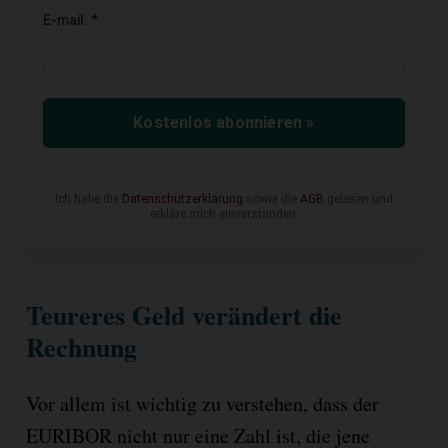
E-mail:
*
Kostenlos abonnieren »
Ich habe die
Datenschutzerklärung
sowie die
AGB
gelesen und
erkläre mich einverstanden.
Teureres Geld verändert die
Rechnung
Vor allem ist wichtig zu verstehen, dass der
EURIBOR nicht nur eine Zahl ist, die jene