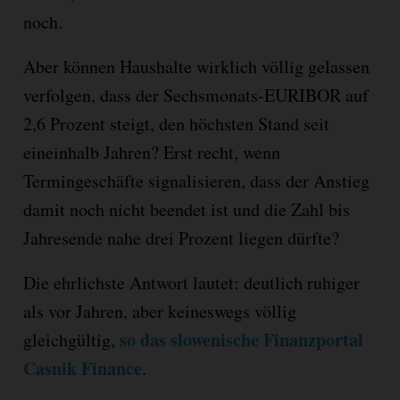
noch.
Aber können Haushalte wirklich völlig gelassen
verfolgen, dass der Sechsmonats-EURIBOR auf
2,6 Prozent steigt, den höchsten Stand seit
eineinhalb Jahren? Erst recht, wenn
Termingeschäfte signalisieren, dass der Anstieg
damit noch nicht beendet ist und die Zahl bis
Jahresende nahe drei Prozent liegen dürfte?
Die ehrlichste Antwort lautet: deutlich ruhiger
als vor Jahren, aber keineswegs völlig
so das slowenische Finanzportal
gleichgültig,
Casnik Finance
.