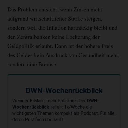
Das Problem entsteht, wenn Zinsen nicht
aufgrund wirtschaftlicher Stärke steigen,
sondern weil die Inflation hartnäckig bleibt und
den Zentralbanken keine Lockerung der
Geldpolitik erlaubt. Dann ist der höhere Preis
des Geldes kein Ausdruck von Gesundheit mehr,
sondern eine Bremse.
DWN-Wochenrückblick
Weniger E-Mails, mehr Substanz: Der
DWN-
Wochenrückblick
liefert 1x/Woche die
wichtigsten Themen kompakt als Podcast. Für alle,
deren Postfach überläuft.