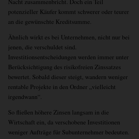
Nacht zusammenbricht. Doch ein Teil
potenzieller Käufer kommt schwerer oder teurer
an die gewünschte Kreditsumme.
Ähnlich wirkt es bei Unternehmen, nicht nur bei
jenen, die verschuldet sind.
Investitionsentscheidungen werden immer unter
Berücksichtigung des risikofreien Zinssatzes
bewertet. Sobald dieser steigt, wandern weniger
rentable Projekte in den Ordner „vielleicht
irgendwann“.
So fließen höhere Zinsen langsam in die
Wirtschaft ein, da verschobene Investitionen
weniger Aufträge für Subunternehmer bedeuten.