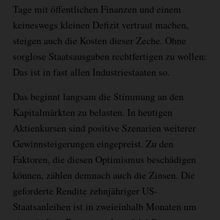
Tage mit öffentlichen Finanzen und einem
keineswegs kleinen Defizit vertraut machen,
steigen auch die Kosten dieser Zeche. Ohne
sorglose Staatsausgaben rechtfertigen zu wollen:
Das ist in fast allen Industriestaaten so.
Das beginnt langsam die Stimmung an den
Kapitalmärkten zu belasten. In heutigen
Aktienkursen sind positive Szenarien weiterer
Gewinnsteigerungen eingepreist. Zu den
Faktoren, die diesen Optimismus beschädigen
können, zählen demnach auch die Zinsen. Die
geforderte Rendite zehnjähriger US-
Staatsanleihen ist in zweieinhalb Monaten um