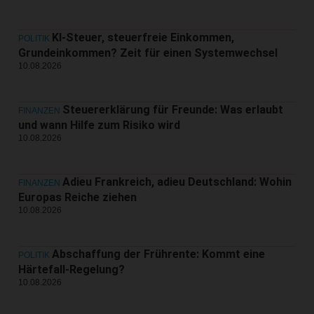
KI-Steuer, steuerfreie Einkommen,
POLITIK
Grundeinkommen? Zeit für einen Systemwechsel
10.08.2026
Steuererklärung für Freunde: Was erlaubt
FINANZEN
und wann Hilfe zum Risiko wird
10.08.2026
Adieu Frankreich, adieu Deutschland: Wohin
FINANZEN
Europas Reiche ziehen
10.08.2026
Abschaffung der Frührente: Kommt eine
POLITIK
Härtefall-Regelung?
10.08.2026