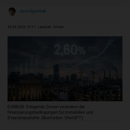
Jure Ugovšek
10 min
26.05.2026 10:17
Lesezeit:
EURIBOR: Steigende Zinsen verändern die
Finanzierungsbedingungen für Immobilien und
Staatshaushalte. (Illustration: ChatGPT)