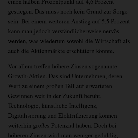
einen halben Prozentpunkt auf 4,6 Prozent
gestiegen. Das muss noch kein Grund zur Sorge
sein. Bei einem weiteren Anstieg auf 5,5 Prozent
kann man jedoch verständlicherweise nervös
werden, was wiederum sowohl die Wirtschaft als
auch die Aktienmärkte erschüttern könnte.
Vor allem treffen höhere Zinsen sogenannte
Growth-Aktien. Das sind Unternehmen, deren
Wert zu einem großen Teil auf erwarteten
Gewinnen weit in der Zukunft beruht.
Technologie, künstliche Intelligenz,
Digitalisierung und Elektrifizierung können
weiterhin großes Potenzial haben. Doch bei
höheren Zinsen wird man weniger geduldig,