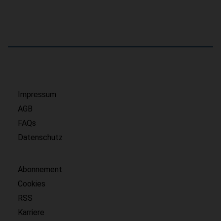
Impressum
AGB
FAQs
Datenschutz
Abonnement
Cookies
RSS
Karriere