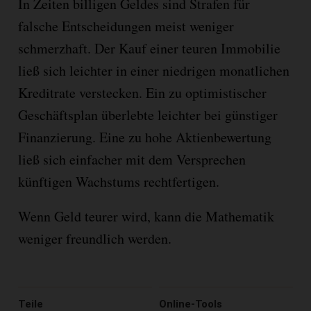
In Zeiten billigen Geldes sind Strafen für
falsche Entscheidungen meist weniger
schmerzhaft. Der Kauf einer teuren Immobilie
ließ sich leichter in einer niedrigen monatlichen
Kreditrate verstecken. Ein zu optimistischer
Geschäftsplan überlebte leichter bei günstiger
Finanzierung. Eine zu hohe Aktienbewertung
ließ sich einfacher mit dem Versprechen
künftigen Wachstums rechtfertigen.
Wenn Geld teurer wird, kann die Mathematik
weniger freundlich werden.
Teile
Online-Tools