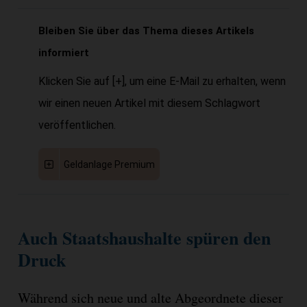
Bleiben Sie über das Thema dieses Artikels
informiert
Klicken Sie auf [+], um eine E-Mail zu erhalten, wenn
wir einen neuen Artikel mit diesem Schlagwort
veröffentlichen.
Geldanlage Premium
Auch Staatshaushalte spüren den
Druck
Während sich neue und alte Abgeordnete dieser