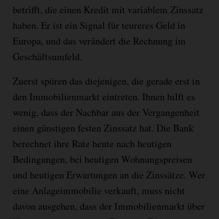
betrifft, die einen Kredit mit variablem Zinssatz
haben. Er ist ein Signal für teureres Geld in
Europa, und das verändert die Rechnung im
Geschäftsumfeld.
Zuerst spüren das diejenigen, die gerade erst in
den Immobilienmarkt eintreten. Ihnen hilft es
wenig, dass der Nachbar aus der Vergangenheit
einen günstigen festen Zinssatz hat. Die Bank
berechnet ihre Rate heute nach heutigen
Bedingungen, bei heutigen Wohnungspreisen
und heutigen Erwartungen an die Zinssätze. Wer
eine Anlageimmobilie verkauft, muss nicht
davon ausgehen, dass der Immobilienmarkt über