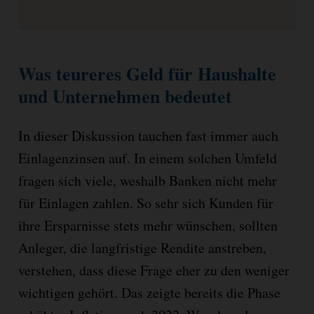
Was teureres Geld für Haushalte
und Unternehmen bedeutet
In dieser Diskussion tauchen fast immer auch
Einlagenzinsen auf. In einem solchen Umfeld
fragen sich viele, weshalb Banken nicht mehr
für Einlagen zahlen. So sehr sich Kunden für
ihre Ersparnisse stets mehr wünschen, sollten
Anleger, die langfristige Rendite anstreben,
verstehen, dass diese Frage eher zu den weniger
wichtigen gehört. Das zeigte bereits die Phase