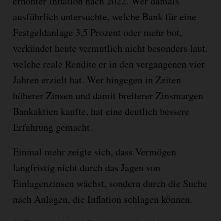
erhöhter Inflation nach 2022. Wer damals
ausführlich untersuchte, welche Bank für eine
Festgeldanlage 3,5 Prozent oder mehr bot,
verkündet heute vermutlich nicht besonders laut,
welche reale Rendite er in den vergangenen vier
Jahren erzielt hat. Wer hingegen in Zeiten
höherer Zinsen und damit breiterer Zinsmargen
Bankaktien kaufte, hat eine deutlich bessere
Erfahrung gemacht.
Einmal mehr zeigte sich, dass Vermögen
langfristig nicht durch das Jagen von
Einlagenzinsen wächst, sondern durch die Suche
nach Anlagen, die Inflation schlagen können.