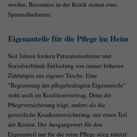
werden. Besonders in der Kritik stehen zwei
Sparmaßnahmen:
Eigenanteile für die Pflege im Heim
Seit Jahren fordern Patientenvertreter und
Sozialverbände Entlastung von immer höheren
Zahlungen aus eigener Tasche. Eine
"Begrenzung der pflegebedingten Eigenanteile"
steht auch im Koalitionsvertrag. Denn die
Pflegeversicherung trägt, anders als die
gesetzliche Krankenversicherung, nur einen Teil
der Kosten. Der Ausgangswert für den
Eigenanteil nur für die reine Pflege stieg zuletzt