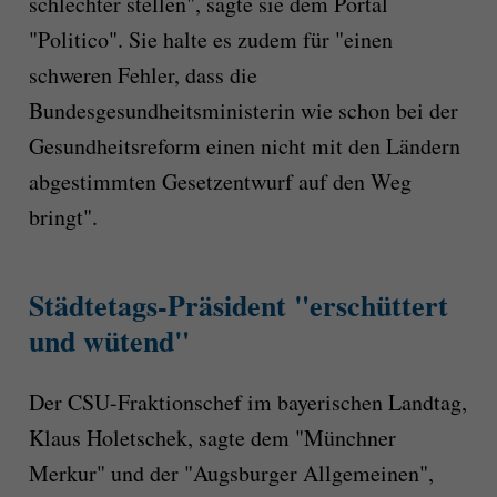
schlechter stellen", sagte sie dem Portal
"Politico". Sie halte es zudem für "einen
schweren Fehler, dass die
Bundesgesundheitsministerin wie schon bei der
Gesundheitsreform einen nicht mit den Ländern
abgestimmten Gesetzentwurf auf den Weg
bringt".
Städtetags-Präsident "erschüttert
und wütend"
Der CSU-Fraktionschef im bayerischen Landtag,
Klaus Holetschek, sagte dem "Münchner
Merkur" und der "Augsburger Allgemeinen",