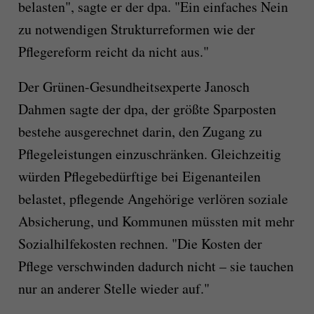
belasten", sagte er der dpa. "Ein einfaches Nein
zu notwendigen Strukturreformen wie der
Pflegereform reicht da nicht aus."
Der Grünen-Gesundheitsexperte Janosch
Dahmen sagte der dpa, der größte Sparposten
bestehe ausgerechnet darin, den Zugang zu
Pflegeleistungen einzuschränken. Gleichzeitig
würden Pflegebedürftige bei Eigenanteilen
belastet, pflegende Angehörige verlören soziale
Absicherung, und Kommunen müssten mit mehr
Sozialhilfekosten rechnen. "Die Kosten der
Pflege verschwinden dadurch nicht – sie tauchen
nur an anderer Stelle wieder auf."