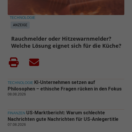
TECHNOLOGIE
ANZEIGE
Rauchmelder oder Hitzewarnmelder?
Welche Lösung eignet sich für die Küche?
KI-Unternehmen setzen auf
TECHNOLOGIE
Philosophen – ethische Fragen rücken in den Fokus
08.08.2026
US-Marktbericht: Warum schlechte
FINANZEN
Nachrichten gute Nachrichten für US-Anlegertitle
07.08.2026