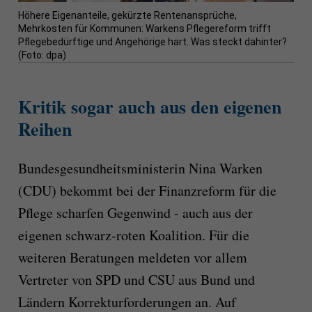
Höhere Eigenanteile, gekürzte Rentenansprüche,
Mehrkosten für Kommunen: Warkens Pflegereform trifft
Pflegebedürftige und Angehörige hart. Was steckt dahinter?
(Foto: dpa)
Kritik sogar auch aus den eigenen
Reihen
Bundesgesundheitsministerin Nina Warken
(CDU) bekommt bei der Finanzreform für die
Pflege scharfen Gegenwind - auch aus der
eigenen schwarz-roten Koalition. Für die
weiteren Beratungen meldeten vor allem
Vertreter von SPD und CSU aus Bund und
Ländern Korrekturforderungen an. Auf