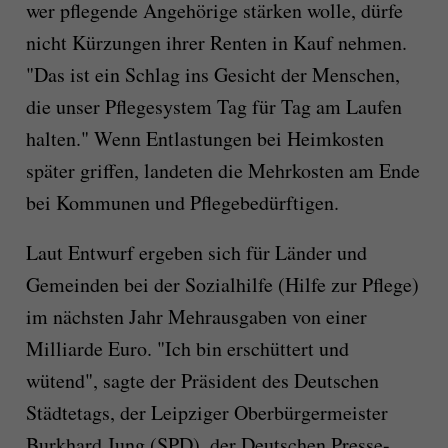
wer pflegende Angehörige stärken wolle, dürfe
nicht Kürzungen ihrer Renten in Kauf nehmen.
"Das ist ein Schlag ins Gesicht der Menschen,
die unser Pflegesystem Tag für Tag am Laufen
halten." Wenn Entlastungen bei Heimkosten
später griffen, landeten die Mehrkosten am Ende
bei Kommunen und Pflegebedürftigen.
Laut Entwurf ergeben sich für Länder und
Gemeinden bei der Sozialhilfe (Hilfe zur Pflege)
im nächsten Jahr Mehrausgaben von einer
Milliarde Euro. "Ich bin erschüttert und
wütend", sagte der Präsident des Deutschen
Städtetags, der Leipziger Oberbürgermeister
Burkhard Jung (SPD), der Deutschen Presse-