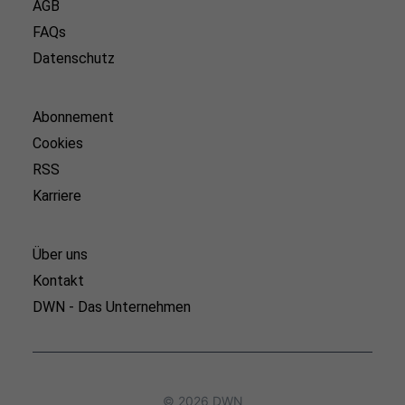
AGB
FAQs
Datenschutz
Abonnement
Cookies
RSS
Karriere
Über uns
Kontakt
DWN - Das Unternehmen
© 2026 DWN