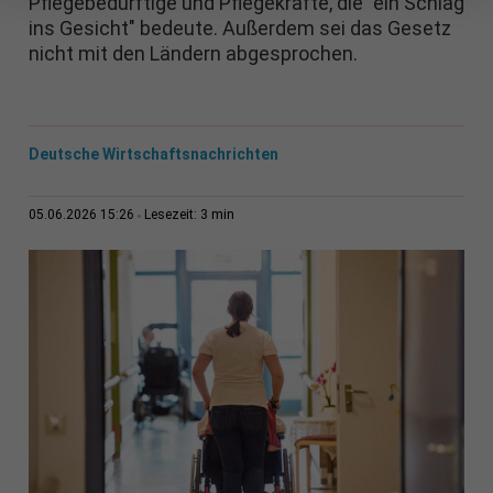
Pflegebedürftige und Pflegekräfte, die "ein Schlag
ins Gesicht" bedeute. Außerdem sei das Gesetz
nicht mit den Ländern abgesprochen.
Deutsche Wirtschaftsnachrichten
3 min
05.06.2026 15:26
Lesezeit: