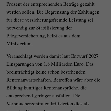
Prozent der entsprechenden Beträge gezahlt
werden sollen. Die Begrenzung der Zahlungen
für diese versicherungsfremde Leistung sei
notwendig zur Stabilisierung der
Pflegeversicherung, heißt es aus dem
Ministerium.
Veranschlagt werden damit laut Entwurf 2027
Einsparungen von 1,8 Milliarden Euro. Das
beeinträchtigt keine schon bestehenden
Rentenanwartschaften. Betroffen wäre aber die
Bildung künftiger Rentenansprüche, die
entsprechend geringer ausfallen. Die
Verbraucherzentralen kritisierten dies als