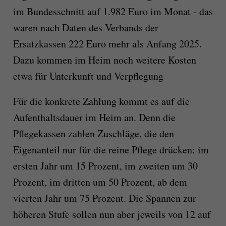
im Bundesschnitt auf 1.982 Euro im Monat - das
waren nach Daten des Verbands der
Ersatzkassen 222 Euro mehr als Anfang 2025.
Dazu kommen im Heim noch weitere Kosten
etwa für Unterkunft und Verpflegung
Für die konkrete Zahlung kommt es auf die
Aufenthaltsdauer im Heim an. Denn die
Pflegekassen zahlen Zuschläge, die den
Eigenanteil nur für die reine Pflege drücken: im
ersten Jahr um 15 Prozent, im zweiten um 30
Prozent, im dritten um 50 Prozent, ab dem
vierten Jahr um 75 Prozent. Die Spannen zur
höheren Stufe sollen nun aber jeweils von 12 auf