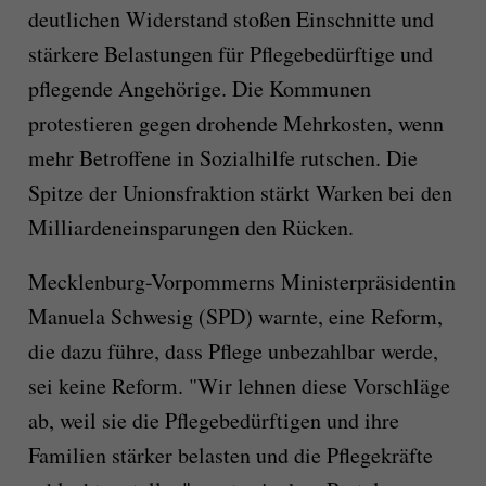
deutlichen Widerstand stoßen Einschnitte und
stärkere Belastungen für Pflegebedürftige und
pflegende Angehörige. Die Kommunen
protestieren gegen drohende Mehrkosten, wenn
mehr Betroffene in Sozialhilfe rutschen. Die
Spitze der Unionsfraktion stärkt Warken bei den
Milliardeneinsparungen den Rücken.
Mecklenburg-Vorpommerns Ministerpräsidentin
Manuela Schwesig (SPD) warnte, eine Reform,
die dazu führe, dass Pflege unbezahlbar werde,
sei keine Reform. "Wir lehnen diese Vorschläge
ab, weil sie die Pflegebedürftigen und ihre
Familien stärker belasten und die Pflegekräfte