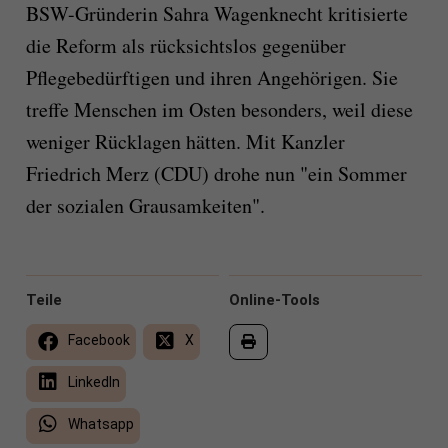
BSW-Gründerin Sahra Wagenknecht kritisierte
die Reform als rücksichtslos gegenüber
Pflegebedürftigen und ihren Angehörigen. Sie
treffe Menschen im Osten besonders, weil diese
weniger Rücklagen hätten. Mit Kanzler
Friedrich Merz (CDU) drohe nun "ein Sommer
der sozialen Grausamkeiten".
Teile
Online-Tools
Facebook
X
LinkedIn
Whatsapp