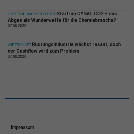
Start-up CYNiO: CO2 – das
UNTERNEHMENSPORTRÄT
Abgas als Wunderwaffe für die Chemiebranche?
07.08.2026
Rüstungsindustrie wächst rasant, doch
WIRTSCHAFT
der Cashflow wird zum Problem
07.08.2026
Impressum