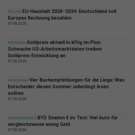
EU-Haushalt 2028–2034: Deutschland soll
POLITIK
Europas Rechnung bezahlen
07.08.2026
Goldpreis aktuell kräftig im Plus:
FINANZEN
Schwache US-Arbeitsmarktdaten treiben
Goldpreis-Entwicklung an
07.08.2026
Vier Buchempfehlungen für die Liege: Was
PANORAMA
Entscheider diesen Sommer unbedingt lesen
sollten
07.08.2026
BYD Sealion 5 im Test: Viel Auto für
UNTERNEHMEN
vergleichsweise wenig Geld
07.08.2026