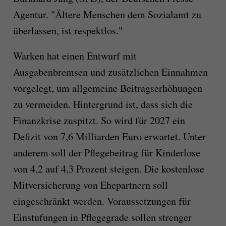
Agentur. "Ältere Menschen dem Sozialamt zu
überlassen, ist respektlos."
Warken hat einen Entwurf mit
Ausgabenbremsen und zusätzlichen Einnahmen
vorgelegt, um allgemeine Beitragserhöhungen
zu vermeiden. Hintergrund ist, dass sich die
Finanzkrise zuspitzt. So wird für 2027 ein
Defizit von 7,6 Milliarden Euro erwartet. Unter
anderem soll der Pflegebeitrag für Kinderlose
von 4,2 auf 4,3 Prozent steigen. Die kostenlose
Mitversicherung von Ehepartnern soll
eingeschränkt werden. Voraussetzungen für
Einstufungen in Pflegegrade sollen strenger