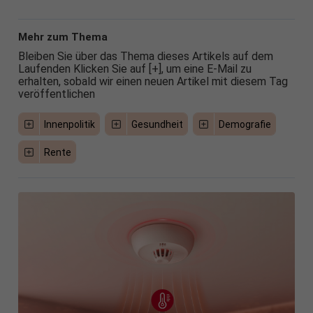
Mehr zum Thema
Bleiben Sie über das Thema dieses Artikels auf dem
Laufenden Klicken Sie auf [+], um eine E-Mail zu
erhalten, sobald wir einen neuen Artikel mit diesem Tag
veröffentlichen
Innenpolitik
Gesundheit
Demografie
Rente