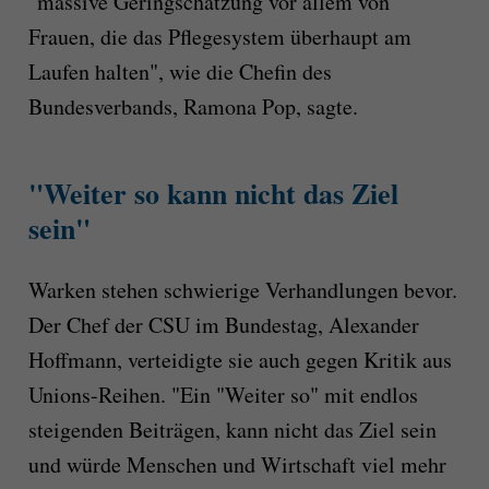
"massive Geringschätzung vor allem von
Frauen, die das Pflegesystem überhaupt am
Laufen halten", wie die Chefin des
Bundesverbands, Ramona Pop, sagte.
"Weiter so kann nicht das Ziel
sein"
Warken stehen schwierige Verhandlungen bevor.
Der Chef der CSU im Bundestag, Alexander
Hoffmann, verteidigte sie auch gegen Kritik aus
Unions-Reihen. "Ein "Weiter so" mit endlos
steigenden Beiträgen, kann nicht das Ziel sein
und würde Menschen und Wirtschaft viel mehr