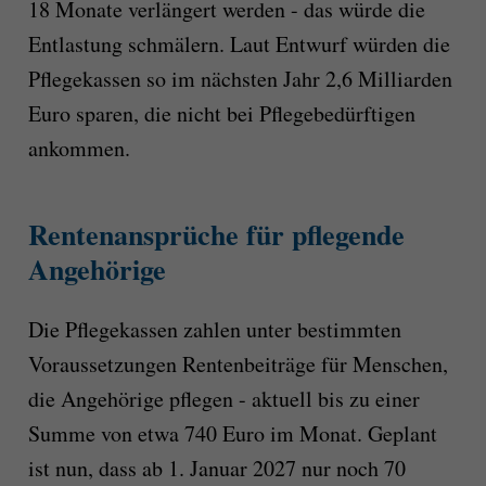
18 Monate verlängert werden - das würde die
Entlastung schmälern. Laut Entwurf würden die
Pflegekassen so im nächsten Jahr 2,6 Milliarden
Euro sparen, die nicht bei Pflegebedürftigen
ankommen.
Rentenansprüche für pflegende
Angehörige
Die Pflegekassen zahlen unter bestimmten
Voraussetzungen Rentenbeiträge für Menschen,
die Angehörige pflegen - aktuell bis zu einer
Summe von etwa 740 Euro im Monat. Geplant
ist nun, dass ab 1. Januar 2027 nur noch 70