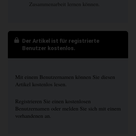
Zusammenarbeit lernen können.
Der Artikel ist für registrierte
Benutzer kostenlos.
Mit einem Benutzernamen können Sie diesen
Artikel kostenlos lesen.
Registrieren Sie einen kostenlosen
Benutzernamen oder melden Sie sich mit einem
vorhandenen an.