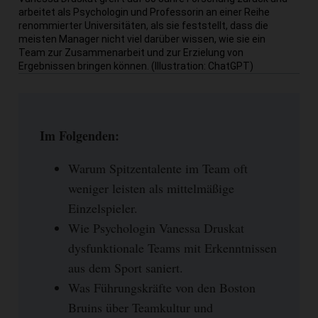
arbeitet als Psychologin und Professorin an einer Reihe
renommierter Universitäten, als sie feststellt, dass die
meisten Manager nicht viel darüber wissen, wie sie ein
Team zur Zusammenarbeit und zur Erzielung von
Ergebnissen bringen können. (Illustration: ChatGPT)
Im Folgenden:
Warum Spitzentalente im Team oft
weniger leisten als mittelmäßige
Einzelspieler.
Wie Psychologin Vanessa Druskat
dysfunktionale Teams mit Erkenntnissen
aus dem Sport saniert.
Was Führungskräfte von den Boston
Bruins über Teamkultur und