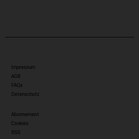
Impressum
AGB
FAQs
Datenschutz
Abonnement
Cookies
RSS