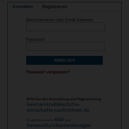
Anmelden
Registrieren
Benutzername oder Email-Adresse
Passwort
ANMELDEN
Passwort vergessen?
Hilfe bei der Anmeldung und Registrierung:
leserservice@deutsche-
wirtschafts-nachrichten.de
AGB
Es gelten unsere
und
Datenschutzbestimmungen