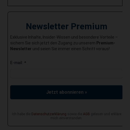
Newsletter Premium
Exklusive Inhalte, Insider-Wissen und besondere Vorteile –
sichern Sie sich jetzt den Zugang zu unserem
Premium-
Newsletter
und seien Sie immer einen Schritt voraus!
E-mail:
*
Jetzt abonnieren »
Ich habe die
Datenschutzerklärung
sowie die
AGB
gelesen und erkläre
mich einverstanden.