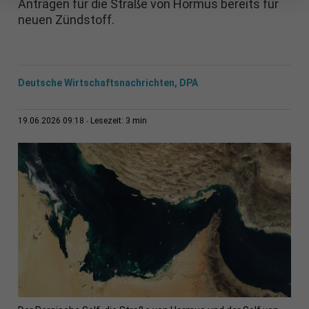
Anträgen für die Straße von Hormus bereits für
neuen Zündstoff.
Deutsche Wirtschaftsnachrichten, DPA
3 min
19.06.2026 09:18
Lesezeit: