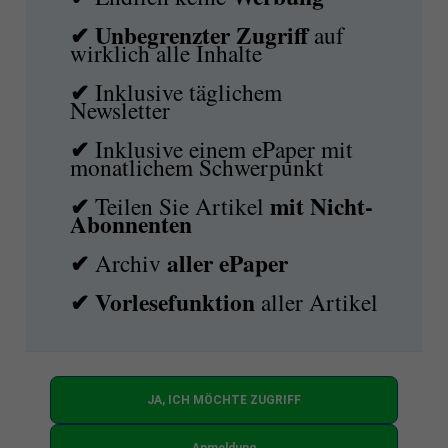
✔ Unbegrenzter Zugriff
auf
wirklich alle Inhalte
✔
Inklusive täglichem
Newsletter
✔
Inklusive einem ePaper mit
monatlichem Schwerpunkt
✔
mit
Nicht-
Teilen Sie Artikel
Abonnenten
✔
aller ePaper
Archiv
✔
Vorlesefunktion
aller Artikel
JA, ICH MÖCHTE ZUGRIFF