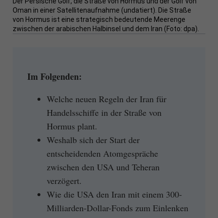
Der Persische Golf, die Straße von Hormus und der Golf von
Oman in einer Satellitenaufnahme (undatiert). Die Straße
von Hormus ist eine strategisch bedeutende Meerenge
zwischen der arabischen Halbinsel und dem Iran (Foto: dpa).
Im Folgenden:
Welche neuen Regeln der Iran für
Handelsschiffe in der Straße von
Hormus plant.
Weshalb sich der Start der
entscheidenden Atomgespräche
zwischen den USA und Teheran
verzögert.
Wie die USA den Iran mit einem 300-
Milliarden-Dollar-Fonds zum Einlenken