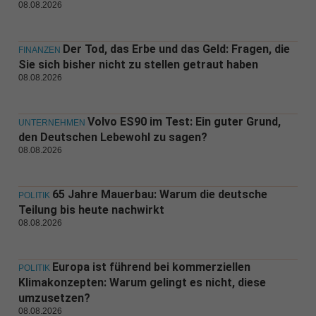
08.08.2026
Der Tod, das Erbe und das Geld: Fragen, die
FINANZEN
Sie sich bisher nicht zu stellen getraut haben
08.08.2026
Volvo ES90 im Test: Ein guter Grund,
UNTERNEHMEN
den Deutschen Lebewohl zu sagen?
08.08.2026
65 Jahre Mauerbau: Warum die deutsche
POLITIK
Teilung bis heute nachwirkt
08.08.2026
Europa ist führend bei kommerziellen
POLITIK
Klimakonzepten: Warum gelingt es nicht, diese
umzusetzen?
08.08.2026