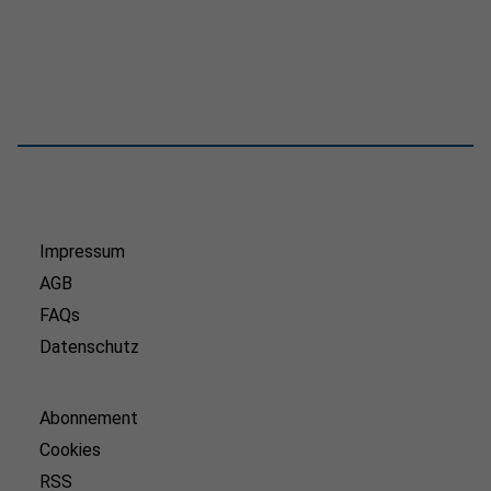
Impressum
AGB
FAQs
Datenschutz
Abonnement
Cookies
RSS