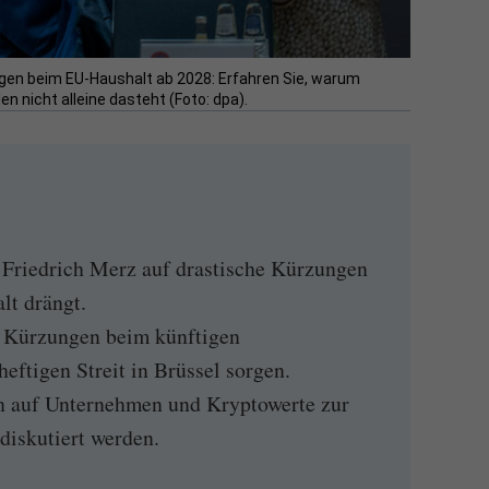
gen beim EU-Haushalt ab 2028: Erfahren Sie, warum
en nicht alleine dasteht (Foto: dpa).
Friedrich Merz auf drastische Kürzungen
t drängt.
 Kürzungen beim künftigen
eftigen Streit in Brüssel sorgen.
 auf Unternehmen und Kryptowerte zur
diskutiert werden.