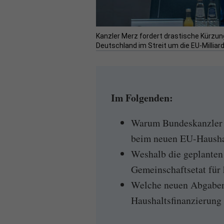
Kanzler Merz fordert drastische Kürzun
Deutschland im Streit um die EU-Milliard
Im Folgenden:
Warum Bundeskanzler 
beim neuen EU-Haushal
Weshalb die geplanten
Gemeinschaftsetat für h
Welche neuen Abgaben
Haushaltsfinanzierung 