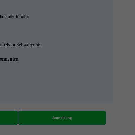
ich alle Inhalte
natlichem Schwerpunkt
onnenten
Anmeldung