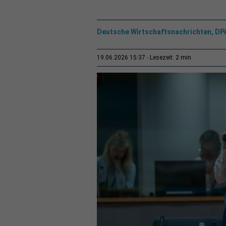
Deutsche Wirtschaftsnachrichten, DP
2 min
19.06.2026 15:37
Lesezeit: