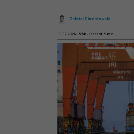
Gabriel Chrostowski
9 min
09.07.2026 15:58
Lesezeit: