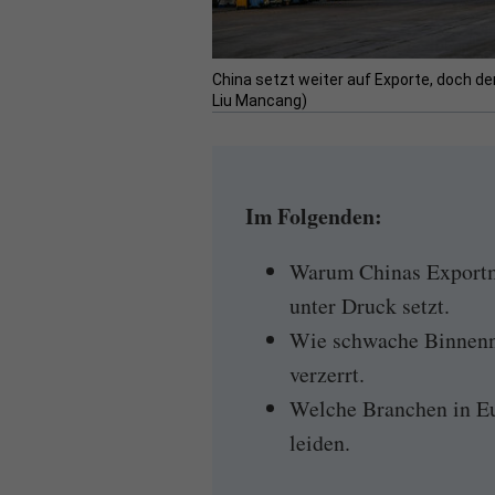
China setzt weiter auf Exporte, doch de
Liu Mancang)
Im Folgenden:
Warum Chinas Exportmo
unter Druck setzt.
Wie schwache Binnenn
verzerrt.
Welche Branchen in Eu
leiden.