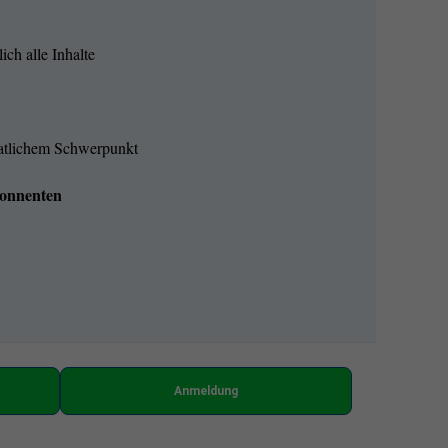
ich alle Inhalte
natlichem Schwerpunkt
onnenten
Anmeldung