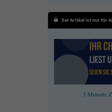
Der Artikel ist nur für
3 Monate Z