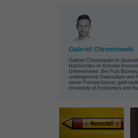
Gabriel Chrostowski
Gabriel Chrostowski ist Journa
Nachrichten im Bonnier-Konzern,
Unternehmen. Bei Puls Biznesu 
umfangreiche Datensätze und F
seiner Freizeit liest er, geht l
University of Economics and Bu