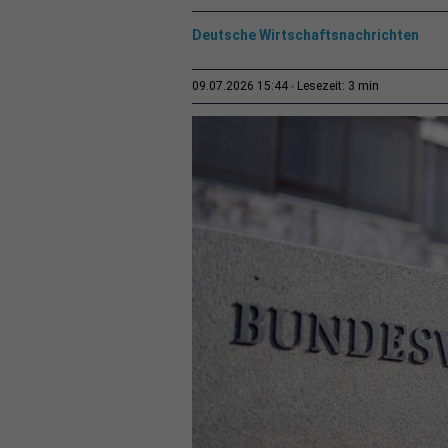
Deutsche Wirtschaftsnachrichten
3 min
09.07.2026 15:44
Lesezeit: