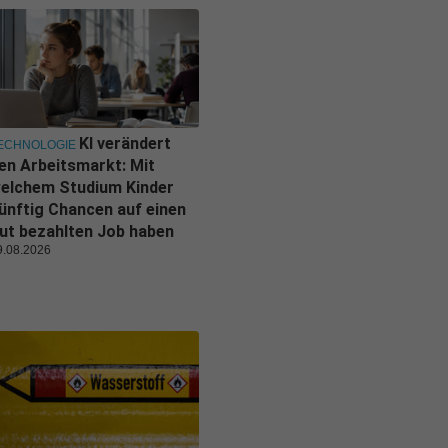
KI verändert
ECHNOLOGIE
en Arbeitsmarkt: Mit
elchem Studium Kinder
ünftig Chancen auf einen
ut bezahlten Job haben
9.08.2026