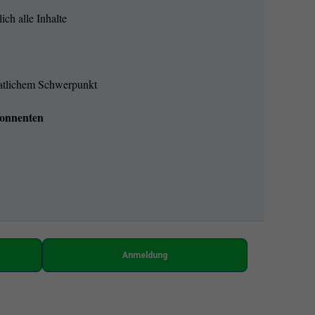
ich alle Inhalte
natlichem Schwerpunkt
onnenten
Anmeldung