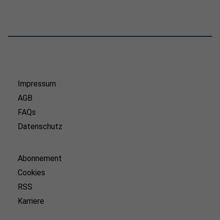
Impressum
AGB
FAQs
Datenschutz
Abonnement
Cookies
RSS
Karriere