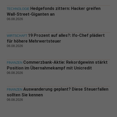
Hedgefonds zittern: Hacker greifen
TECHNOLOGIE
Wall-Street-Giganten an
06.08.2026
19 Prozent auf alles?: Ifo-Chef plädiert
WIRTSCHAFT
für höhere Mehrwertsteuer
06.08.2026
Commerzbank-Aktie: Rekordgewinn stärkt
FINANZEN
Position im Übernahmekampf mit Unicredit
06.08.2026
Auswanderung geplant? Diese Steuerfallen
FINANZEN
sollten Sie kennen
06.08.2026