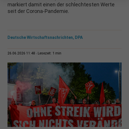
markiert damit einen der schlechtesten Werte
seit der Corona-Pandemie.
Deutsche Wirtschaftsnachrichten, DPA
1 min
26.06.2026 11:48
Lesezeit: