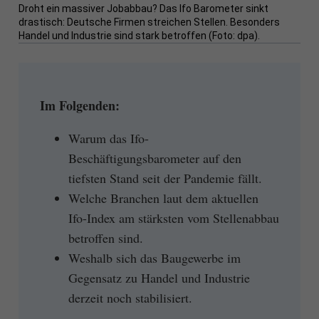
Droht ein massiver Jobabbau? Das Ifo Barometer sinkt
drastisch: Deutsche Firmen streichen Stellen. Besonders
Handel und Industrie sind stark betroffen (Foto: dpa).
Im Folgenden:
Warum das Ifo-
Beschäftigungsbarometer auf den
tiefsten Stand seit der Pandemie fällt.
Welche Branchen laut dem aktuellen
Ifo-Index am stärksten vom Stellenabbau
betroffen sind.
Weshalb sich das Baugewerbe im
Gegensatz zu Handel und Industrie
derzeit noch stabilisiert.