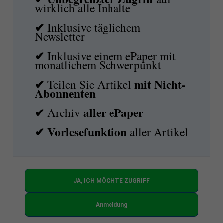
wirklich alle Inhalte
✔
Inklusive täglichem
Newsletter
✔
Inklusive einem ePaper mit
monatlichem Schwerpunkt
✔
mit
Nicht-
Teilen Sie Artikel
Abonnenten
✔
aller ePaper
Archiv
✔
Vorlesefunktion
aller Artikel
JA, ICH MÖCHTE ZUGRIFF
Anmeldung