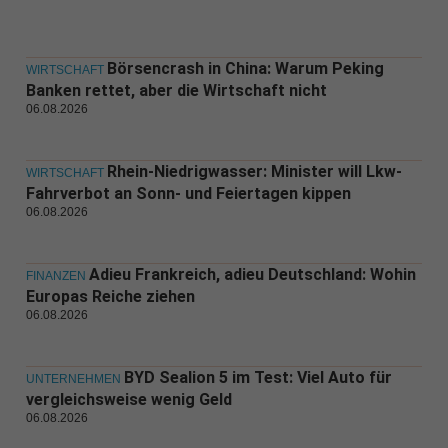
Börsencrash in China: Warum Peking
WIRTSCHAFT
Banken rettet, aber die Wirtschaft nicht
06.08.2026
Rhein-Niedrigwasser: Minister will Lkw-
WIRTSCHAFT
Fahrverbot an Sonn- und Feiertagen kippen
06.08.2026
Adieu Frankreich, adieu Deutschland: Wohin
FINANZEN
Europas Reiche ziehen
06.08.2026
BYD Sealion 5 im Test: Viel Auto für
UNTERNEHMEN
vergleichsweise wenig Geld
06.08.2026