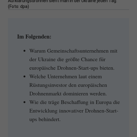
Aufklärungsdrohnen sieht man in der Ukraine jeden Tag.
(Foto: dpa)
Im Folgenden:
Warum Gemeinschaftsunternehmen mit
der Ukraine die größte Chance für
europäische Drohnen-Start-ups bieten.
Welche Unternehmen laut einem
Rüstungsinvestor den europäischen
Drohnenmarkt dominieren werden.
Wie die träge Beschaffung in Europa die
Entwicklung innovativer Drohnen-Start-
ups behindert.