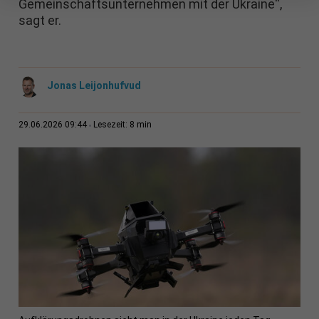
Gemeinschaftsunternehmen mit der Ukraine“,
sagt er.
Jonas Leijonhufvud
8 min
29.06.2026 09:44
Lesezeit: