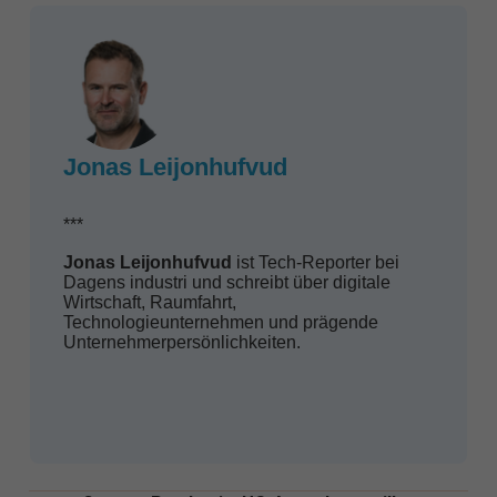
Jonas Leijonhufvud
***
Jonas Leijonhufvud
ist Tech-Reporter bei
Dagens industri und schreibt über digitale
Wirtschaft, Raumfahrt,
Technologieunternehmen und prägende
Unternehmerpersönlichkeiten.