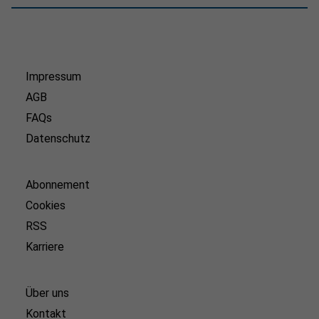
Impressum
AGB
FAQs
Datenschutz
Abonnement
Cookies
RSS
Karriere
Über uns
Kontakt