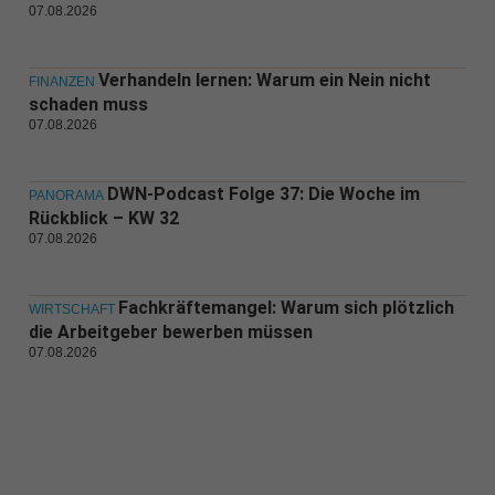
07.08.2026
Verhandeln lernen: Warum ein Nein nicht
FINANZEN
schaden muss
07.08.2026
DWN-Podcast Folge 37: Die Woche im
PANORAMA
Rückblick – KW 32
07.08.2026
Fachkräftemangel: Warum sich plötzlich
WIRTSCHAFT
die Arbeitgeber bewerben müssen
07.08.2026