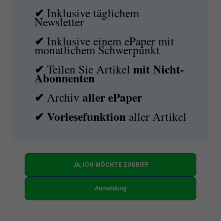
✔
Inklusive täglichem
Newsletter
✔
Inklusive einem ePaper mit
monatlichem Schwerpunkt
✔
mit
Nicht-
Teilen Sie Artikel
Abonnenten
✔
aller ePaper
Archiv
✔
Vorlesefunktion
aller Artikel
JA, ICH MÖCHTE ZUGRIFF
Anmeldung