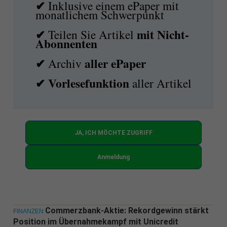
✔
Inklusive einem ePaper mit
monatlichem Schwerpunkt
✔
mit
Nicht-
Teilen Sie Artikel
Abonnenten
✔
aller ePaper
Archiv
✔
Vorlesefunktion
aller Artikel
JA, ICH MÖCHTE ZUGRIFF
Anmeldung
Commerzbank-Aktie: Rekordgewinn stärkt
FINANZEN
Position im Übernahmekampf mit Unicredit