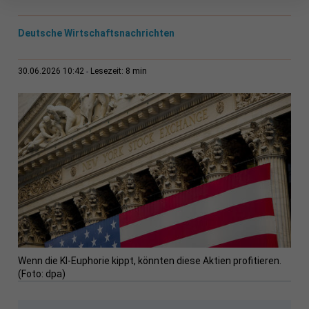
Deutsche Wirtschaftsnachrichten
8 min
30.06.2026 10:42
Lesezeit:
Wenn die KI-Euphorie kippt, könnten diese Aktien profitieren.
(Foto: dpa)