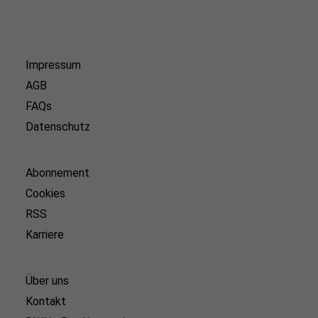
Impressum
AGB
FAQs
Datenschutz
Abonnement
Cookies
RSS
Karriere
Über uns
Kontakt