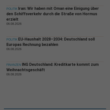
Iran: Wir haben mit Oman eine Einigung über
POLITIK
den Schiffsverkehr durch die Straße von Hormus
erzielt
06.08.2026
EU-Haushalt 2028–2034: Deutschland soll
POLITIK
Europas Rechnung bezahlen
06.08.2026
ING Deutschland: Kreditkarte kommt zum
FINANZEN
Weihnachtsgeschäft
06.08.2026