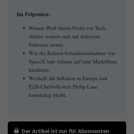
Im Folgenden:
Warum Wall-Street-Profis vor Tech-
Aktien warnen und auf defensive
Sektoren setzen.
Wie die Rekord-Schuldenaufnahme von
SpaceX laut Allianz auf eine Marktblase
hindeutet.
Weshalb die Inflation in Europa laut
EZB-Chefvolkswirt Philip Lane
hartnäckig bleibt.
Der Artikel ist nur für Abonnenten