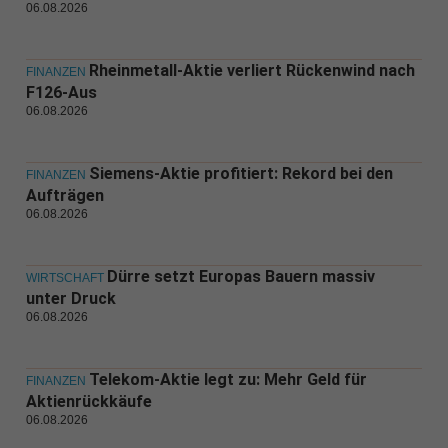
06.08.2026
Rheinmetall-Aktie verliert Rückenwind nach
FINANZEN
F126-Aus
06.08.2026
Siemens-Aktie profitiert: Rekord bei den
FINANZEN
Aufträgen
06.08.2026
Dürre setzt Europas Bauern massiv
WIRTSCHAFT
unter Druck
06.08.2026
Telekom-Aktie legt zu: Mehr Geld für
FINANZEN
Aktienrückkäufe
06.08.2026