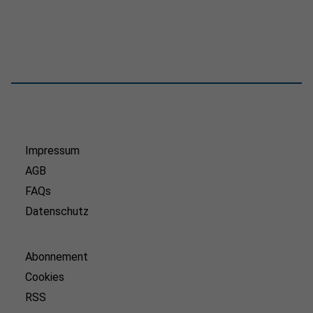
Impressum
AGB
FAQs
Datenschutz
Abonnement
Cookies
RSS