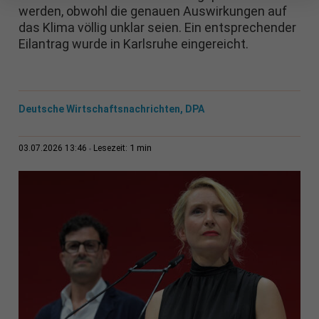
werden, obwohl die genauen Auswirkungen auf
das Klima völlig unklar seien. Ein entsprechender
Eilantrag wurde in Karlsruhe eingereicht.
Deutsche Wirtschaftsnachrichten, DPA
1 min
03.07.2026 13:46
Lesezeit: