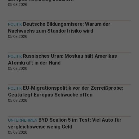
05.08.2026
Deutsche Bildungsmisere: Warum der
POLITIK
Nachwuchs zum Standortrisiko wird
05.08.2026
Russisches Uran: Moskau hält Amerikas
POLITIK
Atomkraft in der Hand
05.08.2026
EU-Migrationspolitik vor der Zerreißprobe:
POLITIK
Ceuta legt Europas Schwäche offen
05.08.2026
BYD Sealion 5 im Test: Viel Auto für
UNTERNEHMEN
vergleichsweise wenig Geld
05.08.2026