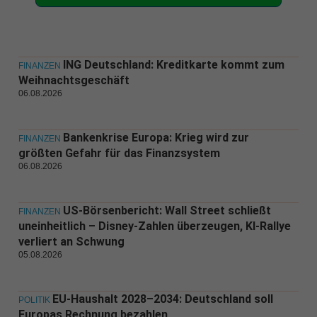
ING Deutschland: Kreditkarte kommt zum
FINANZEN
Weihnachtsgeschäft
06.08.2026
Bankenkrise Europa: Krieg wird zur
FINANZEN
größten Gefahr für das Finanzsystem
06.08.2026
US-Börsenbericht: Wall Street schließt
FINANZEN
uneinheitlich – Disney-Zahlen überzeugen, KI-Rallye
verliert an Schwung
05.08.2026
EU-Haushalt 2028–2034: Deutschland soll
POLITIK
Europas Rechnung bezahlen