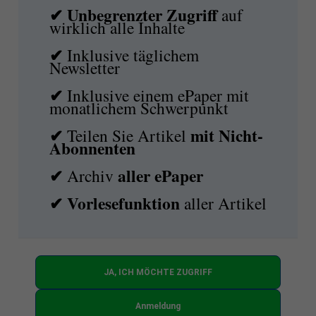
✔ Unbegrenzter Zugriff
auf
wirklich alle Inhalte
✔
Inklusive täglichem
Newsletter
✔
Inklusive einem ePaper mit
monatlichem Schwerpunkt
✔
mit
Nicht-
Teilen Sie Artikel
Abonnenten
✔
aller ePaper
Archiv
✔
Vorlesefunktion
aller Artikel
JA, ICH MÖCHTE ZUGRIFF
Anmeldung