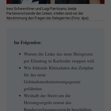
Ines Schwerdtner und Luigi Pantisano, beide
Parteivorsitzende der Linken, stellen sind vor der
Abstimmung den Fragen der Delegierten (Foto: dpa).
Im Folgenden:
Warum die Linke das neue Heizgesetz
per Eilantrag in Karlsruhe stoppen will.
Wie fehlende Klimadaten den Zeitplan
für das neue
Gebäudemodernisierungsgesetz
gefährden.
Weshalb der Streit um die
Heizungsregeln erneut das
Bundesverfassungsgericht beschäftigt.