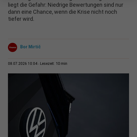
liegt die Gefahr: Niedrige Bewertungen sind nur
dann eine Chance, wenn die Krise nicht noch
tiefer wird.
Bor Mirtič
10 min
08.07.2026 10:04
Lesezeit: