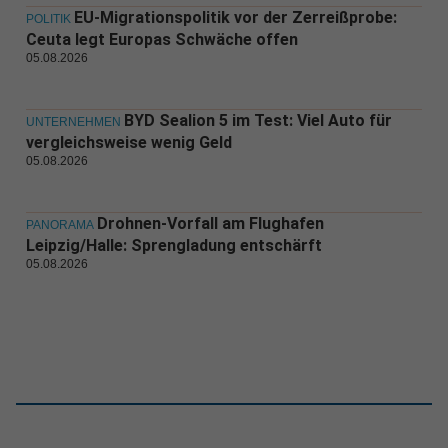
EU-Migrationspolitik vor der Zerreißprobe:
POLITIK
Ceuta legt Europas Schwäche offen
05.08.2026
BYD Sealion 5 im Test: Viel Auto für
UNTERNEHMEN
vergleichsweise wenig Geld
05.08.2026
Drohnen-Vorfall am Flughafen
PANORAMA
Leipzig/Halle: Sprengladung entschärft
05.08.2026