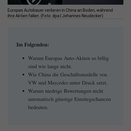
Europas Autobauer verlieren in China an Boden, während
ihre Aktien fallen. (Foto: dpa | Johannes Neudecker)
Im Folgenden:
Warum Europas Auto-Aktien so billig
sind wie lange nicht.
Wie China die Geschäftsmodelle von
VW und Mercedes unter Druck setzt.
Warum niedrige Bewertungen nicht
automatisch günstige Einstiegschancen
bedeuten.