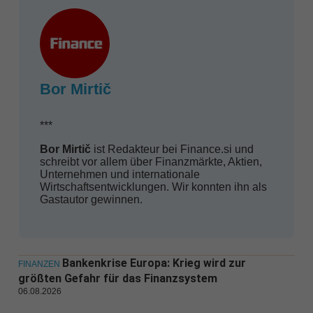
Bor Mirtič
***
Bor Mirtič
ist Redakteur bei Finance.si und
schreibt vor allem über Finanzmärkte, Aktien,
Unternehmen und internationale
Wirtschaftsentwicklungen. Wir konnten ihn als
Gastautor gewinnen.
Bankenkrise Europa: Krieg wird zur
FINANZEN
größten Gefahr für das Finanzsystem
06.08.2026