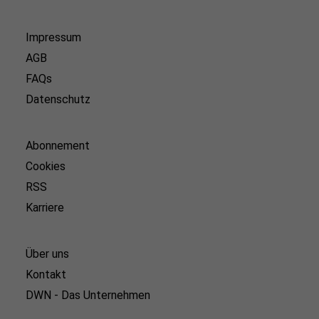
Impressum
AGB
FAQs
Datenschutz
Abonnement
Cookies
RSS
Karriere
Über uns
Kontakt
DWN - Das Unternehmen