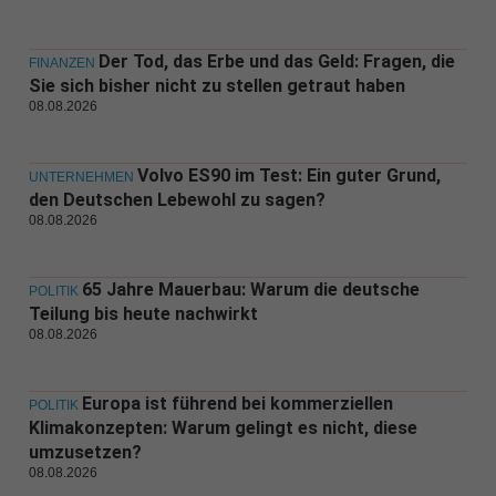
Der Tod, das Erbe und das Geld: Fragen, die
FINANZEN
Sie sich bisher nicht zu stellen getraut haben
08.08.2026
Volvo ES90 im Test: Ein guter Grund,
UNTERNEHMEN
den Deutschen Lebewohl zu sagen?
08.08.2026
65 Jahre Mauerbau: Warum die deutsche
POLITIK
Teilung bis heute nachwirkt
08.08.2026
Europa ist führend bei kommerziellen
POLITIK
Klimakonzepten: Warum gelingt es nicht, diese
umzusetzen?
08.08.2026