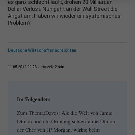
es ganz schlecht läuft, drohen 20 Milliarden
Dollar Verlust. Nun geht an der Wall Street die
Angst um: Haben wir wieder ein systemisches
Problem?
Deutsche Wirtschaftsnachrichten
2 min
11.05.2012 00:28
Lesezeit:
Im Folgenden:
Zum Thema:Davos: Als die Welt von Jamie
Dimon noch in Ordnung schienJamie Dimon,
der Chef von JP Morgan, wirkte beim