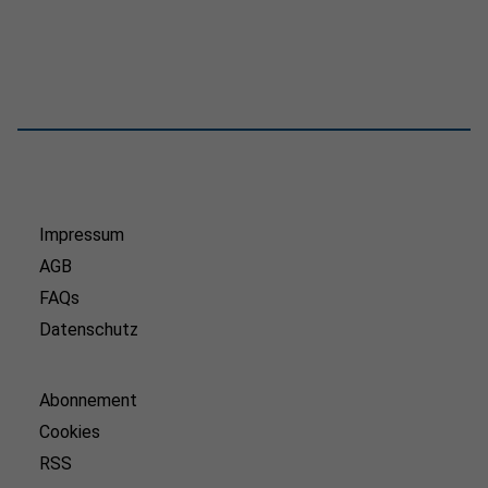
Impressum
AGB
FAQs
Datenschutz
Abonnement
Cookies
RSS