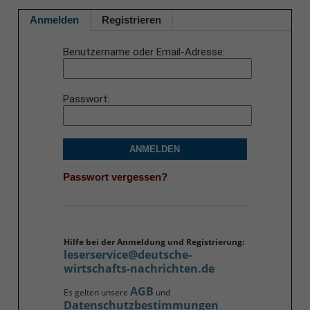
Anmelden
Registrieren
Benutzername oder Email-Adresse
Passwort
ANMELDEN
Passwort vergessen?
Hilfe bei der Anmeldung und Registrierung:
leserservice@deutsche-
wirtschafts-nachrichten.de
AGB
Es gelten unsere
und
Datenschutzbestimmungen