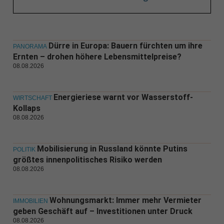
Dürre in Europa: Bauern fürchten um ihre
PANORAMA
Ernten – drohen höhere Lebensmittelpreise?
08.08.2026
Energieriese warnt vor Wasserstoff-
WIRTSCHAFT
Kollaps
08.08.2026
Mobilisierung in Russland könnte Putins
POLITIK
größtes innenpolitisches Risiko werden
08.08.2026
Wohnungsmarkt: Immer mehr Vermieter
IMMOBILIEN
geben Geschäft auf – Investitionen unter Druck
08.08.2026