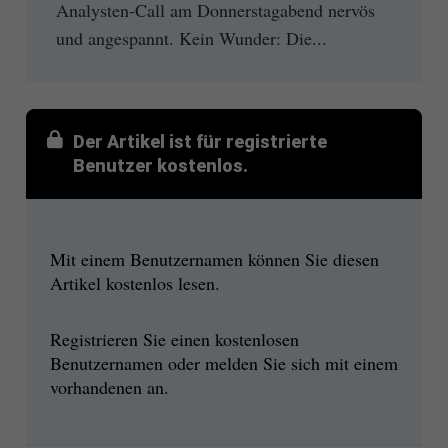
Analysten-Call am Donnerstagabend nervös
und angespannt. Kein Wunder: Die...
Der Artikel ist für registrierte
Benutzer kostenlos.
Mit einem Benutzernamen können Sie diesen
Artikel kostenlos lesen.
Registrieren Sie einen kostenlosen
Benutzernamen oder melden Sie sich mit einem
vorhandenen an.