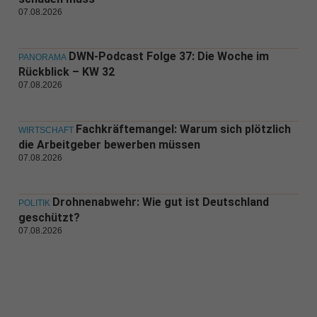
07.08.2026
DWN-Podcast Folge 37: Die Woche im
PANORAMA
Rückblick – KW 32
07.08.2026
Fachkräftemangel: Warum sich plötzlich
WIRTSCHAFT
die Arbeitgeber bewerben müssen
07.08.2026
Drohnenabwehr: Wie gut ist Deutschland
POLITIK
geschützt?
07.08.2026