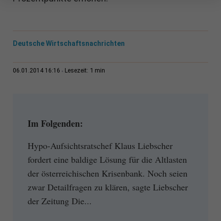
Deutsche Wirtschaftsnachrichten
1 min
06.01.2014 16:16
Lesezeit:
Im Folgenden:
Hypo-Aufsichtsratschef Klaus Liebscher
fordert eine baldige Lösung für die Altlasten
der österreichischen Krisenbank. Noch seien
zwar Detailfragen zu klären, sagte Liebscher
der Zeitung Die...