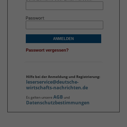
Passwort
ANMELDEN
Passwort vergessen?
Hilfe bei der Anmeldung und Registrierung:
leserservice@deutsche-
wirtschafts-nachrichten.de
AGB
Es gelten unsere
und
Datenschutzbestimmungen