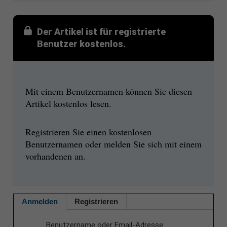
Der Artikel ist für registrierte
Benutzer kostenlos.
Mit einem Benutzernamen können Sie diesen
Artikel kostenlos lesen.
Registrieren Sie einen kostenlosen
Benutzernamen oder melden Sie sich mit einem
vorhandenen an.
Anmelden
Registrieren
Benutzername oder Email-Adresse