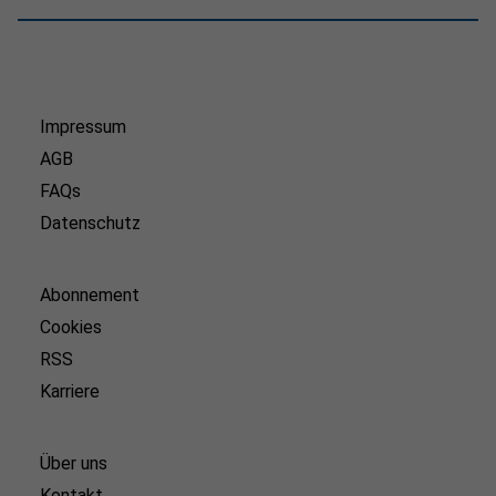
Impressum
AGB
FAQs
Datenschutz
Abonnement
Cookies
RSS
Karriere
Über uns
Kontakt