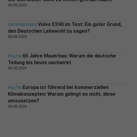
08.08.2026
Volvo ES90 im Test: Ein guter Grund,
UNTERNEHMEN
den Deutschen Lebewohl zu sagen?
08.08.2026
65 Jahre Mauerbau: Warum die deutsche
POLITIK
Teilung bis heute nachwirkt
08.08.2026
Europa ist führend bei kommerziellen
POLITIK
Klimakonzepten: Warum gelingt es nicht, diese
umzusetzen?
08.08.2026