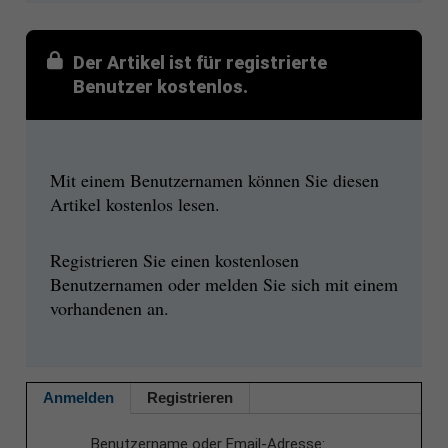
Der Artikel ist für registrierte
Benutzer kostenlos.
Mit einem Benutzernamen können Sie diesen
Artikel kostenlos lesen.
Registrieren Sie einen kostenlosen
Benutzernamen oder melden Sie sich mit einem
vorhandenen an.
Anmelden
Registrieren
Benutzername oder Email-Adresse