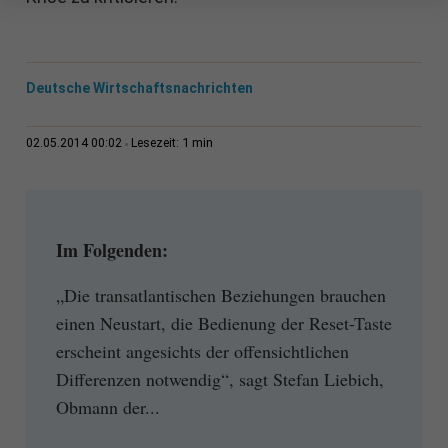
Deutsche Wirtschaftsnachrichten
1 min
02.05.2014 00:02
Lesezeit:
Im Folgenden:
„Die transatlantischen Beziehungen brauchen
einen Neustart, die Bedienung der Reset-Taste
erscheint angesichts der offensichtlichen
Differenzen notwendig“, sagt Stefan Liebich,
Obmann der...