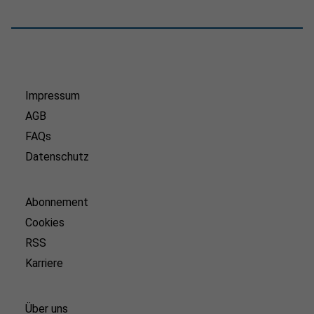
Impressum
AGB
FAQs
Datenschutz
Abonnement
Cookies
RSS
Karriere
Über uns