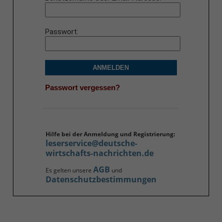
Passwort
ANMELDEN
Passwort vergessen?
Hilfe bei der Anmeldung und Registrierung:
leserservice@deutsche-
wirtschafts-nachrichten.de
AGB
Es gelten unsere
und
Datenschutzbestimmungen