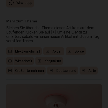
Whatsapp
Mehr zum Thema
Bleiben Sie über das Thema dieses Artikels auf dem
Laufenden Klicken Sie auf [+], um eine E-Mail zu
erhalten, sobald wir einen neuen Artikel mit diesem Tag
veröffentlichen
Elektromobilität
Aktien
Börse
Wirtschaft
Konjunktur
Großunternehmen
Deutschland
Auto