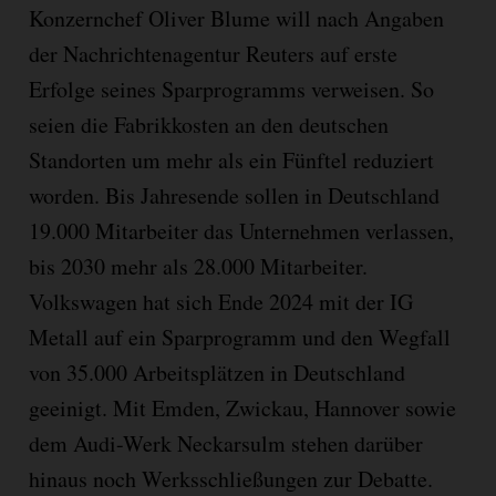
Konzernchef Oliver Blume will nach Angaben
der Nachrichtenagentur Reuters auf erste
Erfolge seines Sparprogramms verweisen. So
seien die Fabrikkosten an den deutschen
Standorten um mehr als ein Fünftel reduziert
worden. Bis Jahresende sollen in Deutschland
19.000 Mitarbeiter das Unternehmen verlassen,
bis 2030 mehr als 28.000 Mitarbeiter.
Volkswagen hat sich Ende 2024 mit der IG
Metall auf ein Sparprogramm und den Wegfall
von 35.000 Arbeitsplätzen in Deutschland
geeinigt. Mit Emden, Zwickau, Hannover sowie
dem Audi-Werk Neckarsulm stehen darüber
hinaus noch Werksschließungen zur Debatte.