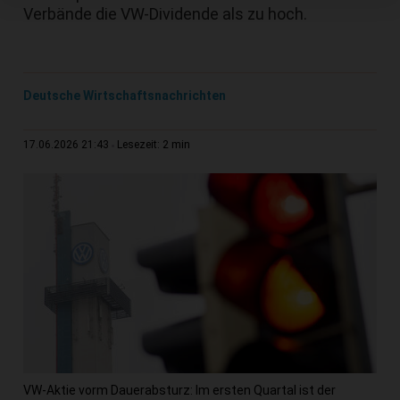
Verbände die VW-Dividende als zu hoch.
Deutsche Wirtschaftsnachrichten
2 min
17.06.2026 21:43
Lesezeit:
VW-Aktie vorm Dauerabsturz: Im ersten Quartal ist der