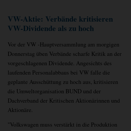
VW-Aktie: Verbände kritisieren
VW-Dividende als zu hoch
Vor der VW -Hauptversammlung am morgigen
Donnerstag üben Verbände scharfe Kritik an der
vorgeschlagenen Dividende. Angesichts des
laufenden Personalabbaus bei VW falle die
geplante Ausschüttung zu hoch aus, kritisieren
die Umweltorganisation BUND und der
Dachverband der Kritischen Aktionärinnen und
Aktionäre.
"Volkswagen muss verstärkt in die Produktion