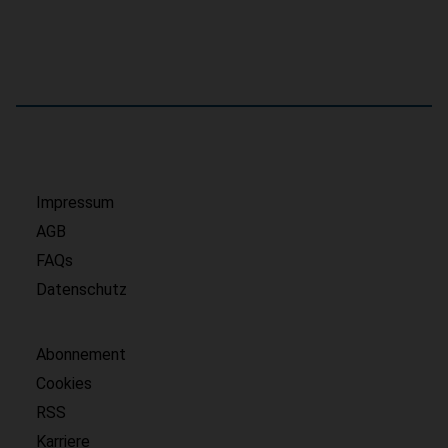
Impressum
AGB
FAQs
Datenschutz
Abonnement
Cookies
RSS
Karriere