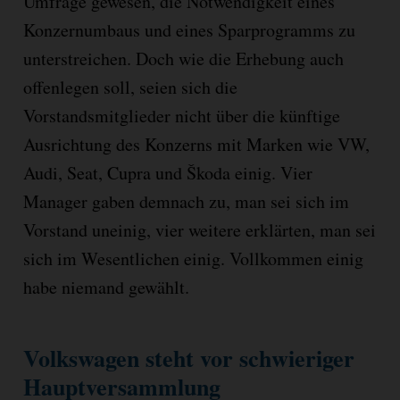
Umfrage gewesen, die Notwendigkeit eines
Konzernumbaus und eines Sparprogramms zu
unterstreichen. Doch wie die Erhebung auch
offenlegen soll, seien sich die
Vorstandsmitglieder nicht über die künftige
Ausrichtung des Konzerns mit Marken wie VW,
Audi, Seat, Cupra und Škoda einig. Vier
Manager gaben demnach zu, man sei sich im
Vorstand uneinig, vier weitere erklärten, man sei
sich im Wesentlichen einig. Vollkommen einig
habe niemand gewählt.
Volkswagen steht vor schwieriger
Hauptversammlung