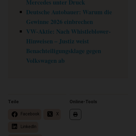
Mercedes unter Druck
Deutsche Autobauer: Warum die
Gewinne 2026 einbrechen
VW-Aktie: Nach Whistleblower-
Hinweisen – Justiz weist
Benachteiligungsklage gegen
Volkswagen ab
Teile
Online-Tools
Facebook
X
LinkedIn