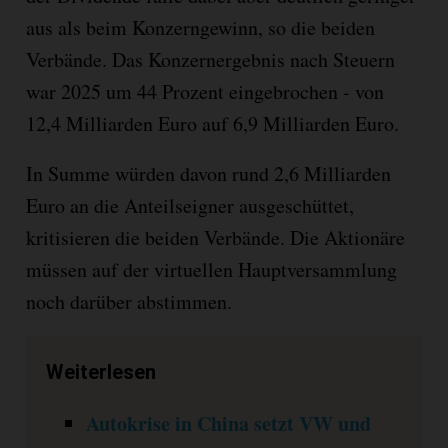
aus als beim Konzerngewinn, so die beiden
Verbände. Das Konzernergebnis nach Steuern
war 2025 um 44 Prozent eingebrochen - von
12,4 Milliarden Euro auf 6,9 Milliarden Euro.
In Summe würden davon rund 2,6 Milliarden
Euro an die Anteilseigner ausgeschüttet,
kritisieren die beiden Verbände. Die Aktionäre
müssen auf der virtuellen Hauptversammlung
noch darüber abstimmen.
Weiterlesen
Autokrise in China setzt VW und