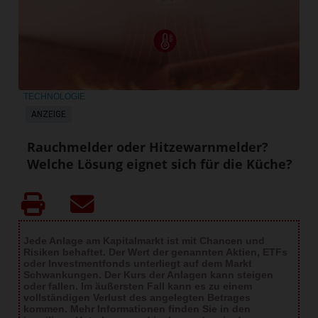
TECHNOLOGIE
ANZEIGE
Rauchmelder oder Hitzewarnmelder?
Welche Lösung eignet sich für die Küche?
Jede Anlage am Kapitalmarkt ist mit Chancen und
Risiken behaftet. Der Wert der genannten Aktien, ETFs
oder Investmentfonds unterliegt auf dem Markt
Schwankungen. Der Kurs der Anlagen kann steigen
oder fallen. Im äußersten Fall kann es zu einem
vollständigen Verlust des angelegten Betrages
kommen. Mehr Informationen finden Sie in den