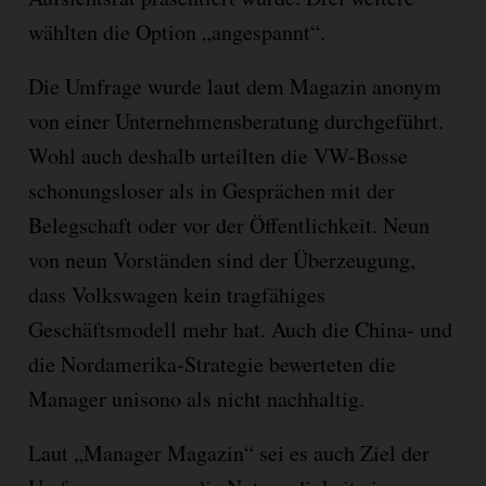
wählten die Option „angespannt“.
Die Umfrage wurde laut dem Magazin anonym
von einer Unternehmensberatung durchgeführt.
Wohl auch deshalb urteilten die VW-Bosse
schonungsloser als in Gesprächen mit der
Belegschaft oder vor der Öffentlichkeit. Neun
von neun Vorständen sind der Überzeugung,
dass Volkswagen kein tragfähiges
Geschäftsmodell mehr hat. Auch die China- und
die Nordamerika-Strategie bewerteten die
Manager unisono als nicht nachhaltig.
Laut „Manager Magazin“ sei es auch Ziel der