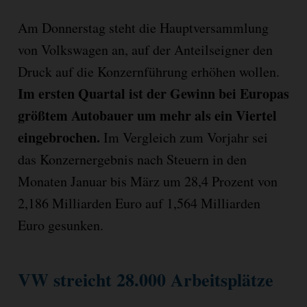
Am Donnerstag steht die Hauptversammlung
von Volkswagen an, auf der Anteilseigner den
Druck auf die Konzernführung erhöhen wollen.
Im ersten Quartal ist der Gewinn bei Europas
größtem Autobauer um mehr als ein Viertel
eingebrochen.
Im Vergleich zum Vorjahr sei
das Konzernergebnis nach Steuern in den
Monaten Januar bis März um 28,4 Prozent von
2,186 Milliarden Euro auf 1,564 Milliarden
Euro gesunken.
VW streicht 28.000 Arbeitsplätze