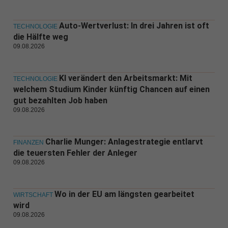
Auto-Wertverlust: In drei Jahren ist oft
TECHNOLOGIE
die Hälfte weg
09.08.2026
KI verändert den Arbeitsmarkt: Mit
TECHNOLOGIE
welchem Studium Kinder künftig Chancen auf einen
gut bezahlten Job haben
09.08.2026
Charlie Munger: Anlagestrategie entlarvt
FINANZEN
die teuersten Fehler der Anleger
09.08.2026
Wo in der EU am längsten gearbeitet
WIRTSCHAFT
wird
09.08.2026