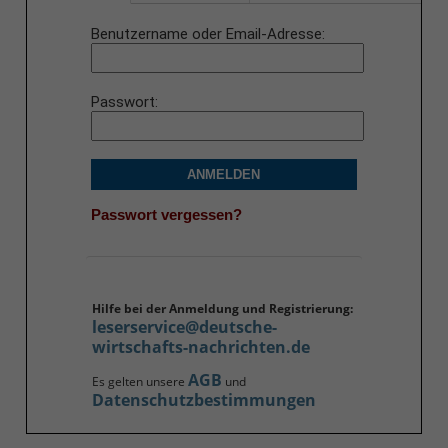
Benutzername oder Email-Adresse
Passwort
ANMELDEN
Passwort vergessen?
Hilfe bei der Anmeldung und Registrierung:
leserservice@deutsche-
wirtschafts-nachrichten.de
AGB
Es gelten unsere
und
Datenschutzbestimmungen