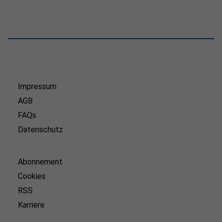
Impressum
AGB
FAQs
Datenschutz
Abonnement
Cookies
RSS
Karriere