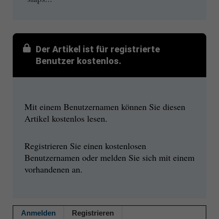
Der Artikel ist für registrierte
Benutzer kostenlos.
Mit einem Benutzernamen können Sie diesen
Artikel kostenlos lesen.
Registrieren Sie einen kostenlosen
Benutzernamen oder melden Sie sich mit einem
vorhandenen an.
Anmelden
Registrieren