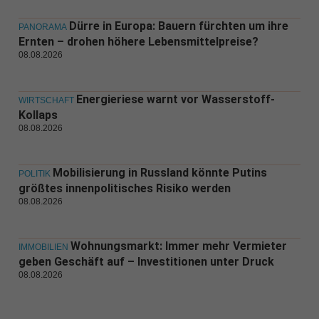
Dürre in Europa: Bauern fürchten um ihre
PANORAMA
Ernten – drohen höhere Lebensmittelpreise?
08.08.2026
Energieriese warnt vor Wasserstoff-
WIRTSCHAFT
Kollaps
08.08.2026
Mobilisierung in Russland könnte Putins
POLITIK
größtes innenpolitisches Risiko werden
08.08.2026
Wohnungsmarkt: Immer mehr Vermieter
IMMOBILIEN
geben Geschäft auf – Investitionen unter Druck
08.08.2026