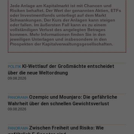
Jede Anlage am Kapitalmarkt ist mit Chancen und
Risiken behaftet. Der Wert der genannten Aktien, ETFs
oder Investmentfonds unterliegt auf dem Markt
Schwankungen. Der Kurs der Anlagen kann steigen
oder fallen. Im äußersten Fall kann es zu einem
vollständigen Verlust des angelegten Betrages
kommen. Mehr Informationen finden Sie in den
jeweiligen Unterlagen und insbesondere in den
Prospekten der Kapitalverwaltungsgesellschaften.
KI-Wettlauf der Großmächte entscheidet
POLITIK
über die neue Weltordnung
09.08.2026
Ozempic und Mounjaro: Die gefährliche
PANORAMA
Wahrheit über den schnellen Gewichtsverlust
09.08.2026
Zwischen Freiheit und Risiko: Wie
PANORAMA