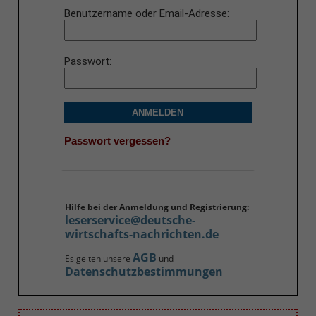
Benutzername oder Email-Adresse
Passwort
ANMELDEN
Passwort vergessen?
Hilfe bei der Anmeldung und Registrierung:
leserservice@deutsche-
wirtschafts-nachrichten.de
AGB
Es gelten unsere
und
Datenschutzbestimmungen