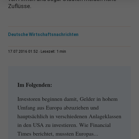
Zuflüsse.
Deutsche Wirtschaftsnachrichten
1 min
17.07.2016 01:52
Lesezeit:
Im Folgenden:
Investoren beginnen damit, Gelder in hohem
Umfang aus Europa abzuziehen und
hauptsächlich in verschiedenen Anlageklassen
in den USA zu investieren. Wie Financial
Times berichtet, mussten Europas...