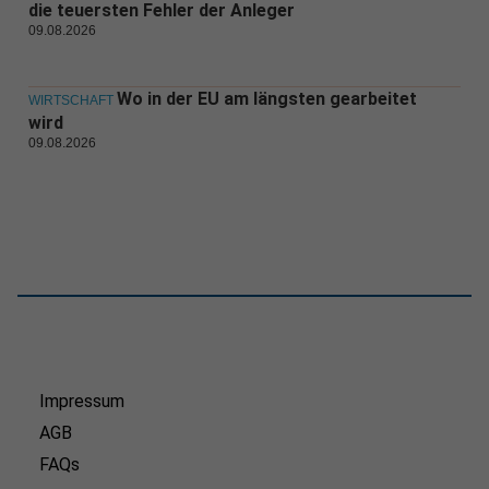
die teuersten Fehler der Anleger
09.08.2026
Wo in der EU am längsten gearbeitet
WIRTSCHAFT
wird
09.08.2026
Impressum
AGB
FAQs