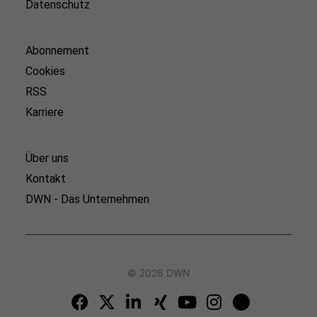
Datenschutz
Abonnement
Cookies
RSS
Karriere
Über uns
Kontakt
DWN - Das Unternehmen
© 2026 DWN