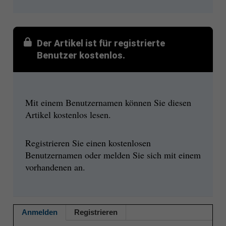
Der Artikel ist für registrierte
Benutzer kostenlos.
Mit einem Benutzernamen können Sie diesen
Artikel kostenlos lesen.
Registrieren Sie einen kostenlosen
Benutzernamen oder melden Sie sich mit einem
vorhandenen an.
Anmelden
Registrieren