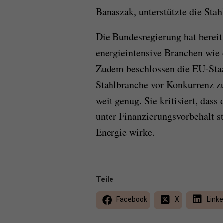
Banaszak, unterstützte die Stahl
Die Bundesregierung hat bereit
energieintensive Branchen wie 
Zudem beschlossen die EU-Sta
Stahlbranche vor Konkurrenz zu
weit genug. Sie kritisiert, dass 
unter Finanzierungsvorbehalt s
Energie wirke.
Teile
Facebook
X
Linke