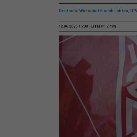
Deutsche Wirtschaftsnachrichten, DP
2 min
12.06.2026 15:00
Lesezeit: