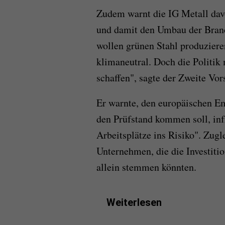
Zudem warnt die IG Metall dav
und damit den Umbau der Branc
wollen grünen Stahl produziere
klimaneutral. Doch die Politik
schaffen", sagte der Zweite Vor
Er warnte, den europäischen Em
den Prüfstand kommen soll, inf
Arbeitsplätze ins Risiko". Zugl
Unternehmen, die die Investiti
allein stemmen könnten.
Weiterlesen