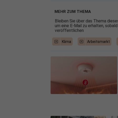
MEHR ZUM THEMA
Bleiben Sie über das Thema dieses
um eine E-Mail zu erhalten, sobald
veröffentlichen
Klima
Arbeitsmarkt