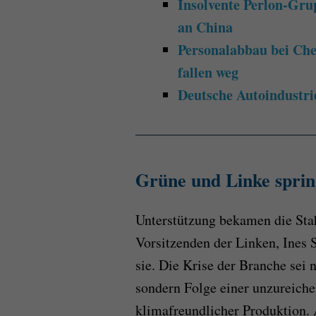
Insolvente Perlon-Gru
an China
Personalabbau bei Che
fallen weg
Deutsche Autoindustri
Grüne und Linke sprin
Unterstützung bekamen die Stah
Vorsitzenden der Linken, Ines S
sie. Die Krise der Branche sei 
sondern Folge einer unzureich
klimafreundlicher Produktion. 