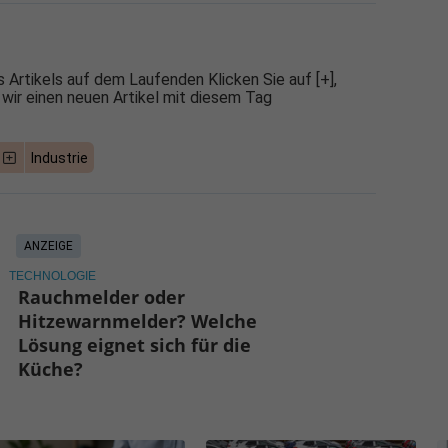
 Artikels auf dem Laufenden Klicken Sie auf [+],
 wir einen neuen Artikel mit diesem Tag
Industrie
ANZEIGE
TECHNOLOGIE
Rauchmelder oder
Hitzewarnmelder? Welche
Lösung eignet sich für die
Küche?