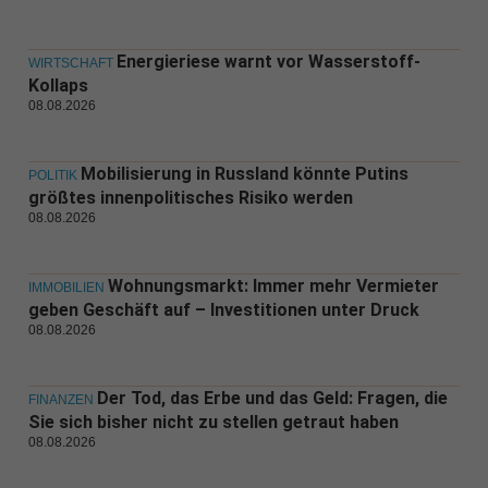
Energieriese warnt vor Wasserstoff-
WIRTSCHAFT
Kollaps
08.08.2026
Mobilisierung in Russland könnte Putins
POLITIK
größtes innenpolitisches Risiko werden
08.08.2026
Wohnungsmarkt: Immer mehr Vermieter
IMMOBILIEN
geben Geschäft auf – Investitionen unter Druck
08.08.2026
Der Tod, das Erbe und das Geld: Fragen, die
FINANZEN
Sie sich bisher nicht zu stellen getraut haben
08.08.2026