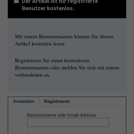
Der Artikel ist für registrierte
Benutzer kostenlos.
Mit einem Benutzernamen können Sie diesen
Artikel kostenlos lesen.
Registrieren Sie einen kostenlosen
Benutzernamen oder melden Sie sich mit einem
vorhandenen an.
Anmelden
Registrieren
Benutzername oder Email-Adresse