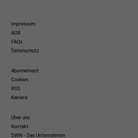
Impressum
AGB
FAQs
Datenschutz
Abonnement
Cookies
RSS
Karriere
Über uns
Kontakt
DWN - Das Unternehmen