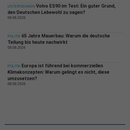
Volvo ES90 im Test: Ein guter Grund,
UNTERNEHMEN
den Deutschen Lebewohl zu sagen?
08.08.2026
65 Jahre Mauerbau: Warum die deutsche
POLITIK
Teilung bis heute nachwirkt
08.08.2026
Europa ist führend bei kommerziellen
POLITIK
Klimakonzepten: Warum gelingt es nicht, diese
umzusetzen?
08.08.2026