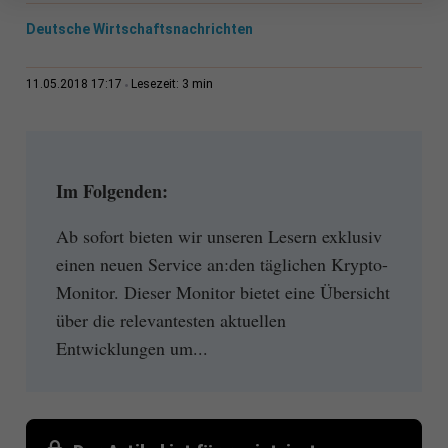
Deutsche Wirtschaftsnachrichten
3 min
11.05.2018 17:17
Lesezeit:
Im Folgenden:
Ab sofort bieten wir unseren Lesern exklusiv
einen neuen Service an:den täglichen Krypto-
Monitor. Dieser Monitor bietet eine Übersicht
über die relevantesten aktuellen
Entwicklungen um...