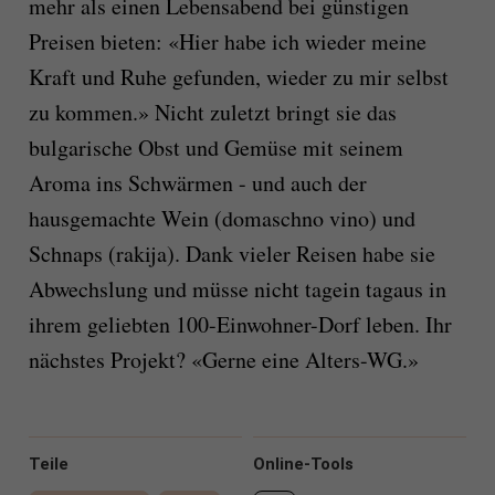
mehr als einen Lebensabend bei günstigen
Preisen bieten: «Hier habe ich wieder meine
Kraft und Ruhe gefunden, wieder zu mir selbst
zu kommen.» Nicht zuletzt bringt sie das
bulgarische Obst und Gemüse mit seinem
Aroma ins Schwärmen - und auch der
hausgemachte Wein (domaschno vino) und
Schnaps (rakija). Dank vieler Reisen habe sie
Abwechslung und müsse nicht tagein tagaus in
ihrem geliebten 100-Einwohner-Dorf leben. Ihr
nächstes Projekt? «Gerne eine Alters-WG.»
Teile
Online-Tools