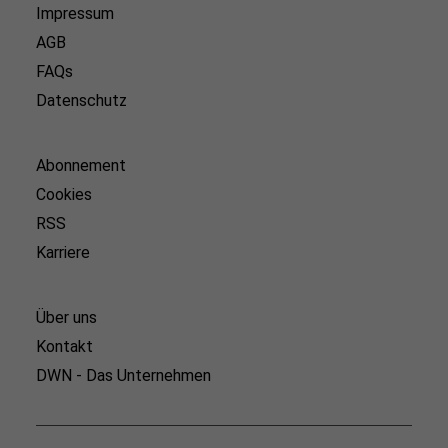
Impressum
AGB
FAQs
Datenschutz
Abonnement
Cookies
RSS
Karriere
Über uns
Kontakt
DWN - Das Unternehmen