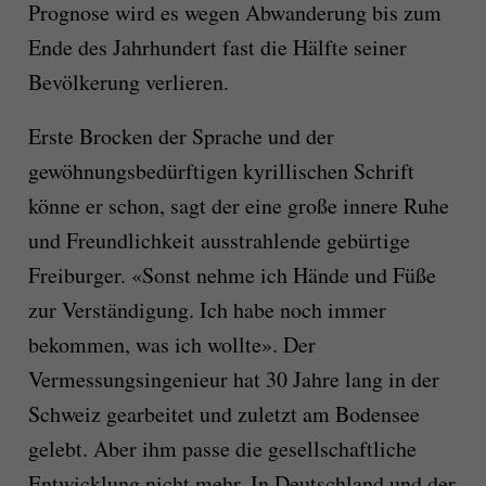
Prognose wird es wegen Abwanderung bis zum
Ende des Jahrhundert fast die Hälfte seiner
Bevölkerung verlieren.
Erste Brocken der Sprache und der
gewöhnungsbedürftigen kyrillischen Schrift
könne er schon, sagt der eine große innere Ruhe
und Freundlichkeit ausstrahlende gebürtige
Freiburger. «Sonst nehme ich Hände und Füße
zur Verständigung. Ich habe noch immer
bekommen, was ich wollte». Der
Vermessungsingenieur hat 30 Jahre lang in der
Schweiz gearbeitet und zuletzt am Bodensee
gelebt. Aber ihm passe die gesellschaftliche
Entwicklung nicht mehr. In Deutschland und der