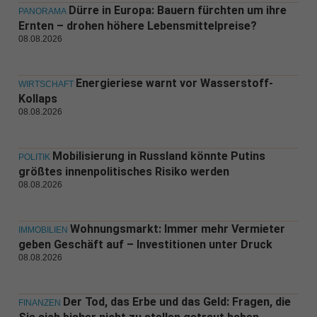
Dürre in Europa: Bauern fürchten um ihre
PANORAMA
Ernten – drohen höhere Lebensmittelpreise?
08.08.2026
Energieriese warnt vor Wasserstoff-
WIRTSCHAFT
Kollaps
08.08.2026
Mobilisierung in Russland könnte Putins
POLITIK
größtes innenpolitisches Risiko werden
08.08.2026
Wohnungsmarkt: Immer mehr Vermieter
IMMOBILIEN
geben Geschäft auf – Investitionen unter Druck
08.08.2026
Der Tod, das Erbe und das Geld: Fragen, die
FINANZEN