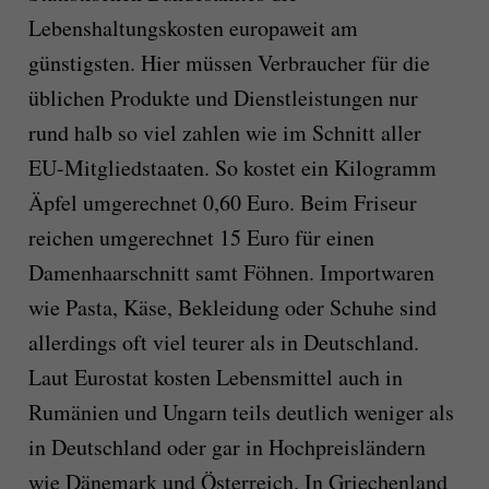
Lebenshaltungskosten europaweit am
günstigsten. Hier müssen Verbraucher für die
üblichen Produkte und Dienstleistungen nur
rund halb so viel zahlen wie im Schnitt aller
EU-Mitgliedstaaten. So kostet ein Kilogramm
Äpfel umgerechnet 0,60 Euro. Beim Friseur
reichen umgerechnet 15 Euro für einen
Damenhaarschnitt samt Föhnen. Importwaren
wie Pasta, Käse, Bekleidung oder Schuhe sind
allerdings oft viel teurer als in Deutschland.
Laut Eurostat kosten Lebensmittel auch in
Rumänien und Ungarn teils deutlich weniger als
in Deutschland oder gar in Hochpreisländern
wie Dänemark und Österreich. In Griechenland