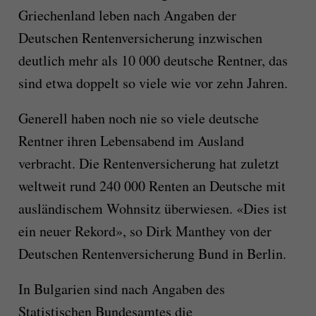
Griechenland leben nach Angaben der
Deutschen Rentenversicherung inzwischen
deutlich mehr als 10 000 deutsche Rentner, das
sind etwa doppelt so viele wie vor zehn Jahren.
Generell haben noch nie so viele deutsche
Rentner ihren Lebensabend im Ausland
verbracht. Die Rentenversicherung hat zuletzt
weltweit rund 240 000 Renten an Deutsche mit
ausländischem Wohnsitz überwiesen. «Dies ist
ein neuer Rekord», so Dirk Manthey von der
Deutschen Rentenversicherung Bund in Berlin.
In Bulgarien sind nach Angaben des
Statistischen Bundesamtes die