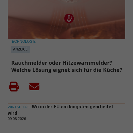
TECHNOLOGIE
ANZEIGE
Rauchmelder oder Hitzewarnmelder?
Welche Lösung eignet sich für die Küche?
Wo in der EU am längsten gearbeitet
WIRTSCHAFT
wird
09.08.2026