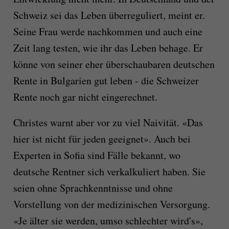
Schweiz sei das Leben überreguliert, meint er.
Seine Frau werde nachkommen und auch eine
Zeit lang testen, wie ihr das Leben behage. Er
könne von seiner eher überschaubaren deutschen
Rente in Bulgarien gut leben - die Schweizer
Rente noch gar nicht eingerechnet.
Christes warnt aber vor zu viel Naivität. «Das
hier ist nicht für jeden geeignet». Auch bei
Experten in Sofia sind Fälle bekannt, wo
deutsche Rentner sich verkalkuliert haben. Sie
seien ohne Sprachkenntnisse und ohne
Vorstellung von der medizinischen Versorgung.
«Je älter sie werden, umso schlechter wird's»,