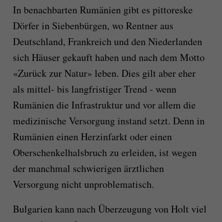
In benachbarten Rumänien gibt es pittoreske
Dörfer in Siebenbürgen, wo Rentner aus
Deutschland, Frankreich und den Niederlanden
sich Häuser gekauft haben und nach dem Motto
«Zurück zur Natur» leben. Dies gilt aber eher
als mittel- bis langfristiger Trend - wenn
Rumänien die Infrastruktur und vor allem die
medizinische Versorgung instand setzt. Denn in
Rumänien einen Herzinfarkt oder einen
Oberschenkelhalsbruch zu erleiden, ist wegen
der manchmal schwierigen ärztlichen
Versorgung nicht unproblematisch.
Bulgarien kann nach Überzeugung von Holt viel