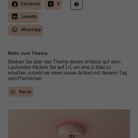
Facebook
X
LinkedIn
Whatsapp
Mehr zum Thema
Bleiben Sie über das Thema dieses Artikels auf dem
Laufenden Klicken Sie auf [+], um eine E-Mail zu
erhalten, sobald wir einen neuen Artikel mit diesem Tag
veröffentlichen
Rente