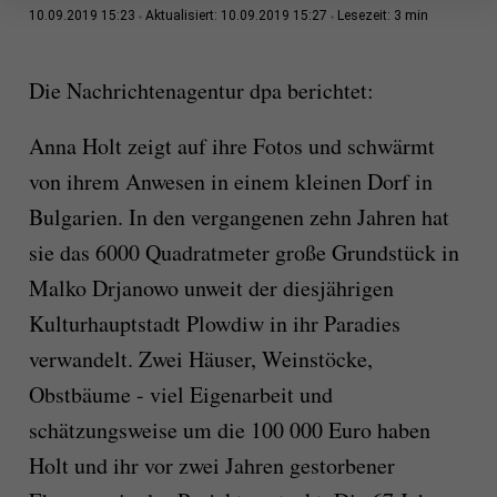
3 min
10.09.2019 15:23
Aktualisiert: 10.09.2019 15:27
Lesezeit:
Die Nachrichtenagentur dpa berichtet:
Anna Holt zeigt auf ihre Fotos und schwärmt
von ihrem Anwesen in einem kleinen Dorf in
Bulgarien. In den vergangenen zehn Jahren hat
sie das 6000 Quadratmeter große Grundstück in
Malko Drjanowo unweit der diesjährigen
Kulturhauptstadt Plowdiw in ihr Paradies
verwandelt. Zwei Häuser, Weinstöcke,
Obstbäume - viel Eigenarbeit und
schätzungsweise um die 100 000 Euro haben
Holt und ihr vor zwei Jahren gestorbener