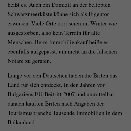
heißt es. Auch ein Domizil an der beliebten
Schwarzmeerküste könne sich als Eigentor
erweisen. Viele Orte dort seien im Winter wie
ausgestorben, also kein Terrain für alte
Menschen. Beim Immobilienkauf heiße es
ebenfalls aufgepasst, um nicht an die falschen
Notare zu geraten.
Lange vor den Deutschen haben die Briten das
Land für sich entdeckt. In den Jahren vor
Bulgariens EU-Beitritt 2007 und unmittelbar
danach kauften Briten nach Angaben der
Tourismusbranche Tausende Immobilien in dem
Balkanland.