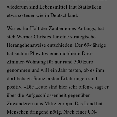
wiederum sind Lebensmittel laut Statistik in
etwa so teuer wie in Deutschland.
War es für Holt der Zauber eines Anfangs, hat
sich Werner Christes für eine strategische
Herangehensweise entschieden. Der 69-jährige
hat sich in Plowdiw eine möblierte Drei-
Zimmer-Wohnung für nur rund 300 Euro
genommen und will ein Jahr testen, ob es ihm
dort behagt. Seine ersten Erfahrungen sind
positiv. «Die Leute sind hier sehr offen», sagt er
über die Aufgeschlossenheit gegenüber
Zuwanderern aus Mitteleuropa. Das Land hat
Menschen dringend nötig. Nach einer UN-