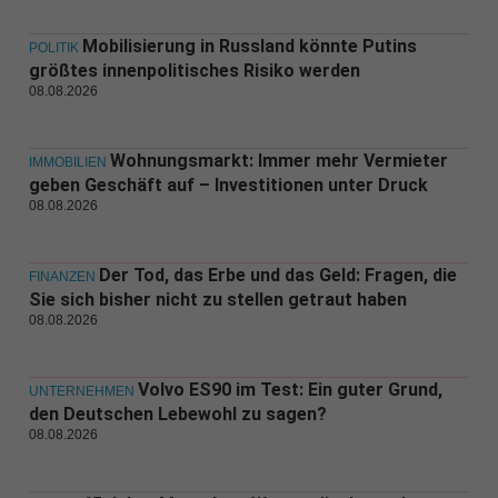
Mobilisierung in Russland könnte Putins
POLITIK
größtes innenpolitisches Risiko werden
08.08.2026
Wohnungsmarkt: Immer mehr Vermieter
IMMOBILIEN
geben Geschäft auf – Investitionen unter Druck
08.08.2026
Der Tod, das Erbe und das Geld: Fragen, die
FINANZEN
Sie sich bisher nicht zu stellen getraut haben
08.08.2026
Volvo ES90 im Test: Ein guter Grund,
UNTERNEHMEN
den Deutschen Lebewohl zu sagen?
08.08.2026