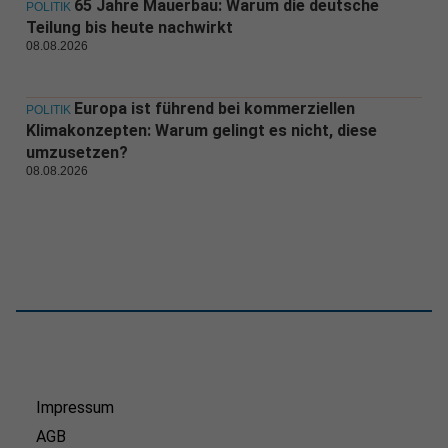
65 Jahre Mauerbau: Warum die deutsche
POLITIK
Teilung bis heute nachwirkt
08.08.2026
Europa ist führend bei kommerziellen
POLITIK
Klimakonzepten: Warum gelingt es nicht, diese
umzusetzen?
08.08.2026
Impressum
AGB