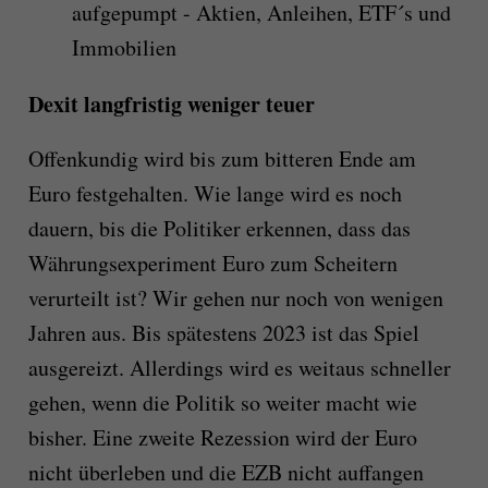
aufgepumpt - Aktien, Anleihen, ETF´s und
Immobilien
Dexit langfristig weniger teuer
Offenkundig wird bis zum bitteren Ende am
Euro festgehalten. Wie lange wird es noch
dauern, bis die Politiker erkennen, dass das
Währungsexperiment Euro zum Scheitern
verurteilt ist? Wir gehen nur noch von wenigen
Jahren aus. Bis spätestens 2023 ist das Spiel
ausgereizt. Allerdings wird es weitaus schneller
gehen, wenn die Politik so weiter macht wie
bisher. Eine zweite Rezession wird der Euro
nicht überleben und die EZB nicht auffangen