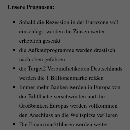
Unsere Prognosen:
Sobald die Rezession in der Eurozone voll
einschlägt, werden die Zinsen weiter
erheblich gesenkt
die Aufkaufprogramme werden drastisch
nach oben gefahren
die Target2 Verbindlichkeiten Deutschlands
werden die 1 Billionenmarke reißen
Immer mehr Banken werden in Europa von
der Bildfläche verschwinden und die
Großbanken Europas werden vollkommen
den Anschluss an die Weltspitze verlieren
Die Finanzmarktblasen werden weiter