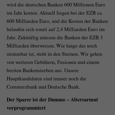
wird die deutschen Banken 600 Millionen Euro
im Jahr kosten. Aktuell liegen bei der EZB ca.
600 Milliarden Euro, und die Kosten der Banken
belaufen sich somit auf 2,4 Milliarden Euro im
Jahr. Zukünftig müssen die Banken der EZB 3
Milliarden überweisen. Wie lange das noch
stemmbar ist, steht in den Sternen. Wir gehen
von weiteren Gebühren, Fusionen und einem
breiten Bankensterben aus. Unsere
Hauptkandidaten sind immer noch die
Commerzbank und Deutsche Bank.
Der Sparer ist der Dumme – Altersarmut
vorprogrammiert