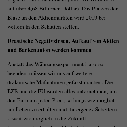
auf über 4,68 Billionen Dollar). Das Platzen der
Blase an den Aktienmärkten wird 2009 bei
weitem in den Schatten stellen.
Drastische Negativzinsen, Aufkauf von Aktien
und Bankenunion werden kommen
Anstatt das Währungsexperiment Euro zu
beenden, müssen wir uns auf weitere
drakonische Maßnahmen gefasst machen. Die
EZB und die EU werden alles unternehmen, um
den Euro um jeden Preis, so lange wie möglich
am Leben zu erhalten und ihr eigenes Scheitern
soweit wie möglich in die Zukunft