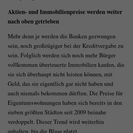
Aktien- und Immobilienpreise werden weiter
nach oben getrieben
Mehr denn je werden die Banken gezwungen
sein, noch großzügiger bei der Kreditvergabe zu
sein. Folglich werden sich noch mehr Bürger
vollkommen überteuerte Immobilien kaufen, die
sie sich überhaupt nicht leisten können, mit
Geld, das sie eigentlich gar nicht haben und
auch niemals bekommen dürften. Die Preise für
Eigentumswohnungen haben sich bereits in den
sieben größten Städten seit 2009 beinahe
verdoppelt. Dieser Trend wird weiterhin
anhalten, bis die Blase platzt.