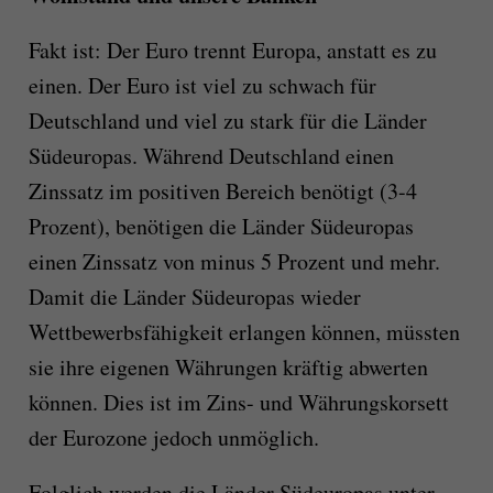
Fakt ist: Der Euro trennt Europa, anstatt es zu
einen. Der Euro ist viel zu schwach für
Deutschland und viel zu stark für die Länder
Südeuropas. Während Deutschland einen
Zinssatz im positiven Bereich benötigt (3-4
Prozent), benötigen die Länder Südeuropas
einen Zinssatz von minus 5 Prozent und mehr.
Damit die Länder Südeuropas wieder
Wettbewerbsfähigkeit erlangen können, müssten
sie ihre eigenen Währungen kräftig abwerten
können. Dies ist im Zins- und Währungskorsett
der Eurozone jedoch unmöglich.
Folglich werden die Länder Südeuropas unter