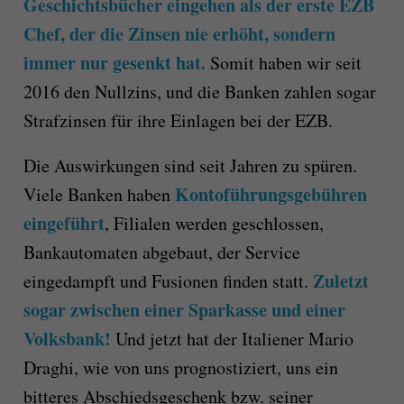
Geschichtsbücher eingehen als der erste EZB
Chef, der die Zinsen nie erhöht, sondern
immer nur gesenkt hat.
Somit haben wir seit
2016 den Nullzins, und die Banken zahlen sogar
Strafzinsen für ihre Einlagen bei der EZB.
Die Auswirkungen sind seit Jahren zu spüren.
Kontoführungsgebühren
Viele Banken haben
eingeführt
, Filialen werden geschlossen,
Bankautomaten abgebaut, der Service
Zuletzt
eingedampft und Fusionen finden statt.
sogar zwischen einer Sparkasse und einer
Volksbank!
Und jetzt hat der Italiener Mario
Draghi, wie von uns prognostiziert, uns ein
bitteres Abschiedsgeschenk bzw. seiner