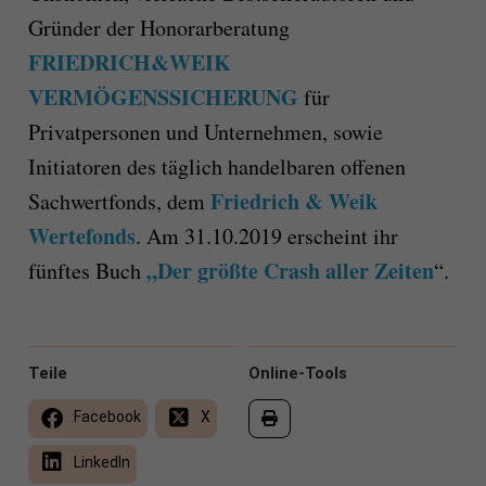
Gründer der Honorarberatung
FRIEDRICH&WEIK
VERMÖGENSSICHERUNG
für
Privatpersonen und Unternehmen, sowie
Initiatoren des täglich handelbaren offenen
Friedrich & Weik
Sachwertfonds, dem
Wertefonds
. Am 31.10.2019 erscheint ihr
„Der größte Crash aller Zeiten
fünftes Buch
“.
Teile
Online-Tools
Facebook
X
LinkedIn