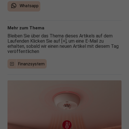
Whatsapp
Mehr zum Thema
Bleiben Sie über das Thema dieses Artikels auf dem
Laufenden Klicken Sie auf [+], um eine E-Mail zu
erhalten, sobald wir einen neuen Artikel mit diesem Tag
veröffentlichen
Finanzsystem