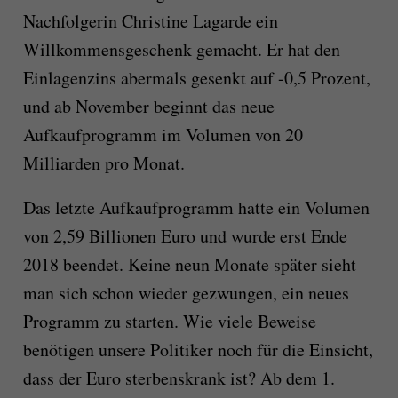
Nachfolgerin Christine Lagarde ein
Willkommensgeschenk gemacht. Er hat den
Einlagenzins abermals gesenkt auf -0,5 Prozent,
und ab November beginnt das neue
Aufkaufprogramm im Volumen von 20
Milliarden pro Monat.
Das letzte Aufkaufprogramm hatte ein Volumen
von 2,59 Billionen Euro und wurde erst Ende
2018 beendet. Keine neun Monate später sieht
man sich schon wieder gezwungen, ein neues
Programm zu starten. Wie viele Beweise
benötigen unsere Politiker noch für die Einsicht,
dass der Euro sterbenskrank ist? Ab dem 1.