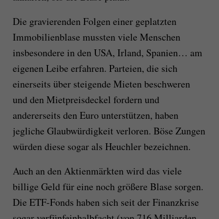
Die gravierenden Folgen einer geplatzten
Immobilienblase mussten viele Menschen
insbesondere in den USA, Irland, Spanien… am
eigenen Leibe erfahren. Parteien, die sich
einerseits über steigende Mieten beschweren
und den Mietpreisdeckel fordern und
andererseits den Euro unterstützen, haben
jegliche Glaubwürdigkeit verloren. Böse Zungen
würden diese sogar als Heuchler bezeichnen.
Auch an den Aktienmärkten wird das viele
billige Geld für eine noch größere Blase sorgen.
Die ETF-Fonds haben sich seit der Finanzkrise
sogar verfünfeinhalbfacht (von 716 Milliarden