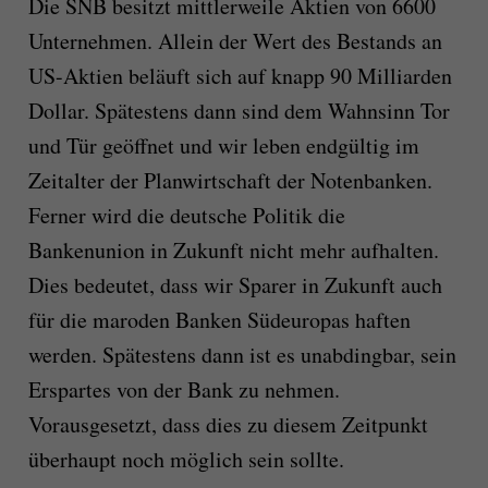
Die SNB besitzt mittlerweile Aktien von 6600
Unternehmen. Allein der Wert des Bestands an
US-Aktien beläuft sich auf knapp 90 Milliarden
Dollar. Spätestens dann sind dem Wahnsinn Tor
und Tür geöffnet und wir leben endgültig im
Zeitalter der Planwirtschaft der Notenbanken.
Ferner wird die deutsche Politik die
Bankenunion in Zukunft nicht mehr aufhalten.
Dies bedeutet, dass wir Sparer in Zukunft auch
für die maroden Banken Südeuropas haften
werden. Spätestens dann ist es unabdingbar, sein
Erspartes von der Bank zu nehmen.
Vorausgesetzt, dass dies zu diesem Zeitpunkt
überhaupt noch möglich sein sollte.