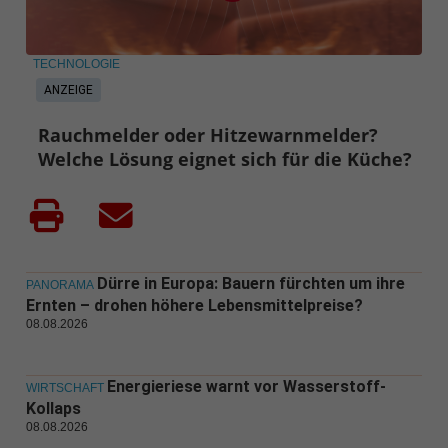
TECHNOLOGIE
ANZEIGE
Rauchmelder oder Hitzewarnmelder?
Welche Lösung eignet sich für die Küche?
Dürre in Europa: Bauern fürchten um ihre
PANORAMA
Ernten – drohen höhere Lebensmittelpreise?
08.08.2026
Energieriese warnt vor Wasserstoff-
WIRTSCHAFT
Kollaps
08.08.2026