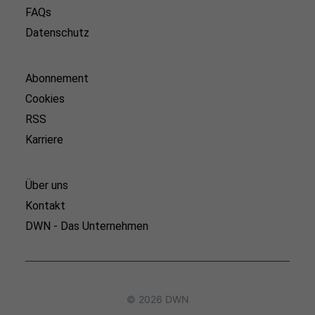
FAQs
Datenschutz
Abonnement
Cookies
RSS
Karriere
Über uns
Kontakt
DWN - Das Unternehmen
© 2026 DWN