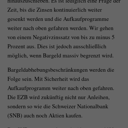
hinauszuschieben. Es ist lediglich eine Frage der
Zeit, bis die Zinsen kontinuierlich weiter
gesenkt werden und die Aufkaufprogramme
weiter nach oben gefahren werden. Wir gehen
von einem Negativzinssatz von bis zu minus 5
Prozent aus. Dies ist jedoch ausschließlich
möglich, wenn Bargeld massiv begrenzt wird.
Bargeldabhebungsbeschränkungen werden die
Folge sein. Mit Sicherheit wird das
Aufkaufprogramm weiter nach oben gefahren.
Die EZB wird zukünftig nicht nur Anleihen,
sondern so wie die Schweizer Nationalbank
(SNB) auch noch Aktien kaufen.