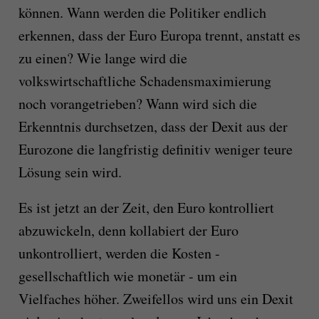
können. Wann werden die Politiker endlich
erkennen, dass der Euro Europa trennt, anstatt es
zu einen? Wie lange wird die
volkswirtschaftliche Schadensmaximierung
noch vorangetrieben? Wann wird sich die
Erkenntnis durchsetzen, dass der Dexit aus der
Eurozone die langfristig definitiv weniger teure
Lösung sein wird.
Es ist jetzt an der Zeit, den Euro kontrolliert
abzuwickeln, denn kollabiert der Euro
unkontrolliert, werden die Kosten -
gesellschaftlich wie monetär - um ein
Vielfaches höher. Zweifellos wird uns ein Dexit