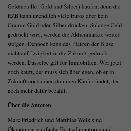
Geldmetalle (Gold und Silber) kaufen, denn die
EZB kann unendlich viele Euros aber kein
Gramm Gold oder Silber drucken. Solange Geld
gedruckt wird, werden die Aktienmärkte weiter
steigen. Dennoch kann das Platzen der Blase
nicht auf Ewigkeit in die Zukunft gedruckt
werden. Dasselbe gilt für Immobilien. Wer jetzt
noch kauft, der muss sich überlegen, ob er in
Zukunft noch einen dummen Käufer findet, der
noch mehr dafür bezahlt.
Über die Autoren
Marc Friedrich und Matthias Weik sind
Ökonomen, vierfache Bestsellerautoren und