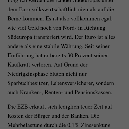
dem Euro volkswirtschaftlich niemals auf die
Beine kommen. Es ist also vollkommen egal,
wie viel Geld noch von Nord- in Richtung
Südeuropa transferiert wird. Der Euro ist alles
andere als eine stabile Währung. Seit seiner
Einführung hat er bereits 30 Prozent seiner
Kaufkraft verloren. Auf Grund der
Niedrigzinsphase bluten nicht nur
Sparbuchbesitzer, Lebensversicherer, sondern
auch Kranken-, Renten- und Pensionskassen.
Die EZB erkauft sich lediglich teuer Zeit auf
Kosten der Bürger und der Banken. Die
Mehrbelastung durch die 0,1% Zinssenkung