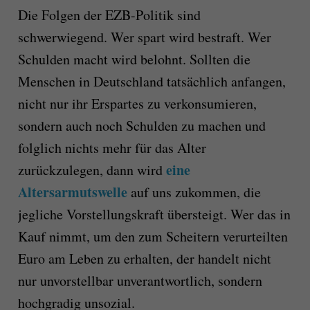
Die Folgen der EZB-Politik sind
schwerwiegend. Wer spart wird bestraft. Wer
Schulden macht wird belohnt. Sollten die
Menschen in Deutschland tatsächlich anfangen,
nicht nur ihr Erspartes zu verkonsumieren,
sondern auch noch Schulden zu machen und
folglich nichts mehr für das Alter
eine
zurückzulegen, dann wird
Altersarmutswelle
auf uns zukommen, die
jegliche Vorstellungskraft übersteigt. Wer das in
Kauf nimmt, um den zum Scheitern verurteilten
Euro am Leben zu erhalten, der handelt nicht
nur unvorstellbar unverantwortlich, sondern
hochgradig unsozial.