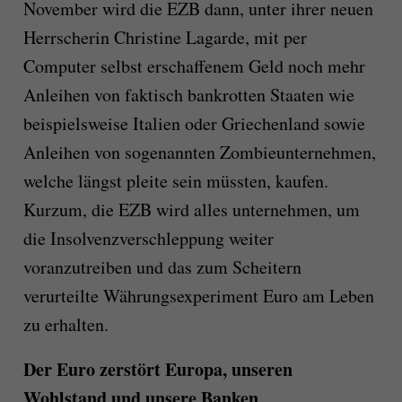
November wird die EZB dann, unter ihrer neuen
Herrscherin Christine Lagarde, mit per
Computer selbst erschaffenem Geld noch mehr
Anleihen von faktisch bankrotten Staaten wie
beispielsweise Italien oder Griechenland sowie
Anleihen von sogenannten Zombieunternehmen,
welche längst pleite sein müssten, kaufen.
Kurzum, die EZB wird alles unternehmen, um
die Insolvenzverschleppung weiter
voranzutreiben und das zum Scheitern
verurteilte Währungsexperiment Euro am Leben
zu erhalten.
Der Euro zerstört Europa, unseren
Wohlstand und unsere Banken