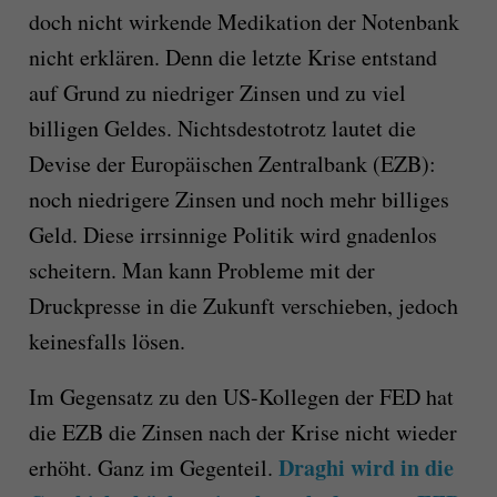
doch nicht wirkende Medikation der Notenbank
nicht erklären. Denn die letzte Krise entstand
auf Grund zu niedriger Zinsen und zu viel
billigen Geldes. Nichtsdestotrotz lautet die
Devise der Europäischen Zentralbank (EZB):
noch niedrigere Zinsen und noch mehr billiges
Geld. Diese irrsinnige Politik wird gnadenlos
scheitern. Man kann Probleme mit der
Druckpresse in die Zukunft verschieben, jedoch
keinesfalls lösen.
Im Gegensatz zu den US-Kollegen der FED hat
die EZB die Zinsen nach der Krise nicht wieder
Draghi wird in die
erhöht. Ganz im Gegenteil.