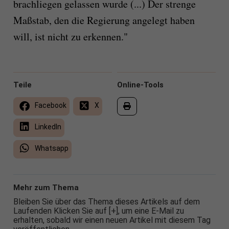
brachliegen gelassen wurde (...) Der strenge
Maßstab, den die Regierung angelegt haben
will, ist nicht zu erkennen."
Teile
Online-Tools
Facebook
X
LinkedIn
Whatsapp
Mehr zum Thema
Bleiben Sie über das Thema dieses Artikels auf dem
Laufenden Klicken Sie auf [+], um eine E-Mail zu
erhalten, sobald wir einen neuen Artikel mit diesem Tag