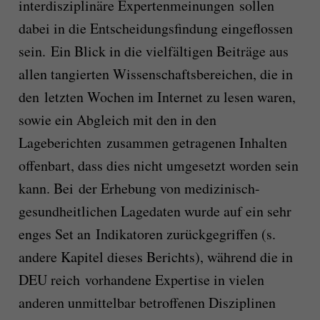
interdisziplinäre Expertenmeinungen sollen
dabei in die Entscheidungsfindung eingeflossen
sein. Ein Blick in die vielfältigen Beiträge aus
allen tangierten Wissenschaftsbereichen, die in
den letzten Wochen im Internet zu lesen waren,
sowie ein Abgleich mit den in den
Lageberichten zusammen getragenen Inhalten
offenbart, dass dies nicht umgesetzt worden sein
kann. Bei der Erhebung von medizinisch-
gesundheitlichen Lagedaten wurde auf ein sehr
enges Set an Indikatoren zurückgegriffen (s.
andere Kapitel dieses Berichts), während die in
DEU reich vorhandene Expertise in vielen
anderen unmittelbar betroffenen Disziplinen