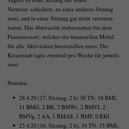
Vertreter schickten, zu einer anderen Sitzung
zwei, und in einer Sitzung gar nicht vertreten
waren. Das überrascht insbesondere bei dem
Finanzressort, welches die finanziellen Mittel
für alle Aktivitäten bereitstellen muss. Der
Krisenstab tagte zweimal pro Woche für jeweils
zwei
Stunden.
28.4.20 (17. Sitzung, 2 h) 38 TN: 16 BMI,
11 BMG, 2 BK, 2 BMWi, 2 BMVI, 2
BMVg, 2 AA, 1 BMAS, 1 BMF, 0 RKI
23.4.20 (16. Sitzung, 2 h), 34 TN: 15 BMI,