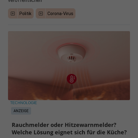
veröffentlichen
Politik
Corona-Virus
TECHNOLOGIE
ANZEIGE
Rauchmelder oder Hitzewarnmelder?
Welche Lösung eignet sich für die Küche?