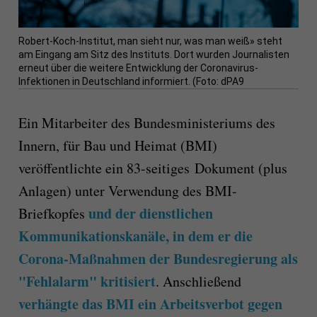
Robert-Koch-Institut, man sieht nur, was man weiß» steht
am Eingang am Sitz des Instituts. Dort wurden Journalisten
erneut über die weitere Entwicklung der Coronavirus-
Infektionen in Deutschland informiert. (Foto: dPA9
Ein Mitarbeiter des Bundesministeriums des
Innern, für Bau und Heimat (BMI)
veröffentlichte ein 83-seitiges Dokument (plus
Anlagen) unter Verwendung des BMI-
und der dienstlichen
Briefkopfes
Kommunikationskanäle, in dem er die
Corona-Maßnahmen der Bundesregierung als
"Fehlalarm" kritisiert
. Anschließend
verhängte das BMI ein Arbeitsverbot gegen