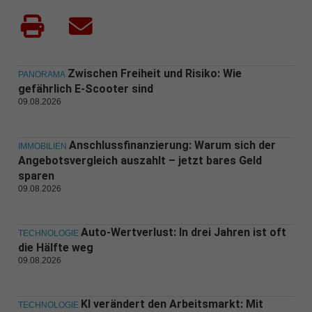
Zwischen Freiheit und Risiko: Wie
PANORAMA
gefährlich E-Scooter sind
09.08.2026
Anschlussfinanzierung: Warum sich der
IMMOBILIEN
Angebotsvergleich auszahlt – jetzt bares Geld
sparen
09.08.2026
Auto-Wertverlust: In drei Jahren ist oft
TECHNOLOGIE
die Hälfte weg
09.08.2026
KI verändert den Arbeitsmarkt: Mit
TECHNOLOGIE