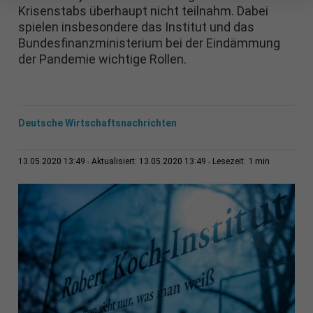
Krisenstabs überhaupt nicht teilnahm. Dabei
spielen insbesondere das Institut und das
Bundesfinanzministerium bei der Eindämmung
der Pandemie wichtige Rollen.
Deutsche Wirtschaftsnachrichten
1 min
13.05.2020 13:49
Aktualisiert: 13.05.2020 13:49
Lesezeit: