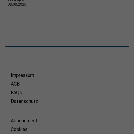
08.08.2026
Impressum
AGB
FAQs
Datenschutz
Abonnement
Cookies