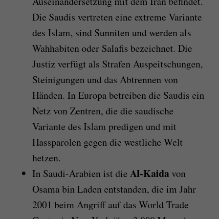
Auseinandersetzung mit dem Iran befindet.
Die Saudis vertreten eine extreme Variante
des Islam, sind Sunniten und werden als
Wahhabiten oder Salafis bezeichnet. Die
Justiz verfügt als Strafen Auspeitschungen,
Steinigungen und das Abtrennen von
Händen. In Europa betreiben die Saudis ein
Netz von Zentren, die die saudische
Variante des Islam predigen und mit
Hassparolen gegen die westliche Welt
hetzen.
Al-Kaida
In Saudi-Arabien ist die
von
Osama bin Laden entstanden, die im Jahr
2001 beim Angriff auf das World Trade