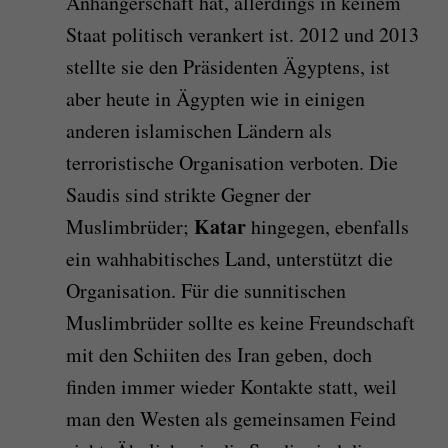
Anhängerschaft hat, allerdings in keinem
Staat politisch verankert ist. 2012 und 2013
stellte sie den Präsidenten Ägyptens, ist
aber heute in Ägypten wie in einigen
anderen islamischen Ländern als
terroristische Organisation verboten. Die
Saudis sind strikte Gegner der
Katar
Muslimbrüder;
hingegen, ebenfalls
ein wahhabitisches Land, unterstützt die
Organisation. Für die sunnitischen
Muslimbrüder sollte es keine Freundschaft
mit den Schiiten des Iran geben, doch
finden immer wieder Kontakte statt, weil
man den Westen als gemeinsamen Feind