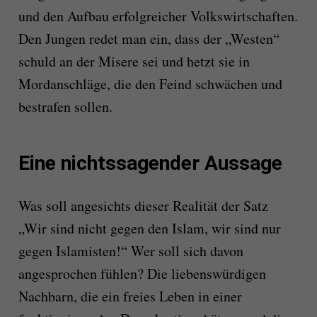
und den Aufbau erfolgreicher Volkswirtschaften.
Den Jungen redet man ein, dass der „Westen“
schuld an der Misere sei und hetzt sie in
Mordanschläge, die den Feind schwächen und
bestrafen sollen.
Eine nichtssagender Aussage
Was soll angesichts dieser Realität der Satz
„Wir sind nicht gegen den Islam, wir sind nur
gegen Islamisten!“ Wer soll sich davon
angesprochen fühlen? Die liebenswürdigen
Nachbarn, die ein freies Leben in einer