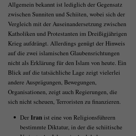
Allgemein bekannt ist lediglich der Gegensatz
zwischen Sunniten und Schiiten, wobei sich der
Vergleich mit der Auseinandersetzung zwischen
Katholiken und Protestanten im Dreißigjährigen
Krieg aufdrängt. Allerdings genügt der Hinweis
auf die zwei islamischen Glaubensrichtungen
nicht als Erklärung für den Islam von heute. Ein
Blick auf die tatsächliche Lage zeigt vielerlei
andere Ausprägungen, Bewegungen,
Organisationen, zeigt auch Regierungen, die
sich nicht scheuen, Terroristen zu finanzieren.
Iran
Der
ist eine von Religionsführern
bestimmte Diktatur, in der die schiitische