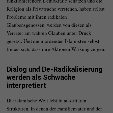
funktionierenden Demokratie schätzen und die
Religion als Privatsache verstehen, haben selbst
Probleme mit ihren radikalen
Glaubensgenossen, werden von diesen als
Verräter am wahren Glauben unter Druck
gesetzt. Und die mordenden Islamisten selbst
freuen sich, dass ihre Aktionen Wirkung zeigen.
Dialog und De-Radikalisierung
werden als Schwäche
interpretiert
Die islamische Welt lebt in autoritären
Strukturen, in denen der Familienvater und der