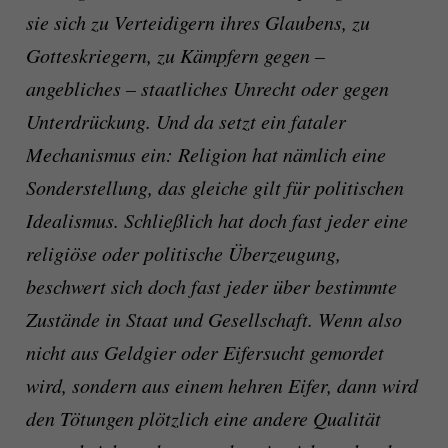
sie sich zu Verteidigern ihres Glaubens, zu
Gotteskriegern, zu Kämpfern gegen –
angebliches – staatliches Unrecht oder gegen
Unterdrückung. Und da setzt ein fataler
Mechanismus ein: Religion hat nämlich eine
Sonderstellung, das gleiche gilt für politischen
Idealismus. Schließlich hat doch fast jeder eine
religiöse oder politische Überzeugung,
beschwert sich doch fast jeder über bestimmte
Zustände in Staat und Gesellschaft. Wenn also
nicht aus Geldgier oder Eifersucht gemordet
wird, sondern aus einem hehren Eifer, dann wird
den Tötungen plötzlich eine andere Qualität