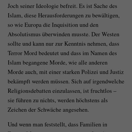
Joch seiner Ideologie befreit. Es ist Sache des
Islam, diese Herausforderungen zu bewältigen,
so wie Europa die Inquisition und den
Absolutismus überwinden musste. Der Westen
sollte und kann nur zur Kenntnis nehmen, dass
Terror Mord bedeutet und dass im Namen des
Islam begangene Morde, wie alle anderen
Morde auch, mit einer starken Polizei und Justiz
bekämpft werden müssen. Sich auf irgendwelche
Religionsdebatten einzulassen, ist fruchtlos –
sie führen zu nichts, werden höchstens als
Zeichen der Schwäche angesehen.
Und wenn man feststellt, dass Familien in