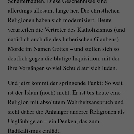
Scheiterhaufen. Diese Geschehnisse sind
allerdings allesamt lange her. Die christlichen
Religionen haben sich modernisiert. Heute
verurteilen die Vertreter des Katholizismus (und
natürlich auch die des lutherischen Glaubens)
Morde im Namen Gottes – und stellen sich so
deutlich gegen die blutige Inquisition, mit der
ihre Vorgänger so viel Schuld auf sich luden.
Und jetzt kommt der springende Punkt: So weit
ist der Islam (noch) nicht. Er ist bis heute eine
Religion mit absolutem Wahrheitsanspruch und
sieht daher die Anhänger anderer Religionen als
Ungläubige an – ein Denken, das zum
Radikalismus einlädt.