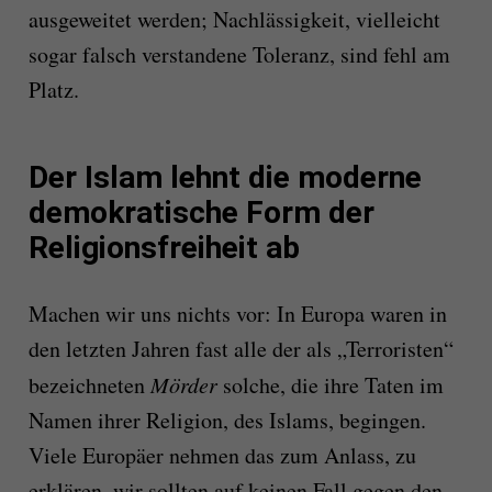
ausgeweitet werden; Nachlässigkeit, vielleicht
sogar falsch verstandene Toleranz, sind fehl am
Platz.
Der Islam lehnt die moderne
demokratische Form der
Religionsfreiheit ab
Machen wir uns nichts vor: In Europa waren in
den letzten Jahren fast alle der als „Terroristen“
bezeichneten
Mörder
solche, die ihre Taten im
Namen ihrer Religion, des Islams, begingen.
Viele Europäer nehmen das zum Anlass, zu
erklären, wir sollten auf keinen Fall gegen den