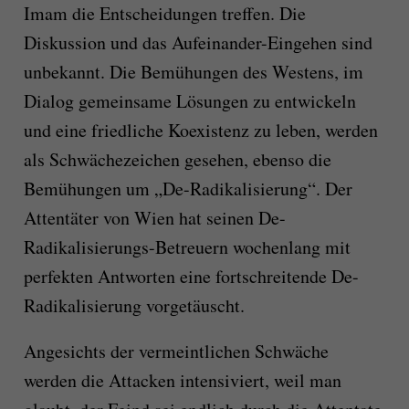
Imam die Entscheidungen treffen. Die
Diskussion und das Aufeinander-Eingehen sind
unbekannt. Die Bemühungen des Westens, im
Dialog gemeinsame Lösungen zu entwickeln
und eine friedliche Koexistenz zu leben, werden
als Schwächezeichen gesehen, ebenso die
Bemühungen um „De-Radikalisierung“. Der
Attentäter von Wien hat seinen De-
Radikalisierungs-Betreuern wochenlang mit
perfekten Antworten eine fortschreitende De-
Radikalisierung vorgetäuscht.
Angesichts der vermeintlichen Schwäche
werden die Attacken intensiviert, weil man