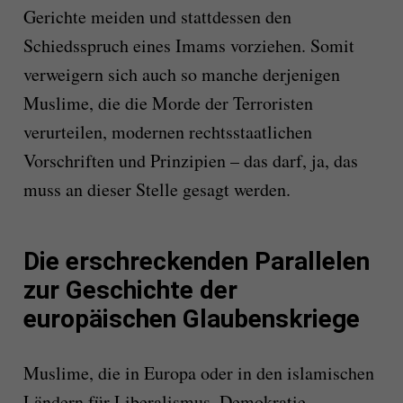
Gerichte meiden und stattdessen den
Schiedsspruch eines Imams vorziehen. Somit
verweigern sich auch so manche derjenigen
Muslime, die die Morde der Terroristen
verurteilen, modernen rechtsstaatlichen
Vorschriften und Prinzipien – das darf, ja, das
muss an dieser Stelle gesagt werden.
Die erschreckenden Parallelen
zur Geschichte der
europäischen Glaubenskriege
Muslime, die in Europa oder in den islamischen
Ländern für Liberalismus, Demokratie,