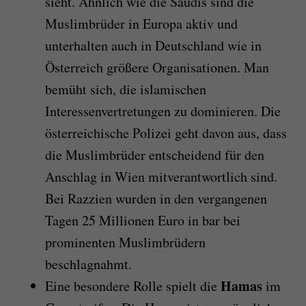
sieht. Ähnlich wie die Saudis sind die
Muslimbrüder in Europa aktiv und
unterhalten auch in Deutschland wie in
Österreich größere Organisationen. Man
bemüht sich, die islamischen
Interessenvertretungen zu dominieren. Die
österreichische Polizei geht davon aus, dass
die Muslimbrüder entscheidend für den
Anschlag in Wien mitverantwortlich sind.
Bei Razzien wurden in den vergangenen
Tagen 25 Millionen Euro in bar bei
prominenten Muslimbrüdern
beschlagnahmt.
Hamas
Eine besondere Rolle spielt die
im