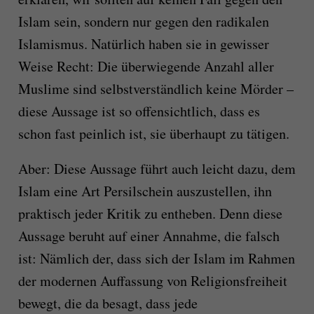
Islam sein, sondern nur gegen den radikalen
Islamismus. Natürlich haben sie in gewisser
Weise Recht: Die überwiegende Anzahl aller
Muslime sind selbstverständlich keine Mörder –
diese Aussage ist so offensichtlich, dass es
schon fast peinlich ist, sie überhaupt zu tätigen.
Aber: Diese Aussage führt auch leicht dazu, dem
Islam eine Art Persilschein auszustellen, ihn
praktisch jeder Kritik zu entheben. Denn diese
Aussage beruht auf einer Annahme, die falsch
ist: Nämlich der, dass sich der Islam im Rahmen
der modernen Auffassung von Religionsfreiheit
bewegt, die da besagt, dass jede