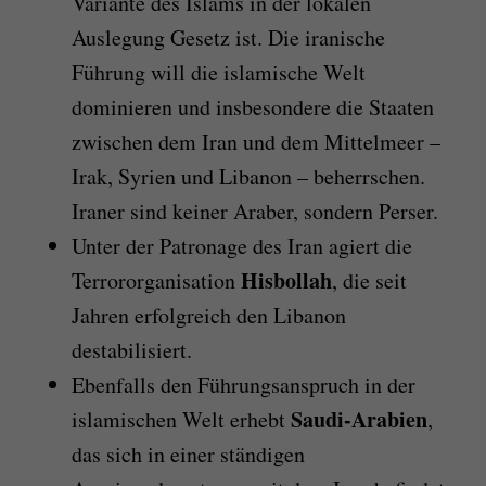
Variante des Islams in der lokalen
Auslegung Gesetz ist. Die iranische
Führung will die islamische Welt
dominieren und insbesondere die Staaten
zwischen dem Iran und dem Mittelmeer –
Irak, Syrien und Libanon – beherrschen.
Iraner sind keiner Araber, sondern Perser.
Unter der Patronage des Iran agiert die
Hisbollah
Terrororganisation
, die seit
Jahren erfolgreich den Libanon
destabilisiert.
Ebenfalls den Führungsanspruch in der
Saudi-Arabien
islamischen Welt erhebt
,
das sich in einer ständigen