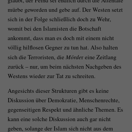
glaubt, der Feind sei endlich durch die Attentate
mürbe geworden und gebe auf. Der Westen setzt
sich in der Folge schließlich doch zu Wehr,
womit bei den Islamisten die Botschaft
ankommt, dass man es doch mit einem nicht
völlig hilflosen Gegner zu tun hat. Also halten
sich die Terroristen, die
Mörde
r eine Zeitlang
zurück – nur, um beim nächsten Nachgeben des
Westens wieder zur Tat zu schreiten.
Angesichts dieser Strukturen gibt es keine
Diskussion über Demokratie, Menschenrechte,
gegenseitigen Respekt und ähnliche Themen. Es
kann eine solche Diskussion auch gar nicht
geben, solange der Islam sich nicht aus dem