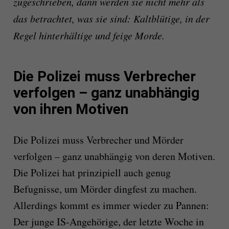
zugeschrieben, dann werden sie nicht mehr als
das betrachtet, was sie sind: Kaltblütige, in der
Regel hinterhältige und feige Morde.
Die Polizei muss Verbrecher
verfolgen – ganz unabhängig
von ihren Motiven
Die Polizei muss Verbrecher und Mörder
verfolgen – ganz unabhängig von deren Motiven.
Die Polizei hat prinzipiell auch genug
Befugnisse, um Mörder dingfest zu machen.
Allerdings kommt es immer wieder zu Pannen:
Der junge IS-Angehörige, der letzte Woche in