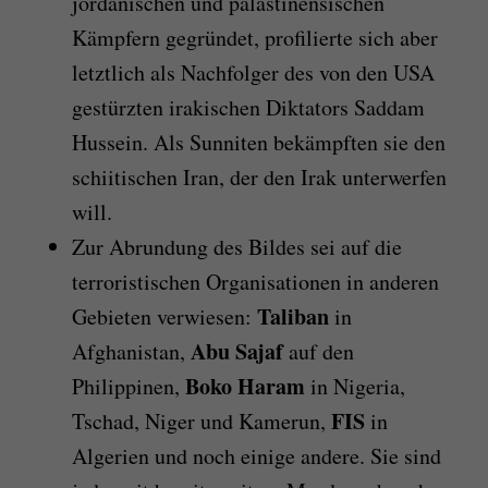
jordanischen und palästinensischen
Kämpfern gegründet, profilierte sich aber
letztlich als Nachfolger des von den USA
gestürzten irakischen Diktators Saddam
Hussein. Als Sunniten bekämpften sie den
schiitischen Iran, der den Irak unterwerfen
will.
Zur Abrundung des Bildes sei auf die
terroristischen Organisationen in anderen
Taliban
Gebieten verwiesen:
in
Abu Sajaf
Afghanistan,
auf den
Boko Haram
Philippinen,
in Nigeria,
FIS
Tschad, Niger und Kamerun,
in
Algerien und noch einige andere. Sie sind