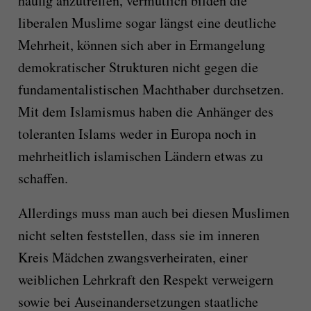
häufig anzutreffen, vermutlich bilden die
liberalen Muslime sogar längst eine deutliche
Mehrheit, können sich aber in Ermangelung
demokratischer Strukturen nicht gegen die
fundamentalistischen Machthaber durchsetzen.
Mit dem Islamismus haben die Anhänger des
toleranten Islams weder in Europa noch in
mehrheitlich islamischen Ländern etwas zu
schaffen.
Allerdings muss man auch bei diesen Muslimen
nicht selten feststellen, dass sie im inneren
Kreis Mädchen zwangsverheiraten, einer
weiblichen Lehrkraft den Respekt verweigern
sowie bei Auseinandersetzungen staatliche