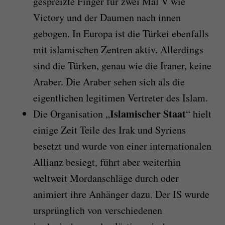
gespreizte Finger für zwei Mal V wie
Victory und der Daumen nach innen
gebogen. In Europa ist die Türkei ebenfalls
mit islamischen Zentren aktiv. Allerdings
sind die Türken, genau wie die Iraner, keine
Araber. Die Araber sehen sich als die
eigentlichen legitimen Vertreter des Islam.
Islamischer
Staat
Die Organisation „
“ hielt
einige Zeit Teile des Irak und Syriens
besetzt und wurde von einer internationalen
Allianz besiegt, führt aber weiterhin
weltweit Mordanschläge durch oder
animiert ihre Anhänger dazu. Der IS wurde
ursprünglich von verschiedenen