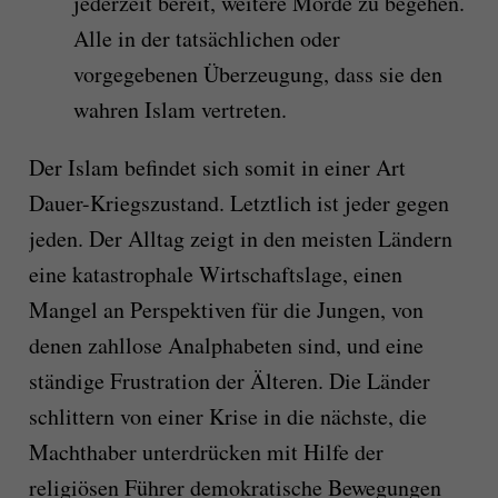
jederzeit bereit, weitere Morde zu begehen.
Alle in der tatsächlichen oder
vorgegebenen Überzeugung, dass sie den
wahren Islam vertreten.
Der Islam befindet sich somit in einer Art
Dauer-Kriegszustand. Letztlich ist jeder gegen
jeden. Der Alltag zeigt in den meisten Ländern
eine katastrophale Wirtschaftslage, einen
Mangel an Perspektiven für die Jungen, von
denen zahllose Analphabeten sind, und eine
ständige Frustration der Älteren. Die Länder
schlittern von einer Krise in die nächste, die
Machthaber unterdrücken mit Hilfe der
religiösen Führer demokratische Bewegungen