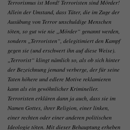
Terrorismus ist Mord! Terroristen sind Mörder!
Allein der Umstand, dass Täter, die im Zuge der
Ausübung von Terror unschuldige Menschen
töten, so gut wie nie „Mörder“ genannt werden,
sondern „Terroristen“, delegitimiert den Kampf
gegen sie (und erschwert ihn auf diese Weise).
„Terrorist“ klingt nämlich so, als ob sich hinter
der Bezeichnung jemand verberge, der für seine
Taten höhere und edlere Motive reklamieren
kann als ein gewöhnlicher Krimineller.
Terroristen erklären dann ja auch, dass sie im
Namen Gottes, ihrer Religion, einer linken,
einer rechten oder einer anderen politischen
Ideologie töten. Mit dieser Behauptung erheben