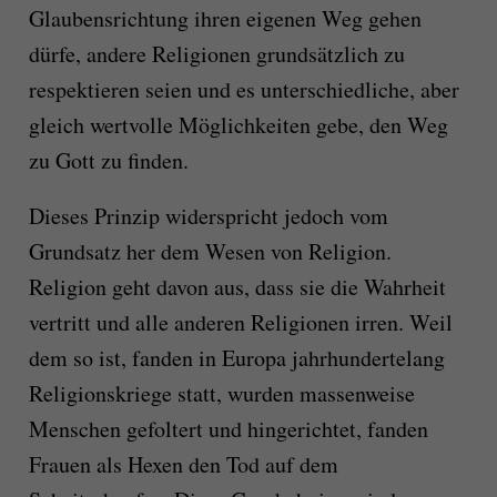
Glaubensrichtung ihren eigenen Weg gehen
dürfe, andere Religionen grundsätzlich zu
respektieren seien und es unterschiedliche, aber
gleich wertvolle Möglichkeiten gebe, den Weg
zu Gott zu finden.
Dieses Prinzip widerspricht jedoch vom
Grundsatz her dem Wesen von Religion.
Religion geht davon aus, dass sie die Wahrheit
vertritt und alle anderen Religionen irren. Weil
dem so ist, fanden in Europa jahrhundertelang
Religionskriege statt, wurden massenweise
Menschen gefoltert und hingerichtet, fanden
Frauen als Hexen den Tod auf dem