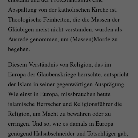
Abspaltung von der katholischen Kirche ist.
Theologische Feinheiten, die die Massen der
Gläubigen meist nicht verstanden, wurden als
Ausrede genommen, um (Massen)Morde zu
begehen.
Diesem Verständnis von Religion, das im
Europa der Glaubenskriege herrschte, entspricht
der Islam in seiner gegenwärtigen Ausprägung.
Wie einst in Europa, missbrauchen heute
islamische Herrscher und Religionsführer die
Religion, um Macht zu bewahren oder zu
erringen. Und so, wie es damals in Europa
genügend Halsabschneider und Totschläger gab,