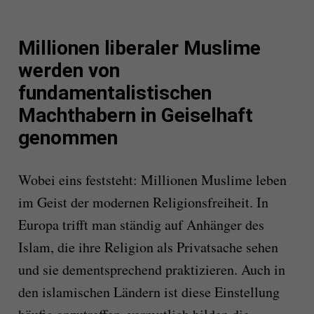
Millionen liberaler Muslime
werden von
fundamentalistischen
Machthabern in Geiselhaft
genommen
Wobei eins feststeht: Millionen Muslime leben
im Geist der modernen Religionsfreiheit. In
Europa trifft man ständig auf Anhänger des
Islam, die ihre Religion als Privatsache sehen
und sie dementsprechend praktizieren. Auch in
den islamischen Ländern ist diese Einstellung