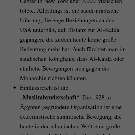
Center in New York über 3.000 Menschen
tötete. Allerdings ist die saudi-arabische
Führung, die enge Beziehungen zu den
USA unterhält, auf Distanz zur Al-Kaida
gegangen, die zudem heute keine große
Bedeutung mehr hat. Auch fürchtet man im
saudischen Könighaus, dass Al-Kaida oder
ähnliche Bewegungen sich gegen die
Monarchie richten könnten.
Einflussreich ist die
Muslimbruderschaft
„
“. Die 1928 in
Ägypten gegründete Organisation ist eine
extremistische sunnitische Bewegung, die
heute in der islamischen Welt eine große