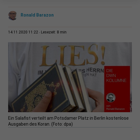
Ronald Barazon
8 min
14.11.2020 11:22
Lesezeit:
Ein Salafist verteilt am Potsdamer Platz in Berlin kostenlose
Ausgaben des Koran. (Foto: dpa)