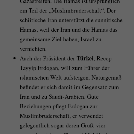
Gazastreifen. Die Hamas ist ursprünglich
ein Teil der „Muslimbruderschaft“. Der
schiitische Iran unterstützt die sunnitische
Hamas, weil der Iran und die Hamas das
gemeinsame Ziel haben, Israel zu
vernichten.
Türkei
Auch der Präsident der
, Recep
Tayyip Erdogan, will zum Führer der
islamischen Welt aufsteigen. Naturgemäß
befindet er sich damit im Gegensatz zum
Iran und zu Saudi-Arabien. Gute
Beziehungen pflegt Erdogan zur
Muslimbruderschaft, er verwendet
gelegentlich sogar deren Gruß, vier