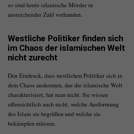
so sind heute islamische Mörder in
ausreichender Zahl vorhanden.
Westliche Politiker finden sich
im Chaos der islamischen Welt
nicht zurecht
Den Eindruck, dass westlichen Politiker sich in
dem Chaos auskennen, das die islamische Welt
charakterisiert, hat man nicht. Sie wissen
offensichtlich auch nicht, welche Ausformung
des Islam sie begrüßen und welche sie
bekämpfen müssen.