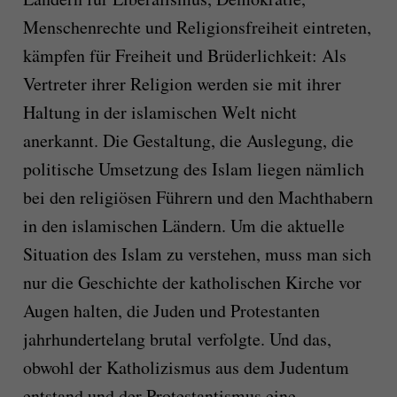
Menschenrechte und Religionsfreiheit eintreten,
kämpfen für Freiheit und Brüderlichkeit: Als
Vertreter ihrer Religion werden sie mit ihrer
Haltung in der islamischen Welt nicht
anerkannt. Die Gestaltung, die Auslegung, die
politische Umsetzung des Islam liegen nämlich
bei den religiösen Führern und den Machthabern
in den islamischen Ländern. Um die aktuelle
Situation des Islam zu verstehen, muss man sich
nur die Geschichte der katholischen Kirche vor
Augen halten, die Juden und Protestanten
jahrhundertelang brutal verfolgte. Und das,
obwohl der Katholizismus aus dem Judentum
entstand und der Protestantismus eine