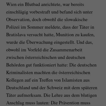
Wien ein Blutbad anrichtete, war bereits
einschlägig vorbestraft und befand sich unter
Observation, doch obwohl die slowakische
Polizei im Sommer meldete, dass der Täter in
Bratislava versucht hatte, Munition zu kaufen,
wurde die Überwachung eingestellt. Und das,
obwohl im Vorfeld die Zusammenarbeit
zwischen österreichischen und deutschen
Behörden gut funktioniert hatte: Die deutschen
Kriminalisten machten die österreichischen
Kollegen auf ein Treffen von Islamisten aus
Deutschland und der Schweiz mit dem späteren
Täter aufmerksam. Die Lehre aus dem blutigen
Anschlag muss lauten: Die Prävention muss