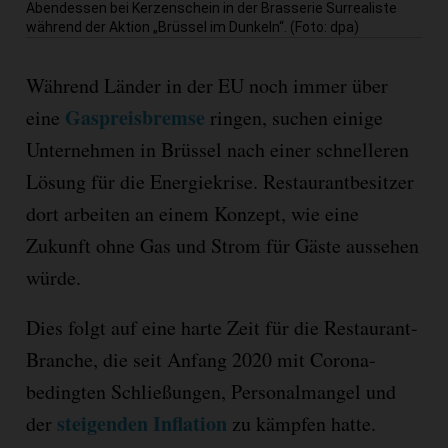
Abendessen bei Kerzenschein in der Brasserie Surrealiste
während der Aktion „Brüssel im Dunkeln“. (Foto: dpa)
Während Länder in der EU noch immer über
Gaspreisbremse
eine
ringen, suchen einige
Unternehmen in Brüssel nach einer schnelleren
Lösung für die Energiekrise. Restaurantbesitzer
dort arbeiten an einem Konzept, wie eine
Zukunft ohne Gas und Strom für Gäste aussehen
würde.
Dies folgt auf eine harte Zeit für die Restaurant-
Branche, die seit Anfang 2020 mit Corona-
bedingten Schließungen, Personalmangel und
steigenden Inflation
der
zu kämpfen hatte.