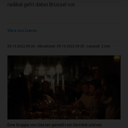
radikal geht dabei Brüssel vor.
Vera von Lieres
2 min
09.10.2022 09:20
Aktualisiert: 09.10.2022 09:20
Lesezeit:
Eine Gruppe von Gästen genießt ein Getränk und ein