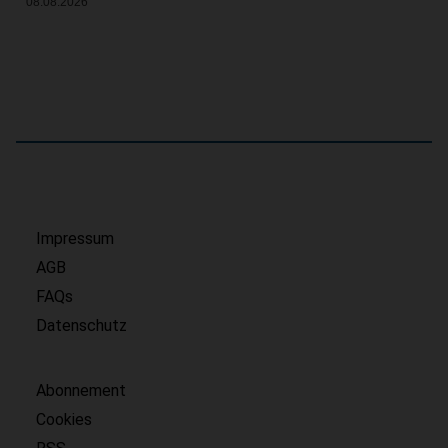
08.08.2026
Impressum
AGB
FAQs
Datenschutz
Abonnement
Cookies