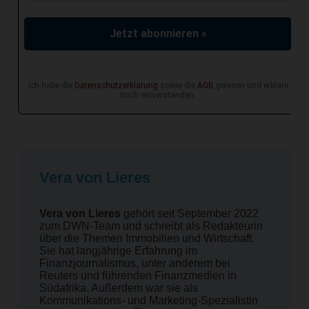
Jetzt abonnieren »
Ich habe die
Datenschutzerklärung
sowie die
AGB
gelesen und erkläre
mich einverstanden.
Vera von Lieres
Vera von Lieres
gehört seit September 2022
zum DWN-Team und schreibt als Redakteurin
über die Themen Immobilien und Wirtschaft.
Sie hat langjährige Erfahrung im
Finanzjournalismus, unter anderem bei
Reuters und führenden Finanzmedien in
Südafrika. Außerdem war sie als
Kommunikations- und Marketing-Spezialistin