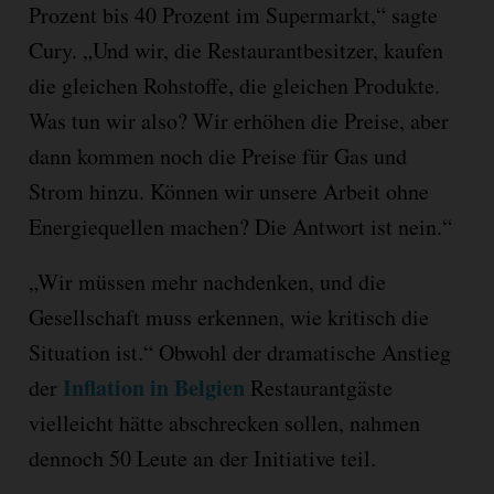
Prozent bis 40 Prozent im Supermarkt,“ sagte
Cury. „Und wir, die Restaurantbesitzer, kaufen
die gleichen Rohstoffe, die gleichen Produkte.
Was tun wir also? Wir erhöhen die Preise, aber
dann kommen noch die Preise für Gas und
Strom hinzu. Können wir unsere Arbeit ohne
Energiequellen machen? Die Antwort ist nein.“
„Wir müssen mehr nachdenken, und die
Gesellschaft muss erkennen, wie kritisch die
Situation ist.“ Obwohl der dramatische Anstieg
Inflation in Belgien
der
Restaurantgäste
vielleicht hätte abschrecken sollen, nahmen
dennoch 50 Leute an der Initiative teil.