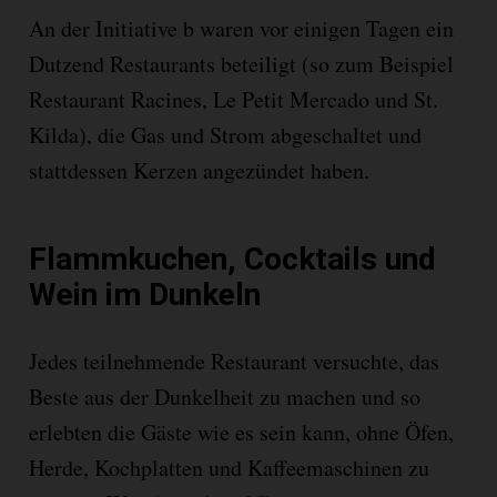
An der Initiative b waren vor einigen Tagen ein
Dutzend Restaurants beteiligt (so zum Beispiel
Restaurant Racines, Le Petit Mercado und St.
Kilda), die Gas und Strom abgeschaltet und
stattdessen Kerzen angezündet haben.
Flammkuchen, Cocktails und
Wein im Dunkeln
Jedes teilnehmende Restaurant versuchte, das
Beste aus der Dunkelheit zu machen und so
erlebten die Gäste wie es sein kann, ohne Öfen,
Herde, Kochplatten und Kaffeemaschinen zu