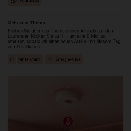
Whatsapp
Mehr zum Thema
Bleiben Sie über das Thema dieses Artikels auf dem
Laufenden Klicken Sie auf [+], um eine E-Mail zu
erhalten, sobald wir einen neuen Artikel mit diesem Tag
veröffentlichen
Mittelstand
Energie-Krise