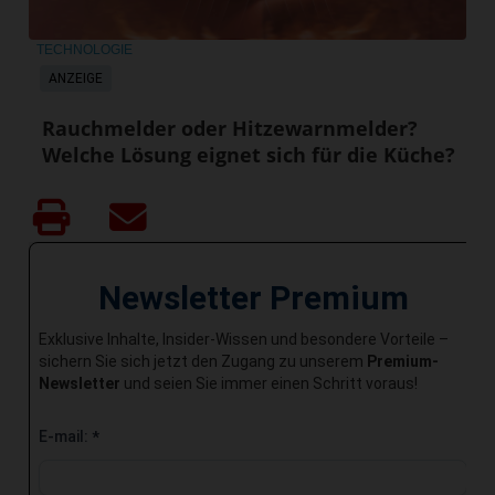
TECHNOLOGIE
ANZEIGE
Rauchmelder oder Hitzewarnmelder?
Welche Lösung eignet sich für die Küche?
Newsletter Premium
Exklusive Inhalte, Insider-Wissen und besondere Vorteile –
sichern Sie sich jetzt den Zugang zu unserem
Premium-
Newsletter
und seien Sie immer einen Schritt voraus!
E-mail:
*