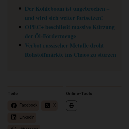
Der Kohleboom ist ungebrochen –
und wird sich weiter fortsetzen!
OPEC+ beschließt massive Kürzung
der Öl-Fördermenge
Verbot russischer Metalle droht
Rohstoffmärkte ins Chaos zu stürzen
Teile
Online-Tools
Facebook
X
LinkedIn