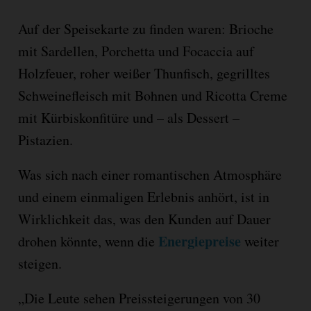
Auf der Speisekarte zu finden waren: Brioche
mit Sardellen, Porchetta und Focaccia auf
Holzfeuer, roher weißer Thunfisch, gegrilltes
Schweinefleisch mit Bohnen und Ricotta Creme
mit Kürbiskonfitüre und – als Dessert –
Pistazien.
Was sich nach einer romantischen Atmosphäre
und einem einmaligen Erlebnis anhört, ist in
Wirklichkeit das, was den Kunden auf Dauer
Energiepreise
drohen könnte, wenn die
weiter
steigen.
„Die Leute sehen Preissteigerungen von 30