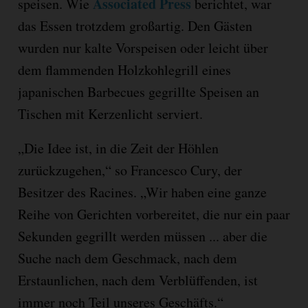
Associated Press
speisen. Wie
berichtet, war
das Essen trotzdem großartig. Den Gästen
wurden nur kalte Vorspeisen oder leicht über
dem flammenden Holzkohlegrill eines
japanischen Barbecues gegrillte Speisen an
Tischen mit Kerzenlicht serviert.
„Die Idee ist, in die Zeit der Höhlen
zurückzugehen,“ so Francesco Cury, der
Besitzer des Racines. „Wir haben eine ganze
Reihe von Gerichten vorbereitet, die nur ein paar
Sekunden gegrillt werden müssen ... aber die
Suche nach dem Geschmack, nach dem
Erstaunlichen, nach dem Verblüffenden, ist
immer noch Teil unseres Geschäfts.“