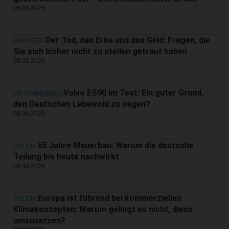
08.08.2026
Der Tod, das Erbe und das Geld: Fragen, die
FINANZEN
Sie sich bisher nicht zu stellen getraut haben
08.08.2026
Volvo ES90 im Test: Ein guter Grund,
UNTERNEHMEN
den Deutschen Lebewohl zu sagen?
08.08.2026
65 Jahre Mauerbau: Warum die deutsche
POLITIK
Teilung bis heute nachwirkt
08.08.2026
Europa ist führend bei kommerziellen
POLITIK
Klimakonzepten: Warum gelingt es nicht, diese
umzusetzen?