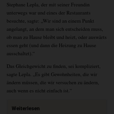
Stephane Lepla, der mit seiner Freundin
unterwegs war und eines der Restaurants
besuchte, sagte: „Wir sind an einem Punkt
angelangt, an dem man sich entscheiden muss,
ob man zu Hause bleibt und heizt, oder auswärts
essen geht (und dann die Heizung zu Hause
ausschaltet).“
Das Gleichgewicht zu finden, sei kompliziert,
sagte Lepla. „Es gibt Gewohnheiten, die wir
ändern müssen, die wir versuchen zu ändern,
auch wenn es nicht einfach ist.“
Weiterlesen