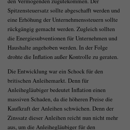
den Vermögenden zugutekommen. Der
Spitzensteuersatz sollte abgeschafft werden und
eine Erhöhung der Unternehmenssteuern sollte
rückgängig gemacht werden. Zugleich sollten
die Energiesubventionen für Unternehmen und
Haushalte angehoben werden. In der Folge
drohte die Inflation außer Kontrolle zu geraten.
Die Entwicklung war ein Schock für den
britischen Anleihemarkt. Denn für
Anleihegläubiger bedeutet Inflation einen
massiven Schaden, da die höheren Preise die
Kaufkraft der Anleihen schwächen. Denn der
Zinssatz dieser Anleihen reicht nun nicht mehr
aus, um die Anleihegläubiger für den