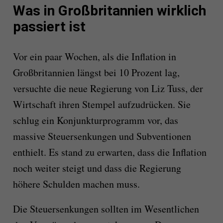
Was in Großbritannien wirklich
passiert ist
Vor ein paar Wochen, als die Inflation in
Großbritannien längst bei 10 Prozent lag,
versuchte die neue Regierung von Liz Tuss, der
Wirtschaft ihren Stempel aufzudrücken. Sie
schlug ein Konjunkturprogramm vor, das
massive Steuersenkungen und Subventionen
enthielt. Es stand zu erwarten, dass die Inflation
noch weiter steigt und dass die Regierung
höhere Schulden machen muss.
Die Steuersenkungen sollten im Wesentlichen