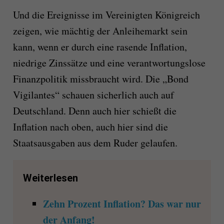
Und die Ereignisse im Vereinigten Königreich
zeigen, wie mächtig der Anleihemarkt sein
kann, wenn er durch eine rasende Inflation,
niedrige Zinssätze und eine verantwortungslose
Finanzpolitik missbraucht wird. Die „Bond
Vigilantes“ schauen sicherlich auch auf
Deutschland. Denn auch hier schießt die
Inflation nach oben, auch hier sind die
Staatsausgaben aus dem Ruder gelaufen.
Weiterlesen
Zehn Prozent Inflation? Das war nur
der Anfang!