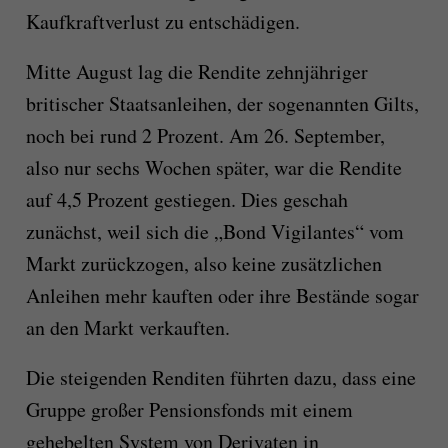
Kaufkraftverlust zu entschädigen.
Mitte August lag die Rendite zehnjähriger
britischer Staatsanleihen, der sogenannten Gilts,
noch bei rund 2 Prozent. Am 26. September,
also nur sechs Wochen später, war die Rendite
auf 4,5 Prozent gestiegen. Dies geschah
zunächst, weil sich die „Bond Vigilantes“ vom
Markt zurückzogen, also keine zusätzlichen
Anleihen mehr kauften oder ihre Bestände sogar
an den Markt verkauften.
Die steigenden Renditen führten dazu, dass eine
Gruppe großer Pensionsfonds mit einem
gehebelten System von Derivaten in