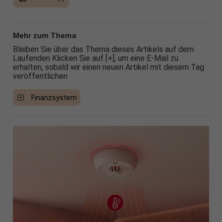
Mehr zum Thema
Bleiben Sie über das Thema dieses Artikels auf dem
Laufenden Klicken Sie auf [+], um eine E-Mail zu
erhalten, sobald wir einen neuen Artikel mit diesem Tag
veröffentlichen
Finanzsystem