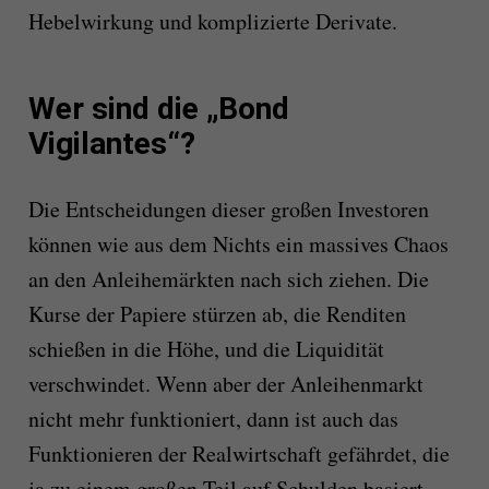
Hebelwirkung und komplizierte Derivate.
Wer sind die „Bond
Vigilantes“?
Die Entscheidungen dieser großen Investoren
können wie aus dem Nichts ein massives Chaos
an den Anleihemärkten nach sich ziehen. Die
Kurse der Papiere stürzen ab, die Renditen
schießen in die Höhe, und die Liquidität
verschwindet. Wenn aber der Anleihenmarkt
nicht mehr funktioniert, dann ist auch das
Funktionieren der Realwirtschaft gefährdet, die
ja zu einem großen Teil auf Schulden basiert.