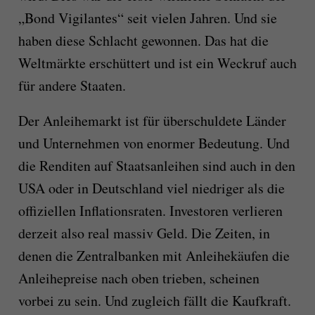
„Bond Vigilantes“ seit vielen Jahren. Und sie
haben diese Schlacht gewonnen. Das hat die
Weltmärkte erschüttert und ist ein Weckruf auch
für andere Staaten.
Der Anleihemarkt ist für überschuldete Länder
und Unternehmen von enormer Bedeutung. Und
die Renditen auf Staatsanleihen sind auch in den
USA oder in Deutschland viel niedriger als die
offiziellen Inflationsraten. Investoren verlieren
derzeit also real massiv Geld. Die Zeiten, in
denen die Zentralbanken mit Anleihekäufen die
Anleihepreise nach oben trieben, scheinen
vorbei zu sein. Und zugleich fällt die Kaufkraft.