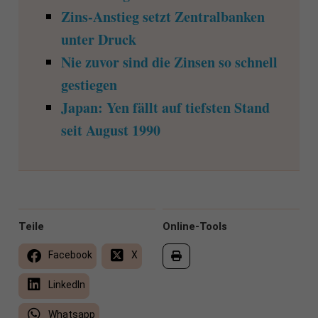
Zins-Anstieg setzt Zentralbanken
unter Druck
Nie zuvor sind die Zinsen so schnell
gestiegen
Japan: Yen fällt auf tiefsten Stand
seit August 1990
Teile
Online-Tools
Facebook
X
LinkedIn
Whatsapp