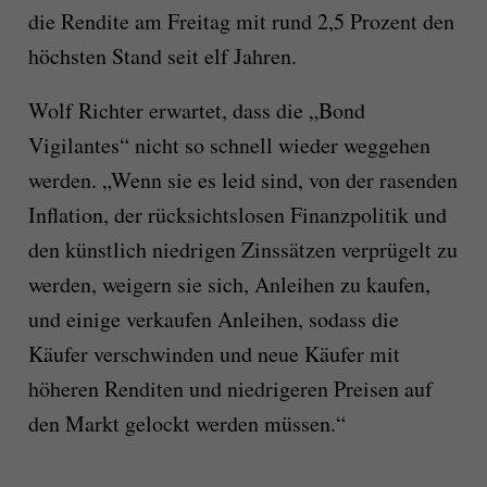
die Rendite am Freitag mit rund 2,5 Prozent den
höchsten Stand seit elf Jahren.
Wolf Richter erwartet, dass die „Bond
Vigilantes“ nicht so schnell wieder weggehen
werden. „Wenn sie es leid sind, von der rasenden
Inflation, der rücksichtslosen Finanzpolitik und
den künstlich niedrigen Zinssätzen verprügelt zu
werden, weigern sie sich, Anleihen zu kaufen,
und einige verkaufen Anleihen, sodass die
Käufer verschwinden und neue Käufer mit
höheren Renditen und niedrigeren Preisen auf
den Markt gelockt werden müssen.“