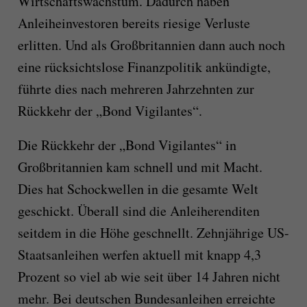
Wirtschaftswachstum. Dadurch haben
Anleiheinvestoren bereits riesige Verluste
erlitten. Und als Großbritannien dann auch noch
eine rücksichtslose Finanzpolitik ankündigte,
führte dies nach mehreren Jahrzehnten zur
Rückkehr der „Bond Vigilantes“.
Die Rückkehr der „Bond Vigilantes“ in
Großbritannien kam schnell und mit Macht.
Dies hat Schockwellen in die gesamte Welt
geschickt. Überall sind die Anleiherenditen
seitdem in die Höhe geschnellt. Zehnjährige US-
Staatsanleihen werfen aktuell mit knapp 4,3
Prozent so viel ab wie seit über 14 Jahren nicht
mehr. Bei deutschen Bundesanleihen erreichte