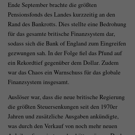
Ende September brachte die größten
Pensionsfonds des Landes kurzzeitig an den
Rand des Bankrotts. Dies stellte eine Bedrohung
für das gesamte britische Finanzsystem dar,
sodass sich die Bank of England zum Eingreifen
gezwungen sah. In der Folge fiel das Pfund auf
ein Rekordtief gegenüber dem Dollar. Zudem
war das Chaos ein Warnschuss für das globale
Finanzsystem insgesamt.
Auslöser war, dass die neue britische Regierung
die größten Steuersenkungen seit den 1970er
Jahren und zusätzliche Ausgaben ankündigte,
was durch den Verkauf von noch mehr neuen