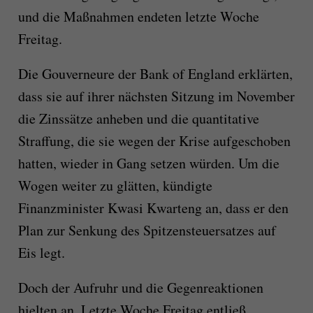
und die Maßnahmen endeten letzte Woche
Freitag.
Die Gouverneure der Bank of England erklärten,
dass sie auf ihrer nächsten Sitzung im November
die Zinssätze anheben und die quantitative
Straffung, die sie wegen der Krise aufgeschoben
hatten, wieder in Gang setzen würden. Um die
Wogen weiter zu glätten, kündigte
Finanzminister Kwasi Kwarteng an, dass er den
Plan zur Senkung des Spitzensteuersatzes auf
Eis legt.
Doch der Aufruhr und die Gegenreaktionen
hielten an. Letzte Woche Freitag entließ