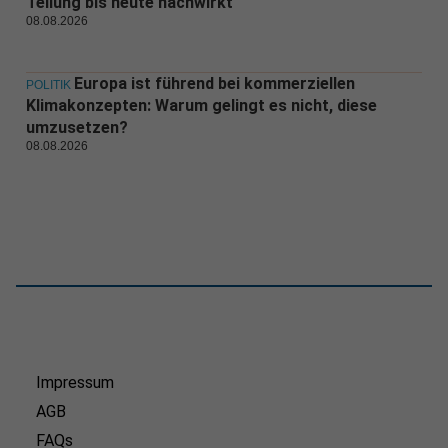
Teilung bis heute nachwirkt
08.08.2026
Europa ist führend bei kommerziellen
POLITIK
Klimakonzepten: Warum gelingt es nicht, diese
umzusetzen?
08.08.2026
Impressum
AGB
FAQs