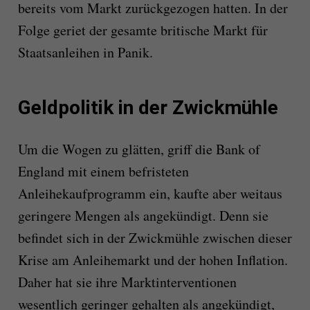
bereits vom Markt zurückgezogen hatten. In der
Folge geriet der gesamte britische Markt für
Staatsanleihen in Panik.
Geldpolitik in der Zwickmühle
Um die Wogen zu glätten, griff die Bank of
England mit einem befristeten
Anleihekaufprogramm ein, kaufte aber weitaus
geringere Mengen als angekündigt. Denn sie
befindet sich in der Zwickmühle zwischen dieser
Krise am Anleihemarkt und der hohen Inflation.
Daher hat sie ihre Marktinterventionen
wesentlich geringer gehalten als angekündigt,