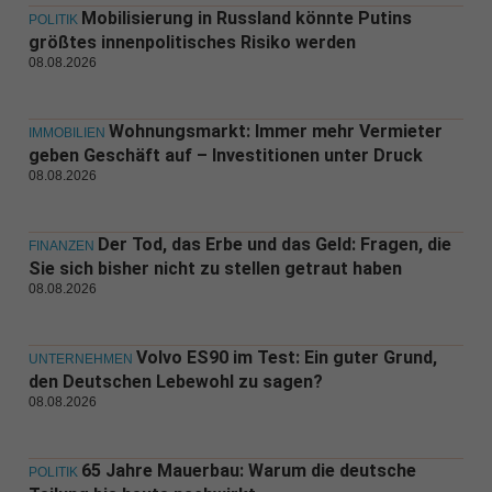
Mobilisierung in Russland könnte Putins
POLITIK
größtes innenpolitisches Risiko werden
08.08.2026
Wohnungsmarkt: Immer mehr Vermieter
IMMOBILIEN
geben Geschäft auf – Investitionen unter Druck
08.08.2026
Der Tod, das Erbe und das Geld: Fragen, die
FINANZEN
Sie sich bisher nicht zu stellen getraut haben
08.08.2026
Volvo ES90 im Test: Ein guter Grund,
UNTERNEHMEN
den Deutschen Lebewohl zu sagen?
08.08.2026
65 Jahre Mauerbau: Warum die deutsche
POLITIK