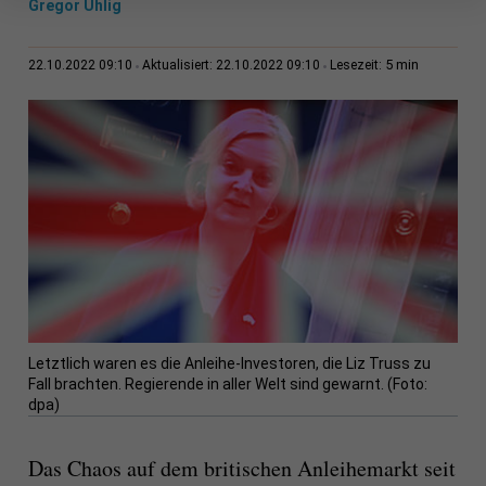
Gregor Uhlig
5 min
22.10.2022 09:10
Aktualisiert: 22.10.2022 09:10
Lesezeit:
Letztlich waren es die Anleihe-Investoren, die Liz Truss zu
Fall brachten. Regierende in aller Welt sind gewarnt. (Foto:
dpa)
Das Chaos auf dem britischen Anleihemarkt seit