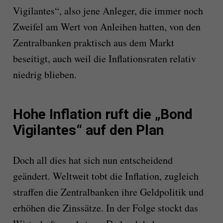
Vigilantes“, also jene Anleger, die immer noch
Zweifel am Wert von Anleihen hatten, von den
Zentralbanken praktisch aus dem Markt
beseitigt, auch weil die Inflationsraten relativ
niedrig blieben.
Hohe Inflation ruft die „Bond
Vigilantes“ auf den Plan
Doch all dies hat sich nun entscheidend
geändert. Weltweit tobt die Inflation, zugleich
straffen die Zentralbanken ihre Geldpolitik und
erhöhen die Zinssätze. In der Folge stockt das