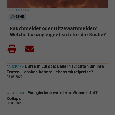
TECHNOLOGIE
ANZEIGE
Rauchmelder oder Hitzewarnmelder?
Welche Lösung eignet sich für die Küche?
Dürre in Europa: Bauern fürchten um ihre
PANORAMA
Ernten – drohen höhere Lebensmittelpreise?
08.08.2026
Energieriese warnt vor Wasserstoff-
WIRTSCHAFT
Kollaps
08.08.2026