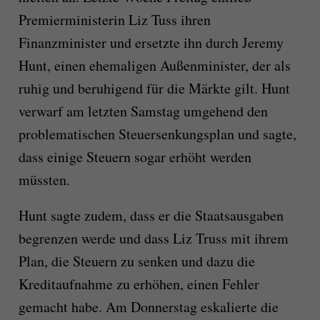
Premierministerin Liz Tuss ihren
Finanzminister und ersetzte ihn durch Jeremy
Hunt, einen ehemaligen Außenminister, der als
ruhig und beruhigend für die Märkte gilt. Hunt
verwarf am letzten Samstag umgehend den
problematischen Steuersenkungsplan und sagte,
dass einige Steuern sogar erhöht werden
müssten.
Hunt sagte zudem, dass er die Staatsausgaben
begrenzen werde und dass Liz Truss mit ihrem
Plan, die Steuern zu senken und dazu die
Kreditaufnahme zu erhöhen, einen Fehler
gemacht habe. Am Donnerstag eskalierte die