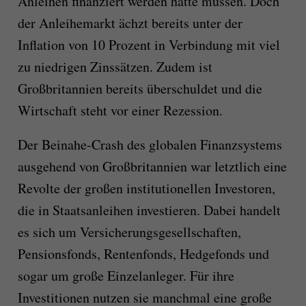
Anleihen finanziert werden hätte müssen. Doch
der Anleihemarkt ächzt bereits unter der
Inflation von 10 Prozent in Verbindung mit viel
zu niedrigen Zinssätzen. Zudem ist
Großbritannien bereits überschuldet und die
Wirtschaft steht vor einer Rezession.
Der Beinahe-Crash des globalen Finanzsystems
ausgehend von Großbritannien war letztlich eine
Revolte der großen institutionellen Investoren,
die in Staatsanleihen investieren. Dabei handelt
es sich um Versicherungsgesellschaften,
Pensionsfonds, Rentenfonds, Hedgefonds und
sogar um große Einzelanleger. Für ihre
Investitionen nutzen sie manchmal eine große