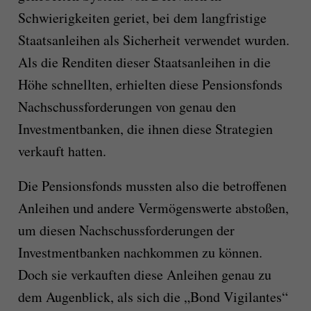
Schwierigkeiten geriet, bei dem langfristige
Staatsanleihen als Sicherheit verwendet wurden.
Als die Renditen dieser Staatsanleihen in die
Höhe schnellten, erhielten diese Pensionsfonds
Nachschussforderungen von genau den
Investmentbanken, die ihnen diese Strategien
verkauft hatten.
Die Pensionsfonds mussten also die betroffenen
Anleihen und andere Vermögenswerte abstoßen,
um diesen Nachschussforderungen der
Investmentbanken nachkommen zu können.
Doch sie verkauften diese Anleihen genau zu
dem Augenblick, als sich die „Bond Vigilantes“