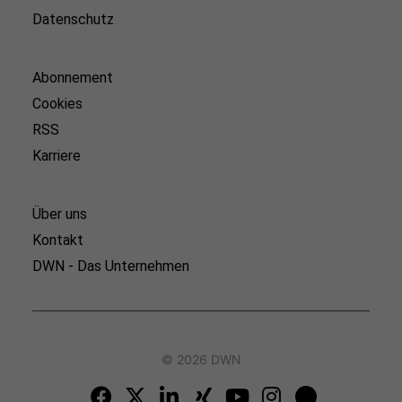
Datenschutz
Abonnement
Cookies
RSS
Karriere
Über uns
Kontakt
DWN - Das Unternehmen
© 2026 DWN