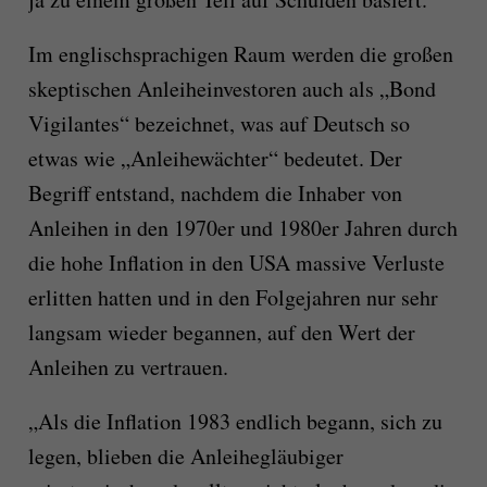
Im englischsprachigen Raum werden die großen
skeptischen Anleiheinvestoren auch als „Bond
Vigilantes“ bezeichnet, was auf Deutsch so
etwas wie „Anleihewächter“ bedeutet. Der
Begriff entstand, nachdem die Inhaber von
Anleihen in den 1970er und 1980er Jahren durch
die hohe Inflation in den USA massive Verluste
erlitten hatten und in den Folgejahren nur sehr
langsam wieder begannen, auf den Wert der
Anleihen zu vertrauen.
„Als die Inflation 1983 endlich begann, sich zu
legen, blieben die Anleihegläubiger