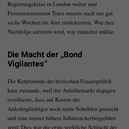
Regierungskrise in London weiter und
Premierministerin Truss musste nach nur gut
sechs Wochen im Amt zurücktreten. Wer ihre
Nachfolge antreten wird, war zunächst unklar.
Die Macht der „Bond
Vigilantes“
Die Kehrtwende der britischen Finanzpolitik
kam zustande, weil der Anleihemarkt dagegen
revoltierte, dass auf Kosten der
Anleihegläubiger noch mehr Schulden gemacht
und eine immer höhere Inflation herbeigeführt
wird. Dies war die erste wirkliche Schlacht der