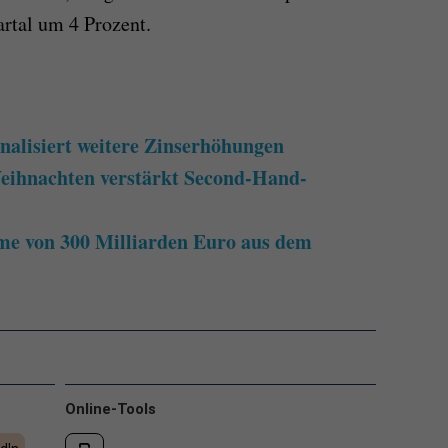
rtal um 4 Prozent.
nalisiert weitere Zinserhöhungen
eihnachten verstärkt Second-Hand-
e von 300 Milliarden Euro aus dem
Online-Tools