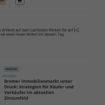
dIn
 Artikels auf dem Laufenden Klicken Sie auf [+],
 wir einen neuen Artikel mit diesem Tag
ANZEIGE
FINANZEN
Bremer Immobilienmarkt unter
Druck: Strategien für Käufer und
Verkäufer im aktuellen
Zinsumfeld