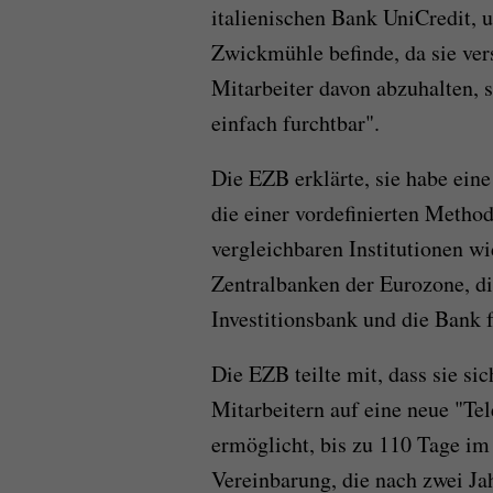
italienischen Bank UniCredit, u
Zwickmühle befinde, da sie ver
Mitarbeiter davon abzuhalten, 
einfach furchtbar".
Die EZB erklärte, sie habe ein
die einer vordefinierten Metho
vergleichbaren Institutionen wi
Zentralbanken der Eurozone, d
Investitionsbank und die Bank 
Die EZB teilte mit, dass sie s
Mitarbeitern auf eine neue "Tele
ermöglicht, bis zu 110 Tage im 
Vereinbarung, die nach zwei Jah