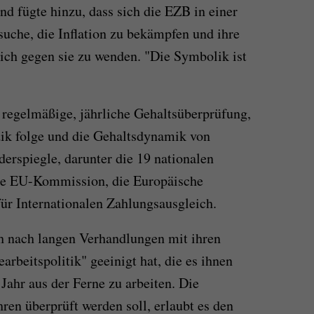
nd fügte hinzu, dass sich die EZB in einer
suche, die Inflation zu bekämpfen und ihre
sich gegen sie zu wenden. "Die Symbolik ist
e regelmäßige, jährliche Gehaltsüberprüfung,
dik folge und die Gehaltsdynamik von
derspiegle, darunter die 19 nationalen
ie EU-Kommission, die Europäische
für Internationalen Zahlungsausgleich.
ich nach langen Verhandlungen mit ihren
arbeitspolitik" geeinigt hat, die es ihnen
Jahr aus der Ferne zu arbeiten. Die
ren überprüft werden soll, erlaubt es den