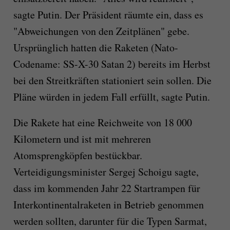
sagte Putin. Der Präsident räumte ein, dass es
"Abweichungen von den Zeitplänen" gebe.
Ursprünglich hatten die Raketen (Nato-
Codename: SS-X-30 Satan 2) bereits im Herbst
bei den Streitkräften stationiert sein sollen. Die
Pläne würden in jedem Fall erfüllt, sagte Putin.
Die Rakete hat eine Reichweite von 18 000
Kilometern und ist mit mehreren
Atomsprengköpfen bestückbar.
Verteidigungsminister Sergej Schoigu sagte,
dass im kommenden Jahr 22 Startrampen für
Interkontinentalraketen in Betrieb genommen
werden sollten, darunter für die Typen Sarmat,