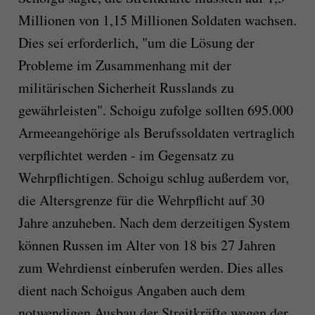
Millionen von 1,15 Millionen Soldaten wachsen.
Dies sei erforderlich, "um die Lösung der
Probleme im Zusammenhang mit der
militärischen Sicherheit Russlands zu
gewährleisten". Schoigu zufolge sollten 695.000
Armeeangehörige als Berufssoldaten vertraglich
verpflichtet werden - im Gegensatz zu
Wehrpflichtigen. Schoigu schlug außerdem vor,
die Altersgrenze für die Wehrpflicht auf 30
Jahre anzuheben. Nach dem derzeitigen System
können Russen im Alter von 18 bis 27 Jahren
zum Wehrdienst einberufen werden. Dies alles
dient nach Schoigus Angaben auch dem
notwendigen Ausbau der Streitkräfte wegen der