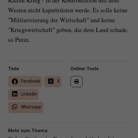
Kalten Krieg - in der Konfrontation mit dem
Westen nicht kaputtrüsten werde. Es solle keine
"Militarisierung der Wirtschaft" und keine
"Kriegswirtschaft" geben, die dem Land schade,
so Putin.
Teile
Online-Tools
Facebook
X
LinkedIn
Whatsapp
Mehr zum Thema