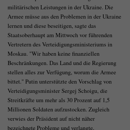
militärischen Leistungen in der Ukraine. Die
Armee müsse aus den Problemen in der Ukraine
lernen und diese beseitigen, sagte das
Staatsoberhaupt am Mittwoch vor führenden
Vertretern des Verteidigungsministeriums in
Moskau. "Wir haben keine finanziellen
Beschränkungen. Das Land und die Regierung
stellen alles zur Verfügung, worum die Armee
bittet." Putin unterstützte den Vorschlag von
Verteidigungsminister Sergej Schoigu, die
Streitkräfte um mehr als 30 Prozent auf 1,5
Millionen Soldaten aufzustocken. Zugleich
verwies der Präsident auf nicht näher
bezeichnete Probleme und verlangte,