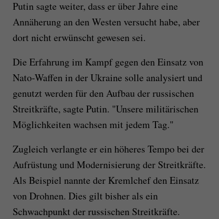
Putin sagte weiter, dass er über Jahre eine
Annäherung an den Westen versucht habe, aber
dort nicht erwünscht gewesen sei.
Die Erfahrung im Kampf gegen den Einsatz von
Nato-Waffen in der Ukraine solle analysiert und
genutzt werden für den Aufbau der russischen
Streitkräfte, sagte Putin. "Unsere militärischen
Möglichkeiten wachsen mit jedem Tag."
Zugleich verlangte er ein höheres Tempo bei der
Aufrüstung und Modernisierung der Streitkräfte.
Als Beispiel nannte der Kremlchef den Einsatz
von Drohnen. Dies gilt bisher als ein
Schwachpunkt der russischen Streitkräfte.