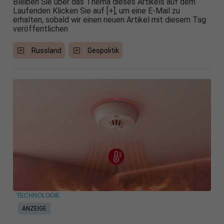
Bleiben Sie über das Thema dieses Artikels auf dem
Laufenden Klicken Sie auf [+], um eine E-Mail zu
erhalten, sobald wir einen neuen Artikel mit diesem Tag
veröffentlichen
Russland
Geopolitik
TECHNOLOGIE
ANZEIGE