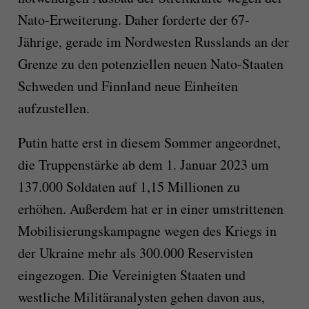
Nato-Erweiterung. Daher forderte der 67-
Jährige, gerade im Nordwesten Russlands an der
Grenze zu den potenziellen neuen Nato-Staaten
Schweden und Finnland neue Einheiten
aufzustellen.
Putin hatte erst in diesem Sommer angeordnet,
die Truppenstärke ab dem 1. Januar 2023 um
137.000 Soldaten auf 1,15 Millionen zu
erhöhen. Außerdem hat er in einer umstrittenen
Mobilisierungskampagne wegen des Kriegs in
der Ukraine mehr als 300.000 Reservisten
eingezogen. Die Vereinigten Staaten und
westliche Militäranalysten gehen davon aus,