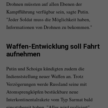
Drohnen müssten auf allen Ebenen der
Kampfführung verfügbar sein, sagte Putin.
"Jeder Soldat muss die Möglichkeit haben,
Informationen von Drohnen zu bekommen."
Waffen-Entwicklung soll Fahrt
aufnehmen
Putin und Schoigu kündigten zudem die
Indienststellung neuer Waffen an. Trotz
Verzögerungen werde Russland seine mit
Atomsprengköpfen bestückbare neue
Interkontinentalrakete vom Typ Sarmat bald
einsatzbereit haben. "Alles wird realisiert",