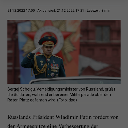
3 min
21.12.2022 17:00
Aktualisiert: 21.12.2022 17:21
Lesezeit:
Sergej Schoigu, Verteidigungsminister von Russland, grüßt
die Soldaten, während er bei einer Militärparade über den
Roten Platz gefahren wird. (Foto: dpa)
Russlands Präsident Wladimir Putin fordert von
der Armeespitze eine Verbesserung der