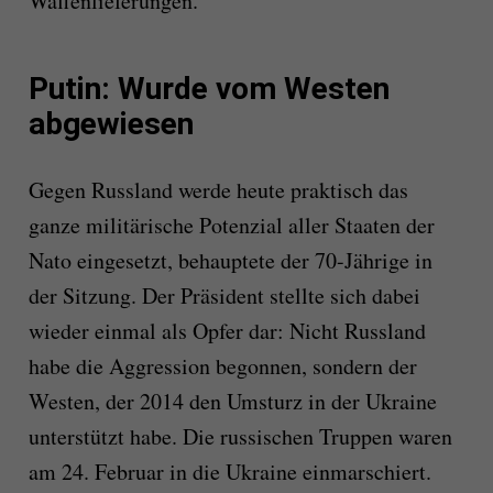
Waffenlieferungen.
Putin: Wurde vom Westen
abgewiesen
Gegen Russland werde heute praktisch das
ganze militärische Potenzial aller Staaten der
Nato eingesetzt, behauptete der 70-Jährige in
der Sitzung. Der Präsident stellte sich dabei
wieder einmal als Opfer dar: Nicht Russland
habe die Aggression begonnen, sondern der
Westen, der 2014 den Umsturz in der Ukraine
unterstützt habe. Die russischen Truppen waren
am 24. Februar in die Ukraine einmarschiert.