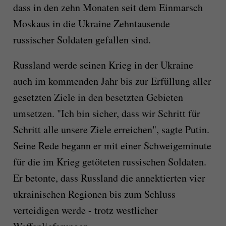
dass in den zehn Monaten seit dem Einmarsch
Moskaus in die Ukraine Zehntausende
russischer Soldaten gefallen sind.
Russland werde seinen Krieg in der Ukraine
auch im kommenden Jahr bis zur Erfüllung aller
gesetzten Ziele in den besetzten Gebieten
umsetzen. "Ich bin sicher, dass wir Schritt für
Schritt alle unsere Ziele erreichen", sagte Putin.
Seine Rede begann er mit einer Schweigeminute
für die im Krieg getöteten russischen Soldaten.
Er betonte, dass Russland die annektierten vier
ukrainischen Regionen bis zum Schluss
verteidigen werde - trotz westlicher