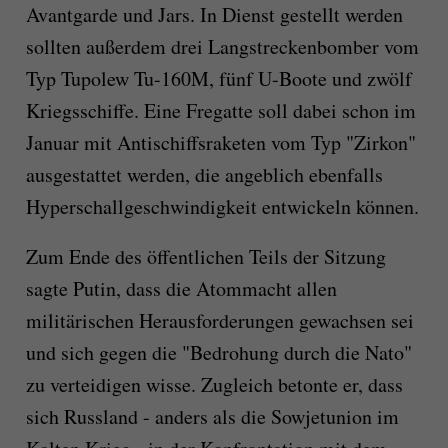
Avantgarde und Jars. In Dienst gestellt werden
sollten außerdem drei Langstreckenbomber vom
Typ Tupolew Tu-160M, fünf U-Boote und zwölf
Kriegsschiffe. Eine Fregatte soll dabei schon im
Januar mit Antischiffsraketen vom Typ "Zirkon"
ausgestattet werden, die angeblich ebenfalls
Hyperschallgeschwindigkeit entwickeln können.
Zum Ende des öffentlichen Teils der Sitzung
sagte Putin, dass die Atommacht allen
militärischen Herausforderungen gewachsen sei
und sich gegen die "Bedrohung durch die Nato"
zu verteidigen wisse. Zugleich betonte er, dass
sich Russland - anders als die Sowjetunion im