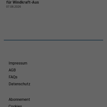
für Windkraft-Aus
07.08.2026
Impressum
AGB
FAQs
Datenschutz
Abonnement
Cookies