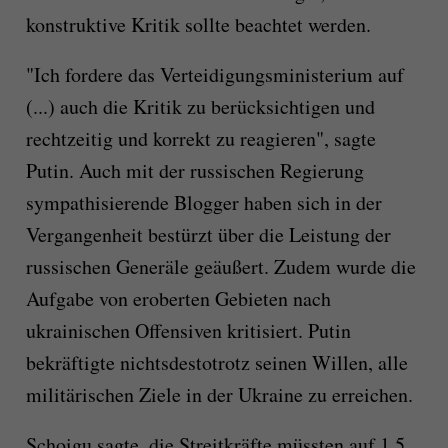
konstruktive Kritik sollte beachtet werden.
"Ich fordere das Verteidigungsministerium auf
(...) auch die Kritik zu berücksichtigen und
rechtzeitig und korrekt zu reagieren", sagte
Putin. Auch mit der russischen Regierung
sympathisierende Blogger haben sich in der
Vergangenheit bestürzt über die Leistung der
russischen Generäle geäußert. Zudem wurde die
Aufgabe von eroberten Gebieten nach
ukrainischen Offensiven kritisiert. Putin
bekräftigte nichtsdestotrotz seinen Willen, alle
militärischen Ziele in der Ukraine zu erreichen.
Schoigu sagte, die Streitkräfte müssten auf 1,5