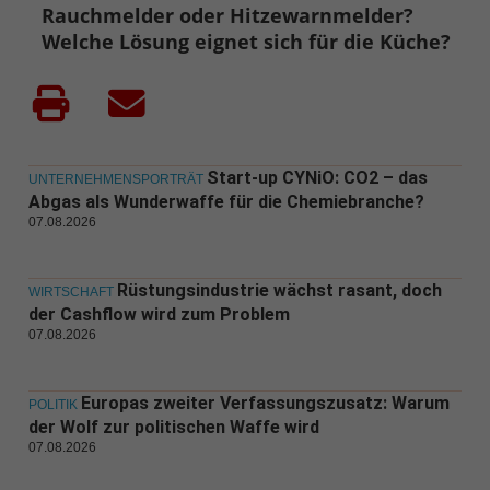
Rauchmelder oder Hitzewarnmelder?
Welche Lösung eignet sich für die Küche?
Start-up CYNiO: CO2 – das
UNTERNEHMENSPORTRÄT
Abgas als Wunderwaffe für die Chemiebranche?
07.08.2026
Rüstungsindustrie wächst rasant, doch
WIRTSCHAFT
der Cashflow wird zum Problem
07.08.2026
Europas zweiter Verfassungszusatz: Warum
POLITIK
der Wolf zur politischen Waffe wird
07.08.2026