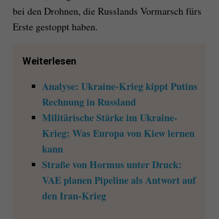
bei den Drohnen, die Russlands Vormarsch fürs
Erste gestoppt haben.
Weiterlesen
Analyse: Ukraine-Krieg kippt Putins
Rechnung in Russland
Militärische Stärke im Ukraine-
Krieg: Was Europa von Kiew lernen
kann
Straße von Hormus unter Druck:
VAE planen Pipeline als Antwort auf
den Iran-Krieg