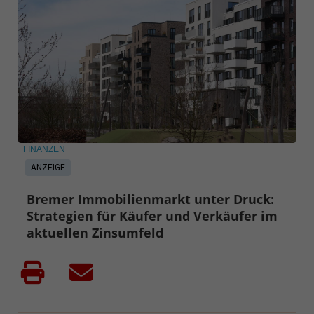
FINANZEN
ANZEIGE
Bremer Immobilienmarkt unter Druck:
Strategien für Käufer und Verkäufer im
aktuellen Zinsumfeld