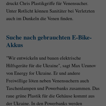
druckt Chris Plastikgriffe für Venensucher.
Unter Rotlicht können Sanitäter bei Verletzten
auch im Dunkeln die Venen finden.
Suche nach gebrauchten E-Bike-
Akkus
"Wir entwickeln und bauen elektrische
Hilfsgeräte für die Ukraine", sagt Max Uzunov
von Energy for Ukraine. Er und andere
Freiwillige löten neben Venensuchern auch
Taschenlampen und Powerbanks zusammen. Das
raue grüne Plastik für die Gehäuse kommt aus
der Ukraine. In den Powerbanks werden