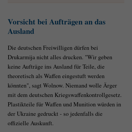
Vorsicht bei Aufträgen an das
Ausland
Die deutschen Freiwilligen dürfen bei
Drukarmija nicht alles drucken. "Wir geben
keine Aufträge ins Ausland für Teile, die
theoretisch als Waffen eingestuft werden
könnten", sagt Wolnow. Niemand wolle Ärger
mit dem deutschen Kriegswaffenkontrollgesetz.
Plastikteile für Waffen und Munition würden in
der Ukraine gedruckt - so jedenfalls die
offizielle Auskunft.