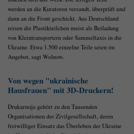
werden an die Kuratoren versandt, überprüft und
dann an die Front geschickt. Aus Deutschland
reisen die Plastikteilchen meist als Beiladung
von Kleintransportern oder Sammeltaxis in die
Ukraine. Etwa 1.500 einzelne Teile seien im
Angebot, sagt Wolnow.
Von wegen "ukrainische
Hausfrauen" mit 3D-Druckern!
Drukarmija gehört zu den Tausenden
Organisationen der Zivilgesellschaft, deren
freiwilliger Einsatz das Überleben der Ukraine