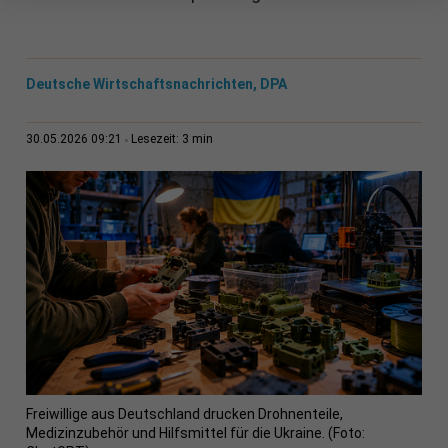
Deutsche Wirtschaftsnachrichten, DPA
3 min
30.05.2026 09:21
Lesezeit:
Freiwillige aus Deutschland drucken Drohnenteile,
Medizinzubehör und Hilfsmittel für die Ukraine. (Foto: