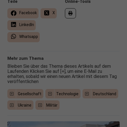
Teile
Online-Tools
Facebook
X
LinkedIn
Whatsapp
Mehr zum Thema
Bleiben Sie über das Thema dieses Artikels auf dem
Laufenden Klicken Sie auf [+], um eine E-Mail zu
erhalten, sobald wir einen neuen Artikel mit diesem Tag
veröffentlichen
Gesellschaft
Technologie
Deutschland
Ukraine
Militär