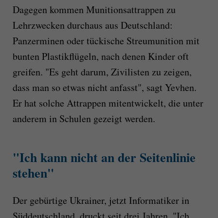
Dagegen kommen Munitionsattrappen zu
Lehrzwecken durchaus aus Deutschland:
Panzerminen oder tückische Streumunition mit
bunten Plastikflügeln, nach denen Kinder oft
greifen. "Es geht darum, Zivilisten zu zeigen,
dass man so etwas nicht anfasst", sagt Yevhen.
Er hat solche Attrappen mitentwickelt, die unter
anderem in Schulen gezeigt werden.
"Ich kann nicht an der Seitenlinie
stehen"
Der gebürtige Ukrainer, jetzt Informatiker in
Süddeutschland, druckt seit drei Jahren. "Ich