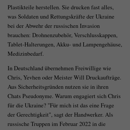
Plastikteile herstellen. Sie drucken fast alles,
was Soldaten und Rettungskräfte der Ukraine
bei der Abwehr der russischen Invasion
brauchen: Drohnenzubehör, Verschlusskappen,
Tablet-Halterungen, Akku- und Lampengehäuse,
Medizinbedarf.
In Deutschland übernehmen Freiwillige wie
Chris, Yevhen oder Meister Will Druckaufträge.
Aus Sicherheitsgründen nutzen sie in ihren
Chats Pseudonyme. Warum engagiert sich Chris
für die Ukraine? "Für mich ist das eine Frage
der Gerechtigkeit", sagt der Handwerker. Als
russische Truppen im Februar 2022 in die