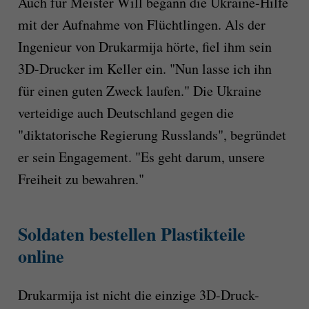
Auch für Meister Will begann die Ukraine-Hilfe
mit der Aufnahme von Flüchtlingen. Als der
Ingenieur von Drukarmija hörte, fiel ihm sein
3D-Drucker im Keller ein. "Nun lasse ich ihn
für einen guten Zweck laufen." Die Ukraine
verteidige auch Deutschland gegen die
"diktatorische Regierung Russlands", begründet
er sein Engagement. "Es geht darum, unsere
Freiheit zu bewahren."
Soldaten bestellen Plastikteile
online
Drukarmija ist nicht die einzige 3D-Druck-