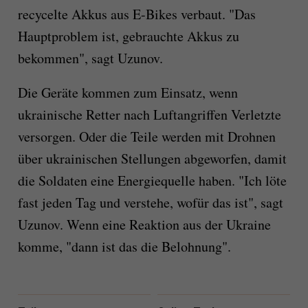
recycelte Akkus aus E-Bikes verbaut. "Das
Hauptproblem ist, gebrauchte Akkus zu
bekommen", sagt Uzunov.
Die Geräte kommen zum Einsatz, wenn
ukrainische Retter nach Luftangriffen Verletzte
versorgen. Oder die Teile werden mit Drohnen
über ukrainischen Stellungen abgeworfen, damit
die Soldaten eine Energiequelle haben. "Ich löte
fast jeden Tag und verstehe, wofür das ist", sagt
Uzunov. Wenn eine Reaktion aus der Ukraine
komme, "dann ist das die Belohnung".