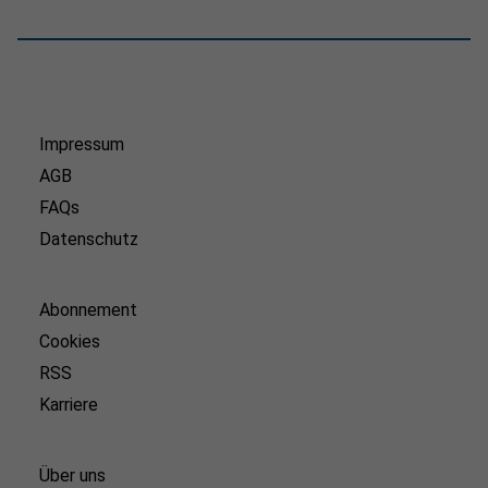
Impressum
AGB
FAQs
Datenschutz
Abonnement
Cookies
RSS
Karriere
Über uns