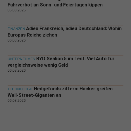
Fahrverbot an Sonn- und Feiertagen kippen
06.08.2026
Adieu Frankreich, adieu Deutschland: Wohin
FINANZEN
Europas Reiche ziehen
06.08.2026
BYD Sealion 5 im Test: Viel Auto für
UNTERNEHMEN
vergleichsweise wenig Geld
06.08.2026
Hedgefonds zittern: Hacker greifen
TECHNOLOGIE
Wall-Street-Giganten an
06.08.2026