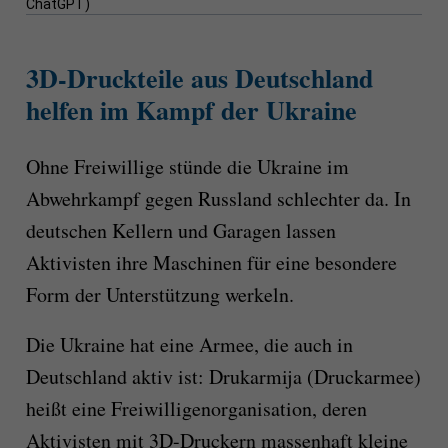
ChatGPT)
3D-Druckteile aus Deutschland
helfen im Kampf der Ukraine
Ohne Freiwillige stünde die Ukraine im
Abwehrkampf gegen Russland schlechter da. In
deutschen Kellern und Garagen lassen
Aktivisten ihre Maschinen für eine besondere
Form der Unterstützung werkeln.
Die Ukraine hat eine Armee, die auch in
Deutschland aktiv ist: Drukarmija (Druckarmee)
heißt eine Freiwilligenorganisation, deren
Aktivisten mit 3D-Druckern massenhaft kleine