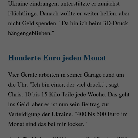
Ukraine eindrangen, unterstützte er zunächst
Flüchtlinge. Danach wollte er weiter helfen, aber
nicht Geld spenden. "Da bin ich beim 3D-Druck
hängengeblieben."
Hunderte Euro jeden Monat
Vier Geräte arbeiten in seiner Garage rund um
die Uhr. "Ich bin einer, der viel druckt", sagt
Chris. 10 bis 15 Kilo Teile jede Woche. Das geht
ins Geld, aber es ist nun sein Beitrag zur
Verteidigung der Ukraine. "400 bis 500 Euro im
Monat sind das bei mir locker."