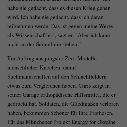
habe nie gedacht, dass es diesen Krieg geben
wird. Ich habe nie gedacht, dass ich daran
teilnehmen werde. Das ist gegen meine Werte
als Wissenschaftler", sagt er. "Aber ich kann
nicht an der Seitenlinie stehen."
Ein Auftrag aus jüngster Zeit: Modelle
menschlicher Knochen, damit
Suchmannschaften auf den Schlachtfeldern
etwas zum Vergleichen haben. Chris zeigt in
seiner Garage orthopädische Hilfsmittel, die er
gedruckt hat. Soldaten, die Gliedmaßen verloren
haben, bekommen Schoner für ihre Prothesen.
Für das Münchener Projekt Energy for Ukraine