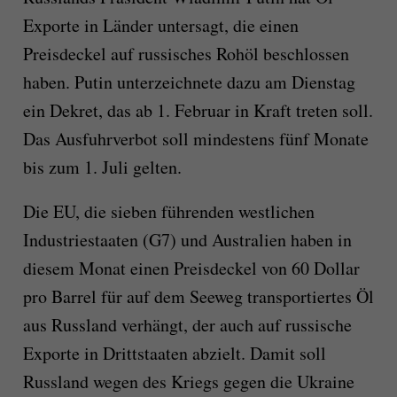
Exporte in Länder untersagt, die einen
Preisdeckel auf russisches Rohöl beschlossen
haben. Putin unterzeichnete dazu am Dienstag
ein Dekret, das ab 1. Februar in Kraft treten soll.
Das Ausfuhrverbot soll mindestens fünf Monate
bis zum 1. Juli gelten.
Die EU, die sieben führenden westlichen
Industriestaaten (G7) und Australien haben in
diesem Monat einen Preisdeckel von 60 Dollar
pro Barrel für auf dem Seeweg transportiertes Öl
aus Russland verhängt, der auch auf russische
Exporte in Drittstaaten abzielt. Damit soll
Russland wegen des Kriegs gegen die Ukraine