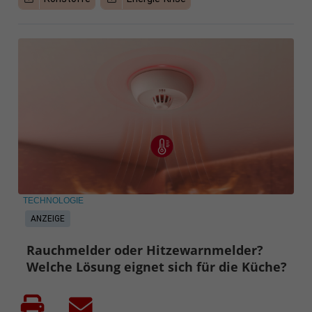
TECHNOLOGIE
ANZEIGE
Rauchmelder oder Hitzewarnmelder?
Welche Lösung eignet sich für die Küche?