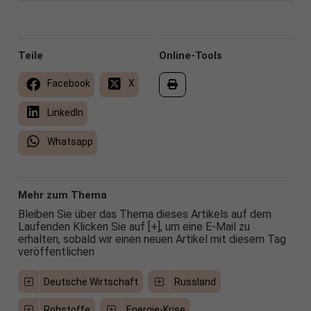
Teile
Online-Tools
Facebook
X
LinkedIn
Whatsapp
Mehr zum Thema
Bleiben Sie über das Thema dieses Artikels auf dem
Laufenden Klicken Sie auf [+], um eine E-Mail zu
erhalten, sobald wir einen neuen Artikel mit diesem Tag
veröffentlichen
Deutsche Wirtschaft
Russland
Rohstoffe
Energie-Krise