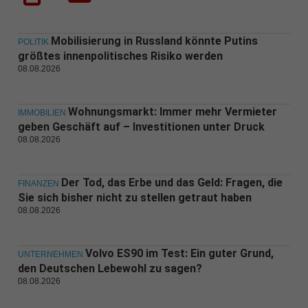
Mobilisierung in Russland könnte Putins
POLITIK
größtes innenpolitisches Risiko werden
08.08.2026
Wohnungsmarkt: Immer mehr Vermieter
IMMOBILIEN
geben Geschäft auf – Investitionen unter Druck
08.08.2026
Der Tod, das Erbe und das Geld: Fragen, die
FINANZEN
Sie sich bisher nicht zu stellen getraut haben
08.08.2026
Volvo ES90 im Test: Ein guter Grund,
UNTERNEHMEN
den Deutschen Lebewohl zu sagen?
08.08.2026