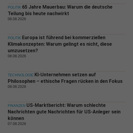
65 Jahre Mauerbau: Warum die deutsche
POLITIK
Teilung bis heute nachwirkt
08.08.2026
Europa ist führend bei kommerziellen
POLITIK
Klimakonzepten: Warum gelingt es nicht, diese
umzusetzen?
08.08.2026
KI-Unternehmen setzen auf
TECHNOLOGIE
Philosophen – ethische Fragen rücken in den Fokus
08.08.2026
US-Marktbericht: Warum schlechte
FINANZEN
Nachrichten gute Nachrichten für US-Anleger sein
können
07.08.2026