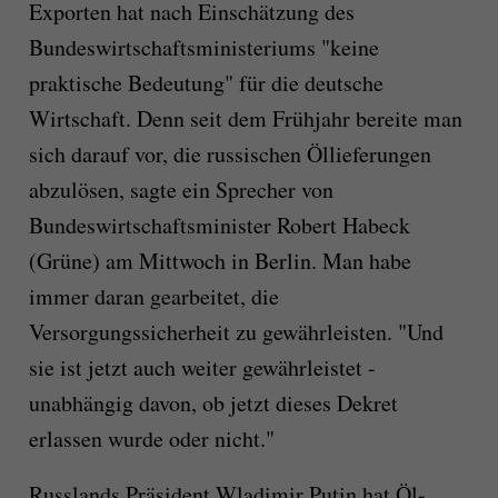
Exporten hat nach Einschätzung des
Bundeswirtschaftsministeriums "keine
praktische Bedeutung" für die deutsche
Wirtschaft. Denn seit dem Frühjahr bereite man
sich darauf vor, die russischen Öllieferungen
abzulösen, sagte ein Sprecher von
Bundeswirtschaftsminister Robert Habeck
(Grüne) am Mittwoch in Berlin. Man habe
immer daran gearbeitet, die
Versorgungssicherheit zu gewährleisten. "Und
sie ist jetzt auch weiter gewährleistet -
unabhängig davon, ob jetzt dieses Dekret
erlassen wurde oder nicht."
Russlands Präsident Wladimir Putin hat Öl-