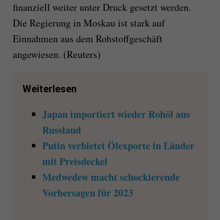
finanziell weiter unter Druck gesetzt werden.
Die Regierung in Moskau ist stark auf
Einnahmen aus dem Rohstoffgeschäft
angewiesen. (Reuters)
Weiterlesen
Japan importiert wieder Rohöl aus
Russland
Putin verbietet Ölexporte in Länder
mit Preisdeckel
Medwedew macht schockierende
Vorhersagen für 2023