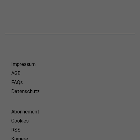
Impressum
AGB
FAQs
Datenschutz
Abonnement
Cookies
RSS
Karriere