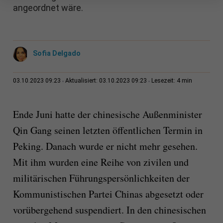
angeordnet wäre.
Sofia Delgado
4 min
03.10.2023 09:23
Aktualisiert: 03.10.2023 09:23
Lesezeit:
Ende Juni hatte der chinesische Außenminister
Qin Gang seinen letzten öffentlichen Termin in
Peking. Danach wurde er nicht mehr gesehen.
Mit ihm wurden eine Reihe von zivilen und
militärischen Führungspersönlichkeiten der
Kommunistischen Partei Chinas abgesetzt oder
vorübergehend suspendiert. In den chinesischen