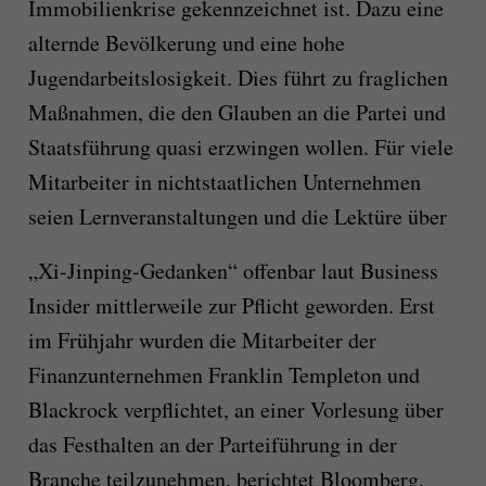
Immobilienkrise gekennzeichnet ist. Dazu eine
alternde Bevölkerung und eine hohe
Jugendarbeitslosigkeit. Dies führt zu fraglichen
Maßnahmen, die den Glauben an die Partei und
Staatsführung quasi erzwingen wollen. Für viele
Mitarbeiter in nichtstaatlichen Unternehmen
seien Lernveranstaltungen und die Lektüre über
„Xi-Jinping-Gedanken“ offenbar laut Business
Insider mittlerweile zur Pflicht geworden. Erst
im Frühjahr wurden die Mitarbeiter der
Finanzunternehmen Franklin Templeton und
Blackrock verpflichtet, an einer Vorlesung über
das Festhalten an der Parteiführung in der
Branche teilzunehmen, berichtet Bloomberg.