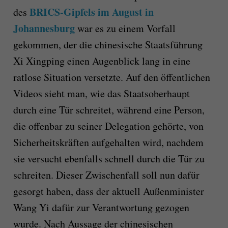
BRICS-Gipfels im August in
des
Johannesburg
war es zu einem Vorfall
gekommen, der die chinesische Staatsführung
Xi Xingping einen Augenblick lang in eine
ratlose Situation versetzte. Auf den öffentlichen
Videos sieht man, wie das Staatsoberhaupt
durch eine Tür schreitet, während eine Person,
die offenbar zu seiner Delegation gehörte, von
Sicherheitskräften aufgehalten wird, nachdem
sie versucht ebenfalls schnell durch die Tür zu
schreiten. Dieser Zwischenfall soll nun dafür
gesorgt haben, dass der aktuell Außenminister
Wang Yi dafür zur Verantwortung gezogen
wurde. Nach Aussage der chinesischen