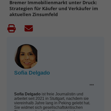
Bremer Immobilienmarkt unter Druck:
Strategien für Käufer und Verkäufer im
aktuellen Zinsumfeld
Sofia Delgado
***
Sofia Delgado
ist freie Journalistin und
arbeitet seit 2021 in Stuttgart, nachdem sie
viereinhalb Jahre lang in Peking gelebt hat.
Sie widmet sich gesellschaftskritischen