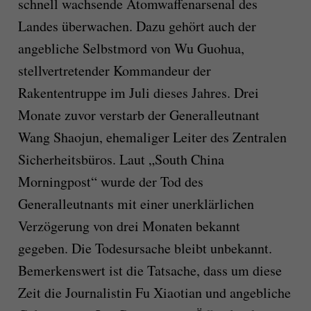
schnell wachsende Atomwaffenarsenal des
Landes überwachen. Dazu gehört auch der
angebliche Selbstmord von Wu Guohua,
stellvertretender Kommandeur der
Rakententruppe im Juli dieses Jahres. Drei
Monate zuvor verstarb der Generalleutnant
Wang Shaojun, ehemaliger Leiter des Zentralen
Sicherheitsbüros. Laut „South China
Morningpost“ wurde der Tod des
Generalleutnants mit einer unerklärlichen
Verzögerung von drei Monaten bekannt
gegeben. Die Todesursache bleibt unbekannt.
Bemerkenswert ist die Tatsache, dass um diese
Zeit die Journalistin Fu Xiaotian und angebliche