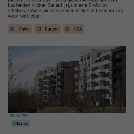
Laufenden Klicken Sie auf [+], um eine E-Mail zu
erhalten, sobald wir einen neuen Artikel mit diesem Tag
veröffentlichen
China
Europa
USA
FINANZEN
ANZEIGE