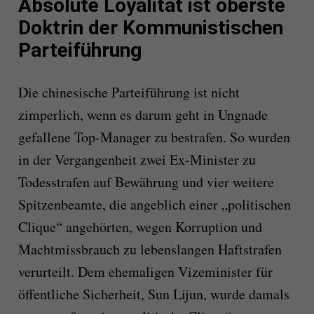
Absolute Loyalität ist oberste
Doktrin der Kommunistischen
Parteiführung
Die chinesische Parteiführung ist nicht
zimperlich, wenn es darum geht in Ungnade
gefallene Top-Manager zu bestrafen. So wurden
in der Vergangenheit zwei Ex-Minister zu
Todesstrafen auf Bewährung und vier weitere
Spitzenbeamte, die angeblich einer „politischen
Clique“ angehörten, wegen Korruption und
Machtmissbrauch zu lebenslangen Haftstrafen
verurteilt. Dem ehemaligen Vizeminister für
öffentliche Sicherheit, Sun Lijun, wurde damals