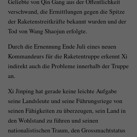
Geliebte von Qin Gang aus der Öffentlichkeit
verschwand, die Ermittlungen gegen die Spitze
der Raketenstreitkräfte bekannt wurden und der
Tod von Wang Shaojun erfolgte.
Durch die Ernennung Ende Juli eines neuen
Kommandeurs für die Raketentruppe erkennt Xi
indirekt auch die Probleme innerhalb der Truppe
an.
Xi Jinping hat gerade keine leichte Aufgabe
seine Landsleute und seine Führungsriege von
seinen Fähigkeiten zu überzeugen, sein Land in
den Wohlstand zu führen und seinen
nationalistischen Traum, den Grossmachtstatus