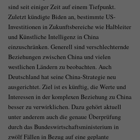
sind seit einiger Zeit auf einem Tiefpunkt.
Zuletzt kündigte Biden an, bestimmte US-
Investitionen in Zukunftsbereiche wie Halbleiter
und Künstliche Intelligenz in China
einzuschränken. Generell sind verschlechternde
Beziehungen zwischen China und vielen
westlichen Ländern zu beobachten. Auch
Deutschland hat seine China-Strategie neu
ausgerichtet. Ziel ist es künftig, die Werte und
Interessen in der komplexen Beziehung zu China
besser zu verwirklichen. Dazu gehört aktuell
unter anderem auch die genaue Überprüfung
durch das Bundeswirtschaftsministerium in
zwölf Fällen in Bezug auf eine geplante