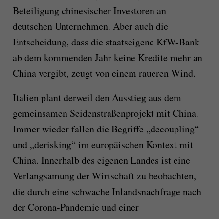
Beteiligung chinesischer Investoren an
deutschen Unternehmen. Aber auch die
Entscheidung, dass die staatseigene KfW-Bank
ab dem kommenden Jahr keine Kredite mehr an
China vergibt, zeugt von einem raueren Wind.
Italien plant derweil den Ausstieg aus dem
gemeinsamen Seidenstraßenprojekt mit China.
Immer wieder fallen die Begriffe „decoupling“
und „derisking“ im europäischen Kontext mit
China. Innerhalb des eigenen Landes ist eine
Verlangsamung der Wirtschaft zu beobachten,
die durch eine schwache Inlandsnachfrage nach
der Corona-Pandemie und einer