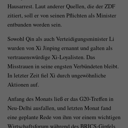
Hausarrest. Laut anderer Quellen, die der ZDF
zitiert, soll er von seinen Pflichten als Minister
entbunden worden sein.
Sowohl Qin als auch Verteidigungsminister Li
wurden von Xi Jinping ernannt und galten als
vertrauenswürdige Xi-Loyalisten. Das
Misstrauen in seine engsten Verbündeten bleibt.
In letzter Zeit fiel Xi durch ungewöhnliche
Aktionen auf.
Anfang des Monats ließ er das G20-Treffen in
Neu-Delhi ausfallen, und letzten Monat fand
eine geplante Rede von ihm vor einem wichtigen
Wirtschaftsforum während des BRICS-Gipfels