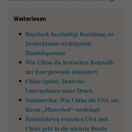
Weiterlesen
Baerbock beschädigt Beziehung zu
Deutschlands wichtigstem
Handelspartner
Wie China die kritischen Rohstoffe
der Energiewende dominiert
China Sprint: Deutsche
Unternehmen unter Druck
Südamerika: Wie China die USA aus
ihrem „Hinterhof“ verdrängt
Handelskrieg zwischen USA und
China geht in die nächste Runde