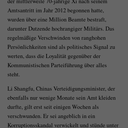
der mittlerweile 70-jährige Xi nach seinem
Amtsantritt im Jahr 2012 begonnen hatte,
wurden über eine Million Beamte bestraft,
darunter Dutzende hochrangiger Militärs. Das
regelmäßige Verschwinden von ranghohen
Persönlichkeiten sind als politisches Signal zu
werten, dass die Loyalität gegenüber der
Kommunistischen Parteiführung über alles
steht.
Li Shangfu, Chinas Verteidigungsminister, der
ebenfalls nur wenige Monate sein Amt kleiden
durfte, gilt erst seit einigen Wochen als
verschwunden. Er sei angeblich in ein
Korruptionsskandal verwickelt und stünde unter