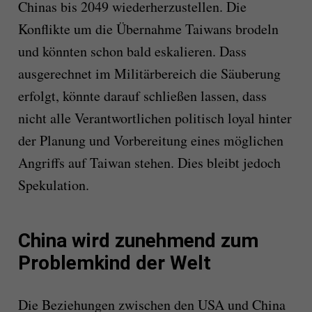
Chinas bis 2049 wiederherzustellen. Die
Konflikte um die Übernahme Taiwans brodeln
und könnten schon bald eskalieren. Dass
ausgerechnet im Militärbereich die Säuberung
erfolgt, könnte darauf schließen lassen, dass
nicht alle Verantwortlichen politisch loyal hinter
der Planung und Vorbereitung eines möglichen
Angriffs auf Taiwan stehen. Dies bleibt jedoch
Spekulation.
China wird zunehmend zum
Problemkind der Welt
Die Beziehungen zwischen den USA und China