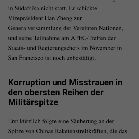
in Südafrika nicht statt. Er schickte
Vizepräsident Han Zheng zur
Generalversammlung der Vereinten Nationen,
und seine Teilnahme am APEC-Treffen der
Staats- und Regierungschefs im November in
San Francisco ist noch unbestätigt.
Korruption und Misstrauen in
den obersten Reihen der
Militärspitze
Erst kürzlich folgte eine Säuberung an der
Spitze von Chinas Raketenstreitkräften, die das