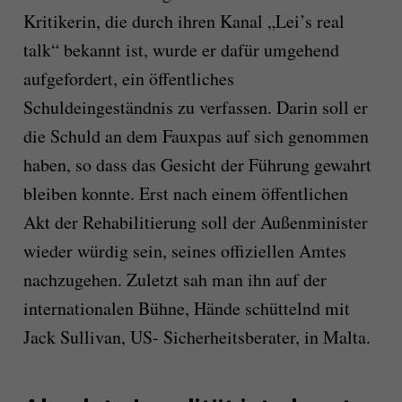
Kritikerin, die durch ihren Kanal „Lei’s real
talk“ bekannt ist, wurde er dafür umgehend
aufgefordert, ein öffentliches
Schuldeingeständnis zu verfassen. Darin soll er
die Schuld an dem Fauxpas auf sich genommen
haben, so dass das Gesicht der Führung gewahrt
bleiben konnte. Erst nach einem öffentlichen
Akt der Rehabilitierung soll der Außenminister
wieder würdig sein, seines offiziellen Amtes
nachzugehen. Zuletzt sah man ihn auf der
internationalen Bühne, Hände schüttelnd mit
Jack Sullivan, US- Sicherheitsberater, in Malta.