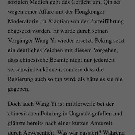
sozialen Medien geht das Gerücht um, Qin sei
wegen einer Affäre mit der Hongkonger
Moderatorin Fu Xiaotian von der Parteiführung
abgesetzt worden. Er wurde durch seinen
Vorgänger Wang Yi wieder ersetzt. Peking setzt
ein deutliches Zeichen mit diesem Vorgehen,
dass chinesische Beamte nicht nur jederzeit
verschwinden können, sondern dass die
Regierung auch so tun wird, als hätte es sie nie
gegeben.
Doch auch Wang Yi ist mittlerweile bei der
chinesischen Führung in Ungnade gefallen und
glänzte bereits nach einer kurzen Amtszeit
durch Abwesenheit. Was war passiert? Während