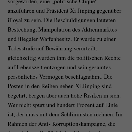
vorgeworfen, eine „politische Clique“
anzuführen und Präsident Xi Jinping gegenüber
illoyal zu sein. Die Beschuldigungen lauteten
Bestechung, Manipulation des Aktienmarktes
und illegaler Waffenbesitz. Er wurde zu einer
Todesstrafe auf Bewährung verurteilt,
gleichzeitig wurden ihm die politischen Rechte
auf Lebenszeit entzogen und sein gesamtes
persönliches Vermögen beschlagnahmt. Die
Posten in den Reihen neben Xi Jinping sind
begehrt, bergen aber auch hohe Risiken in sich.
Wer nicht spurt und hundert Prozent auf Linie
ist, der muss mit dem Schlimmsten rechnen. Im
Rahmen der Anti- Korruptionskampagne, die