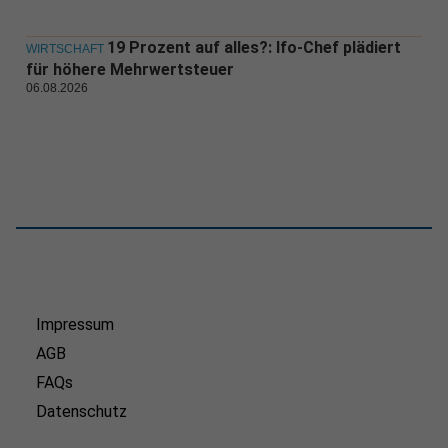
19 Prozent auf alles?: Ifo-Chef plädiert
WIRTSCHAFT
für höhere Mehrwertsteuer
06.08.2026
Impressum
AGB
FAQs
Datenschutz