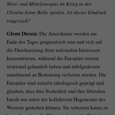
West- und Mitteleuropas im Krieg in der
Ukraine keine Rolle spielen. Ist dieser Eindruck
trügerisch?
Glenn Diesen:
Die Amerikaner werden am
Ende des Tages pragmatisch sein und sich auf
die Durchsetzung ihrer nationalen Interessen
konzentrieren, während die Europäer extrem
irrational gehandelt haben und infolgedessen
zunehmend an Bedeutung verlieren werden. Die
Europäer sind zutiefst ideologisch geprägt und
glauben, dass ihre Sicherheit und ihre liberalen
Ideale nur unter der kollektiven Hegemonie des
Westens gedeihen können. Sie scheinen kaum zu