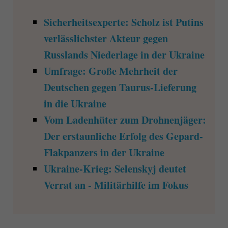
Sicherheitsexperte: Scholz ist Putins
verlässlichster Akteur gegen
Russlands Niederlage in der Ukraine
Umfrage: Große Mehrheit der
Deutschen gegen Taurus-Lieferung
in die Ukraine
Vom Ladenhüter zum Drohnenjäger:
Der erstaunliche Erfolg des Gepard-
Flakpanzers in der Ukraine
Ukraine-Krieg: Selenskyj deutet
Verrat an - Militärhilfe im Fokus