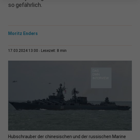
so gefährlich.
Moritz Enders
8 min
17.03.2024 13:00
Lesezeit:
Hubschrauber der chinesischen und der russischen Marine