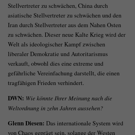
Stellvertreter zu schwächen, China durch
asiatische Stellvertreter zu schwächen und den
Iran durch Stellvertreter aus dem Nahen Osten
zu schwächen. Dieser neue Kalte Krieg wird der
Welt als ideologischer Kampf zwischen
liberaler Demokratie und Autoritarismus
verkauft, obwohl dies eine extreme und
gefährliche Vereinfachung darstellt, die einen
tragfähigen Frieden verhindert.
DWN:
Wie könnte Ihrer Meinung nach die
Weltordnung in zehn Jahren aussehen?
Glenn Diesen:
Das internationale System wird
von Chaos geprägt sein, solange der Westen