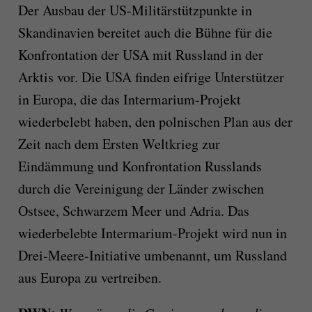
Der Ausbau der US-Militärstützpunkte in
Skandinavien bereitet auch die Bühne für die
Konfrontation der USA mit Russland in der
Arktis vor. Die USA finden eifrige Unterstützer
in Europa, die das Intermarium-Projekt
wiederbelebt haben, den polnischen Plan aus der
Zeit nach dem Ersten Weltkrieg zur
Eindämmung und Konfrontation Russlands
durch die Vereinigung der Länder zwischen
Ostsee, Schwarzem Meer und Adria. Das
wiederbelebte Intermarium-Projekt wird nun in
Drei-Meere-Initiative umbenannt, um Russland
aus Europa zu vertreiben.