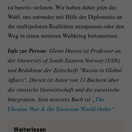
ist bereits verloren. Wir haben daher jetzt die
Wahl, uns entweder mit Hilfe der Diplomatie an
die multipolaren Realitäten anzupassen oder den
Weg in einen weiteren Weltkrieg fortzusetzen.
Info zur Person:
Glenn Diesen ist Professor an
der University of South-Eastern Norway (USN)
und Redakteur der Zeitschrift "Russia in Global
Affairs". Diesen ist Autor von 11 Büchern über
die russische Geowirtschaft und die eurasische
The
Integration. Sein neuestes Buch ist „
Ukraine War & the Eurasian World Order
“.
Weiterlesen