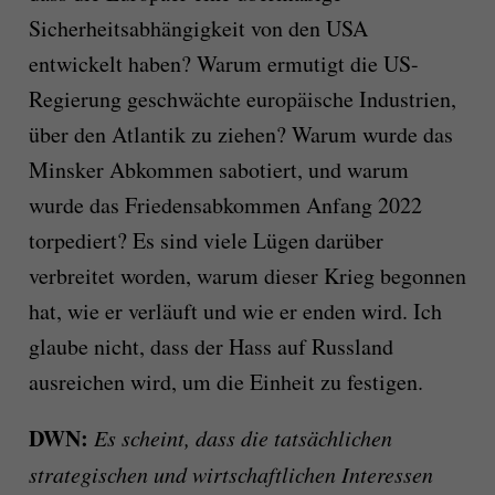
Sicherheitsabhängigkeit von den USA
entwickelt haben? Warum ermutigt die US-
Regierung geschwächte europäische Industrien,
über den Atlantik zu ziehen? Warum wurde das
Minsker Abkommen sabotiert, und warum
wurde das Friedensabkommen Anfang 2022
torpediert? Es sind viele Lügen darüber
verbreitet worden, warum dieser Krieg begonnen
hat, wie er verläuft und wie er enden wird. Ich
glaube nicht, dass der Hass auf Russland
ausreichen wird, um die Einheit zu festigen.
DWN:
Es scheint, dass die tatsächlichen
strategischen und wirtschaftlichen Interessen