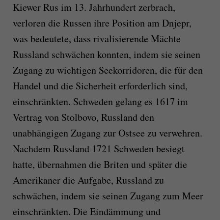
Kiewer Rus im 13. Jahrhundert zerbrach,
verloren die Russen ihre Position am Dnjepr,
was bedeutete, dass rivalisierende Mächte
Russland schwächen konnten, indem sie seinen
Zugang zu wichtigen Seekorridoren, die für den
Handel und die Sicherheit erforderlich sind,
einschränkten. Schweden gelang es 1617 im
Vertrag von Stolbovo, Russland den
unabhängigen Zugang zur Ostsee zu verwehren.
Nachdem Russland 1721 Schweden besiegt
hatte, übernahmen die Briten und später die
Amerikaner die Aufgabe, Russland zu
schwächen, indem sie seinen Zugang zum Meer
einschränkten. Die Eindämmung und