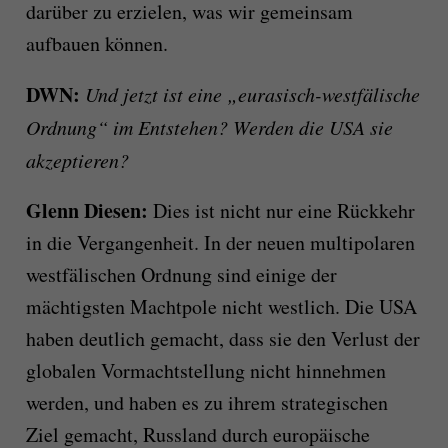
darüber zu erzielen, was wir gemeinsam
aufbauen können.
DWN:
Und jetzt ist eine „eurasisch-westfälische
Ordnung“ im Entstehen? Werden die USA sie
akzeptieren?
Glenn Diesen:
Dies ist nicht nur eine Rückkehr
in die Vergangenheit. In der neuen multipolaren
westfälischen Ordnung sind einige der
mächtigsten Machtpole nicht westlich. Die USA
haben deutlich gemacht, dass sie den Verlust der
globalen Vormachtstellung nicht hinnehmen
werden, und haben es zu ihrem strategischen
Ziel gemacht, Russland durch europäische