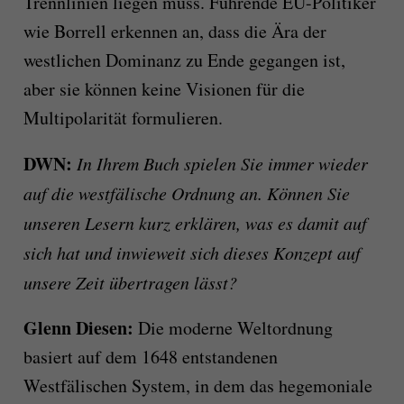
Trennlinien liegen muss. Führende EU-Politiker
wie Borrell erkennen an, dass die Ära der
westlichen Dominanz zu Ende gegangen ist,
aber sie können keine Visionen für die
Multipolarität formulieren.
DWN:
In Ihrem Buch spielen Sie immer wieder
auf die westfälische Ordnung an. Können Sie
unseren Lesern kurz erklären, was es damit auf
sich hat und inwieweit sich dieses Konzept auf
unsere Zeit übertragen lässt?
Glenn Diesen:
Die moderne Weltordnung
basiert auf dem 1648 entstandenen
Westfälischen System, in dem das hegemoniale