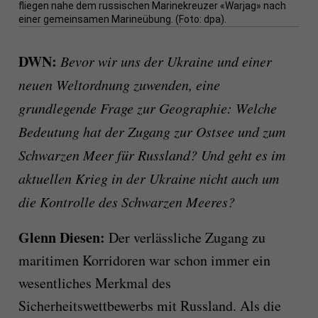
fliegen nahe dem russischen Marinekreuzer «Warjag» nach
einer gemeinsamen Marineübung. (Foto: dpa).
DWN:
Bevor wir uns der Ukraine und einer
neuen Weltordnung zuwenden, eine
grundlegende Frage zur Geographie: Welche
Bedeutung hat der Zugang zur Ostsee und zum
Schwarzen Meer für Russland? Und geht es im
aktuellen Krieg in der Ukraine nicht auch um
die Kontrolle des Schwarzen Meeres?
Glenn Diesen:
Der verlässliche Zugang zu
maritimen Korridoren war schon immer ein
wesentliches Merkmal des
Sicherheitswettbewerbs mit Russland. Als die