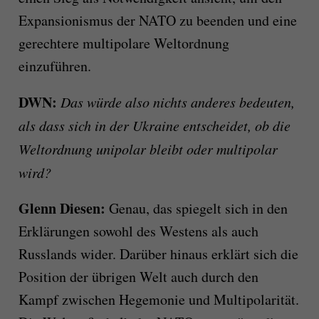
Expansionismus der NATO zu beenden und eine
gerechtere multipolare Weltordnung
einzuführen.
DWN:
Das würde also nichts anderes bedeuten,
als dass sich in der Ukraine entscheidet, ob die
Weltordnung unipolar bleibt oder multipolar
wird?
Glenn Diesen:
Genau, das spiegelt sich in den
Erklärungen sowohl des Westens als auch
Russlands wider. Darüber hinaus erklärt sich die
Position der übrigen Welt auch durch den
Kampf zwischen Hegemonie und Multipolarität.