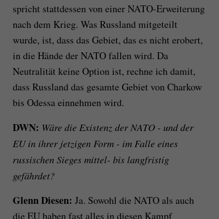
spricht stattdessen von einer NATO-Erweiterung
nach dem Krieg. Was Russland mitgeteilt
wurde, ist, dass das Gebiet, das es nicht erobert,
in die Hände der NATO fallen wird. Da
Neutralität keine Option ist, rechne ich damit,
dass Russland das gesamte Gebiet von Charkow
bis Odessa einnehmen wird.
DWN:
Wäre die Existenz der NATO - und der
EU in ihrer jetzigen Form - im Falle eines
russischen Sieges mittel- bis langfristig
gefährdet?
Glenn Diesen:
Ja. Sowohl die NATO als auch
die EU haben fast alles in diesen Kampf