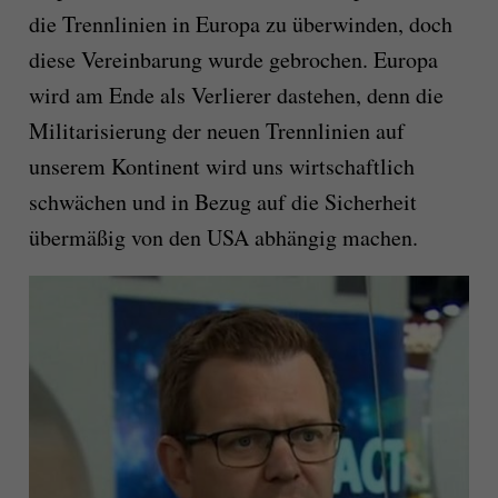
die Trennlinien in Europa zu überwinden, doch
diese Vereinbarung wurde gebrochen. Europa
wird am Ende als Verlierer dastehen, denn die
Militarisierung der neuen Trennlinien auf
unserem Kontinent wird uns wirtschaftlich
schwächen und in Bezug auf die Sicherheit
übermäßig von den USA abhängig machen.