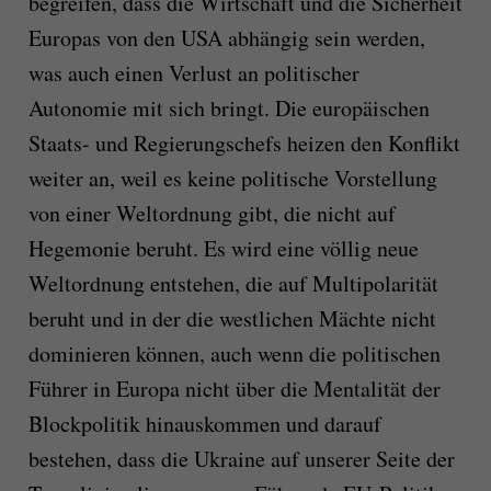
begreifen, dass die Wirtschaft und die Sicherheit
Europas von den USA abhängig sein werden,
was auch einen Verlust an politischer
Autonomie mit sich bringt. Die europäischen
Staats- und Regierungschefs heizen den Konflikt
weiter an, weil es keine politische Vorstellung
von einer Weltordnung gibt, die nicht auf
Hegemonie beruht. Es wird eine völlig neue
Weltordnung entstehen, die auf Multipolarität
beruht und in der die westlichen Mächte nicht
dominieren können, auch wenn die politischen
Führer in Europa nicht über die Mentalität der
Blockpolitik hinauskommen und darauf
bestehen, dass die Ukraine auf unserer Seite der