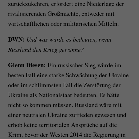
zurückzukehren, erfordert eine Niederlage der
rivalisierenden Großmächte, entweder mit
wirtschaftlichen oder militärischen Mitteln.
DWN:
Und was würde es bedeuten, wenn
Russland den Krieg gewänne?
Glenn Diesen:
Ein russischer Sieg würde im
besten Fall eine starke Schwächung der Ukraine
oder im schlimmsten Fall die Zerstörung der
Ukraine als Nationalstaat bedeuten. Es hätte
nicht so kommen müssen. Russland wäre mit
einer neutralen Ukraine zufrieden gewesen und
erhob keine territorialen Ansprüche auf die
Krim, bevor der Westen 2014 die Regierung in