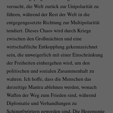
versucht, die Welt zurück zur Unipolarität zu
führen, während der Rest der Welt in die
entgegengesetzte Richtung zur Multipolarität
tendiert. Dieses Chaos wird durch Kriege
zwischen den Großmächten und eine
wirtschaftliche Entkopplung gekennzeichnet
sein, die unweigerlich mit einer Einschränkung
der Freiheiten einhergehen wird, um den
politischen und sozialen Zusammenhalt zu
wahren. Ich hoffe, dass die Menschen das
derzeitige Mantra ablehnen werden, wonach
Waffen der Weg zum Frieden sind, während
Diplomatie und Verhandlungen zu
Schimpfwörtern geworden sind. Die Hegemonie