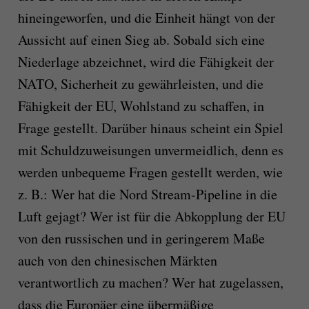
hineingeworfen, und die Einheit hängt von der
Aussicht auf einen Sieg ab. Sobald sich eine
Niederlage abzeichnet, wird die Fähigkeit der
NATO, Sicherheit zu gewährleisten, und die
Fähigkeit der EU, Wohlstand zu schaffen, in
Frage gestellt. Darüber hinaus scheint ein Spiel
mit Schuldzuweisungen unvermeidlich, denn es
werden unbequeme Fragen gestellt werden, wie
z. B.: Wer hat die Nord Stream-Pipeline in die
Luft gejagt? Wer ist für die Abkopplung der EU
von den russischen und in geringerem Maße
auch von den chinesischen Märkten
verantwortlich zu machen? Wer hat zugelassen,
dass die Europäer eine übermäßige