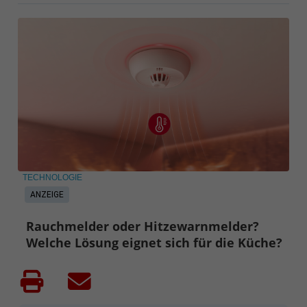
TECHNOLOGIE
ANZEIGE
Rauchmelder oder Hitzewarnmelder?
Welche Lösung eignet sich für die Küche?