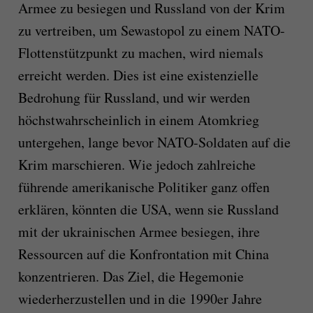
Armee zu besiegen und Russland von der Krim
zu vertreiben, um Sewastopol zu einem NATO-
Flottenstützpunkt zu machen, wird niemals
erreicht werden. Dies ist eine existenzielle
Bedrohung für Russland, und wir werden
höchstwahrscheinlich in einem Atomkrieg
untergehen, lange bevor NATO-Soldaten auf die
Krim marschieren. Wie jedoch zahlreiche
führende amerikanische Politiker ganz offen
erklären, könnten die USA, wenn sie Russland
mit der ukrainischen Armee besiegen, ihre
Ressourcen auf die Konfrontation mit China
konzentrieren. Das Ziel, die Hegemonie
wiederherzustellen und in die 1990er Jahre