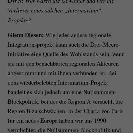
DWN:
Wer wären die Gewinner und wer die
Verlierer eines solchen „Intermarium“-
Projekts?
Glenn Diesen:
Wie jedes andere regionale
Integrationsprojekt kann auch die Drei-Meere-
Initiative eine Quelle des Wohlstands sein, wenn
sie mit den benachbarten regionalen Akteuren
abgestimmt und mit ihnen verbunden ist. Bei
dem wiederbelebten Intermarium-Projekt
handelt es sich jedoch um eine Nullsummen-
Blockpolitik, bei der die Region A versucht, die
Region B zu schwächen. In der Charta von Paris
für ein neues Europa haben wir uns 1990
verpflichtet, die Nullsummen-Blockpolitik und