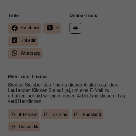
Teile
Online-Tools
Facebook
X
LinkedIn
Whatsapp
Mehr zum Thema
Bleiben Sie über das Thema dieses Artikels auf dem
Laufenden Klicken Sie auf [+], um eine E-Mail zu
erhalten, sobald wir einen neuen Artikel mit diesem Tag
veröffentlichen
Interview
Ukraine
Russland
Geopolitik