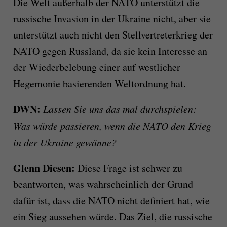
Die Welt außerhalb der NATO unterstützt die
russische Invasion in der Ukraine nicht, aber sie
unterstützt auch nicht den Stellvertreterkrieg der
NATO gegen Russland, da sie kein Interesse an
der Wiederbelebung einer auf westlicher
Hegemonie basierenden Weltordnung hat.
DWN:
Lassen Sie uns das mal durchspielen:
Was würde passieren, wenn die NATO den Krieg
in der Ukraine gewänne?
Glenn Diesen:
Diese Frage ist schwer zu
beantworten, was wahrscheinlich der Grund
dafür ist, dass die NATO nicht definiert hat, wie
ein Sieg aussehen würde. Das Ziel, die russische