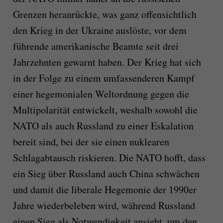
Grenzen heranrückte, was ganz offensichtlich
den Krieg in der Ukraine auslöste, vor dem
führende amerikanische Beamte seit drei
Jahrzehnten gewarnt haben. Der Krieg hat sich
in der Folge zu einem umfassenderen Kampf
einer hegemonialen Weltordnung gegen die
Multipolarität entwickelt, weshalb sowohl die
NATO als auch Russland zu einer Eskalation
bereit sind, bei der sie einen nuklearen
Schlagabtausch riskieren. Die NATO hofft, dass
ein Sieg über Russland auch China schwächen
und damit die liberale Hegemonie der 1990er
Jahre wiederbeleben wird, während Russland
einen Sieg als Notwendigkeit ansieht, um den