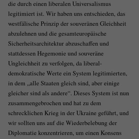
die durch einen liberalen Universalismus
legitimiert ist. Wir haben uns entschieden, das
westfälische Prinzip der souveränen Gleichheit
abzulehnen und die gesamteuropäische
Sicherheitsarchitektur abzuschaffen und
stattdessen Hegemonie und souveräne
Ungleichheit zu verfolgen, da liberal-
demokratische Werte ein System legitimierten,
in dem „alle Staaten gleich sind, aber einige
gleicher sind als andere“. Dieses System ist nun
zusammengebrochen und hat zu dem
schrecklichen Krieg in der Ukraine geführt, und
wir sollten uns auf die Wiederbelebung der
Diplomatie konzentrieren, um einen Konsens