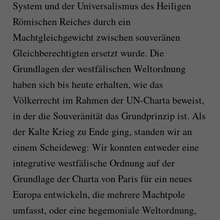
System und der Universalismus des Heiligen
Römischen Reiches durch ein
Machtgleichgewicht zwischen souveränen
Gleichberechtigten ersetzt wurde. Die
Grundlagen der westfälischen Weltordnung
haben sich bis heute erhalten, wie das
Völkerrecht im Rahmen der UN-Charta beweist,
in der die Souveränität das Grundprinzip ist. Als
der Kalte Krieg zu Ende ging, standen wir an
einem Scheideweg: Wir konnten entweder eine
integrative westfälische Ordnung auf der
Grundlage der Charta von Paris für ein neues
Europa entwickeln, die mehrere Machtpole
umfasst, oder eine hegemoniale Weltordnung,