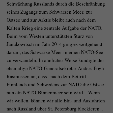
Schwächung Russlands durch die Beschränkung
seines Zugangs zum Schwarzen Meer, zur
Ostsee und zur Arktis bleibt auch nach dem
Kalten Krieg eine zentrale Aufgabe der NATO.
Beim vom Westen unterstützten Sturz von
Janukowitsch im Jahr 2014 ging es weitgehend
darum, das Schwarze Meer in einen NATO-See
zu verwandeln. In ähnlicher Weise kündigte der
ehemalige NATO-Generalsekretär Anders Fogh
Rasmussen an, dass „nach dem Beitritt
Finnlands und Schwedens zur NATO die Ostsee
nun ein NATO-Binnenmeer sein wird... Wenn
wir wollen, können wir alle Ein- und Ausfahrten
nach Russland über St. Petersburg blockieren“.