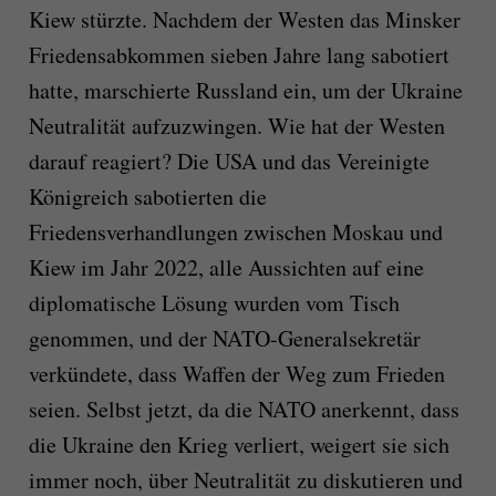
Kiew stürzte. Nachdem der Westen das Minsker
Friedensabkommen sieben Jahre lang sabotiert
hatte, marschierte Russland ein, um der Ukraine
Neutralität aufzuzwingen. Wie hat der Westen
darauf reagiert? Die USA und das Vereinigte
Königreich sabotierten die
Friedensverhandlungen zwischen Moskau und
Kiew im Jahr 2022, alle Aussichten auf eine
diplomatische Lösung wurden vom Tisch
genommen, und der NATO-Generalsekretär
verkündete, dass Waffen der Weg zum Frieden
seien. Selbst jetzt, da die NATO anerkennt, dass
die Ukraine den Krieg verliert, weigert sie sich
immer noch, über Neutralität zu diskutieren und