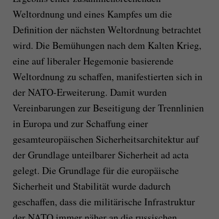
Weltordnung und eines Kampfes um die
Definition der nächsten Weltordnung betrachtet
wird. Die Bemühungen nach dem Kalten Krieg,
eine auf liberaler Hegemonie basierende
Weltordnung zu schaffen, manifestierten sich in
der NATO-Erweiterung. Damit wurden
Vereinbarungen zur Beseitigung der Trennlinien
in Europa und zur Schaffung einer
gesamteuropäischen Sicherheitsarchitektur auf
der Grundlage unteilbarer Sicherheit ad acta
gelegt. Die Grundlage für die europäische
Sicherheit und Stabilität wurde dadurch
geschaffen, dass die militärische Infrastruktur
der NATO immer näher an die russischen