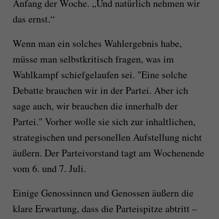
Anfang der Woche. „Und natürlich nehmen wir
das ernst.“
Wenn man ein solches Wahlergebnis habe,
müsse man selbstkritisch fragen, was im
Wahlkampf schiefgelaufen sei. "Eine solche
Debatte brauchen wir in der Partei. Aber ich
sage auch, wir brauchen die innerhalb der
Partei." Vorher wolle sie sich zur inhaltlichen,
strategischen und personellen Aufstellung nicht
äußern. Der Parteivorstand tagt am Wochenende
vom 6. und 7. Juli.
Einige Genossinnen und Genossen äußern die
klare Erwartung, dass die Parteispitze abtritt –