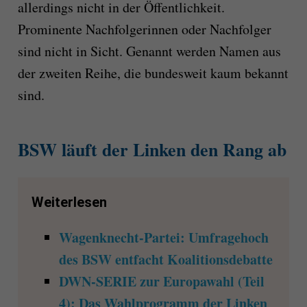
allerdings nicht in der Öffentlichkeit.
Prominente Nachfolgerinnen oder Nachfolger
sind nicht in Sicht. Genannt werden Namen aus
der zweiten Reihe, die bundesweit kaum bekannt
sind.
BSW läuft der Linken den Rang ab
Weiterlesen
Wagenknecht-Partei: Umfragehoch
des BSW entfacht Koalitionsdebatte
DWN-SERIE zur Europawahl (Teil
4): Das Wahlprogramm der Linken