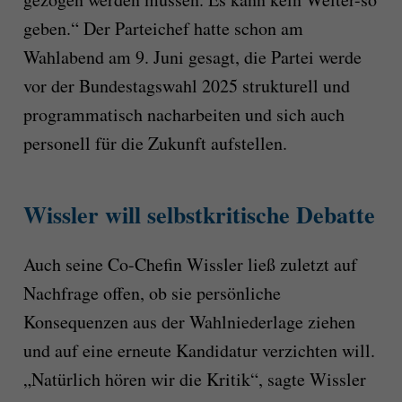
geben.“ Der Parteichef hatte schon am
Wahlabend am 9. Juni gesagt, die Partei werde
vor der Bundestagswahl 2025 strukturell und
programmatisch nacharbeiten und sich auch
personell für die Zukunft aufstellen.
Wissler will selbstkritische Debatte
Auch seine Co-Chefin Wissler ließ zuletzt auf
Nachfrage offen, ob sie persönliche
Konsequenzen aus der Wahlniederlage ziehen
und auf eine erneute Kandidatur verzichten will.
„Natürlich hören wir die Kritik“, sagte Wissler