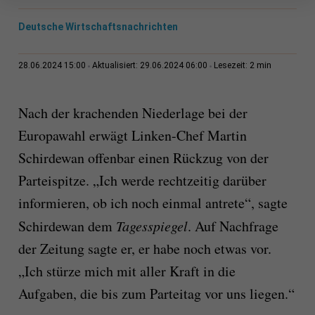
Deutsche Wirtschaftsnachrichten
2 min
28.06.2024 15:00
Aktualisiert: 29.06.2024 06:00
Lesezeit:
Nach der krachenden Niederlage bei der
Europawahl erwägt Linken-Chef Martin
Schirdewan offenbar einen Rückzug von der
Parteispitze. „Ich werde rechtzeitig darüber
informieren, ob ich noch einmal antrete“, sagte
Schirdewan dem
Tagesspiegel
. Auf Nachfrage
der Zeitung sagte er, er habe noch etwas vor.
„Ich stürze mich mit aller Kraft in die
Aufgaben, die bis zum Parteitag vor uns liegen.“