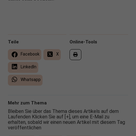
Teile
Online-Tools
Facebook
X
LinkedIn
Whatsapp
Mehr zum Thema
Bleiben Sie über das Thema dieses Artikels auf dem
Laufenden Klicken Sie auf [+], um eine E-Mail zu
erhalten, sobald wir einen neuen Artikel mit diesem Tag
veröffentlichen