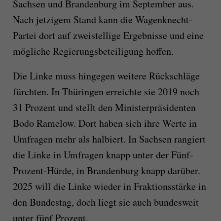
Sachsen und Brandenburg im September aus.
Nach jetzigem Stand kann die Wagenknecht-
Partei dort auf zweistellige Ergebnisse und eine
mögliche Regierungsbeteiligung hoffen.
Die Linke muss hingegen weitere Rückschläge
fürchten. In Thüringen erreichte sie 2019 noch
31 Prozent und stellt den Ministerpräsidenten
Bodo Ramelow. Dort haben sich ihre Werte in
Umfragen mehr als halbiert. In Sachsen rangiert
die Linke in Umfragen knapp unter der Fünf-
Prozent-Hürde, in Brandenburg knapp darüber.
2025 will die Linke wieder in Fraktionsstärke in
den Bundestag, doch liegt sie auch bundesweit
unter fünf Prozent.