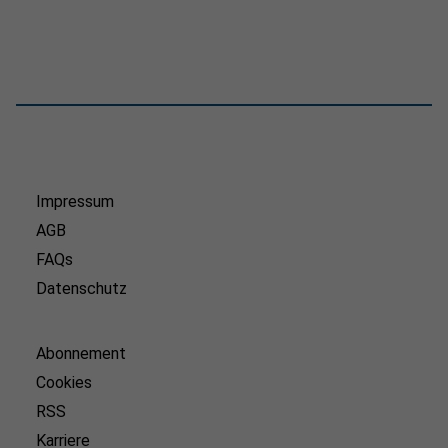
Impressum
AGB
FAQs
Datenschutz
Abonnement
Cookies
RSS
Karriere