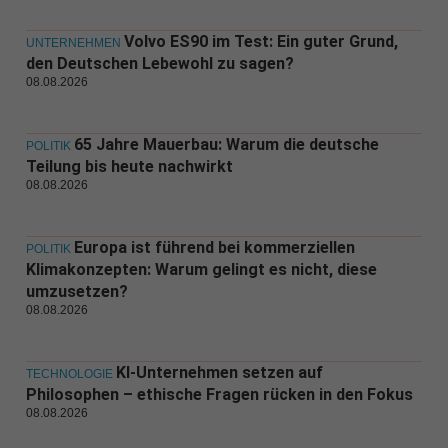
Volvo ES90 im Test: Ein guter Grund,
UNTERNEHMEN
den Deutschen Lebewohl zu sagen?
08.08.2026
65 Jahre Mauerbau: Warum die deutsche
POLITIK
Teilung bis heute nachwirkt
08.08.2026
Europa ist führend bei kommerziellen
POLITIK
Klimakonzepten: Warum gelingt es nicht, diese
umzusetzen?
08.08.2026
KI-Unternehmen setzen auf
TECHNOLOGIE
Philosophen – ethische Fragen rücken in den Fokus
08.08.2026