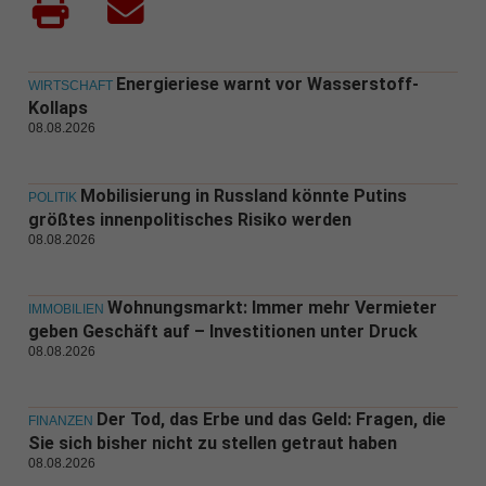
Energieriese warnt vor Wasserstoff-
WIRTSCHAFT
Kollaps
08.08.2026
Mobilisierung in Russland könnte Putins
POLITIK
größtes innenpolitisches Risiko werden
08.08.2026
Wohnungsmarkt: Immer mehr Vermieter
IMMOBILIEN
geben Geschäft auf – Investitionen unter Druck
08.08.2026
Der Tod, das Erbe und das Geld: Fragen, die
FINANZEN
Sie sich bisher nicht zu stellen getraut haben
08.08.2026