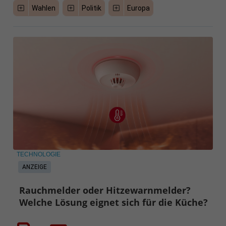
Wahlen
Politik
Europa
TECHNOLOGIE
ANZEIGE
Rauchmelder oder Hitzewarnmelder?
Welche Lösung eignet sich für die Küche?