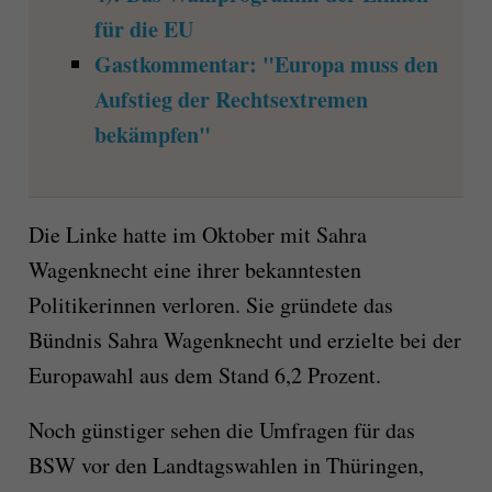
für die EU
Gastkommentar: "Europa muss den
Aufstieg der Rechtsextremen
bekämpfen"
Die Linke hatte im Oktober mit Sahra
Wagenknecht eine ihrer bekanntesten
Politikerinnen verloren. Sie gründete das
Bündnis Sahra Wagenknecht und erzielte bei der
Europawahl aus dem Stand 6,2 Prozent.
Noch günstiger sehen die Umfragen für das
BSW vor den Landtagswahlen in Thüringen,