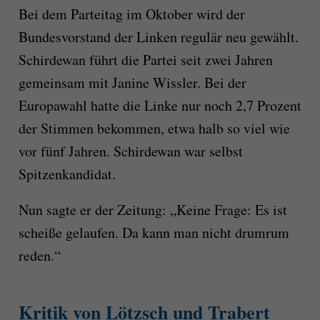
Bei dem Parteitag im Oktober wird der
Bundesvorstand der Linken regulär neu gewählt.
Schirdewan führt die Partei seit zwei Jahren
gemeinsam mit Janine Wissler. Bei der
Europawahl hatte die Linke nur noch 2,7 Prozent
der Stimmen bekommen, etwa halb so viel wie
vor fünf Jahren. Schirdewan war selbst
Spitzenkandidat.
Nun sagte er der Zeitung: „Keine Frage: Es ist
scheiße gelaufen. Da kann man nicht drumrum
reden.“
Kritik von Lötzsch und Trabert