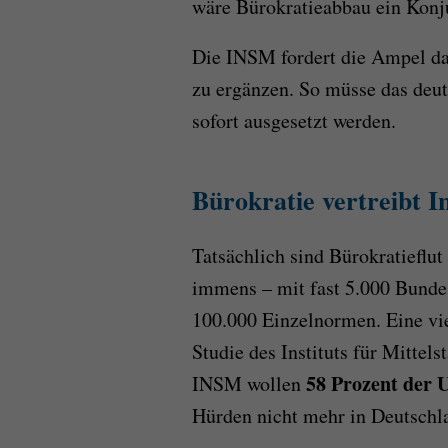
wäre Bürokratieabbau ein Kon
Die INSM fordert die Ampel da
zu ergänzen. So müsse das deut
sofort ausgesetzt werden.
Bürokratie vertreibt I
Tatsächlich sind Bürokratieflu
immens – mit fast 5.000 Bunde
100.000 Einzelnormen. Eine vie
Studie des Instituts für Mitte
58 Prozent der
INSM wollen
Hürden nicht mehr in Deutschla