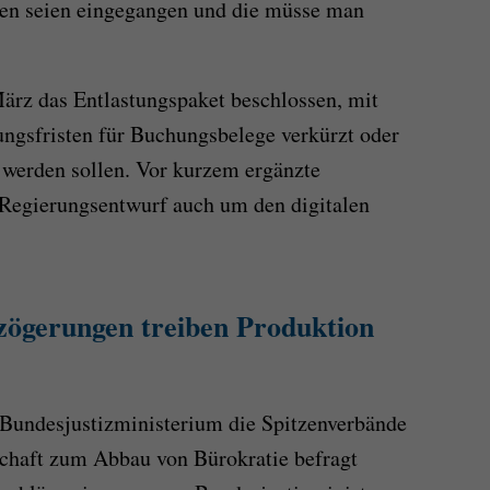
en seien eingegangen und die müsse man
März das Entlastungspaket beschlossen, mit
gsfristen für Buchungsbelege verkürzt oder
 werden sollen. Vor kurzem ergänzte
Regierungsentwurf auch um den digitalen
zögerungen treiben Produktion
 Bundesjustizministerium die Spitzenverbände
schaft zum Abbau von Bürokratie befragt