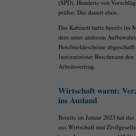
(SPD). Hunderte von Vorschläg
prüfen. Das dauert eben.
Das Kabinett hatte bereits im 
dem unter anderem Aufbewahrun
Hotelmeldescheine abgeschafft
Justizminister Buschmann den 
Arbeitsvertrag.
Wirtschaft warnt: Ver
ins Ausland
Bereits im Januar 2023 hat das
aus Wirtschaft und Zivilgesell