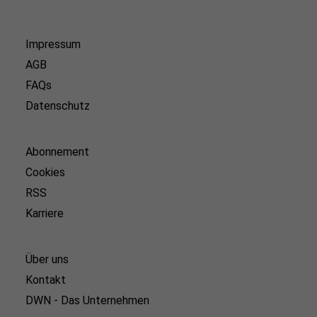
Impressum
AGB
FAQs
Datenschutz
Abonnement
Cookies
RSS
Karriere
Über uns
Kontakt
DWN - Das Unternehmen