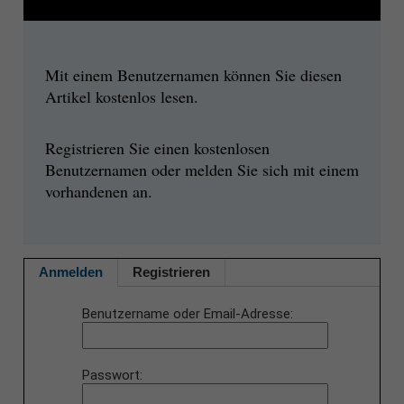
Mit einem Benutzernamen können Sie diesen
Artikel kostenlos lesen.
Registrieren Sie einen kostenlosen
Benutzernamen oder melden Sie sich mit einem
vorhandenen an.
Anmelden
Registrieren
Benutzername oder Email-Adresse
Passwort