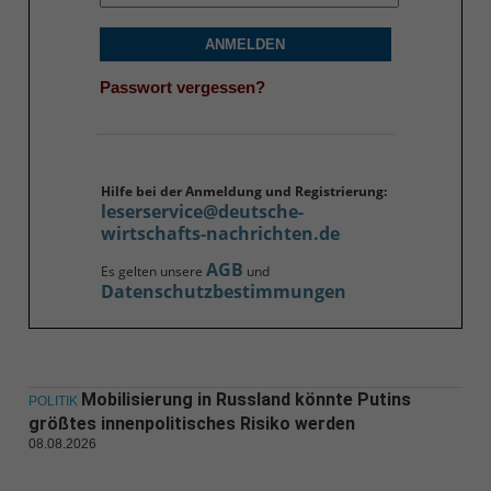
ANMELDEN
Passwort vergessen?
Hilfe bei der Anmeldung und Registrierung:
leserservice@deutsche-
wirtschafts-nachrichten.de
AGB
Es gelten unsere
und
Datenschutzbestimmungen
Mobilisierung in Russland könnte Putins
POLITIK
größtes innenpolitisches Risiko werden
08.08.2026