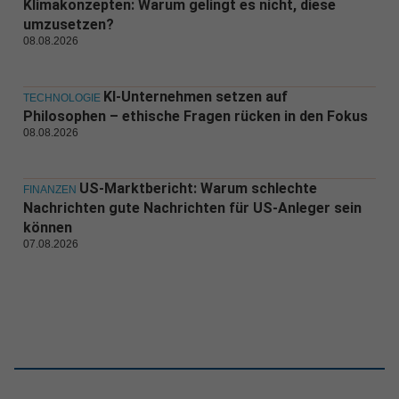
Klimakonzepten: Warum gelingt es nicht, diese
umzusetzen?
08.08.2026
KI-Unternehmen setzen auf
TECHNOLOGIE
Philosophen – ethische Fragen rücken in den Fokus
08.08.2026
US-Marktbericht: Warum schlechte
FINANZEN
Nachrichten gute Nachrichten für US-Anleger sein
können
07.08.2026