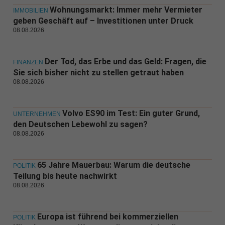
Wohnungsmarkt: Immer mehr Vermieter
IMMOBILIEN
geben Geschäft auf – Investitionen unter Druck
08.08.2026
Der Tod, das Erbe und das Geld: Fragen, die
FINANZEN
Sie sich bisher nicht zu stellen getraut haben
08.08.2026
Volvo ES90 im Test: Ein guter Grund,
UNTERNEHMEN
den Deutschen Lebewohl zu sagen?
08.08.2026
65 Jahre Mauerbau: Warum die deutsche
POLITIK
Teilung bis heute nachwirkt
08.08.2026
Europa ist führend bei kommerziellen
POLITIK