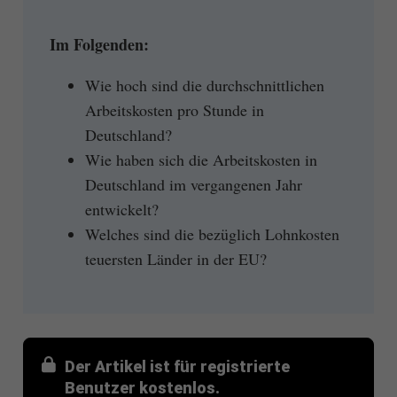
Im Folgenden:
Wie hoch sind die durchschnittlichen
Arbeitskosten pro Stunde in
Deutschland?
Wie haben sich die Arbeitskosten in
Deutschland im vergangenen Jahr
entwickelt?
Welches sind die bezüglich Lohnkosten
teuersten Länder in der EU?
Der Artikel ist für registrierte
Benutzer kostenlos.