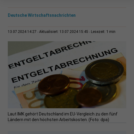
Deutsche Wirtschaftsnachrichten
1 min
13.07.2024 14:27
Aktualisiert: 13.07.2024 15:45
Lesezeit:
Laut IMK gehört Deutschland im EU-Vergleich zu den fünf
Ländern mit den höchsten Arbeitskosten. (Foto: dpa)