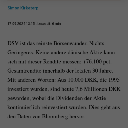
Simon Kirketerp
6 min
17.09.2024 13:15
Lesezeit:
DSV ist das reinste Börsenwunder. Nichts
Geringeres. Keine andere dänische Aktie kann
sich mit dieser Rendite messen: +76.100 pct.
Gesamtrendite innerhalb der letzten 30 Jahre.
Mit anderen Worten: Aus 10.000 DKK, die 1995
investiert wurden, sind heute 7,6 Millionen DKK
geworden, wobei die Dividenden der Aktie
kontinuierlich reinvestiert wurden. Dies geht aus
den Daten von Bloomberg hervor.