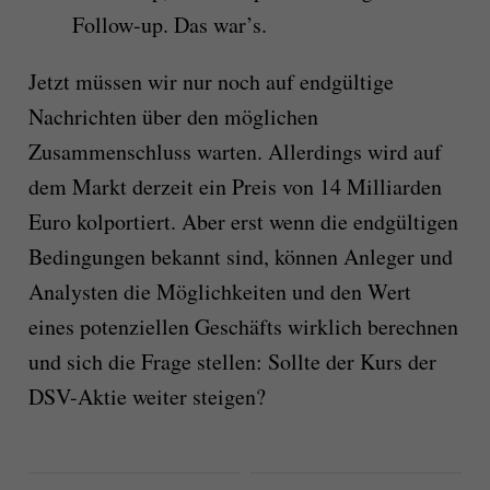
Follow-up. Das war’s.
Jetzt müssen wir nur noch auf endgültige
Nachrichten über den möglichen
Zusammenschluss warten. Allerdings wird auf
dem Markt derzeit ein Preis von 14 Milliarden
Euro kolportiert. Aber erst wenn die endgültigen
Bedingungen bekannt sind, können Anleger und
Analysten die Möglichkeiten und den Wert
eines potenziellen Geschäfts wirklich berechnen
und sich die Frage stellen: Sollte der Kurs der
DSV-Aktie weiter steigen?