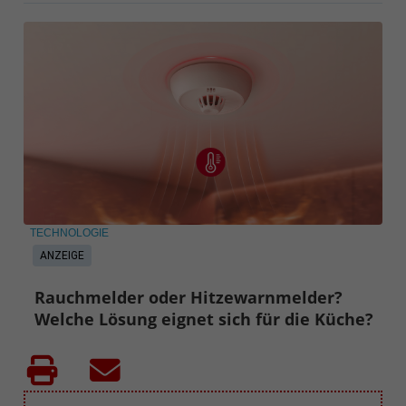
TECHNOLOGIE
ANZEIGE
Rauchmelder oder Hitzewarnmelder?
Welche Lösung eignet sich für die Küche?