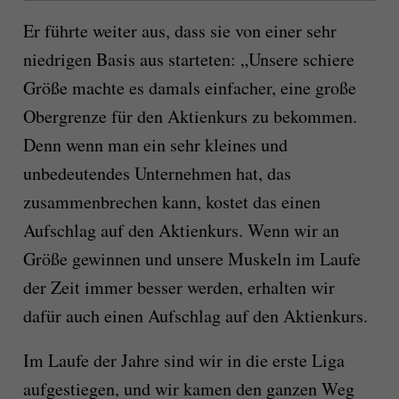
Er führte weiter aus, dass sie von einer sehr
niedrigen Basis aus starteten: „Unsere schiere
Größe machte es damals einfacher, eine große
Obergrenze für den Aktienkurs zu bekommen.
Denn wenn man ein sehr kleines und
unbedeutendes Unternehmen hat, das
zusammenbrechen kann, kostet das einen
Aufschlag auf den Aktienkurs. Wenn wir an
Größe gewinnen und unsere Muskeln im Laufe
der Zeit immer besser werden, erhalten wir
dafür auch einen Aufschlag auf den Aktienkurs.
Im Laufe der Jahre sind wir in die erste Liga
aufgestiegen, und wir kamen den ganzen Weg