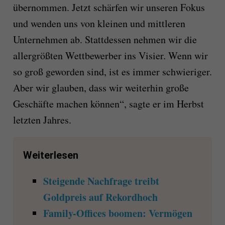
übernommen. Jetzt schärfen wir unseren Fokus
und wenden uns von kleinen und mittleren
Unternehmen ab. Stattdessen nehmen wir die
allergrößten Wettbewerber ins Visier. Wenn wir
so groß geworden sind, ist es immer schwieriger.
Aber wir glauben, dass wir weiterhin große
Geschäfte machen können“, sagte er im Herbst
letzten Jahres.
Weiterlesen
Steigende Nachfrage treibt
Goldpreis auf Rekordhoch
Family-Offices boomen: Vermögen