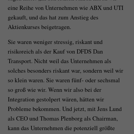
eine Reihe von Unternehmen wie ABX und UTI
gekauft, und das hat zum Anstieg des
Aktienkurses beigetragen.
Sie waren weniger stressig, riskant und
risikoreich als der Kauf von DFDS Dan
Transport. Nicht weil das Unternehmen als
solches besonders riskant war, sondern weil wir
so klein waren. Sie waren fünf- oder sechsmal
so groß wie wir. Wenn wir also bei der
Integration gestolpert wären, hätten wir
Probleme bekommen. Und jetzt, mit Jens Lund
als CEO und Thomas Plenborg als Chairman,
kann das Unternehmen die potenziell größte