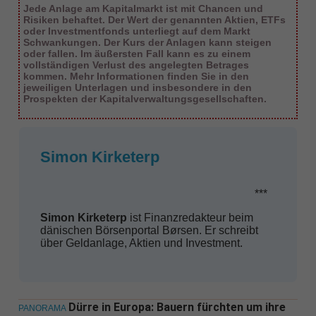
Jede Anlage am Kapitalmarkt ist mit Chancen und
Risiken behaftet. Der Wert der genannten Aktien, ETFs
oder Investmentfonds unterliegt auf dem Markt
Schwankungen. Der Kurs der Anlagen kann steigen
oder fallen. Im äußersten Fall kann es zu einem
vollständigen Verlust des angelegten Betrages
kommen. Mehr Informationen finden Sie in den
jeweiligen Unterlagen und insbesondere in den
Prospekten der Kapitalverwaltungsgesellschaften.
Simon Kirketerp
***
Simon Kirketerp
ist Finanzredakteur beim
dänischen Börsenportal Børsen. Er schreibt
über Geldanlage, Aktien und Investment.
Dürre in Europa: Bauern fürchten um ihre
PANORAMA