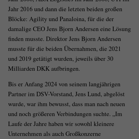
Jahr 2016 und dann die letzten beiden großen
Blöcke: Agility und Panaloina, für die der
damalige CEO Jens Bjorn Andersen eine Lösung
finden musste. Direktor Jens Bjorn Andersen
musste für die beiden Übernahmen, die 2021
und 2019 getätigt wurden, jeweils über 30
Milliarden DKK aufbringen.
Bis er Anfang 2024 von seinem langjährigen
Partner im DSV-Vorstand, Jens Lund, abgelöst
wurde, war ihm bewusst, dass man nach neuen
und noch größeren Verbindungen suchte. „Im
Laufe der Jahre haben wir sowohl kleinere
Unternehmen als auch Großkonzerne