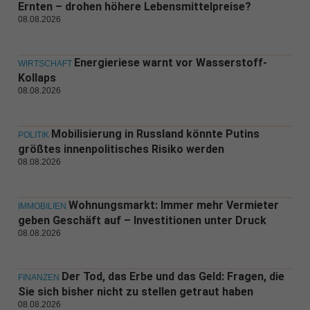
Ernten – drohen höhere Lebensmittelpreise?
08.08.2026
Energieriese warnt vor Wasserstoff-
WIRTSCHAFT
Kollaps
08.08.2026
Mobilisierung in Russland könnte Putins
POLITIK
größtes innenpolitisches Risiko werden
08.08.2026
Wohnungsmarkt: Immer mehr Vermieter
IMMOBILIEN
geben Geschäft auf – Investitionen unter Druck
08.08.2026
Der Tod, das Erbe und das Geld: Fragen, die
FINANZEN
Sie sich bisher nicht zu stellen getraut haben
08.08.2026