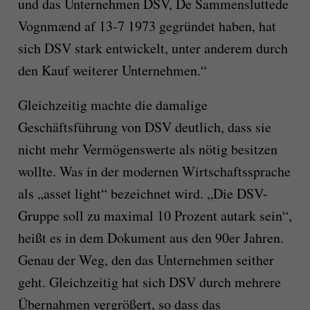
und das Unternehmen DSV, De Sammensluttede
Vognmænd af 13-7 1973 gegründet haben, hat
sich DSV stark entwickelt, unter anderem durch
den Kauf weiterer Unternehmen.“
Gleichzeitig machte die damalige
Geschäftsführung von DSV deutlich, dass sie
nicht mehr Vermögenswerte als nötig besitzen
wollte. Was in der modernen Wirtschaftssprache
als „asset light“ bezeichnet wird. „Die DSV-
Gruppe soll zu maximal 10 Prozent autark sein“,
heißt es in dem Dokument aus den 90er Jahren.
Genau der Weg, den das Unternehmen seither
geht. Gleichzeitig hat sich DSV durch mehrere
Übernahmen vergrößert, so dass das