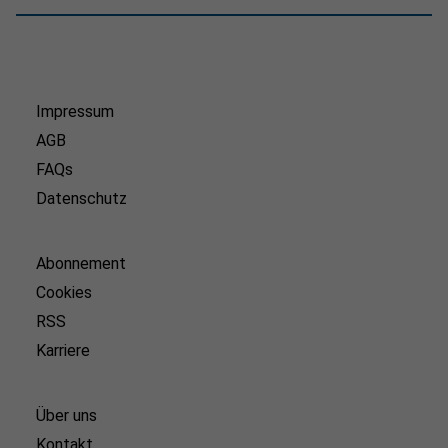
Impressum
AGB
FAQs
Datenschutz
Abonnement
Cookies
RSS
Karriere
Über uns
Kontakt