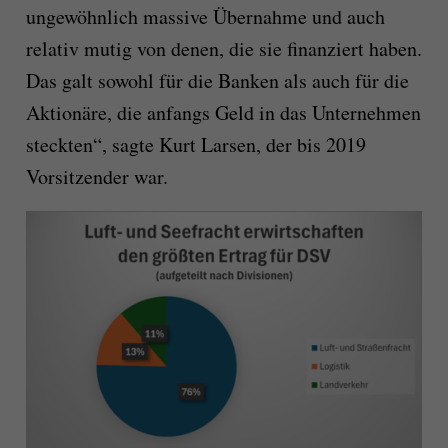
ungewöhnlich massive Übernahme und auch
relativ mutig von denen, die sie finanziert haben.
Das galt sowohl für die Banken als auch für die
Aktionäre, die anfangs Geld in das Unternehmen
steckten“, sagte Kurt Larsen, der bis 2019
Vorsitzender war.