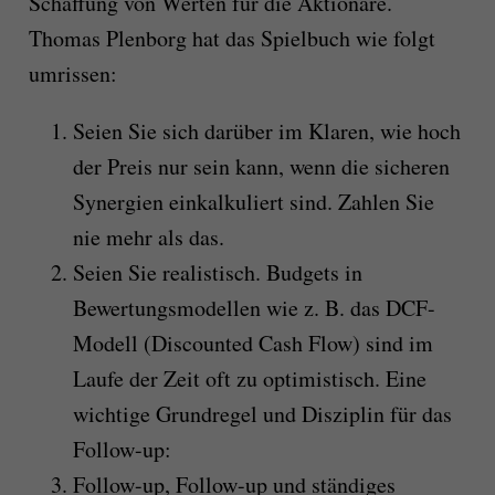
Schaffung von Werten für die Aktionäre.
Thomas Plenborg hat das Spielbuch wie folgt
umrissen:
Seien Sie sich darüber im Klaren, wie hoch
der Preis nur sein kann, wenn die sicheren
Synergien einkalkuliert sind. Zahlen Sie
nie mehr als das.
Seien Sie realistisch. Budgets in
Bewertungsmodellen wie z. B. das DCF-
Modell (Discounted Cash Flow) sind im
Laufe der Zeit oft zu optimistisch. Eine
wichtige Grundregel und Disziplin für das
Follow-up:
Follow-up, Follow-up und ständiges