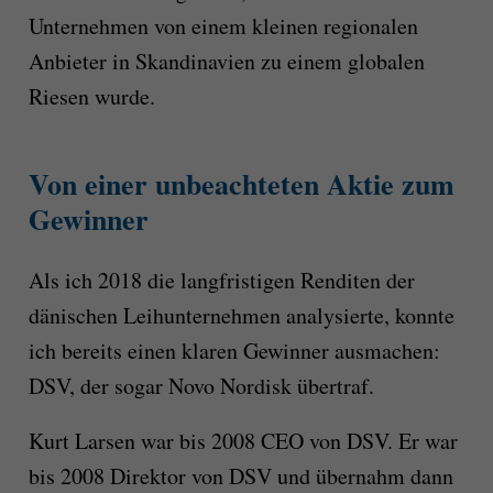
Unternehmen von einem kleinen regionalen
Anbieter in Skandinavien zu einem globalen
Riesen wurde.
Von einer unbeachteten Aktie zum
Gewinner
Als ich 2018 die langfristigen Renditen der
dänischen Leihunternehmen analysierte, konnte
ich bereits einen klaren Gewinner ausmachen:
DSV, der sogar Novo Nordisk übertraf.
Kurt Larsen war bis 2008 CEO von DSV. Er war
bis 2008 Direktor von DSV und übernahm dann