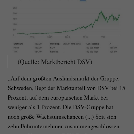
(Quelle: Marktbericht DSV)
„Auf dem größten Auslandsmarkt der Gruppe,
Schweden, liegt der Marktanteil von DSV bei 15
Prozent, auf dem europäischen Markt bei
weniger als 1 Prozent. Die DSV-Gruppe hat
noch große Wachstumschancen (...) Seit sich
zehn Fuhrunternehmer zusammengeschlossen