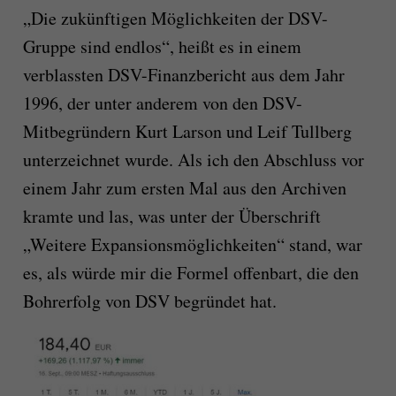
„Die zukünftigen Möglichkeiten der DSV-
Gruppe sind endlos“, heißt es in einem
verblassten DSV-Finanzbericht aus dem Jahr
1996, der unter anderem von den DSV-
Mitbegründern Kurt Larson und Leif Tullberg
unterzeichnet wurde. Als ich den Abschluss vor
einem Jahr zum ersten Mal aus den Archiven
kramte und las, was unter der Überschrift
„Weitere Expansionsmöglichkeiten“ stand, war
es, als würde mir die Formel offenbart, die den
Bohrerfolg von DSV begründet hat.