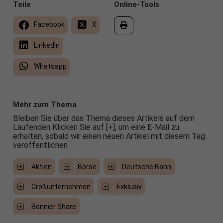
Teile
Online-Tools
Facebook
X
LinkedIn
Whatsapp
Mehr zum Thema
Bleiben Sie über das Thema dieses Artikels auf dem
Laufenden Klicken Sie auf [+], um eine E-Mail zu
erhalten, sobald wir einen neuen Artikel mit diesem Tag
veröffentlichen
Aktien
Börse
Deutsche Bahn
Großunternehmen
Exklusiv
Bonnier Share