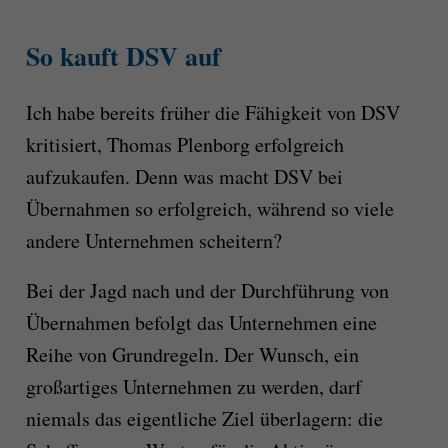
So kauft DSV auf
Ich habe bereits früher die Fähigkeit von DSV
kritisiert, Thomas Plenborg erfolgreich
aufzukaufen. Denn was macht DSV bei
Übernahmen so erfolgreich, während so viele
andere Unternehmen scheitern?
Bei der Jagd nach und der Durchführung von
Übernahmen befolgt das Unternehmen eine
Reihe von Grundregeln. Der Wunsch, ein
großartiges Unternehmen zu werden, darf
niemals das eigentliche Ziel überlagern: die