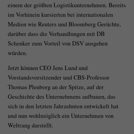
einem der größten Logistikunternehmen. Bereits
im Vorhinein kursierten bei internationalen
Medien wie Reuters und Bloomberg Gerüchte,
darüber dass die Verhandlungen mit DB
Schenker zum Vorteil von DSV ausgehen
würden.
Jetzt können CEO Jens Lund und
Vorstandsvorsitzender und CBS-Professor
Thomas Plenborg an der Spitze, auf der
Geschichte des Unternehmens aufbauen, das
sich in den letzten Jahrzehnten entwickelt hat
und nun wohlmöglich ein Unternehmen von
Weltrang darstellt.