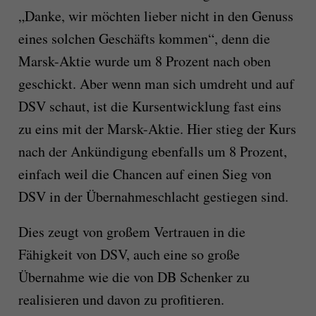
„Danke, wir möchten lieber nicht in den Genuss
eines solchen Geschäfts kommen“, denn die
Marsk-Aktie wurde um 8 Prozent nach oben
geschickt. Aber wenn man sich umdreht und auf
DSV schaut, ist die Kursentwicklung fast eins
zu eins mit der Marsk-Aktie. Hier stieg der Kurs
nach der Ankündigung ebenfalls um 8 Prozent,
einfach weil die Chancen auf einen Sieg von
DSV in der Übernahmeschlacht gestiegen sind.
Dies zeugt von großem Vertrauen in die
Fähigkeit von DSV, auch eine so große
Übernahme wie die von DB Schenker zu
realisieren und davon zu profitieren.