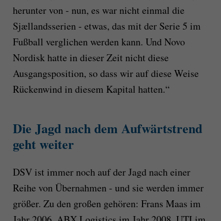
herunter von - nun, es war nicht einmal die
Sjællandsserien - etwas, das mit der Serie 5 im
Fußball verglichen werden kann. Und Novo
Nordisk hatte in dieser Zeit nicht diese
Ausgangsposition, so dass wir auf diese Weise
Rückenwind in diesem Kapital hatten.“
Die Jagd nach dem Aufwärtstrend
geht weiter
DSV ist immer noch auf der Jagd nach einer
Reihe von Übernahmen - und sie werden immer
größer. Zu den großen gehören: Frans Maas im
Jahr 2006, ABX Logistics im Jahr 2008, UTI im