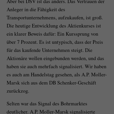
Aber bei DSV ist das anders. Das Vertrauen der
Anleger in die Fähigkeit des
Transportunternehmens, aufzukaufen, ist groß.
Die heutige Entwicklung des Aktienkurses ist
ein klarer Beweis dafür: Ein Kurssprung von
über 7 Prozent. Es ist untypisch, dass der Preis
für das kaufende Unternehmen steigt. Die
Aktionäre wollen eingebunden werden, und das
haben sie auch mehrfach signalisiert. Wir haben
es auch am Handelstag gesehen, als A.P. Moller-
Marsk sich aus dem DB Schenker-Geschäft
zurückzog.
Selten war das Signal des Bohrmarktes
deutlicher. A.P. Moller-Marsk signalisierte