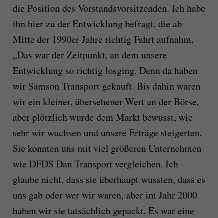
die Position des Vorstandsvorsitzenden. Ich habe
ihn hier zu der Entwicklung befragt, die ab
Mitte der 1990er Jahre richtig Fahrt aufnahm.
„Das war der Zeitpunkt, an dem unsere
Entwicklung so richtig losging. Denn da haben
wir Samson Transport gekauft. Bis dahin waren
wir ein kleiner, übersehener Wert an der Börse,
aber plötzlich wurde dem Markt bewusst, wie
sehr wir wuchsen und unsere Erträge steigerten.
Sie konnten uns mit viel größeren Unternehmen
wie DFDS Dan Transport vergleichen. Ich
glaube nicht, dass sie überhaupt wussten, dass es
uns gab oder wer wir waren, aber im Jahr 2000
haben wir sie tatsächlich gepackt. Es war eine