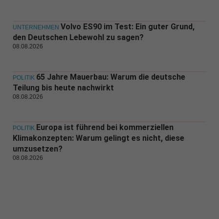
Volvo ES90 im Test: Ein guter Grund,
UNTERNEHMEN
den Deutschen Lebewohl zu sagen?
08.08.2026
65 Jahre Mauerbau: Warum die deutsche
POLITIK
Teilung bis heute nachwirkt
08.08.2026
Europa ist führend bei kommerziellen
POLITIK
Klimakonzepten: Warum gelingt es nicht, diese
umzusetzen?
08.08.2026