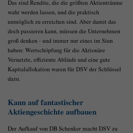
Das sind Rendite, die die größten Aktienträume
wahr werden lassen, und die praktisch
unmöglich zu erreichen sind. Aber damit das
doch passieren kann, müssen die Unternehmen
groß denken - und immer nur eines im Sinn
haben: Wertschöpfung für die Aktionäre
Vernetzte, effiziente Abläufe und eine gute
Kapitalallokation waren für DSV der Schlüssel
dazu.
Kann auf fantastischer
Aktiengeschichte aufbauen
Der Aufkauf von DB Schenker macht DSV zu