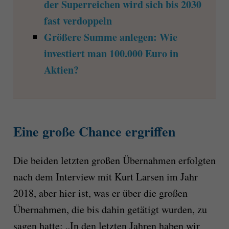
der Superreichen wird sich bis 2030
fast verdoppeln
Größere Summe anlegen: Wie
investiert man 100.000 Euro in
Aktien?
Eine große Chance ergriffen
Die beiden letzten großen Übernahmen erfolgten
nach dem Interview mit Kurt Larsen im Jahr
2018, aber hier ist, was er über die großen
Übernahmen, die bis dahin getätigt wurden, zu
sagen hatte: „In den letzten Jahren haben wir