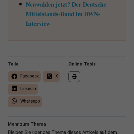
Neuwahlen jetzt? Der Deutsche
Mittelstands-Bund im DWN-
Interview
Teile
Online-Tools
Facebook
X
LinkedIn
Whatsapp
Mehr zum Thema
Bleiben Sie über das Thema dieses Artikels auf dem