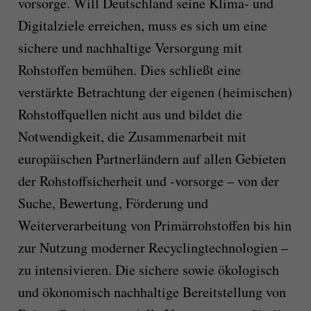
vorsorge. Will Deutschland seine Klima- und
Digitalziele erreichen, muss es sich um eine
sichere und nachhaltige Versorgung mit
Rohstoffen bemühen. Dies schließt eine
verstärkte Betrachtung der eigenen (heimischen)
Rohstoffquellen nicht aus und bildet die
Notwendigkeit, die Zusammenarbeit mit
europäischen Partnerländern auf allen Gebieten
der Rohstoffsicherheit und -vorsorge – von der
Suche, Bewertung, Förderung und
Weiterverarbeitung von Primärrohstoffen bis hin
zur Nutzung moderner Recyclingtechnologien –
zu intensivieren. Die sichere sowie ökologisch
und ökonomisch nachhaltige Bereitstellung von