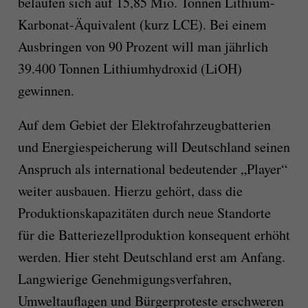
belaufen sich auf 15,85 Mio. Tonnen Lithium-
Karbonat-Äquivalent (kurz LCE). Bei einem
Ausbringen von 90 Prozent will man jährlich
39.400 Tonnen Lithiumhydroxid (LiOH)
gewinnen.
Auf dem Gebiet der Elektrofahrzeugbatterien
und Energiespeicherung will Deutschland seinen
Anspruch als international bedeutender „Player“
weiter ausbauen. Hierzu gehört, dass die
Produktionskapazitäten durch neue Standorte
für die Batteriezellproduktion konsequent erhöht
werden. Hier steht Deutschland erst am Anfang.
Langwierige Genehmigungsverfahren,
Umweltauflagen und Bürgerproteste erschweren