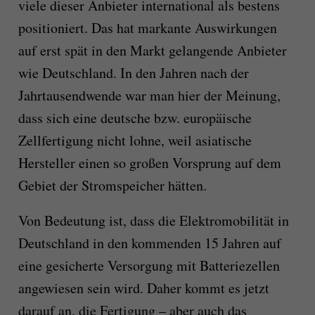
viele dieser Anbieter international als bestens
positioniert. Das hat markante Auswirkungen
auf erst spät in den Markt gelangende Anbieter
wie Deutschland. In den Jahren nach der
Jahrtausendwende war man hier der Meinung,
dass sich eine deutsche bzw. europäische
Zellfertigung nicht lohne, weil asiatische
Hersteller einen so großen Vorsprung auf dem
Gebiet der Stromspeicher hätten.
Von Bedeutung ist, dass die Elektromobilität in
Deutschland in den kommenden 15 Jahren auf
eine gesicherte Versorgung mit Batteriezellen
angewiesen sein wird. Daher kommt es jetzt
darauf an, die Fertigung – aber auch das