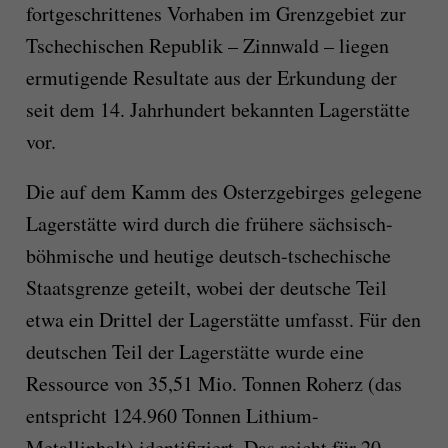
fortgeschrittenes Vorhaben im Grenzgebiet zur
Tschechischen Republik – Zinnwald – liegen
ermutigende Resultate aus der Erkundung der
seit dem 14. Jahrhundert bekannten Lagerstätte
vor.
Die auf dem Kamm des Osterzgebirges gelegene
Lagerstätte wird durch die frühere sächsisch-
böhmische und heutige deutsch-tschechische
Staatsgrenze geteilt, wobei der deutsche Teil
etwa ein Drittel der Lagerstätte umfasst. Für den
deutschen Teil der Lagerstätte wurde eine
Ressource von 35,51 Mio. Tonnen Roherz (das
entspricht 124.960 Tonnen Lithium-
Metallinhalt) identifiziert. Das reicht für 20