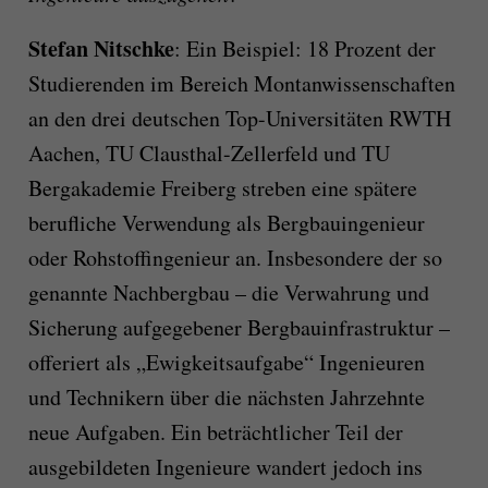
Stefan Nitschke
: Ein Beispiel: 18 Prozent der
Studierenden im Bereich Montanwissenschaften
an den drei deutschen Top-Universitäten RWTH
Aachen, TU Clausthal-Zellerfeld und TU
Bergakademie Freiberg streben eine spätere
berufliche Verwendung als Bergbauingenieur
oder Rohstoffingenieur an. Insbesondere der so
genannte Nachbergbau – die Verwahrung und
Sicherung aufgegebener Bergbauinfrastruktur –
offeriert als „Ewigkeitsaufgabe“ Ingenieuren
und Technikern über die nächsten Jahrzehnte
neue Aufgaben. Ein beträchtlicher Teil der
ausgebildeten Ingenieure wandert jedoch ins