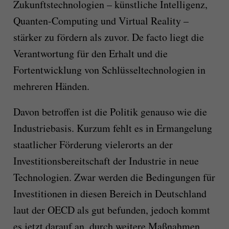
Zukunftstechnologien – künstliche Intelligenz,
Quanten-Computing und Virtual Reality –
stärker zu fördern als zuvor. De facto liegt die
Verantwortung für den Erhalt und die
Fortentwicklung von Schlüsseltechnologien in
mehreren Händen.
Davon betroffen ist die Politik genauso wie die
Industriebasis. Kurzum fehlt es in Ermangelung
staatlicher Förderung vielerorts an der
Investitionsbereitschaft der Industrie in neue
Technologien. Zwar werden die Bedingungen für
Investitionen in diesen Bereich in Deutschland
laut der OECD als gut befunden, jedoch kommt
es jetzt darauf an, durch weitere Maßnahmen