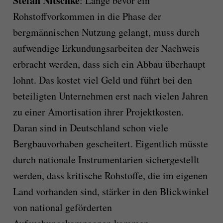
Stefan Nitschke
: Lange bevor ein
Rohstoffvorkommen in die Phase der
bergmännischen Nutzung gelangt, muss durch
aufwendige Erkundungsarbeiten der Nachweis
erbracht werden, dass sich ein Abbau überhaupt
lohnt. Das kostet viel Geld und führt bei den
beteiligten Unternehmen erst nach vielen Jahren
zu einer Amortisation ihrer Projektkosten.
Daran sind in Deutschland schon viele
Bergbauvorhaben gescheitert. Eigentlich müsste
durch nationale Instrumentarien sichergestellt
werden, dass kritische Rohstoffe, die im eigenen
Land vorhanden sind, stärker in den Blickwinkel
von national geförderten