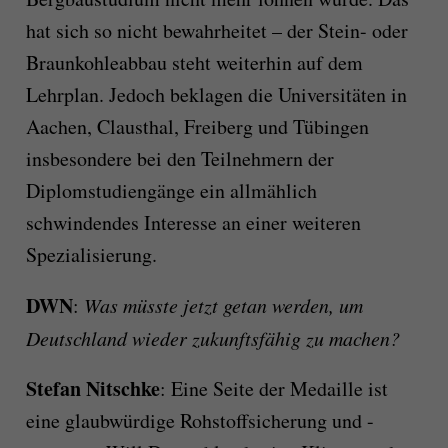
hat sich so nicht bewahrheitet – der Stein- oder
Braunkohleabbau steht weiterhin auf dem
Lehrplan. Jedoch beklagen die Universitäten in
Aachen, Clausthal, Freiberg und Tübingen
insbesondere bei den Teilnehmern der
Diplomstudiengänge ein allmählich
schwindendes Interesse an einer weiteren
Spezialisierung.
DWN
:
Was müsste jetzt getan werden, um
Deutschland wieder zukunftsfähig zu machen?
Stefan Nitschke
: Eine Seite der Medaille ist
eine glaubwürdige Rohstoffsicherung und -