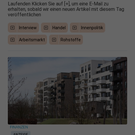
Laufenden Klicken Sie auf [+], um eine E-Mail zu
erhalten, sobald wir einen neuen Artikel mit diesem Tag
veröffentlichen
Interview
Handel
Innenpolitik
Arbeitsmarkt
Rohstoffe
FINANZEN
ANZEIGE