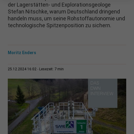
der Lagerstätten- und Explorationsgeologe
Stefan Nitschke, warum Deutschland dringend
handeln muss, um seine Rohstoffautonomie und
technologische Spitzenposition zu sichern.
Moritz Enders
7 min
25.12.2024 16:02
Lesezeit: