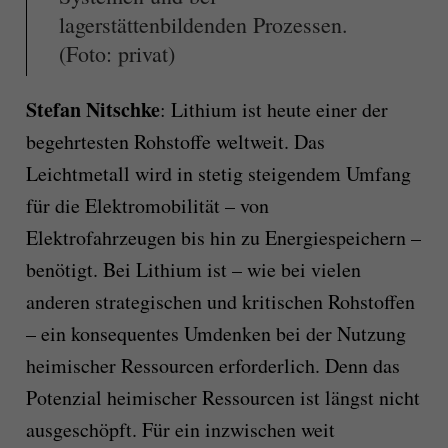
lagerstättenbildenden Prozessen.
(Foto: privat)
Stefan Nitschke
: Lithium ist heute einer der
begehrtesten Rohstoffe weltweit. Das
Leichtmetall wird in stetig steigendem Umfang
für die Elektromobilität – von
Elektrofahrzeugen bis hin zu Energiespeichern –
benötigt. Bei Lithium ist – wie bei vielen
anderen strategischen und kritischen Rohstoffen
– ein konsequentes Umdenken bei der Nutzung
heimischer Ressourcen erforderlich. Denn das
Potenzial heimischer Ressourcen ist längst nicht
ausgeschöpft. Für ein inzwischen weit