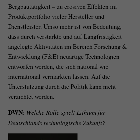
Bergbautätigkeit – zu erosiven Effekten im
Produktportfolio vieler Hersteller und
Dienstleister. Umso mehr ist von Bedeutung,
dass durch verstärkte und auf Langfristigkeit
angelegte Aktivitäten im Bereich Forschung &
Entwicklung (F&E) neuartige Technologien
entworfen werden, die sich national wie
international vermarkten lassen. Auf die
Unterstützung durch die Politik kann nicht
verzichtet werden.
DWN
:
Welche Rolle spielt Lithium für
Deutschlands technologische Zukunft?