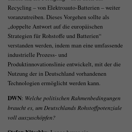
Recycling – von Elektroauto-Batterien – weiter
voranzutreiben. Dieses Vorgehen sollte als
„doppelte Antwort auf die europäischen
Strategien für Rohstoffe und Batterien“
verstanden werden, indem man eine umfassende
industrielle Prozess- und
Produktinnovationslinie entwickelt, mit der die
Nutzung der in Deutschland vorhandenen
Technologien ermöglicht werden kann.
DWN
:
Welche politischen Rahmenbedingungen
braucht es, um Deutschlands Rohstoffpotenziale
voll auszuschöpfen?