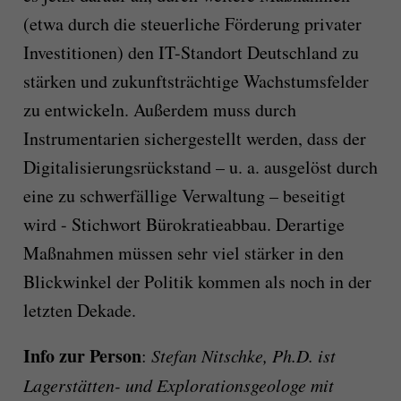
(etwa durch die steuerliche Förderung privater
Investitionen) den IT-Standort Deutschland zu
stärken und zukunftsträchtige Wachstumsfelder
zu entwickeln. Außerdem muss durch
Instrumentarien sichergestellt werden, dass der
Digitalisierungsrückstand – u. a. ausgelöst durch
eine zu schwerfällige Verwaltung – beseitigt
wird - Stichwort Bürokratieabbau. Derartige
Maßnahmen müssen sehr viel stärker in den
Blickwinkel der Politik kommen als noch in der
letzten Dekade.
Info zur Person
:
Stefan Nitschke, Ph.D. ist
Lagerstätten- und Explorationsgeologe mit