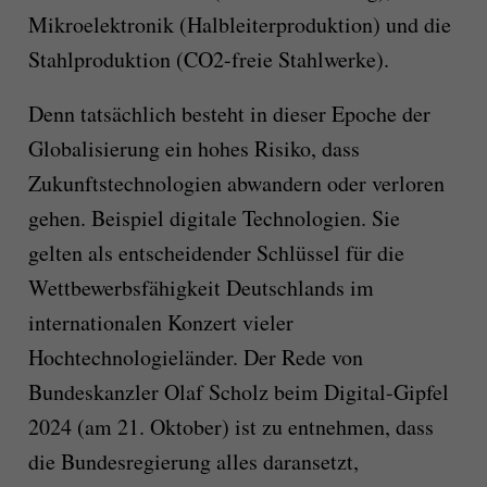
Mikroelektronik (Halbleiterproduktion) und die
Stahlproduktion (CO2-freie Stahlwerke).
Denn tatsächlich besteht in dieser Epoche der
Globalisierung ein hohes Risiko, dass
Zukunftstechnologien abwandern oder verloren
gehen. Beispiel digitale Technologien. Sie
gelten als entscheidender Schlüssel für die
Wettbewerbsfähigkeit Deutschlands im
internationalen Konzert vieler
Hochtechnologieländer. Der Rede von
Bundeskanzler Olaf Scholz beim Digital-Gipfel
2024 (am 21. Oktober) ist zu entnehmen, dass
die Bundesregierung alles daransetzt,