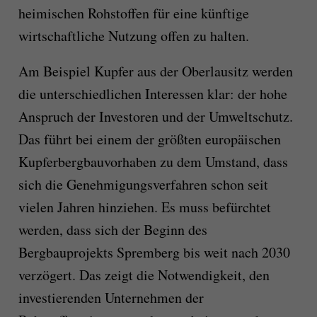
heimischen Rohstoffen für eine künftige
wirtschaftliche Nutzung offen zu halten.
Am Beispiel Kupfer aus der Oberlausitz werden
die unterschiedlichen Interessen klar: der hohe
Anspruch der Investoren und der Umweltschutz.
Das führt bei einem der größten europäischen
Kupferbergbauvorhaben zu dem Umstand, dass
sich die Genehmigungsverfahren schon seit
vielen Jahren hinziehen. Es muss befürchtet
werden, dass sich der Beginn des
Bergbauprojekts Spremberg bis weit nach 2030
verzögert. Das zeigt die Notwendigkeit, den
investierenden Unternehmen der