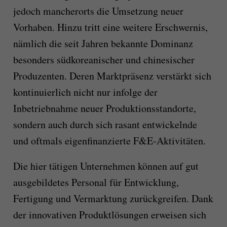
jedoch mancherorts die Umsetzung neuer
Vorhaben. Hinzu tritt eine weitere Erschwernis,
nämlich die seit Jahren bekannte Dominanz
besonders südkoreanischer und chinesischer
Produzenten. Deren Marktpräsenz verstärkt sich
kontinuierlich nicht nur infolge der
Inbetriebnahme neuer Produktionsstandorte,
sondern auch durch sich rasant entwickelnde
und oftmals eigenfinanzierte F&E-Aktivitäten.
Die hier tätigen Unternehmen können auf gut
ausgebildetes Personal für Entwicklung,
Fertigung und Vermarktung zurückgreifen. Dank
der innovativen Produktlösungen erweisen sich