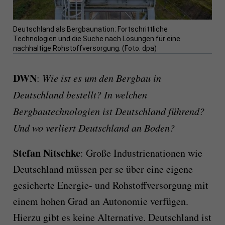
Deutschland als Bergbaunation: Fortschrittliche
Technologien und die Suche nach Lösungen für eine
nachhaltige Rohstoffversorgung. (Foto: dpa)
​​​DWN
:
Wie ist es um den Bergbau in
Deutschland bestellt? In welchen
Bergbautechnologien ist Deutschland führend?
Und wo verliert Deutschland an Boden?
Stefan Nitschke
: Große Industrienationen wie
Deutschland müssen per se über eine eigene
gesicherte Energie- und Rohstoffversorgung mit
einem hohen Grad an Autonomie verfügen.
Hierzu gibt es keine Alternative. Deutschland ist