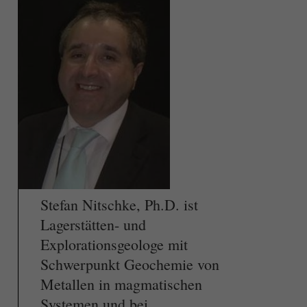
Stefan Nitschke, Ph.D. ist
Lagerstätten- und
Explorationsgeologe mit
Schwerpunkt Geochemie von
Metallen in magmatischen
Systemen und bei