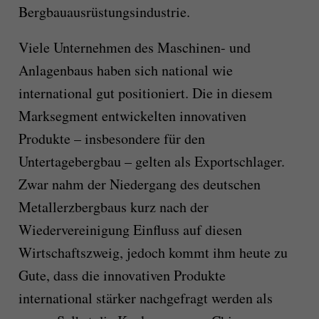
Bergbauausrüstungsindustrie.
Viele Unternehmen des Maschinen- und
Anlagenbaus haben sich national wie
international gut positioniert. Die in diesem
Marksegment entwickelten innovativen
Produkte – insbesondere für den
Untertagebergbau – gelten als Exportschlager.
Zwar nahm der Niedergang des deutschen
Metallerzbergbaus kurz nach der
Wiedervereinigung Einfluss auf diesen
Wirtschaftszweig, jedoch kommt ihm heute zu
Gute, dass die innovativen Produkte
international stärker nachgefragt werden als