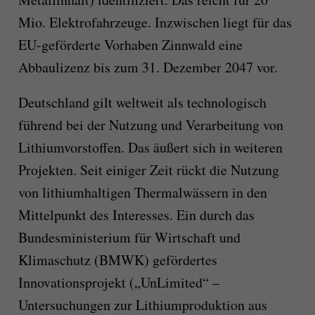
Mio. Elektrofahrzeuge. Inzwischen liegt für das
EU-geförderte Vorhaben Zinnwald eine
Abbaulizenz bis zum 31. Dezember 2047 vor.
Deutschland gilt weltweit als technologisch
führend bei der Nutzung und Verarbeitung von
Lithiumvorstoffen. Das äußert sich in weiteren
Projekten. Seit einiger Zeit rückt die Nutzung
von lithiumhaltigen Thermalwässern in den
Mittelpunkt des Interesses. Ein durch das
Bundesministerium für Wirtschaft und
Klimaschutz (BMWK) gefördertes
Innovationsprojekt („UnLimited“ –
Untersuchungen zur Lithiumproduktion aus