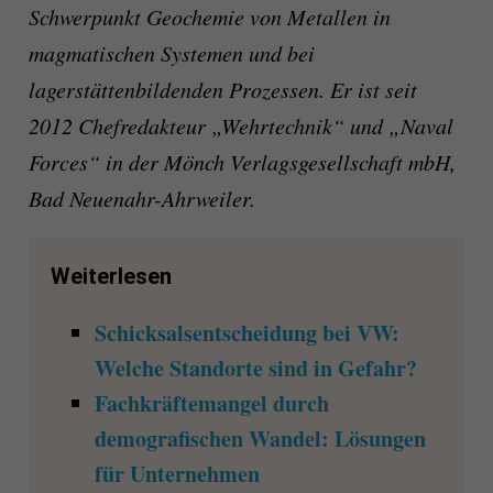
Schwerpunkt Geochemie von Metallen in
magmatischen Systemen und bei
lagerstättenbildenden Prozessen. Er ist seit
2012 Chefredakteur „Wehrtechnik“ und „Naval
Forces“ in der Mönch Verlagsgesellschaft mbH,
Bad Neuenahr-Ahrweiler.
Weiterlesen
Schicksalsentscheidung bei VW:
Welche Standorte sind in Gefahr?
Fachkräftemangel durch
demografischen Wandel: Lösungen
für Unternehmen