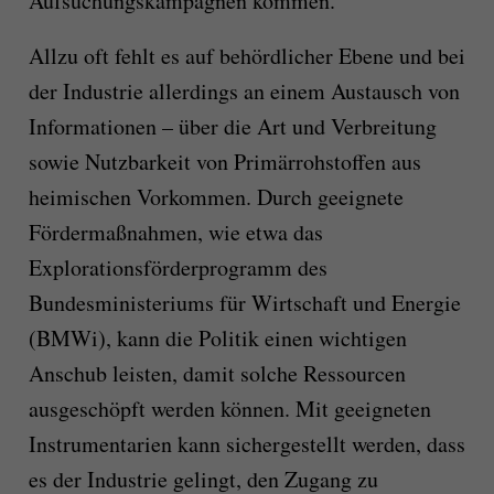
Aufsuchungskampagnen kommen.
Allzu oft fehlt es auf behördlicher Ebene und bei
der Industrie allerdings an einem Austausch von
Informationen – über die Art und Verbreitung
sowie Nutzbarkeit von Primärrohstoffen aus
heimischen Vorkommen. Durch geeignete
Fördermaßnahmen, wie etwa das
Explorationsförderprogramm des
Bundesministeriums für Wirtschaft und Energie
(BMWi), kann die Politik einen wichtigen
Anschub leisten, damit solche Ressourcen
ausgeschöpft werden können. Mit geeigneten
Instrumentarien kann sichergestellt werden, dass
es der Industrie gelingt, den Zugang zu