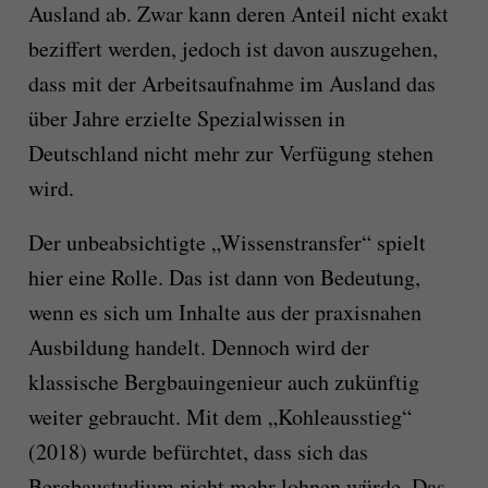
Ausland ab. Zwar kann deren Anteil nicht exakt
beziffert werden, jedoch ist davon auszugehen,
dass mit der Arbeitsaufnahme im Ausland das
über Jahre erzielte Spezialwissen in
Deutschland nicht mehr zur Verfügung stehen
wird.
Der unbeabsichtigte „Wissenstransfer“ spielt
hier eine Rolle. Das ist dann von Bedeutung,
wenn es sich um Inhalte aus der praxisnahen
Ausbildung handelt. Dennoch wird der
klassische Bergbauingenieur auch zukünftig
weiter gebraucht. Mit dem „Kohleausstieg“
(2018) wurde befürchtet, dass sich das
Bergbaustudium nicht mehr lohnen würde. Das