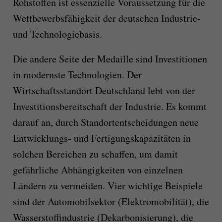
Rohstoffen ist essenzielle Voraussetzung für die
Wettbewerbsfähigkeit der deutschen Industrie-
und Technologiebasis.
Die andere Seite der Medaille sind Investitionen
in modernste Technologien. Der
Wirtschaftsstandort Deutschland lebt von der
Investitionsbereitschaft der Industrie. Es kommt
darauf an, durch Standortentscheidungen neue
Entwicklungs- und Fertigungskapazitäten in
solchen Bereichen zu schaffen, um damit
gefährliche Abhängigkeiten von einzelnen
Ländern zu vermeiden. Vier wichtige Beispiele
sind der Automobilsektor (Elektromobilität), die
Wasserstoffindustrie (Dekarbonisierung), die