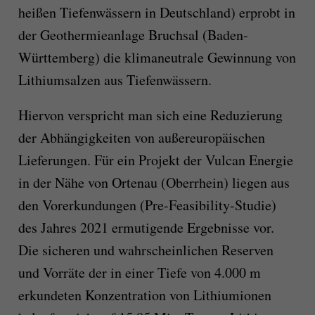
heißen Tiefenwässern in Deutschland) erprobt in
der Geothermieanlage Bruchsal (Baden-
Württemberg) die klimaneutrale Gewinnung von
Lithiumsalzen aus Tiefenwässern.
Hiervon verspricht man sich eine Reduzierung
der Abhängigkeiten von außereuropäischen
Lieferungen. Für ein Projekt der Vulcan Energie
in der Nähe von Ortenau (Oberrhein) liegen aus
den Vorerkundungen (Pre-Feasibility-Studie)
des Jahres 2021 ermutigende Ergebnisse vor.
Die sicheren und wahrscheinlichen Reserven
und Vorräte der in einer Tiefe von 4.000 m
erkundeten Konzentration von Lithiumionen