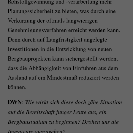
Rohstoffgewinnung und -verarbeitung mehr
Planungssicherheit zu bieten, was durch eine
Verkürzung der oftmals langwierigen
Genehmigungsverfahren erreicht werden kann.
Denn durch auf Langfristigkeit angelegte
Investitionen in die Entwicklung von neuen
Bergbauprojekten kann sichergestellt werden,
dass die Abhängigkeit von Einfuhren aus dem
Ausland auf ein Mindestmaß reduziert werden
können.
DWN
:
Wie wirkt sich diese doch zähe Situation
auf die Bereitschaft junger Leute aus, ein
Bergbaustudium zu beginnen? Drohen uns die
Ingenieure auszugehen?