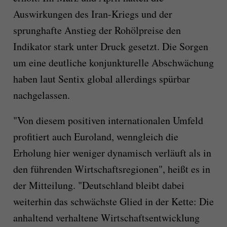
Auswirkungen des Iran-Kriegs und der
sprunghafte Anstieg der Rohölpreise den
Indikator stark unter Druck gesetzt. Die Sorgen
um eine deutliche konjunkturelle Abschwächung
haben laut Sentix global allerdings spürbar
nachgelassen.
"Von diesem positiven internationalen Umfeld
profitiert auch Euroland, wenngleich die
Erholung hier weniger dynamisch verläuft als in
den führenden Wirtschaftsregionen", heißt es in
der Mitteilung. "Deutschland bleibt dabei
weiterhin das schwächste Glied in der Kette: Die
anhaltend verhaltene Wirtschaftsentwicklung