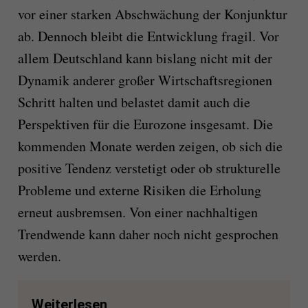
vor einer starken Abschwächung der Konjunktur
ab. Dennoch bleibt die Entwicklung fragil. Vor
allem Deutschland kann bislang nicht mit der
Dynamik anderer großer Wirtschaftsregionen
Schritt halten und belastet damit auch die
Perspektiven für die Eurozone insgesamt. Die
kommenden Monate werden zeigen, ob sich die
positive Tendenz verstetigt oder ob strukturelle
Probleme und externe Risiken die Erholung
erneut ausbremsen. Von einer nachhaltigen
Trendwende kann daher noch nicht gesprochen
werden.
Weiterlesen