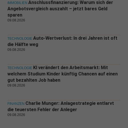
Anschlussfinanzierung: Warum sich der
IMMOBILIEN
Angebotsvergleich auszahlt – jetzt bares Geld
sparen
09.08.2026
Auto-Wertverlust: In drei Jahren ist oft
TECHNOLOGIE
die Hälfte weg
09.08.2026
KI verändert den Arbeitsmarkt: Mit
TECHNOLOGIE
welchem Studium Kinder künftig Chancen auf einen
gut bezahlten Job haben
09.08.2026
Charlie Munger: Anlagestrategie entlarvt
FINANZEN
die teuersten Fehler der Anleger
09.08.2026