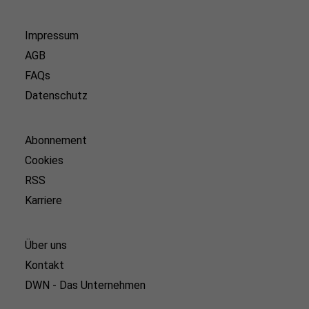
Impressum
AGB
FAQs
Datenschutz
Abonnement
Cookies
RSS
Karriere
Über uns
Kontakt
DWN - Das Unternehmen