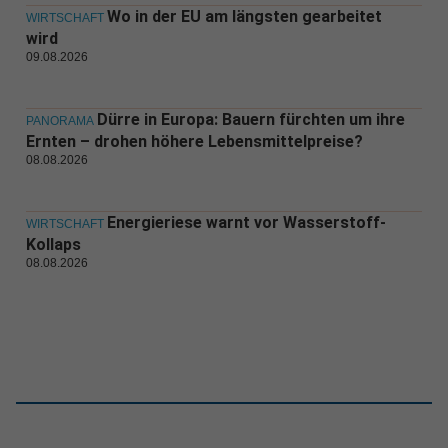
Wo in der EU am längsten gearbeitet
WIRTSCHAFT
wird
09.08.2026
Dürre in Europa: Bauern fürchten um ihre
PANORAMA
Ernten – drohen höhere Lebensmittelpreise?
08.08.2026
Energieriese warnt vor Wasserstoff-
WIRTSCHAFT
Kollaps
08.08.2026