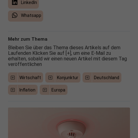
LinkedIn
Whatsapp
Mehr zum Thema
Bleiben Sie über das Thema dieses Artikels auf dem
Laufenden Klicken Sie auf [+], um eine E-Mail zu
erhalten, sobald wir einen neuen Artikel mit diesem Tag
veröffentlichen
Wirtschaft
Konjunktur
Deutschland
Inflation
Europa