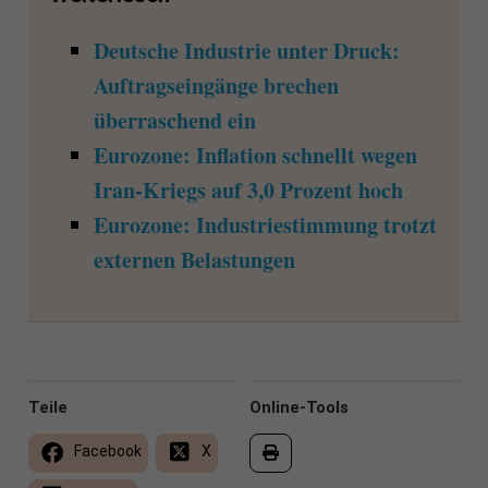
Deutsche Industrie unter Druck:
Auftragseingänge brechen
überraschend ein
Eurozone: Inflation schnellt wegen
Iran-Kriegs auf 3,0 Prozent hoch
Eurozone: Industriestimmung trotzt
externen Belastungen
Teile
Online-Tools
Facebook
X