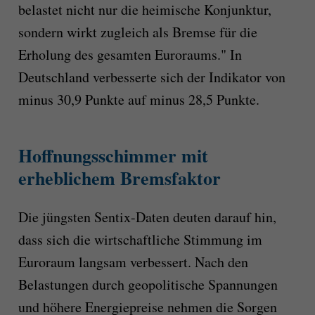
belastet nicht nur die heimische Konjunktur,
sondern wirkt zugleich als Bremse für die
Erholung des gesamten Euroraums." In
Deutschland verbesserte sich der Indikator von
minus 30,9 Punkte auf minus 28,5 Punkte.
Hoffnungsschimmer mit
erheblichem Bremsfaktor
Die jüngsten Sentix-Daten deuten darauf hin,
dass sich die wirtschaftliche Stimmung im
Euroraum langsam verbessert. Nach den
Belastungen durch geopolitische Spannungen
und höhere Energiepreise nehmen die Sorgen