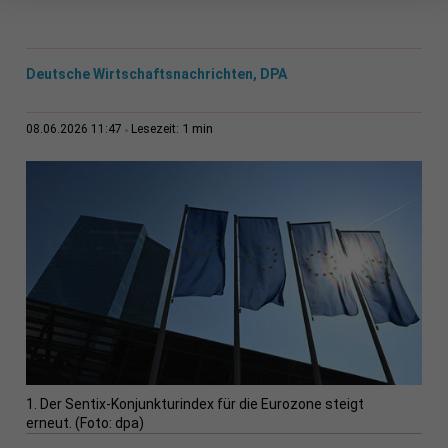
Deutsche Wirtschaftsnachrichten, DPA
1 min
08.06.2026 11:47
Lesezeit:
1. Der Sentix-Konjunkturindex für die Eurozone steigt
erneut. (Foto: dpa)