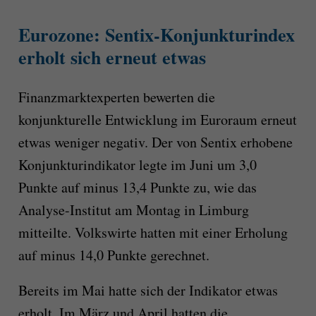
Eurozone: Sentix-Konjunkturindex
erholt sich erneut etwas
Finanzmarktexperten bewerten die
konjunkturelle Entwicklung im Euroraum erneut
etwas weniger negativ. Der von Sentix erhobene
Konjunkturindikator legte im Juni um 3,0
Punkte auf minus 13,4 Punkte zu, wie das
Analyse-Institut am Montag in Limburg
mitteilte. Volkswirte hatten mit einer Erholung
auf minus 14,0 Punkte gerechnet.
Bereits im Mai hatte sich der Indikator etwas
erholt. Im März und April hatten die