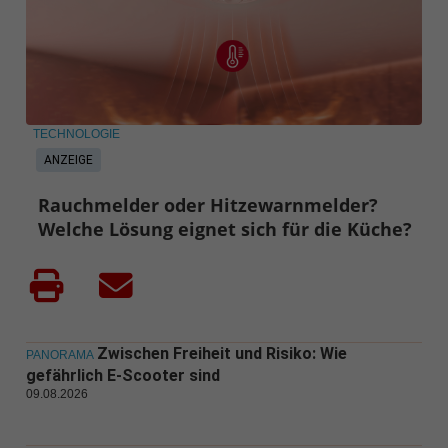
TECHNOLOGIE
ANZEIGE
Rauchmelder oder Hitzewarnmelder?
Welche Lösung eignet sich für die Küche?
Zwischen Freiheit und Risiko: Wie
PANORAMA
gefährlich E-Scooter sind
09.08.2026