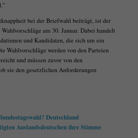
.”
tknappheit bei der Briefwahl beiträgt, ist der
er Wahlvorschläge am 30. Januar. Dabei handelt
idatinnen und Kandidaten, die sich um ein
e Wahlvorschläge werden von den Parteien
reicht und müssen zuvor von den
ob sie den gesetzlichen Anforderungen
 Bundestagswahl? Deutschland
tigten Auslandsdeutschen ihre Stimme