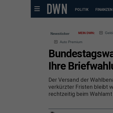
POLITIK
FINANZEN
Geld
MEIN DWN:
Newsticker
Auto Premium
Bundestagswah
Ihre Briefwah
Der Versand der Wahlben
verkürzter Fristen bleibt 
rechtzeitig beim Wahlamt 