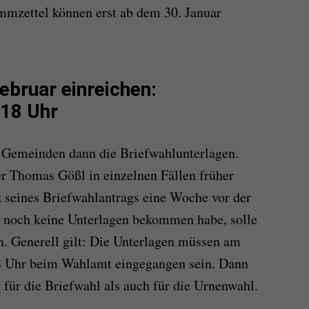
mmzettel können erst ab dem 30. Januar
ebruar einreichen:
 18 Uhr
e Gemeinden dann die Briefwahlunterlagen.
r Thomas Gößl in einzelnen Fällen früher
tz seines Briefwahlantrags eine Woche vor der
, noch keine Unterlagen bekommen habe, solle
. Generell gilt: Die Unterlagen müssen am
18 Uhr beim Wahlamt eingegangen sein. Dann
 für die Briefwahl als auch für die Urnenwahl.