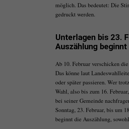
möglich. Das bedeutet: Die Sti
gedruckt werden.
Unterlagen bis 23. F
Auszählung beginnt
Ab 10. Februar verschicken di
Das könne laut Landeswahlleite
oder später passieren. Wer tro
Wahl, also bis zum 16. Februar
bei seiner Gemeinde nachfragen
Sonntag, 23. Februar, bis um 
beginnt die Auszählung, sowohl