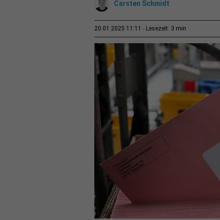
Carsten Schmidt
3 min
20.01.2025 11:11
Lesezeit: