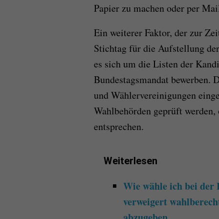
Papier zu machen oder per Mail
Ein weiterer Faktor, der zur Zei
Stichtag für die Aufstellung d
es sich um die Listen der Kand
Bundestagsmandat bewerben. Di
und Wählervereinigungen einge
Wahlbehörden geprüft werden, 
entsprechen.
Weiterlesen
Wie wähle ich bei der
verweigert wahlberech
abzugeben