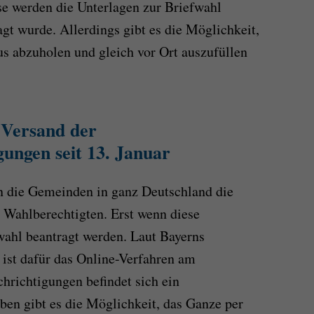
e werden die Unterlagen zur Briefwahl
gt wurde. Allerdings gibt es die Möglichkeit,
us abzuholen und gleich vor Ort auszufüllen
 Versand der
ungen seit 13. Januar
en die Gemeinden in ganz Deutschland die
 Wahlberechtigten. Erst wenn diese
fwahl beantragt werden. Laut Bayerns
ist dafür das Online-Verfahren am
hrichtigungen befindet sich ein
en gibt es die Möglichkeit, das Ganze per