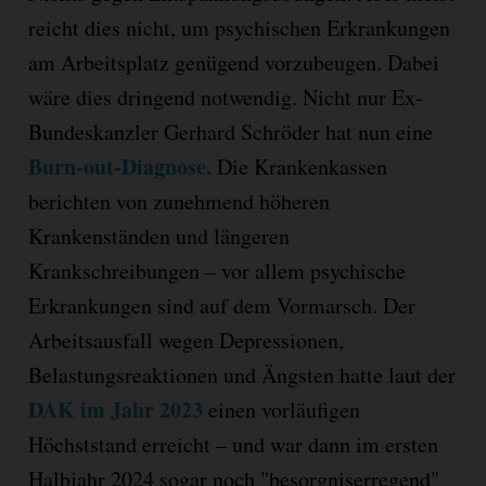
reicht dies nicht, um psychischen Erkrankungen
am Arbeitsplatz genügend vorzubeugen. Dabei
wäre dies dringend notwendig. Nicht nur Ex-
Bundeskanzler Gerhard Schröder hat nun eine
Burn-out-Diagnose.
Die Krankenkassen
berichten von zunehmend höheren
Krankenständen und längeren
Krankschreibungen – vor allem psychische
Erkrankungen sind auf dem Vormarsch. Der
Arbeitsausfall wegen Depressionen,
Belastungsreaktionen und Ängsten hatte laut der
DAK im Jahr 2023
einen vorläufigen
Höchststand erreicht – und war dann im ersten
Halbjahr 2024 sogar noch "besorgniserregend"