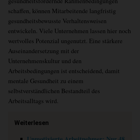
gesundheitsfördernde Rahmenbedingungen
schaffen, können Mitarbeitende langfristig
gesundheitsbewusste Verhaltensweisen
entwickeln. Viele Unternehmen lassen hier noch
wertvolles Potenzial ungenutzt. Eine stärkere
Auseinandersetzung mit der
Unternehmenskultur und den
Arbeitsbedingungen ist entscheidend, damit
mentale Gesundheit zu einem
selbstverständlichen Bestandteil des
Arbeitsalltags wird.
Weiterlesen
Unmotivierte Arbeitnehmer: Nur 48