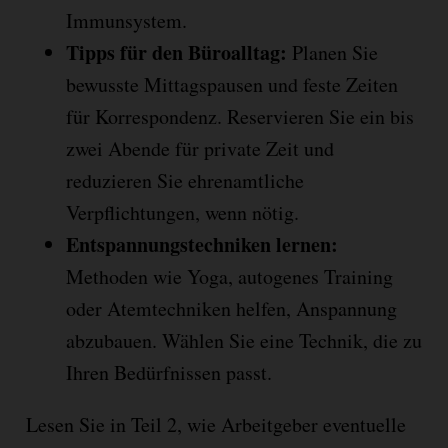
Immunsystem.
Tipps für den Büroalltag:
Planen Sie
bewusste Mittagspausen und feste Zeiten
für Korrespondenz. Reservieren Sie ein bis
zwei Abende für private Zeit und
reduzieren Sie ehrenamtliche
Verpflichtungen, wenn nötig.
Entspannungstechniken lernen:
Methoden wie Yoga, autogenes Training
oder Atemtechniken helfen, Anspannung
abzubauen. Wählen Sie eine Technik, die zu
Ihren Bedürfnissen passt.
Lesen Sie in Teil 2, wie Arbeitgeber eventuelle