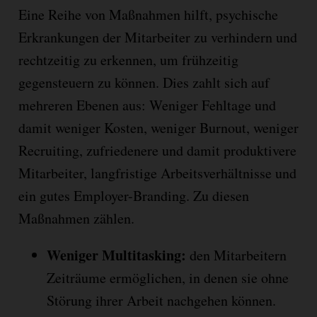
Eine Reihe von Maßnahmen hilft, psychische
Erkrankungen der Mitarbeiter zu verhindern und
rechtzeitig zu erkennen, um frühzeitig
gegensteuern zu können. Dies zahlt sich auf
mehreren Ebenen aus: Weniger Fehltage und
damit weniger Kosten, weniger Burnout, weniger
Recruiting, zufriedenere und damit produktivere
Mitarbeiter, langfristige Arbeitsverhältnisse und
ein gutes Employer-Branding. Zu diesen
Maßnahmen zählen.
Weniger Multitasking:
den Mitarbeitern
Zeiträume ermöglichen, in denen sie ohne
Störung ihrer Arbeit nachgehen können.