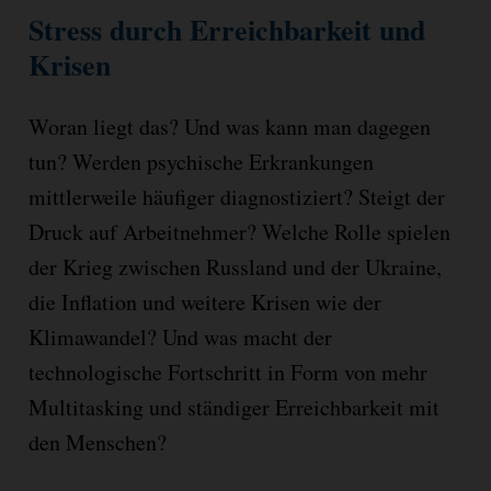
Stress durch Erreichbarkeit und
Krisen
Woran liegt das? Und was kann man dagegen
tun? Werden psychische Erkrankungen
mittlerweile häufiger diagnostiziert? Steigt der
Druck auf Arbeitnehmer? Welche Rolle spielen
der Krieg zwischen Russland und der Ukraine,
die Inflation und weitere Krisen wie der
Klimawandel? Und was macht der
technologische Fortschritt in Form von mehr
Multitasking und ständiger Erreichbarkeit mit
den Menschen?