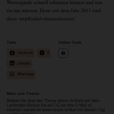
Warnsignale schnell erkennen können und was
sie tun müssen. Denn seit dem Jahr 2013 sind
diese verpflichtet einzuschreiten!
Teile
Online-Tools
Facebook
X
LinkedIn
Whatsapp
Mehr zum Thema
Bleiben Sie über das Thema dieses Artikels auf dem
Laufenden Klicken Sie auf [+], um eine E-Mail zu
erhalten, sobald wir einen neuen Artikel mit diesem Tag