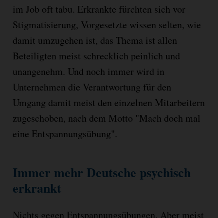
im Job oft tabu. Erkrankte fürchten sich vor
Stigmatisierung, Vorgesetzte wissen selten, wie
damit umzugehen ist, das Thema ist allen
Beteiligten meist schrecklich peinlich und
unangenehm. Und noch immer wird in
Unternehmen die Verantwortung für den
Umgang damit meist den einzelnen Mitarbeitern
zugeschoben, nach dem Motto "Mach doch mal
eine Entspannungsübung".
Immer mehr Deutsche psychisch
erkrankt
Nichts gegen Entspannungsübungen. Aber meist