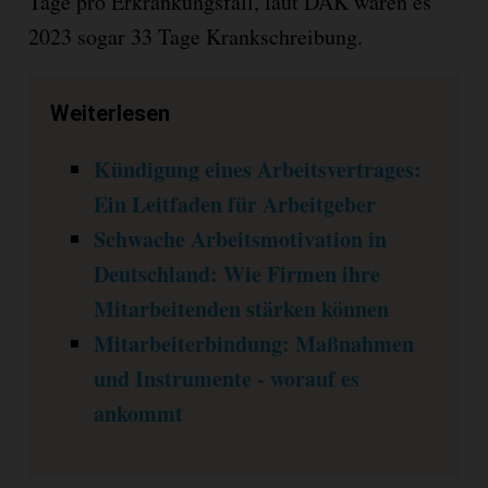
Tage pro Erkrankungsfall, laut DAK waren es
2023 sogar 33 Tage Krankschreibung.
Weiterlesen
Kündigung eines Arbeitsvertrages:
Ein Leitfaden für Arbeitgeber
Schwache Arbeitsmotivation in
Deutschland: Wie Firmen ihre
Mitarbeitenden stärken können
Mitarbeiterbindung: Maßnahmen
und Instrumente - worauf es
ankommt