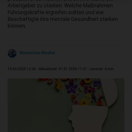
Arbeitgeber zu stärken. Welche Maßnahmen
Führungskräfte ergreifen sollten und wie
Beschäftigte ihre mentale Gesundheit stärken
können.
Maximilian Modler
6 min
15.03.2025 12:36
Aktualisiert: 01.01.2030 11:21
Lesezeit: