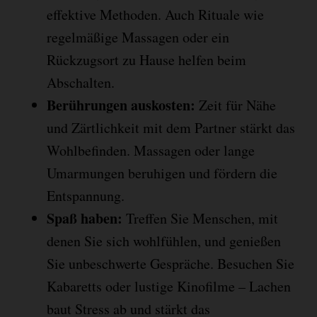
effektive Methoden. Auch Rituale wie
regelmäßige Massagen oder ein
Rückzugsort zu Hause helfen beim
Abschalten.
Berührungen auskosten:
Zeit für Nähe
und Zärtlichkeit mit dem Partner stärkt das
Wohlbefinden. Massagen oder lange
Umarmungen beruhigen und fördern die
Entspannung.
Spaß haben:
Treffen Sie Menschen, mit
denen Sie sich wohlfühlen, und genießen
Sie unbeschwerte Gespräche. Besuchen Sie
Kabaretts oder lustige Kinofilme – Lachen
baut Stress ab und stärkt das