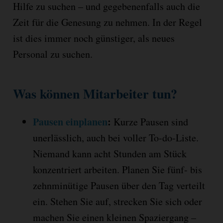
Hilfe zu suchen – und gegebenenfalls auch die
Zeit für die Genesung zu nehmen. In der Regel
ist dies immer noch günstiger, als neues
Personal zu suchen.
Was können Mitarbeiter tun?
Pausen einplanen
:
Kurze Pausen sind
unerlässlich, auch bei voller To-do-Liste.
Niemand kann acht Stunden am Stück
konzentriert arbeiten. Planen Sie fünf- bis
zehnminütige Pausen über den Tag verteilt
ein. Stehen Sie auf, strecken Sie sich oder
machen Sie einen kleinen Spaziergang –