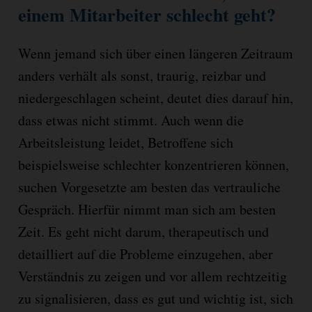
einem Mitarbeiter schlecht geht?
Wenn jemand sich über einen längeren Zeitraum
anders verhält als sonst, traurig, reizbar und
niedergeschlagen scheint, deutet dies darauf hin,
dass etwas nicht stimmt. Auch wenn die
Arbeitsleistung leidet, Betroffene sich
beispielsweise schlechter konzentrieren können,
suchen Vorgesetzte am besten das vertrauliche
Gespräch. Hierfür nimmt man sich am besten
Zeit. Es geht nicht darum, therapeutisch und
detailliert auf die Probleme einzugehen, aber
Verständnis zu zeigen und vor allem rechtzeitig
zu signalisieren, dass es gut und wichtig ist, sich