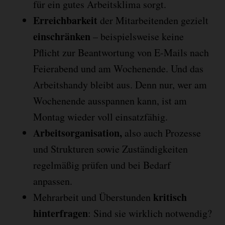
für ein gutes Arbeitsklima sorgt.
Erreichbarkeit
der Mitarbeitenden gezielt
einschränken
– beispielsweise keine
Pflicht zur Beantwortung von E-Mails nach
Feierabend und am Wochenende. Und das
Arbeitshandy bleibt aus. Denn nur, wer am
Wochenende ausspannen kann, ist am
Montag wieder voll einsatzfähig.
Arbeitsorganisation,
also auch Prozesse
und Strukturen sowie Zuständigkeiten
regelmäßig prüfen und bei Bedarf
anpassen.
kritisch
Mehrarbeit und Überstunden
hinterfragen
: Sind sie wirklich notwendig?