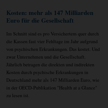
Kosten: mehr als 147 Milliarden
Euro für die Gesellschaft
Im Schnitt sind es pro Versichertem quer durch
die Kassen fast vier Fehltage im Jahr aufgrund
von psychischen Erkrankungen. Das kostet. Und
zwar Unternehmen und die Gesellschaft.
Jährlich betragen die direkten und indirekten
Kosten durch psychische Erkrankungen in
Deutschland mehr als 147 Milliarden Euro, wie
in der OECD-Publikation "Health at a Glance"
zu lesen ist.