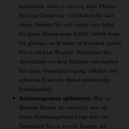
hintenüber, wenn es stressig wird. Planen
Sie feste Zeiten ein – und halten Sie sich
daran. Gönnen Sie sich nachts eine halbe
bis ganze Stunde mehr Schlaf. Selbst wenn
Sie glauben, nicht mehr zu brauchen, testen
Sie es ein paar Wochen. Vermeiden Sie
Actionfilme vor dem Schlafen und machen
Sie einen Abendspaziergang. Alkohol und
schweres Essen am Abend mindern die
Schlafqualität.
Zeitmanagement optimieren:
Wer im
Burnout-Modus ist, verzettelt sich oft.
Gutes Zeitmanagement beugt dem vor.
Vermeiden Sie es, zu viel Energie auf