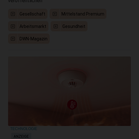
veröffentlichen
Gesellschaft
Mittelstand Premium
Arbeitsmarkt
Gesundheit
DWN-Magazin
TECHNOLOGIE
ANZEIGE