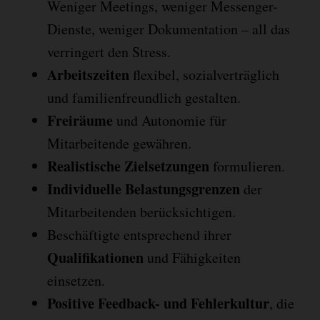
Weniger Meetings, weniger Messenger-
Dienste, weniger Dokumentation – all das
verringert den Stress.
Arbeitszeiten
flexibel, sozialverträglich
und familienfreundlich gestalten.
Freiräume
und Autonomie für
Mitarbeitende gewähren.
Realistische Zielsetzungen
formulieren.
Individuelle Belastungsgrenzen
der
Mitarbeitenden berücksichtigen.
Beschäftigte entsprechend ihrer
Qualifikationen
und Fähigkeiten
einsetzen.
Positive Feedback- und Fehlerkultur
, die