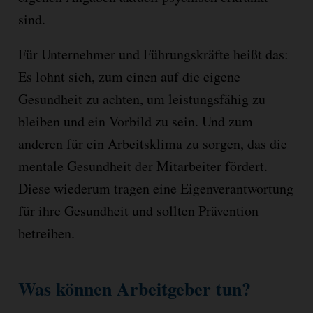
sind.
Für Unternehmer und Führungskräfte heißt das:
Es lohnt sich, zum einen auf die eigene
Gesundheit zu achten, um leistungsfähig zu
bleiben und ein Vorbild zu sein. Und zum
anderen für ein Arbeitsklima zu sorgen, das die
mentale Gesundheit der Mitarbeiter fördert.
Diese wiederum tragen eine Eigenverantwortung
für ihre Gesundheit und sollten Prävention
betreiben.
Was können Arbeitgeber tun?