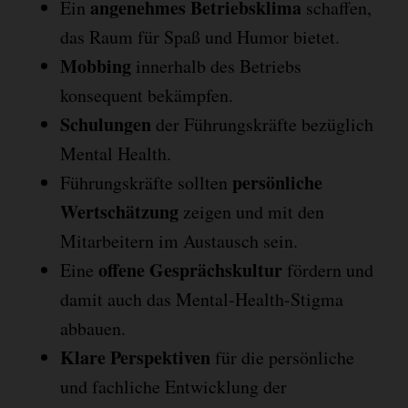
angenehmes Betriebsklima
Ein
schaffen,
das Raum für Spaß und Humor bietet.
Mobbing
innerhalb des Betriebs
konsequent bekämpfen.
Schulungen
der Führungskräfte bezüglich
Mental Health.
persönliche
Führungskräfte sollten
Wertschätzung
zeigen und mit den
Mitarbeitern im Austausch sein.
offene Gesprächskultur
Eine
fördern und
damit auch das Mental-Health-Stigma
abbauen.
Klare Perspektiven
für die persönliche
und fachliche Entwicklung der