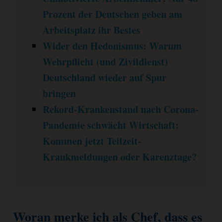
Prozent der Deutschen geben am
Arbeitsplatz ihr Bestes
Wider den Hedonismus: Warum
Wehrpflicht (und Zivildienst)
Deutschland wieder auf Spur
bringen
Rekord-Krankenstand nach Corona-
Pandemie schwächt Wirtschaft:
Kommen jetzt Teilzeit-
Krankmeldungen oder Karenztage?
Woran merke ich als Chef, dass es