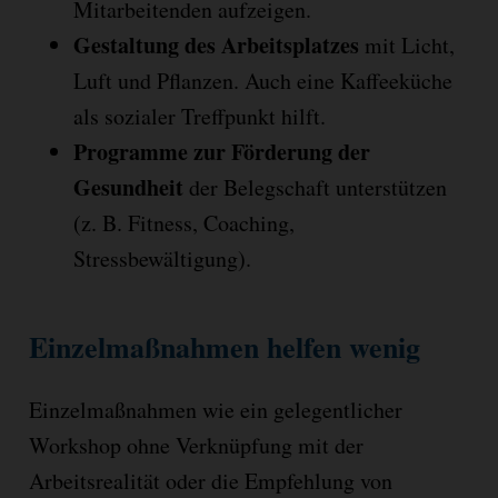
Mitarbeitenden aufzeigen.
Gestaltung des Arbeitsplatzes
mit Licht,
Luft und Pflanzen. Auch eine Kaffeeküche
als sozialer Treffpunkt hilft.
Programme zur Förderung der
Gesundheit
der Belegschaft unterstützen
(z. B. Fitness, Coaching,
Stressbewältigung).
Einzelmaßnahmen helfen wenig
Einzelmaßnahmen wie ein gelegentlicher
Workshop ohne Verknüpfung mit der
Arbeitsrealität oder die Empfehlung von