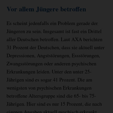
Vor allem Jüngere betroffen
Es scheint jedenfalls ein Problem gerade der
Jüngeren zu sein. Insgesamt ist fast ein Drittel
aller Deutschen betroffen. Laut AXA berichten
31 Prozent der Deutschen, dass sie aktuell unter
Depressionen, Angststörungen, Essstörungen,
Zwangsstörungen oder anderen psychischen
Erkrankungen leiden. Unter den unter 25-
Jährigen sind es sogar 41 Prozent. Die am
wenigsten von psychischen Erkrankungen
betroffene Altersgruppe sind die 65- bis 75-
Jährigen. Hier sind es nur 15 Prozent, die nach
eigenen Angaben aktuell psychisch erkrankt