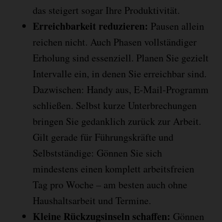
das steigert sogar Ihre Produktivität.
Erreichbarkeit reduzieren:
Pausen allein
reichen nicht. Auch Phasen vollständiger
Erholung sind essenziell. Planen Sie gezielt
Intervalle ein, in denen Sie erreichbar sind.
Dazwischen: Handy aus, E-Mail-Programm
schließen. Selbst kurze Unterbrechungen
bringen Sie gedanklich zurück zur Arbeit.
Gilt gerade für Führungskräfte und
Selbstständige: Gönnen Sie sich
mindestens einen komplett arbeitsfreien
Tag pro Woche – am besten auch ohne
Haushaltsarbeit und Termine.
Kleine Rückzugsinseln schaffen:
Gönnen