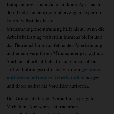
Entspannungs- oder Achtsamkeits-Apps nach
dem Gießkannenprinzip überzeugen Experten
kaum. Selbst das beste
Stressmanagementtraining hilft nicht, wenn die
Arbeitsbelastung weiterhin immens bleibt und
das Betriebsklima von fehlender Anerkennung
und einem vergifteten Miteinander geprägt ist.
Statt auf oberflächliche Lösungen zu setzen,
gesundes
sollten Führungskräfte aktiv für ein
und wertschätzendes Arbeitsumfeld
sorgen
und dabei selbst als Vorbilder auftreten.
Der Grundsatz lautet: Verhältnisse prägen
Verhalten. Nur wenn Unternehmen