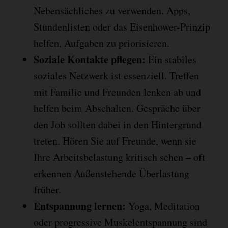
Nebensächliches zu verwenden. Apps,
Stundenlisten oder das Eisenhower-Prinzip
helfen, Aufgaben zu priorisieren.
Soziale Kontakte pflegen:
Ein stabiles
soziales Netzwerk ist essenziell. Treffen
mit Familie und Freunden lenken ab und
helfen beim Abschalten. Gespräche über
den Job sollten dabei in den Hintergrund
treten. Hören Sie auf Freunde, wenn sie
Ihre Arbeitsbelastung kritisch sehen – oft
erkennen Außenstehende Überlastung
früher.
Entspannung lernen:
Yoga, Meditation
oder progressive Muskelentspannung sind