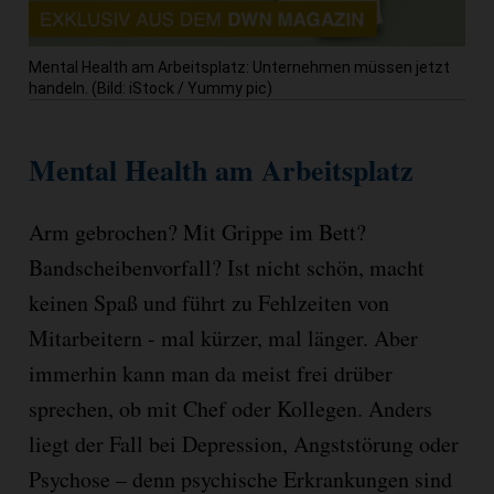
Mental Health am Arbeitsplatz: Unternehmen müssen jetzt
handeln. (Bild: iStock / Yummy pic)
Mental Health am Arbeitsplatz
Arm gebrochen? Mit Grippe im Bett?
Bandscheibenvorfall? Ist nicht schön, macht
keinen Spaß und führt zu Fehlzeiten von
Mitarbeitern - mal kürzer, mal länger. Aber
immerhin kann man da meist frei drüber
sprechen, ob mit Chef oder Kollegen. Anders
liegt der Fall bei Depression, Angststörung oder
Psychose – denn psychische Erkrankungen sind