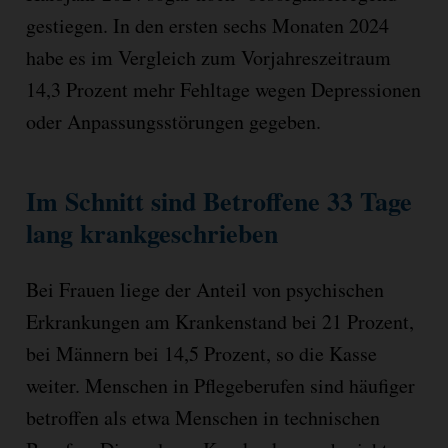
gestiegen. In den ersten sechs Monaten 2024
habe es im Vergleich zum Vorjahreszeitraum
14,3 Prozent mehr Fehltage wegen Depressionen
oder Anpassungsstörungen gegeben.
Im Schnitt sind Betroffene 33 Tage
lang krankgeschrieben
Bei Frauen liege der Anteil von psychischen
Erkrankungen am Krankenstand bei 21 Prozent,
bei Männern bei 14,5 Prozent, so die Kasse
weiter. Menschen in Pflegeberufen sind häufiger
betroffen als etwa Menschen in technischen