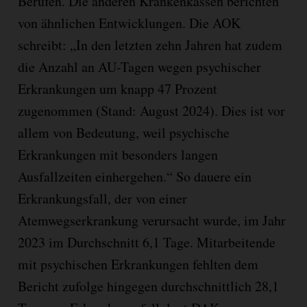
Berufen. Die anderen Krankenkassen berichten
von ähnlichen Entwicklungen. Die AOK
schreibt: „In den letzten zehn Jahren hat zudem
die Anzahl an AU-Tagen wegen psychischer
Erkrankungen um knapp 47 Prozent
zugenommen (Stand: August 2024). Dies ist vor
allem von Bedeutung, weil psychische
Erkrankungen mit besonders langen
Ausfallzeiten einhergehen.“ So dauere ein
Erkrankungsfall, der von einer
Atemwegserkrankung verursacht wurde, im Jahr
2023 im Durchschnitt 6,1 Tage. Mitarbeitende
mit psychischen Erkrankungen fehlten dem
Bericht zufolge hingegen durchschnittlich 28,1