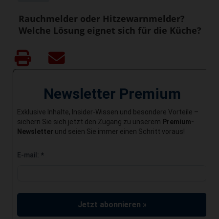
Rauchmelder oder Hitzewarnmelder?
Welche Lösung eignet sich für die Küche?
Newsletter Premium
Exklusive Inhalte, Insider-Wissen und besondere Vorteile –
sichern Sie sich jetzt den Zugang zu unserem
Premium-
Newsletter
und seien Sie immer einen Schritt voraus!
E-mail:
*
Jetzt abonnieren »