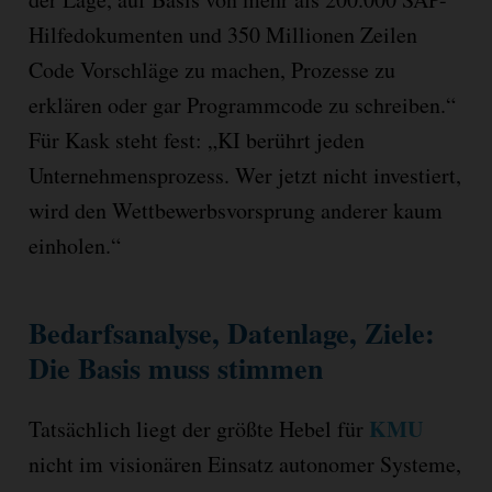
Hilfedokumenten und 350 Millionen Zeilen
Code Vorschläge zu machen, Prozesse zu
erklären oder gar Programmcode zu schreiben.“
Für Kask steht fest: „KI berührt jeden
Unternehmensprozess. Wer jetzt nicht investiert,
wird den Wettbewerbsvorsprung anderer kaum
einholen.“
Bedarfsanalyse, Datenlage, Ziele:
Die Basis muss stimmen
KMU
Tatsächlich liegt der größte Hebel für
nicht im visionären Einsatz autonomer Systeme,