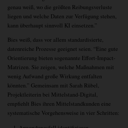
genau weiß, wo die größten Reibungsverluste
liegen und welche Daten zur Verfügung stehen,
kann überhaupt sinnvoll KI einsetzen.”
Bies weiß, dass vor allem standardisierte,
datenreiche Prozesse geeignet seien. “Eine gute
Orientierung bieten sogenannte Effort-Impact-
Matrizen. Sie zeigen, welche Maßnahmen mit
wenig Aufwand große Wirkung entfalten
könnten.” Gemeinsam mit Sarah Rübel,
Projektleiterin bei Mittelstand-Digital,
empfiehlt Bies ihren Mittelstandkunden eine
systematische Vorgehensweise in vier Schritten:
Anwendungsfall identifizieren,