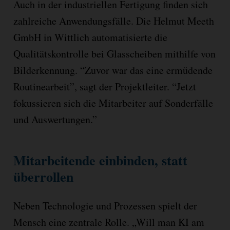
Auch in der industriellen Fertigung finden sich
zahlreiche Anwendungsfälle. Die Helmut Meeth
GmbH in Wittlich automatisierte die
Qualitätskontrolle bei Glasscheiben mithilfe von
Bilderkennung. “Zuvor war das eine ermüdende
Routinearbeit”, sagt der Projektleiter. “Jetzt
fokussieren sich die Mitarbeiter auf Sonderfälle
und Auswertungen.”
Mitarbeitende einbinden, statt
überrollen
Neben Technologie und Prozessen spielt der
Mensch eine zentrale Rolle. „Will man KI am