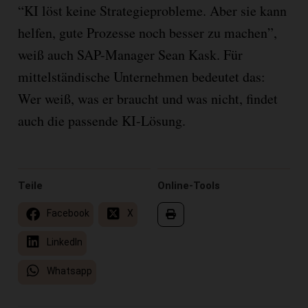
“KI löst keine Strategieprobleme. Aber sie kann
helfen, gute Prozesse noch besser zu machen”,
weiß auch SAP-Manager Sean Kask. Für
mittelständische Unternehmen bedeutet das:
Wer weiß, was er braucht und was nicht, findet
auch die passende KI-Lösung.
Teile
Online-Tools
Facebook
X
LinkedIn
Whatsapp