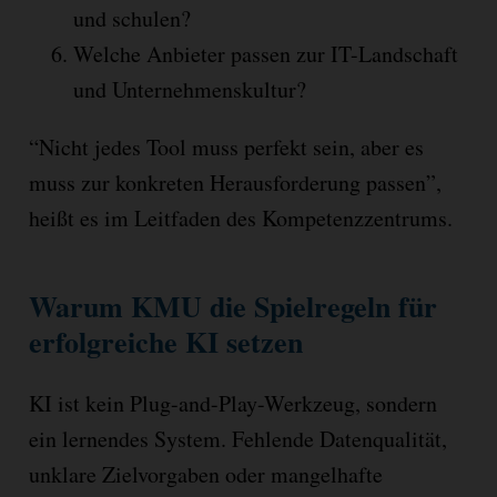
und schulen?
Welche Anbieter passen zur IT-Landschaft
und Unternehmenskultur?
“Nicht jedes Tool muss perfekt sein, aber es
muss zur konkreten Herausforderung passen”,
heißt es im Leitfaden des Kompetenzzentrums.
Warum KMU die Spielregeln für
erfolgreiche KI setzen
KI ist kein Plug-and-Play-Werkzeug, sondern
ein lernendes System. Fehlende Datenqualität,
unklare Zielvorgaben oder mangelhafte