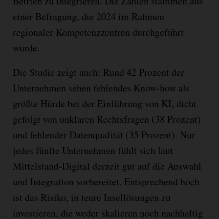
Betrieb zu integrieren. Die Zahlen stammen aus
einer Befragung, die 2024 im Rahmen
regionaler Kompetenzzentren durchgeführt
wurde.
Die Studie zeigt auch: Rund 42 Prozent der
Unternehmen sehen fehlendes Know-how als
größte Hürde bei der Einführung von KI, dicht
gefolgt von unklaren Rechtsfragen (38 Prozent)
und fehlender Datenqualität (35 Prozent). Nur
jedes fünfte Unternehmen fühlt sich laut
Mittelstand-Digital derzeit gut auf die Auswahl
und Integration vorbereitet. Entsprechend hoch
ist das Risiko, in teure Insellösungen zu
investieren, die weder skalieren noch nachhaltig