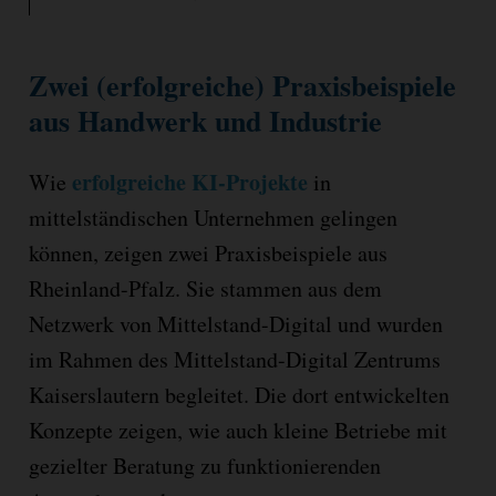
Zwei (erfolgreiche) Praxisbeispiele
aus Handwerk und Industrie
erfolgreiche KI-Projekte
Wie
in
mittelständischen Unternehmen gelingen
können, zeigen zwei Praxisbeispiele aus
Rheinland-Pfalz. Sie stammen aus dem
Netzwerk von Mittelstand-Digital und wurden
im Rahmen des Mittelstand-Digital Zentrums
Kaiserslautern begleitet. Die dort entwickelten
Konzepte zeigen, wie auch kleine Betriebe mit
gezielter Beratung zu funktionierenden