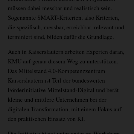
müssen dabei messbar und realistisch sein.
Sogenannte SMART-Kriterien, also Kriterien,
die spezifisch, messbar, erreichbar, relevant und
terminiert sind, bilden dafür die Grundlage.
Auch in Kaiserslautern arbeiten Experten daran,
KMU auf genau diesem Weg zu unterstützen.
Das Mittelstand 4.0-Kompetenzzentrum
Kaiserslautern ist Teil der bundesweiten
Förderinitiative Mittelstand-Digital und berät
kleine und mittlere Unternehmen bei der
digitalen Transformation, mit einem Fokus auf
den praktischen Einsatz von KI.
Die Initiative bietet unter anderem Workshops,