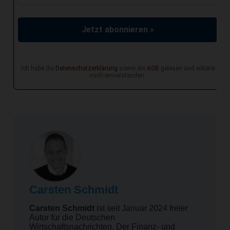
Jetzt abonnieren »
Ich habe die
Datenschutzerklärung
sowie die
AGB
gelesen und erkläre
mich einverstanden.
Carsten Schmidt
Carsten Schmidt
ist seit Januar 2024 freier
Autor für die Deutschen
Wirtschafts­nachrichten. Der Finanz- und