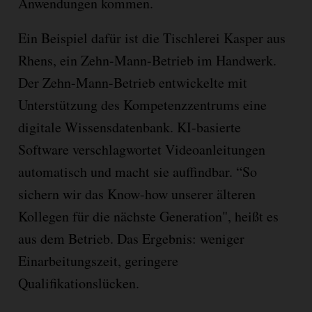
Anwendungen kommen.
Ein Beispiel dafür ist die Tischlerei Kasper aus
Rhens, ein Zehn-Mann-Betrieb im Handwerk.
Der Zehn-Mann-Betrieb entwickelte mit
Unterstützung des Kompetenzzentrums eine
digitale Wissensdatenbank. KI-basierte
Software verschlagwortet Videoanleitungen
automatisch und macht sie auffindbar. “So
sichern wir das Know-how unserer älteren
Kollegen für die nächste Generation", heißt es
aus dem Betrieb. Das Ergebnis: weniger
Einarbeitungszeit, geringere
Qualifikationslücken.