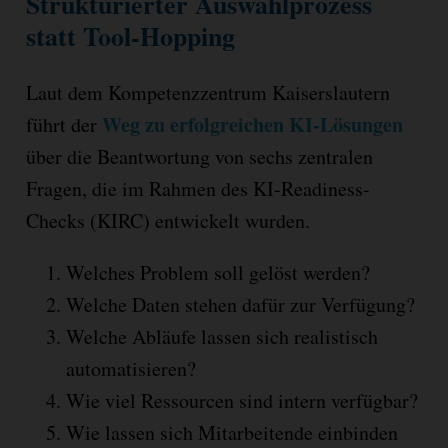
Strukturierter Auswahlprozess
statt Tool-Hopping
Laut dem Kompetenzzentrum Kaiserslautern
Weg zu erfolgreichen KI-Lösungen
führt der
über die Beantwortung von sechs zentralen
Fragen, die im Rahmen des KI-Readiness-
Checks (KIRC) entwickelt wurden.
Welches Problem soll gelöst werden?
Welche Daten stehen dafür zur Verfügung?
Welche Abläufe lassen sich realistisch
automatisieren?
Wie viel Ressourcen sind intern verfügbar?
Wie lassen sich Mitarbeitende einbinden