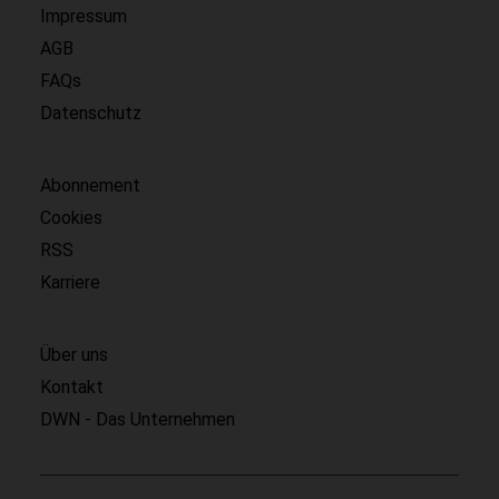
Impressum
AGB
FAQs
Datenschutz
Abonnement
Cookies
RSS
Karriere
Über uns
Kontakt
DWN - Das Unternehmen