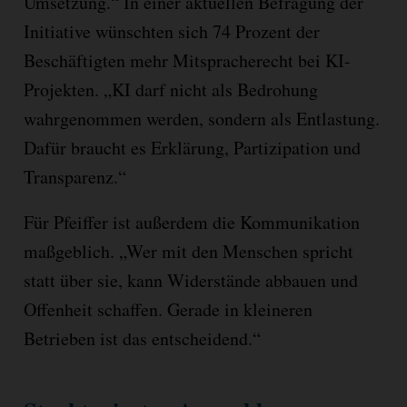
Umsetzung.“ In einer aktuellen Befragung der
Initiative wünschten sich 74 Prozent der
Beschäftigten mehr Mitspracherecht bei KI-
Projekten. „KI darf nicht als Bedrohung
wahrgenommen werden, sondern als Entlastung.
Dafür braucht es Erklärung, Partizipation und
Transparenz.“
Für Pfeiffer ist außerdem die Kommunikation
maßgeblich. „Wer mit den Menschen spricht
statt über sie, kann Widerstände abbauen und
Offenheit schaffen. Gerade in kleineren
Betrieben ist das entscheidend.“