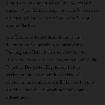
Schnittstellen können schnell zur Kostenfalle
werden. “Der Reifegrad der internen Prozesse ist
oft entscheidender als das Tool selbst”, sagt
Sabine Pfeiffer.
Am Ende entscheidet deshalb nicht das
Technologie-Versprechen, sondern deren
Erfolg von
Passung zum Betrieb über den
Digitalisierung in KMU
, das zeigen zahlreiche
Projekte: Die besten Ergebnisse liefern
Vorhaben, die aus einem klaren Bedarf
entstehen, mit realistischen Zielen starten und
die Menschen im Unternehmen konsequent
mitnehmen.