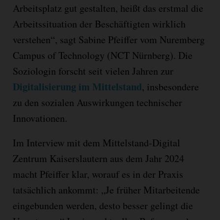
Arbeitsplatz gut gestalten, heißt das erstmal die
Arbeitssituation der Beschäftigten wirklich
verstehen“, sagt Sabine Pfeiffer vom Nuremberg
Campus of Technology (NCT Nürnberg). Die
Soziologin forscht seit vielen Jahren zur
Digitalisierung im Mittelstand
, insbesondere
zu den sozialen Auswirkungen technischer
Innovationen.
Im Interview mit dem Mittelstand-Digital
Zentrum Kaiserslautern aus dem Jahr 2024
macht Pfeiffer klar, worauf es in der Praxis
tatsächlich ankommt: „Je früher Mitarbeitende
eingebunden werden, desto besser gelingt die