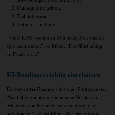
Datenqualität prüfen,
Ziel definieren,
Anbieter sondieren.
“Viele KMU suchen zu früh nach Tools und zu
spät nach Zielen”, so Rübel. “Das führt häufig
zu Frustration.”
KI-Readiness richtig einschätzen
Ein bewährter Einstieg führt über Pilotprojekte.
“Sie helfen nicht nur, technische Hürden zu
erkennen, sondern auch Vertrauen im Team
aufzubauen”, erklärt Rübel. Die Projektziele