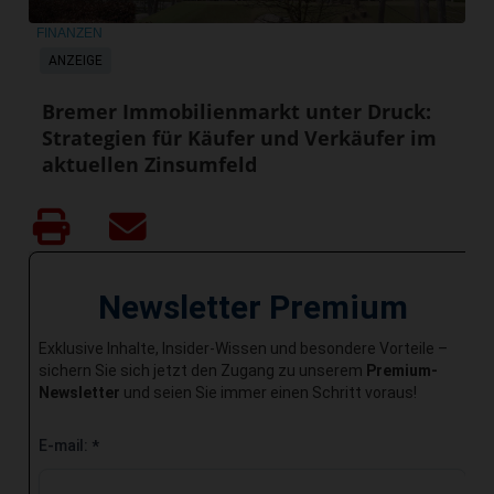
FINANZEN
ANZEIGE
Bremer Immobilienmarkt unter Druck:
Strategien für Käufer und Verkäufer im
aktuellen Zinsumfeld
Newsletter Premium
Exklusive Inhalte, Insider-Wissen und besondere Vorteile –
sichern Sie sich jetzt den Zugang zu unserem
Premium-
Newsletter
und seien Sie immer einen Schritt voraus!
E-mail:
*