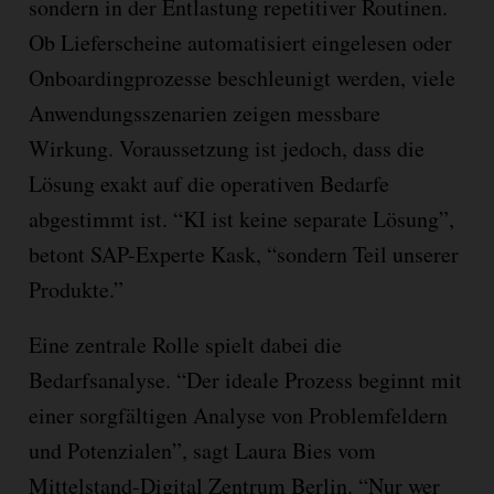
sondern in der Entlastung repetitiver Routinen.
Ob Lieferscheine automatisiert eingelesen oder
Onboardingprozesse beschleunigt werden, viele
Anwendungsszenarien zeigen messbare
Wirkung. Voraussetzung ist jedoch, dass die
Lösung exakt auf die operativen Bedarfe
abgestimmt ist. “KI ist keine separate Lösung”,
betont SAP-Experte Kask, “sondern Teil unserer
Produkte.”
Eine zentrale Rolle spielt dabei die
Bedarfsanalyse. “Der ideale Prozess beginnt mit
einer sorgfältigen Analyse von Problemfeldern
und Potenzialen”, sagt Laura Bies vom
Mittelstand-Digital Zentrum Berlin. “Nur wer