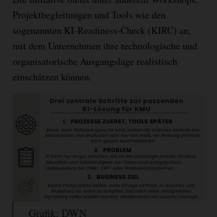
Projektbegleitungen und Tools wie den
sogenannten KI-Readiness-Check (KIRC) an,
mit dem Unternehmen ihre technologische und
organisatorische Ausgangslage realistisch
einschätzen können.
Grafik: DWN