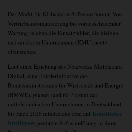
Der Markt für KI-basierte Software boomt. Von
Vertriebsautomatisierung bis vorausschauender
Wartung reichen die Einsatzfelder, die kleinen
und mittleren Unternehmen (KMU) heute
offenstehen.
Laut einer Erhebung des Netzwerks Mittelstand-
Digital, einer Förderinitiative des
Bundesministeriums für Wirtschaft und Energie
(BMWE), planen rund 60 Prozent der
mittelständischen Unternehmen in Deutschland,
Künstlicher
bis Ende 2026 mindestens eine auf
Intelligenz
gestützte Softwarelösung in ihren