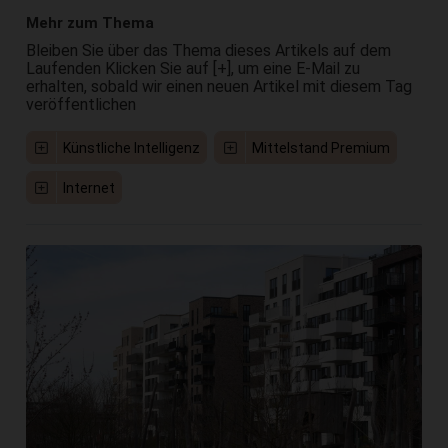
Mehr zum Thema
Bleiben Sie über das Thema dieses Artikels auf dem
Laufenden Klicken Sie auf [+], um eine E-Mail zu
erhalten, sobald wir einen neuen Artikel mit diesem Tag
veröffentlichen
Künstliche Intelligenz
Mittelstand Premium
Internet