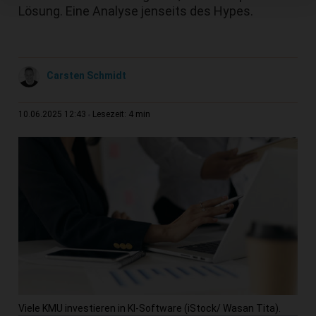
Lösung. Eine Analyse jenseits des Hypes.
Carsten Schmidt
4 min
10.06.2025 12:43
Lesezeit:
Viele KMU investieren in KI-Software (iStock/ Wasan Tita).