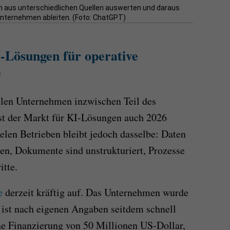
n aus unterschiedlichen Quellen auswerten und daraus
nternehmen ableiten. (Foto: ChatGPT)
-Lösungen für operative
e
ielen Unternehmen inzwischen Teil des
st der Markt für KI-Lösungen auch 2026
elen Betrieben bleibt jedoch dasselbe: Daten
en, Dokumente sind unstrukturiert, Prozesse
itte.
e
derzeit kräftig auf.​​​​ Das Unternehmen wurde
 ist nach eigenen Angaben seitdem schnell
e Finanzierung von 50 Millionen US-Dollar,