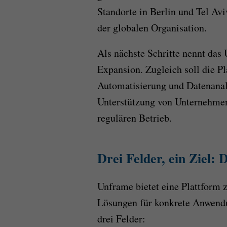
Standorte in Berlin und Tel A
der globalen Organisation.
Als nächste Schritte nennt das
Expansion. Zugleich soll die P
Automatisierung und Datenana
Unterstützung von Unternehme
regulären Betrieb.
Drei Felder, ein Ziel:
Unframe bietet eine Plattform 
Lösungen für konkrete Anwend
drei Felder: