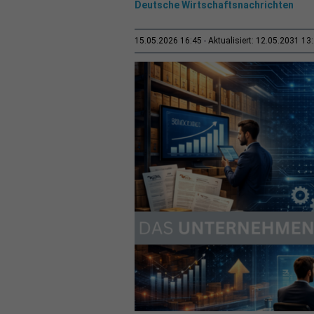
Deutsche Wirtschaftsnachrichten
15.05.2026 16:45
Aktualisiert: 12.05.2031 13