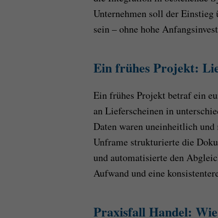
Unternehmen soll der Einstieg 
sein – ohne hohe Anfangsinvest
Ein frühes Projekt: Li
Ein frühes Projekt betraf ein 
an Lieferscheinen in unterschi
Daten waren uneinheitlich und 
Unframe strukturierte die Doku
und automatisierte den Abglei
Aufwand und eine konsistentere
Praxisfall Handel: Wi