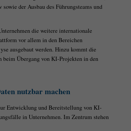
viv sowie der Ausbau des Führungsteams und
 Unternehmen die weitere internationale
lattform vor allem in den Bereichen
lyse ausgebaut werden. Hinzu kommt die
n beim Übergang von KI-Projekten in den
 Daten nutzbar machen
zur Entwicklung und Bereitstellung von KI-
ungsfälle in Unternehmen. Im Zentrum stehen