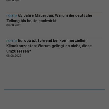
08.08.2026
65 Jahre Mauerbau: Warum die deutsche
POLITIK
Teilung bis heute nachwirkt
08.08.2026
Europa ist führend bei kommerziellen
POLITIK
Klimakonzepten: Warum gelingt es nicht, diese
umzusetzen?
08.08.2026