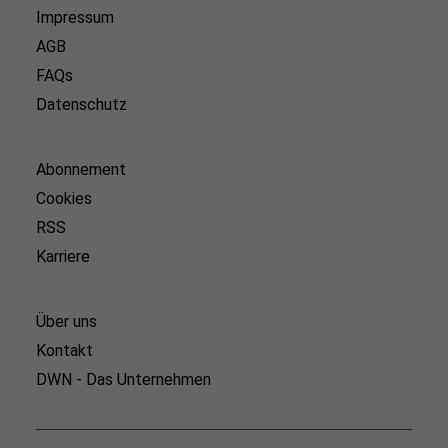
Impressum
AGB
FAQs
Datenschutz
Abonnement
Cookies
RSS
Karriere
Über uns
Kontakt
DWN - Das Unternehmen