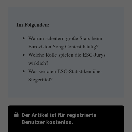
Im Folgenden:
Warum scheitern große Stars beim
Eurovision Song Contest häufig?
Welche Rolle spielen die ESC-Jurys
wirklich?
Was verraten ESC-Statistiken über
Siegertitel?
Der Artikel ist für registrierte
Benutzer kostenlos.