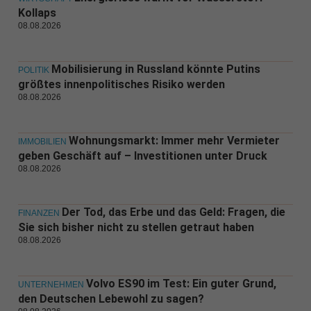
Kollaps
08.08.2026
Mobilisierung in Russland könnte Putins
POLITIK
größtes innenpolitisches Risiko werden
08.08.2026
Wohnungsmarkt: Immer mehr Vermieter
IMMOBILIEN
geben Geschäft auf – Investitionen unter Druck
08.08.2026
Der Tod, das Erbe und das Geld: Fragen, die
FINANZEN
Sie sich bisher nicht zu stellen getraut haben
08.08.2026
Volvo ES90 im Test: Ein guter Grund,
UNTERNEHMEN
den Deutschen Lebewohl zu sagen?