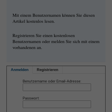
Mit einem Benutzernamen können Sie diesen
Artikel kostenlos lesen.
Registrieren Sie einen kostenlosen
Benutzernamen oder melden Sie sich mit einem
vorhandenen an.
Anmelden
Registrieren
Benutzername oder Email-Adresse
Passwort