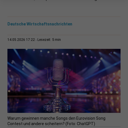
Deutsche Wirtschaftsnachrichten
5 min
14.05.2026 17:22
Lesezeit:
Warum gewinnen manche Songs den Eurovision Song
Contest und andere scheitern? (Foto: ChatGPT)