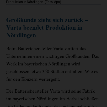
Produktion in Nördlingen. (Foto: dpa)
Großkunde zieht sich zurück –
Varta beendet Produktion in
Nördlingen
Beim Batteriehersteller Varta verliert das
Unternehmen einen wichtigen Großkunden. Das
Werk im bayerischen Nördlingen wird
geschlossen, etwa 350 Stellen entfallen. Wie es
für den Konzern weitergeht.
Der Batteriehersteller Varta wird seine Fabrik
im bayerischen Nördlingen im Herbst schließen.
Ein bedeutender Kunde, der bislang nahezu für