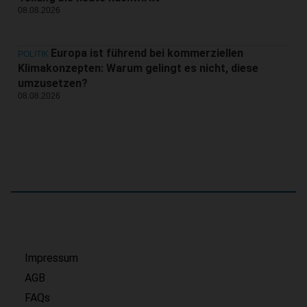
08.08.2026
Europa ist führend bei kommerziellen
POLITIK
Klimakonzepten: Warum gelingt es nicht, diese
umzusetzen?
08.08.2026
Impressum
AGB
FAQs