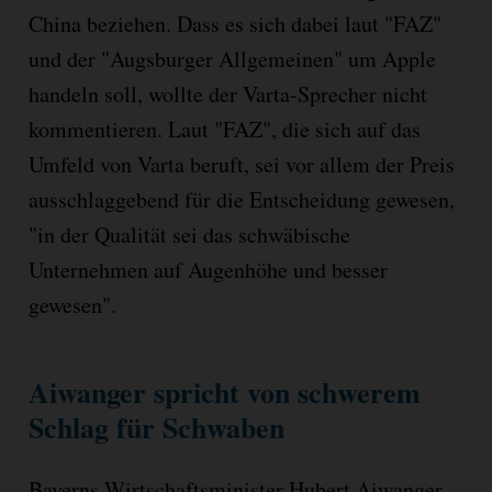
China beziehen. Dass es sich dabei laut "FAZ"
und der "Augsburger Allgemeinen" um Apple
handeln soll, wollte der Varta-Sprecher nicht
kommentieren. Laut "FAZ", die sich auf das
Umfeld von Varta beruft, sei vor allem der Preis
ausschlaggebend für die Entscheidung gewesen,
"in der Qualität sei das schwäbische
Unternehmen auf Augenhöhe und besser
gewesen".
Aiwanger spricht von schwerem
Schlag für Schwaben
Bayerns Wirtschaftsminister Hubert Aiwanger