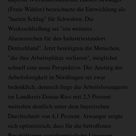
(Freie Wähler) bezeichnete die Entwicklung als
"harten Schlag" für Schwaben. Die
Werksschließung sei "ein weiteres
Alarmzeichen für den Industriestandort
Deutschland". Jetzt benötigten die Menschen,
"die ihre Arbeitsplätze verlieren", möglichst
schnell eine neue Perspektive. Der Anstieg der
Arbeitslosigkeit in Nördlingen sei zwar
bedenklich, dennoch liege die Arbeitslosenquote
im Landkreis Donau-Ries mit 2,5 Prozent
weiterhin deutlich unter dem bayerischen
Durchschnitt von 4,1 Prozent. Aiwanger zeigte
sich optimistisch, dass für die betroffenen
Beschäftigten sozialverträgliche Lösungen