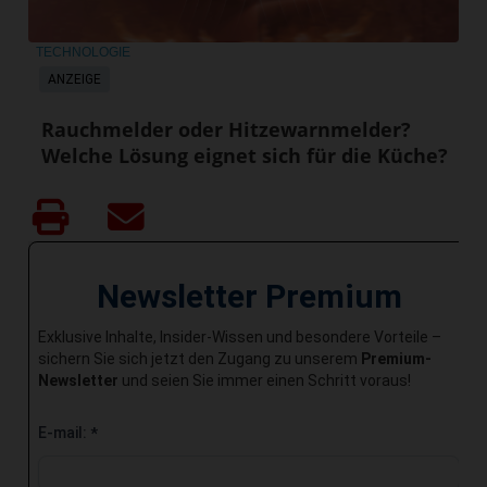
TECHNOLOGIE
ANZEIGE
Rauchmelder oder Hitzewarnmelder?
Welche Lösung eignet sich für die Küche?
Newsletter Premium
Exklusive Inhalte, Insider-Wissen und besondere Vorteile –
sichern Sie sich jetzt den Zugang zu unserem
Premium-
Newsletter
und seien Sie immer einen Schritt voraus!
E-mail:
*