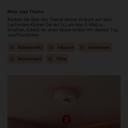
Mehr zum Thema
Bleiben Sie über das Thema dieses Artikels auf dem
Laufenden Klicken Sie auf [+], um eine E-Mail zu
erhalten, sobald wir einen neuen Artikel mit diesem Tag
veröffentlichen
Arbeitsmarkt
Industrie
Insolvenzen
Deutschland
China