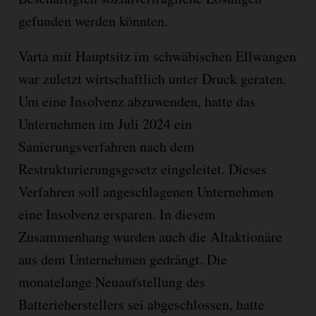
gefunden werden könnten.
Varta mit Hauptsitz im schwäbischen Ellwangen
war zuletzt wirtschaftlich unter Druck geraten.
Um eine Insolvenz abzuwenden, hatte das
Unternehmen im Juli 2024 ein
Sanierungsverfahren nach dem
Restrukturierungsgesetz eingeleitet. Dieses
Verfahren soll angeschlagenen Unternehmen
eine Insolvenz ersparen. In diesem
Zusammenhang wurden auch die Altaktionäre
aus dem Unternehmen gedrängt. Die
monatelange Neuaufstellung des
Batterieherstellers sei abgeschlossen, hatte