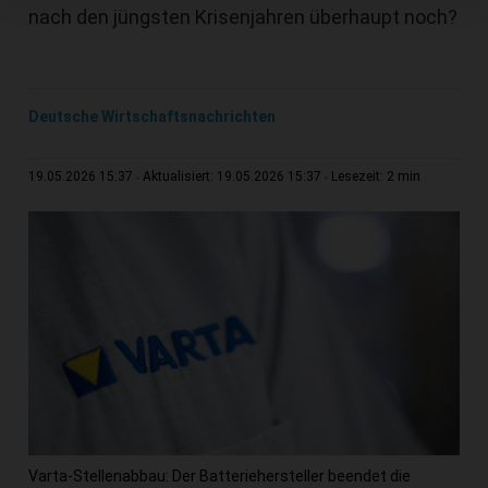
nach den jüngsten Krisenjahren überhaupt noch?
Deutsche Wirtschaftsnachrichten
2 min
19.05.2026 15:37
Aktualisiert: 19.05.2026 15:37
Lesezeit:
Varta-Stellenabbau: Der Batteriehersteller beendet die