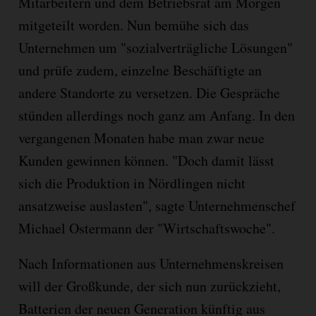
Mitarbeitern und dem Betriebsrat am Morgen
mitgeteilt worden. Nun bemühe sich das
Unternehmen um "sozialverträgliche Lösungen"
und prüfe zudem, einzelne Beschäftigte an
andere Standorte zu versetzen. Die Gespräche
stünden allerdings noch ganz am Anfang. In den
vergangenen Monaten habe man zwar neue
Kunden gewinnen können. "Doch damit lässt
sich die Produktion in Nördlingen nicht
ansatzweise auslasten", sagte Unternehmenschef
Michael Ostermann der "Wirtschaftswoche".
Nach Informationen aus Unternehmenskreisen
will der Großkunde, der sich nun zurückzieht,
Batterien der neuen Generation künftig aus