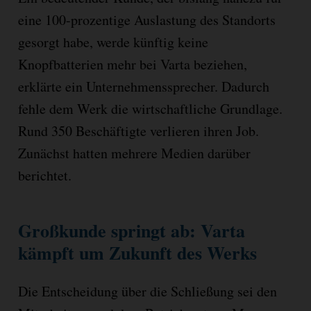
eine 100-prozentige Auslastung des Standorts
gesorgt habe, werde künftig keine
Knopfbatterien mehr bei Varta beziehen,
erklärte ein Unternehmenssprecher. Dadurch
fehle dem Werk die wirtschaftliche Grundlage.
Rund 350 Beschäftigte verlieren ihren Job.
Zunächst hatten mehrere Medien darüber
berichtet.
Großkunde springt ab: Varta
kämpft um Zukunft des Werks
Die Entscheidung über die Schließung sei den