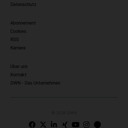
Datenschutz
Abonnement
Cookies
RSS
Karriere
Über uns
Kontakt
DWN - Das Unternehmen
© 2026 DWN