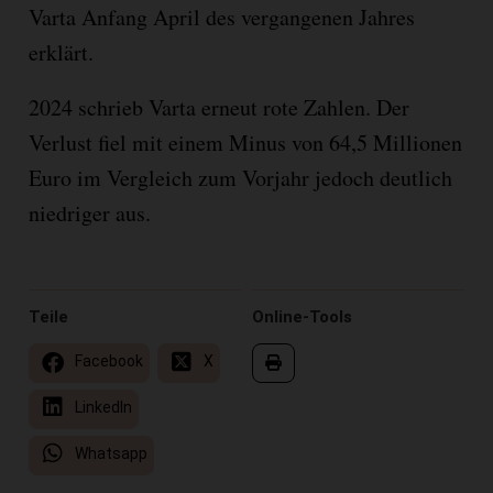
Varta Anfang April des vergangenen Jahres
erklärt.
2024 schrieb Varta erneut rote Zahlen. Der
Verlust fiel mit einem Minus von 64,5 Millionen
Euro im Vergleich zum Vorjahr jedoch deutlich
niedriger aus.
Teile
Online-Tools
Facebook
X
LinkedIn
Whatsapp