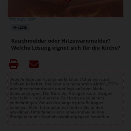
TECHNOLOGIE
ANZEIGE
Rauchmelder oder Hitzewarnmelder?
Welche Lösung eignet sich für die Küche?
Jede Anlage am Kapitalmarkt ist mit Chancen und
Risiken behaftet. Der Wert der genannten Aktien, ETFs
oder Investmentfonds unterliegt auf dem Markt
Schwankungen. Der Kurs der Anlagen kann steigen
oder fallen. Im äußersten Fall kann es zu einem
vollständigen Verlust des angelegten Betrages
kommen. Mehr Informationen finden Sie in den
jeweiligen Unterlagen und insbesondere in den
Prospekten der Kapitalverwaltungsgesellschaften.