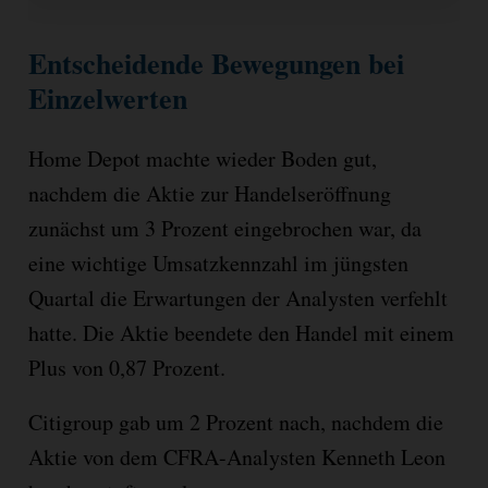
Entscheidende Bewegungen bei
Einzelwerten
Home Depot machte wieder Boden gut,
nachdem die Aktie zur Handelseröffnung
zunächst um 3 Prozent eingebrochen war, da
eine wichtige Umsatzkennzahl im jüngsten
Quartal die Erwartungen der Analysten verfehlt
hatte. Die Aktie beendete den Handel mit einem
Plus von 0,87 Prozent.
Citigroup gab um 2 Prozent nach, nachdem die
Aktie von dem CFRA-Analysten Kenneth Leon