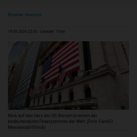
Bonnier Investor
7 min
19.05.2026 22:03
Lesezeit:
Blick auf das Herz der US-Börsen in einem der
bedeutendsten Finanzzentren der Welt. (Foto: Farid El
Messaoudi/iStock)