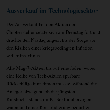
Ausverkauf im Technologiesektor
Der Ausverkauf bei den Aktien der
Chiphersteller setzte sich am Dienstag fort und
drückte den Nasdaq angesichts der Sorge vor
den Risiken einer kriegsbedingten Inflation
weiter ins Minus.
Alle Mag-7-Aktien bis auf eine fielen, wobei
eine Reihe von Tech-Aktien spürbare
Rückschläge hinnehmen musste, während die
Anleger abwägten, ob die jüngsten
Kurshöchststände im KI-Sektor überzogen
waren und einer Konsolidierung bedurften.