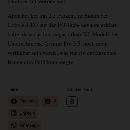
herabgestuft worden war.
Alphabet fiel um 2,3 Prozent, nachdem der
Google-CEO auf der I/O-Tech-Keynote erklärt
hatte, dass das leistungsstärkste KI-Modell des
Unternehmens, Gemini Pro 3.5, noch nicht
verfügbar sein werde, was für ein enttäuschtes
Raunen im Publikum sorgte.
Teile
Online-Tools
Facebook
X
LinkedIn
Whatsapp