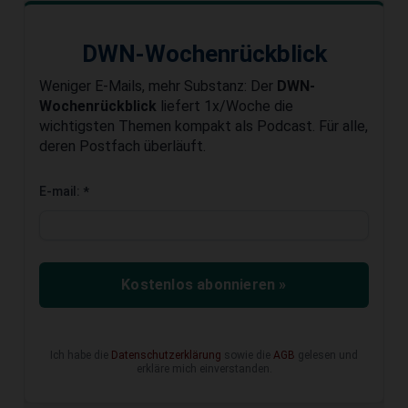
DWN-Wochenrückblick
Weniger E-Mails, mehr Substanz: Der
DWN-
Wochenrückblick
liefert 1x/Woche die
wichtigsten Themen kompakt als Podcast. Für alle,
deren Postfach überläuft.
E-mail:
*
Kostenlos abonnieren »
Ich habe die
Datenschutzerklärung
sowie die
AGB
gelesen und
erkläre mich einverstanden.