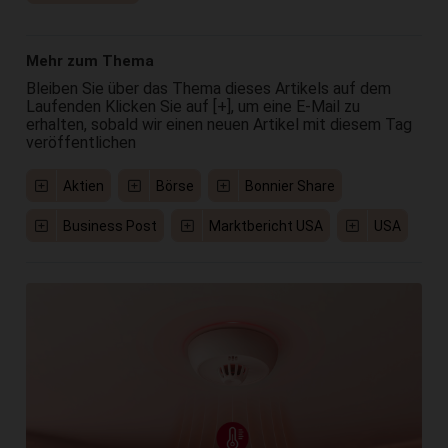
Mehr zum Thema
Bleiben Sie über das Thema dieses Artikels auf dem
Laufenden Klicken Sie auf [+], um eine E-Mail zu
erhalten, sobald wir einen neuen Artikel mit diesem Tag
veröffentlichen
Aktien
Börse
Bonnier Share
Business Post
Marktbericht USA
USA