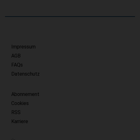
Impressum
AGB
FAQs
Datenschutz
Abonnement
Cookies
RSS
Karriere