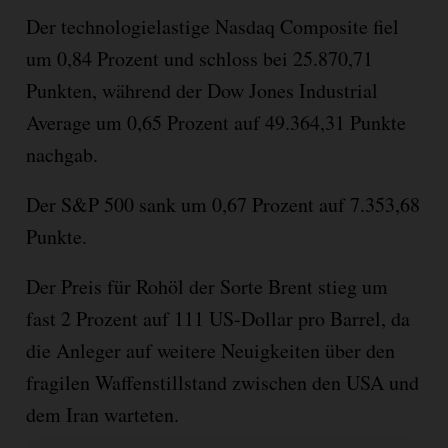
Der technologielastige Nasdaq Composite fiel
um 0,84 Prozent und schloss bei 25.870,71
Punkten, während der Dow Jones Industrial
Average um 0,65 Prozent auf 49.364,31 Punkte
nachgab.
Der S&P 500 sank um 0,67 Prozent auf 7.353,68
Punkte.
Der Preis für Rohöl der Sorte Brent stieg um
fast 2 Prozent auf 111 US-Dollar pro Barrel, da
die Anleger auf weitere Neuigkeiten über den
fragilen Waffenstillstand zwischen den USA und
dem Iran warteten.