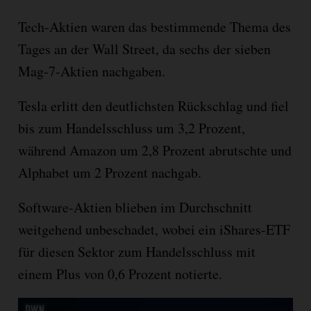
Tech-Aktien waren das bestimmende Thema des
Tages an der Wall Street, da sechs der sieben
Mag-7-Aktien nachgaben.
Tesla erlitt den deutlichsten Rückschlag und fiel
bis zum Handelsschluss um 3,2 Prozent,
während Amazon um 2,8 Prozent abrutschte und
Alphabet um 2 Prozent nachgab.
Software-Aktien blieben im Durchschnitt
weitgehend unbeschadet, wobei ein iShares-ETF
für diesen Sektor zum Handelsschluss mit
einem Plus von 0,6 Prozent notierte.