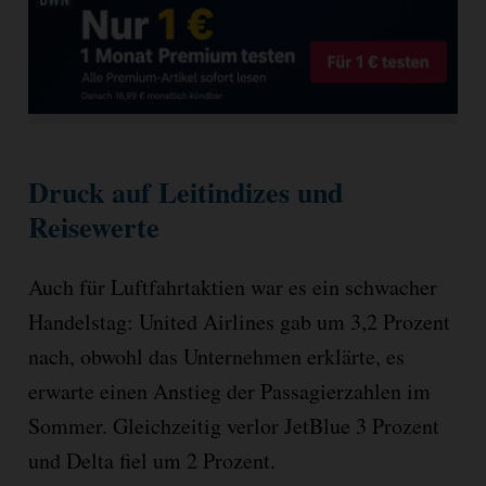
Druck auf Leitindizes und
Reisewerte
Auch für Luftfahrtaktien war es ein schwacher
Handelstag: United Airlines gab um 3,2 Prozent
nach, obwohl das Unternehmen erklärte, es
erwarte einen Anstieg der Passagierzahlen im
Sommer. Gleichzeitig verlor JetBlue 3 Prozent
und Delta fiel um 2 Prozent.