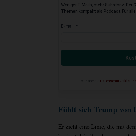
Weniger E-Mails, mehr Substanz: Der
Themen kompakt als Podcast. Für alle,
E-mail:
*
Kost
Ich habe die
Datenschutzerklärun
Fühlt sich Trump von 
Er zieht eine Linie, die mit de