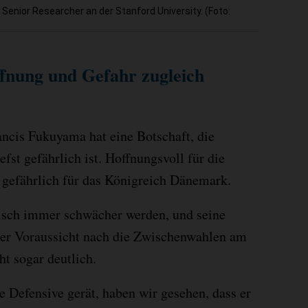
 Senior Researcher an der Stanford University. (Foto:
fnung und Gefahr zugleich
ncis Fukuyama hat eine Botschaft, die
fst gefährlich ist. Hoffnungsvoll für die
gefährlich für das Königreich Dänemark.
isch immer schwächer werden, und seine
ller Voraussicht nach die Zwischenwahlen am
ht sogar deutlich.
Defensive gerät, haben wir gesehen, dass er