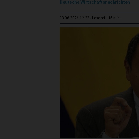
Deutsche Wirtschaftsnachrichten
15 min
03.06.2026 12:22
Lesezeit: