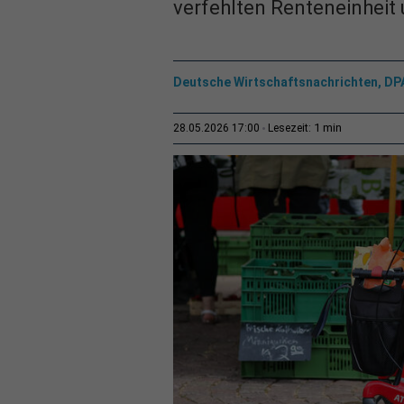
verfehlten Renteneinheit 
Deutsche Wirtschaftsnachrichten, DP
1 min
28.05.2026 17:00
Lesezeit: