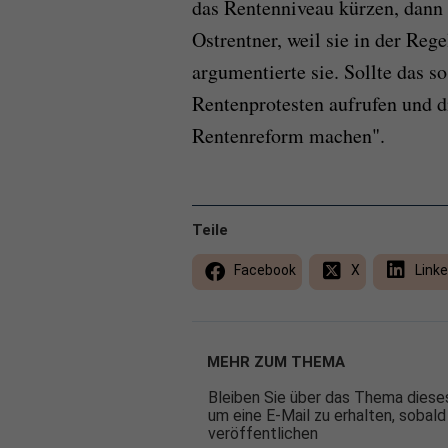
das Rentenniveau kürzen, dann 
Ostrentner, weil sie in der Reg
argumentierte sie. Sollte das
Rentenprotesten aufrufen und 
Rentenreform machen".
Teile
Facebook
X
Linke
MEHR ZUM THEMA
Bleiben Sie über das Thema dieses
um eine E-Mail zu erhalten, sobald
veröffentlichen