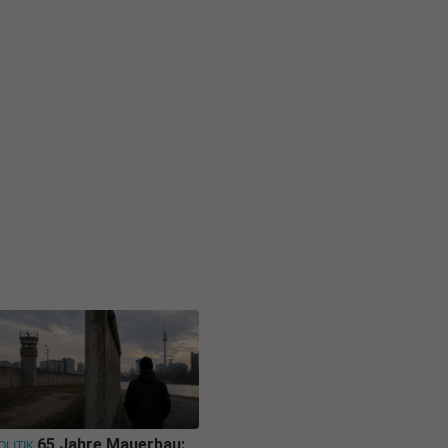
65 Jahre Mauerbau:
OLITIK